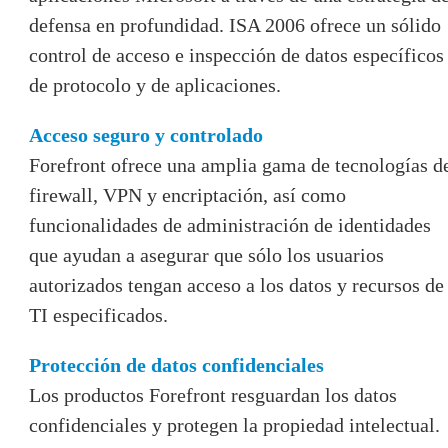
defensa en profundidad. ISA 2006 ofrece un sólido
control de acceso e inspección de datos específicos
de protocolo y de aplicaciones.
Acceso seguro y controlado
Forefront ofrece una amplia gama de tecnologías d
firewall, VPN y encriptación, así como
funcionalidades de administración de identidades
que ayudan a asegurar que sólo los usuarios
autorizados tengan acceso a los datos y recursos de
TI especificados.
Protección de datos confidenciales
Los productos Forefront resguardan los datos
confidenciales y protegen la propiedad intelectual.