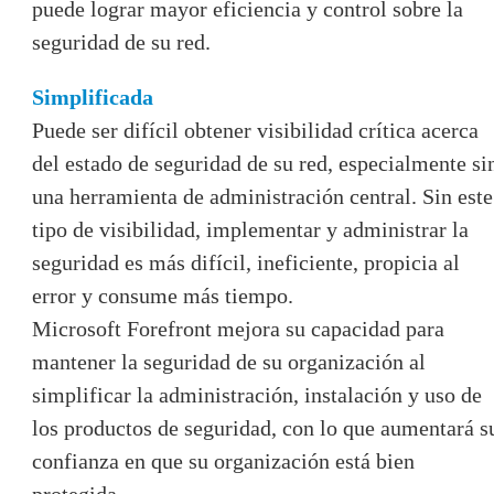
puede lograr mayor eficiencia y control sobre la
seguridad de su red.
Simplificada
Puede ser difícil obtener visibilidad crítica acerca
del estado de seguridad de su red, especialmente si
una herramienta de administración central. Sin este
tipo de visibilidad, implementar y administrar la
seguridad es más difícil, ineficiente, propicia al
error y consume más tiempo.
Microsoft Forefront mejora su capacidad para
mantener la seguridad de su organización al
simplificar la administración, instalación y uso de
los productos de seguridad, con lo que aumentará s
confianza en que su organización está bien
protegida.