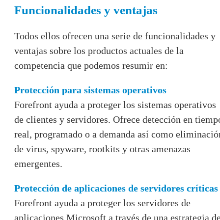
Funcionalidades y ventajas
Todos ellos ofrecen una serie de funcionalidades y
ventajas sobre los productos actuales de la
competencia que podemos resumir en:
Protección para sistemas operativos
Forefront ayuda a proteger los sistemas operativos
de clientes y servidores. Ofrece detección en tiemp
real, programado o a demanda así como eliminació
de virus, spyware, rootkits y otras amenazas
emergentes.
Protección de aplicaciones de servidores críticas
Forefront ayuda a proteger los servidores de
aplicaciones Microsoft a través de una estrategia d