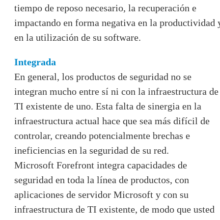
tiempo de reposo necesario, la recuperación e
impactando en forma negativa en la productividad 
en la utilización de su software.
Integrada
En general, los productos de seguridad no se
integran mucho entre sí ni con la infraestructura de
TI existente de uno. Esta falta de sinergia en la
infraestructura actual hace que sea más difícil de
controlar, creando potencialmente brechas e
ineficiencias en la seguridad de su red.
Microsoft Forefront integra capacidades de
seguridad en toda la línea de productos, con
aplicaciones de servidor Microsoft y con su
infraestructura de TI existente, de modo que usted