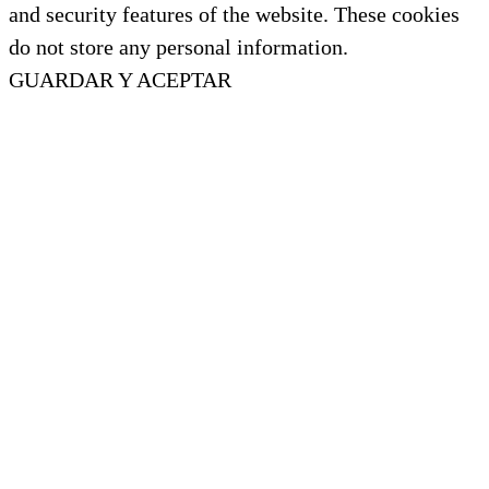
and security features of the website. These cookies
do not store any personal information.
GUARDAR Y ACEPTAR