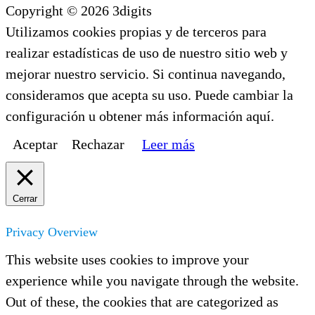
Copyright © 2026 3digits
Utilizamos cookies propias y de terceros para
realizar estadísticas de uso de nuestro sitio web y
mejorar nuestro servicio. Si continua navegando,
consideramos que acepta su uso. Puede cambiar la
configuración u obtener más información aquí.
Aceptar
Rechazar
Leer más
Cerrar
Privacy Overview
This website uses cookies to improve your
experience while you navigate through the website.
Out of these, the cookies that are categorized as