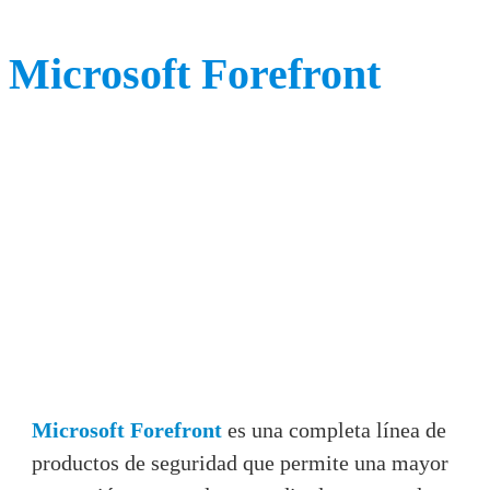
Microsoft Forefront
Microsoft Forefront
es una completa línea de
productos de seguridad que permite una mayor