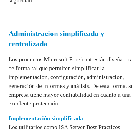
seguridad.
Administración simplificada y
centralizada
Los productos Microsoft Forefront están diseñados
de forma tal que permiten simplificar la
implementación, configuración, administración,
generación de informes y análisis. De esta forma, s
empresa tiene mayor confiabilidad en cuanto a una
excelente protección.
Implementación simplificada
Los utilitarios como ISA Server Best Practices