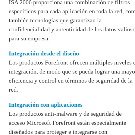
ISA 2006 proporciona una combinación de filtros
específicos para cada aplicación en toda la red, co
también tecnologías que garantizan la
confidencialidad y autenticidad de los datos valios
para su empresa.
Integración desde el diseño
Los productos Forefront ofrecen múltiples niveles 
integración, de modo que se pueda lograr una mayo
eficiencia y control en términos de seguridad de la
red.
Integración con aplicaciones
Los productos anti-malware y de seguridad de
acceso Microsoft Forefront están especialmente
diseñados para proteger e integrarse con