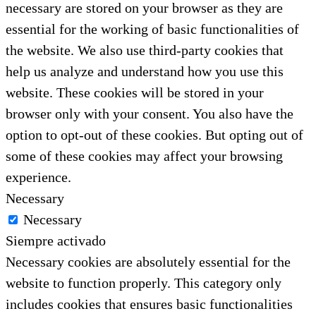
necessary are stored on your browser as they are
essential for the working of basic functionalities of
the website. We also use third-party cookies that
help us analyze and understand how you use this
website. These cookies will be stored in your
browser only with your consent. You also have the
option to opt-out of these cookies. But opting out of
some of these cookies may affect your browsing
experience.
Necessary
Necessary
Siempre activado
Necessary cookies are absolutely essential for the
website to function properly. This category only
includes cookies that ensures basic functionalities