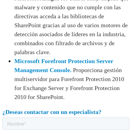
malware y contenido que no cumple con las
directivas acceda a las bibliotecas de
SharePoint gracias al uso de varios motores de
detección asociados de líderes en la industria,
combinados con filtrado de archivos y de
palabras clave.
Microsoft Forefront Protection Server
Management Console.
Proporciona gestión
multiservidor para Forefront Protection 2010
for Exchange Server y Forefront Protection
2010 for SharePoint.
¿Deseas contactar con un especialista?