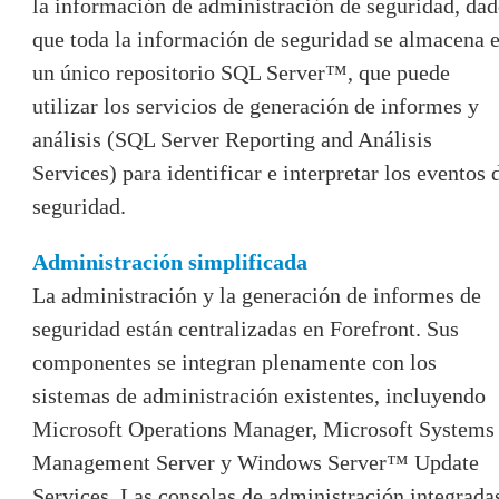
la información de administración de seguridad, da
que toda la información de seguridad se almacena 
un único repositorio SQL Server™, que puede
utilizar los servicios de generación de informes y
análisis (SQL Server Reporting and Análisis
Services) para identificar e interpretar los eventos 
seguridad.
Administración simplificada
La administración y la generación de informes de
seguridad están centralizadas en Forefront. Sus
componentes se integran plenamente con los
sistemas de administración existentes, incluyendo
Microsoft Operations Manager, Microsoft Systems
Management Server y Windows Server™ Update
Services. Las consolas de administración integrada