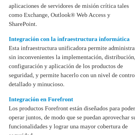
aplicaciones de servidores de misión crítica tales
como Exchange, Outlook® Web Access y
SharePoint.
Integración con la infraestructura informática
Esta infraestructura unificadora permite administra
sin inconvenientes la implementación, distribución
configuración y aplicación de los productos de
seguridad, y permite hacerlo con un nivel de contro
detallado y minucioso.
Integración en Forefront
Los productos Forefront están diseñados para pode
operar juntos, de modo que se puedan aprovechar s
funcionalidades y lograr una mayor cobertura de