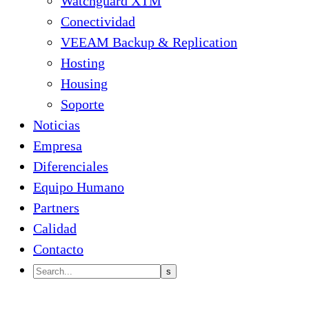
Watchguard XTM
Conectividad
VEEAM Backup & Replication
Hosting
Housing
Soporte
Noticias
Empresa
Diferenciales
Equipo Humano
Partners
Calidad
Contacto