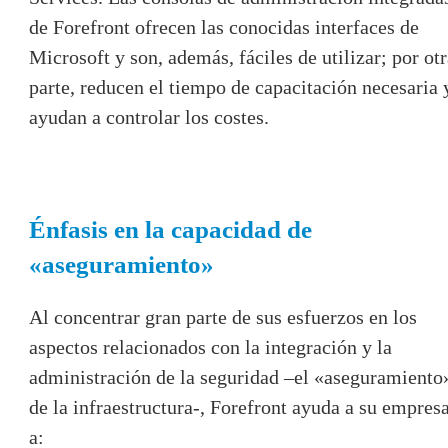
de Forefront ofrecen las conocidas interfaces de
Microsoft y son, además, fáciles de utilizar; por ot
parte, reducen el tiempo de capacitación necesaria 
ayudan a controlar los costes.
Énfasis en la capacidad de
«aseguramiento»
Al concentrar gran parte de sus esfuerzos en los
aspectos relacionados con la integración y la
administración de la seguridad –el «aseguramiento
de la infraestructura-, Forefront ayuda a su empres
a: