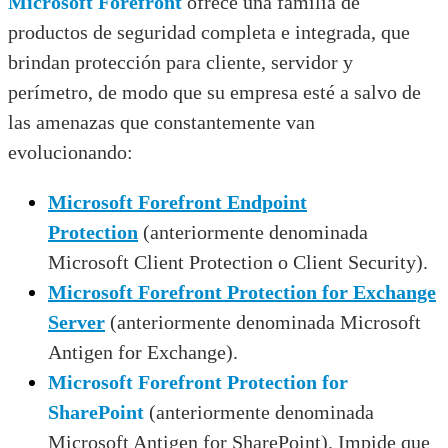
Microsoft Forefront
ofrece una familia de
productos de seguridad completa e integrada, que
brindan protección para cliente, servidor y
perímetro, de modo que su empresa esté a salvo de
las amenazas que constantemente van
evolucionando:
Microsoft Forefront Endpoint
Protection
(anteriormente denominada
Microsoft Client Protection o Client Security).
Microsoft Forefront Protection for Exchange
Server
(anteriormente denominada Microsoft
Antigen for Exchange).
Microsoft Forefront Protection for
SharePoint
(anteriormente denominada
Microsoft Antigen for SharePoint). Impide que