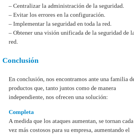
– Centralizar la administración de la seguridad.
– Evitar los errores en la configuración.
– Implementar la seguridad en toda la red.
– Obtener una visión unificada de la seguridad de l
red.
Conclusión
En conclusión, nos encontramos ante una familia d
productos que, tanto juntos como de manera
independiente, nos ofrecen una solución:
Completa
A medida que los ataques aumentan, se tornan cada
vez más costosos para su empresa, aumentando el