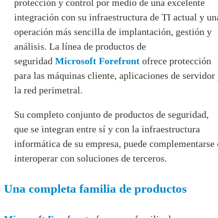
protección y control por medio de una excelente
integración con su infraestructura de TI actual y un
operación más sencilla de implantación, gestión y
análisis. La línea de productos de
seguridad
Microsoft Forefront
ofrece protección
para las máquinas cliente, aplicaciones de servidor
la red perimetral.
Su completo conjunto de productos de seguridad,
que se integran entre sí y con la infraestructura
informática de su empresa, puede complementarse 
interoperar con soluciones de terceros.
Una completa familia de productos