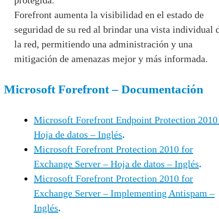
Forefront aumenta la visibilidad en el estado de
seguridad de su red al brindar una vista individual 
la red, permitiendo una administración y una
mitigación de amenazas mejor y más informada.
Microsoft Forefront – Documentación
Microsoft Forefront Endpoint Protection 2010
Hoja de datos – Inglés
.
Microsoft Forefront Protection 2010 for
Exchange Server – Hoja de datos – Inglés
.
Microsoft Forefront Protection 2010 for
Exchange Server – Implementing Antispam –
Inglés
.