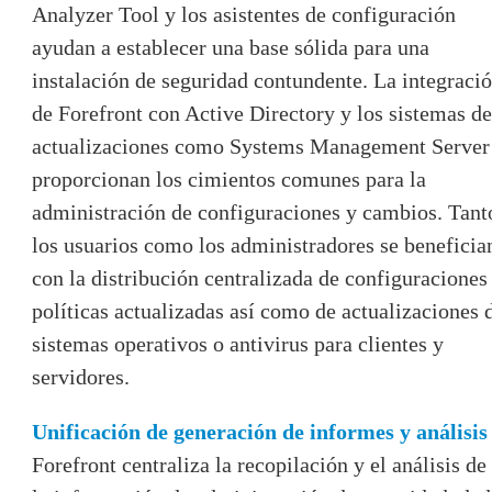
Analyzer Tool y los asistentes de configuración
ayudan a establecer una base sólida para una
instalación de seguridad contundente. La integraci
de Forefront con Active Directory y los sistemas de
actualizaciones como Systems Management Server
proporcionan los cimientos comunes para la
administración de configuraciones y cambios. Tant
los usuarios como los administradores se beneficia
con la distribución centralizada de configuraciones
políticas actualizadas así como de actualizaciones 
sistemas operativos o antivirus para clientes y
servidores.
Unificación de generación de informes y análisis
Forefront centraliza la recopilación y el análisis de