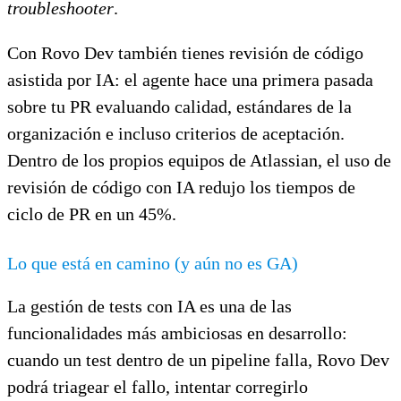
troubleshooter
.
Con Rovo Dev también tienes revisión de código
asistida por IA: el agente hace una primera pasada
sobre tu PR evaluando calidad, estándares de la
organización e incluso criterios de aceptación.
Dentro de los propios equipos de Atlassian, el uso de
revisión de código con IA redujo los tiempos de
ciclo de PR en un 45%.
Lo que está en camino (y aún no es GA)
La gestión de tests con IA es una de las
funcionalidades más ambiciosas en desarrollo:
cuando un test dentro de un pipeline falla, Rovo Dev
podrá triagear el fallo, intentar corregirlo