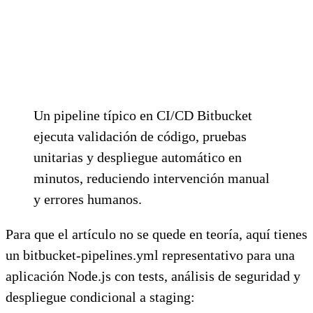
Un pipeline típico en CI/CD Bitbucket
ejecuta validación de código, pruebas
unitarias y despliegue automático en
minutos, reduciendo intervención manual
y errores humanos.
Para que el artículo no se quede en teoría, aquí tienes
un bitbucket-pipelines.yml representativo para una
aplicación Node.js con tests, análisis de seguridad y
despliegue condicional a staging: