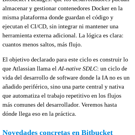
almacenar y gestionar contenedores Docker en la
misma plataforma donde guardan el código y
ejecutan el CI/CD, sin integrar ni mantener una
herramienta externa adicional. La lógica es clara:
cuantos menos saltos, más flujo.
El objetivo declarado para este ciclo es construir lo
que Atlassian llama el
AI-native SDLC
: un ciclo de
vida del desarrollo de software donde la IA no es un
añadido periférico, sino una parte central y nativa
que automatiza el trabajo repetitivo en los flujos
más comunes del desarrollador. Veremos hasta
dónde llega eso en la práctica.
Novedades concretas en Bitbucket