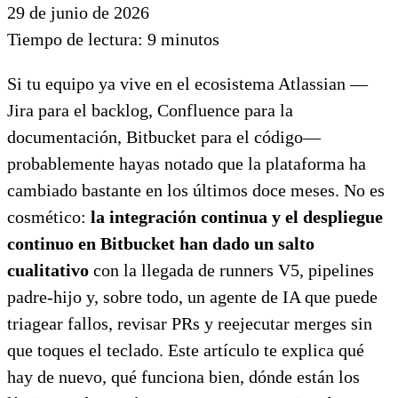
29 de junio de 2026
Tiempo de lectura:
9
minutos
Si tu equipo ya vive en el ecosistema Atlassian —
Jira para el backlog, Confluence para la
documentación, Bitbucket para el código—
probablemente hayas notado que la plataforma ha
cambiado bastante en los últimos doce meses. No es
cosmético:
la integración continua y el despliegue
continuo en Bitbucket han dado un salto
cualitativo
con la llegada de runners V5, pipelines
padre-hijo y, sobre todo, un agente de IA que puede
triagear fallos, revisar PRs y reejecutar merges sin
que toques el teclado. Este artículo te explica qué
hay de nuevo, qué funciona bien, dónde están los