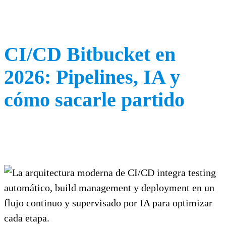
CI/CD Bitbucket en
2026: Pipelines, IA y
cómo sacarle partido