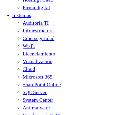
Firma digital
Sistemas
Auditoría TI
Infraestructura
Ciberseguridad
Wi-Fi
Licenciamiento
Virtualización
Cloud
Microsoft 365
SharePoint Online
SQL Server
System Center
Antimalware