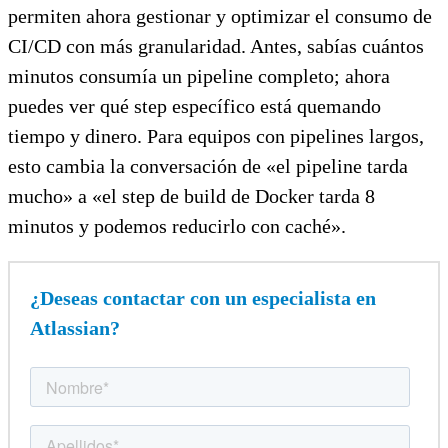
permiten ahora gestionar y optimizar el consumo de
CI/CD con más granularidad. Antes, sabías cuántos
minutos consumía un pipeline completo; ahora
puedes ver qué step específico está quemando
tiempo y dinero. Para equipos con pipelines largos,
esto cambia la conversación de «el pipeline tarda
mucho» a «el step de build de Docker tarda 8
minutos y podemos reducirlo con caché».
¿Deseas contactar con un especialista en
Atlassian?