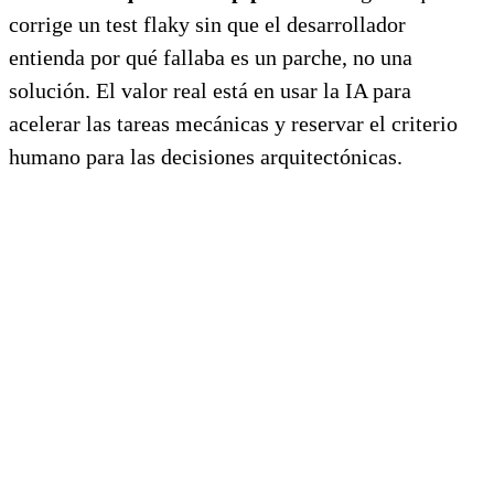
corrige un test flaky sin que el desarrollador
entienda por qué fallaba es un parche, no una
solución. El valor real está en usar la IA para
acelerar las tareas mecánicas y reservar el criterio
humano para las decisiones arquitectónicas.