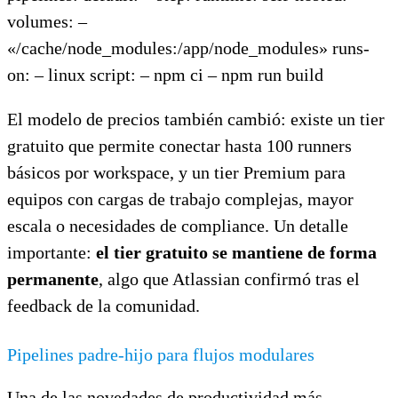
volumes: –
«/cache/node_modules:/app/node_modules» runs-
on: – linux script: – npm ci – npm run build
El modelo de precios también cambió: existe un tier
gratuito que permite conectar hasta 100 runners
básicos por workspace, y un tier Premium para
equipos con cargas de trabajo complejas, mayor
escala o necesidades de compliance. Un detalle
importante:
el tier gratuito se mantiene de forma
permanente
, algo que Atlassian confirmó tras el
feedback de la comunidad.
Pipelines padre-hijo para flujos modulares
Una de las novedades de productividad más