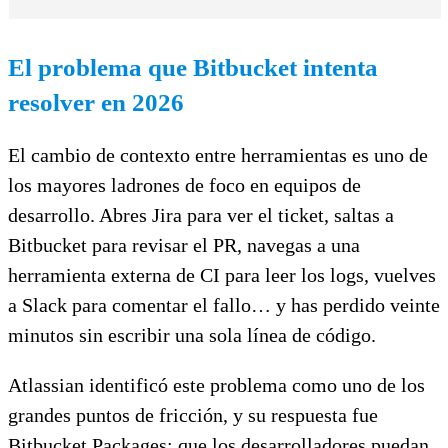
El problema que Bitbucket intenta
resolver en 2026
El cambio de contexto entre herramientas es uno de
los mayores ladrones de foco en equipos de
desarrollo. Abres Jira para ver el ticket, saltas a
Bitbucket para revisar el PR, navegas a una
herramienta externa de CI para leer los logs, vuelves
a Slack para comentar el fallo… y has perdido veinte
minutos sin escribir una sola línea de código.
Atlassian identificó este problema como uno de los
grandes puntos de fricción, y su respuesta fue
Bitbucket Packages: que los desarrolladores puedan