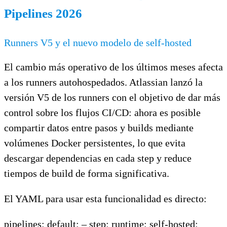
Pipelines 2026
Runners V5 y el nuevo modelo de self-hosted
El cambio más operativo de los últimos meses afecta
a los runners autohospedados. Atlassian lanzó la
versión V5 de los runners con el objetivo de dar más
control sobre los flujos CI/CD: ahora es posible
compartir datos entre pasos y builds mediante
volúmenes Docker persistentes, lo que evita
descargar dependencias en cada step y reduce
tiempos de build de forma significativa.
El YAML para usar esta funcionalidad es directo:
pipelines: default: – step: runtime: self-hosted: