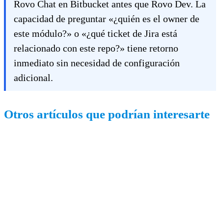
Rovo Chat en Bitbucket antes que Rovo Dev. La
capacidad de preguntar «¿quién es el owner de
este módulo?» o «¿qué ticket de Jira está
relacionado con este repo?» tiene retorno
inmediato sin necesidad de configuración
adicional.
Otros artículos que podrían interesarte