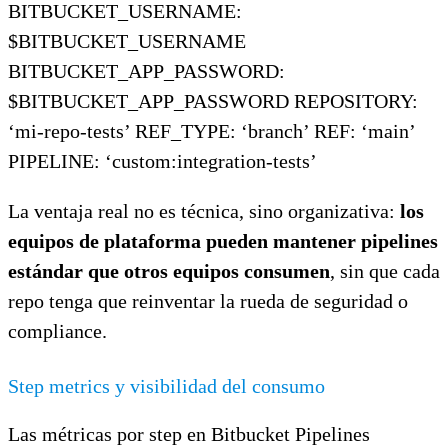
BITBUCKET_USERNAME:
$BITBUCKET_USERNAME
BITBUCKET_APP_PASSWORD:
$BITBUCKET_APP_PASSWORD REPOSITORY:
‘mi-repo-tests’ REF_TYPE: ‘branch’ REF: ‘main’
PIPELINE: ‘custom:integration-tests’
La ventaja real no es técnica, sino organizativa:
los
equipos de plataforma pueden mantener pipelines
estándar que otros equipos consumen
, sin que cada
repo tenga que reinventar la rueda de seguridad o
compliance.
Step metrics y visibilidad del consumo
Las métricas por step en Bitbucket Pipelines