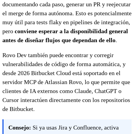
documentando cada paso, generar un PR y reejecutar
el merge de forma autónoma. Esto es potencialmente
muy útil para tests flaky en pipelines de integración,
pero
conviene esperar a la disponibilidad general
antes de diseñar flujos que dependan de ello
.
Rovo Dev también puede encontrar y corregir
vulnerabilidades de código de forma automática, y
desde 2026 Bitbucket Cloud está soportado en el
servidor MCP de Atlassian Rovo, lo que permite que
clientes de IA externos como Claude, ChatGPT o
Cursor interactúen directamente con los repositorios
de Bitbucket.
Consejo:
Si ya usas Jira y Confluence, activa