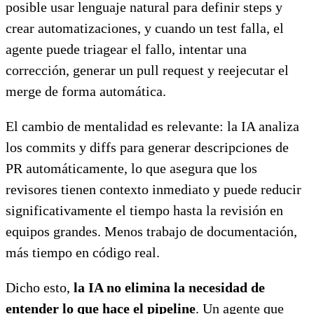
posible usar lenguaje natural para definir steps y
crear automatizaciones, y cuando un test falla, el
agente puede triagear el fallo, intentar una
corrección, generar un pull request y reejecutar el
merge de forma automática.
El cambio de mentalidad es relevante: la IA analiza
los commits y diffs para generar descripciones de
PR automáticamente, lo que asegura que los
revisores tienen contexto inmediato y puede reducir
significativamente el tiempo hasta la revisión en
equipos grandes. Menos trabajo de documentación,
más tiempo en código real.
Dicho esto,
la IA no elimina la necesidad de
entender lo que hace el pipeline
. Un agente que