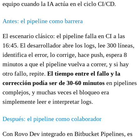
equipo cuando la IA actúa en el ciclo CI/CD.
Antes: el pipeline como barrera
El escenario clásico: el pipeline falla en CI a las
16:45. El desarrollador abre los logs, lee 300 líneas,
identifica el error, lo corrige, hace push, espera 8
minutos a que el pipeline vuelva a correr, y si hay
otro fallo, repite.
El tiempo entre el fallo y la
corrección podía ser de 30-60 minutos
en pipelines
complejos, y muchas veces el bloqueo era
simplemente leer e interpretar logs.
Después: el pipeline como colaborador
Con Rovo Dev integrado en Bitbucket Pipelines, es