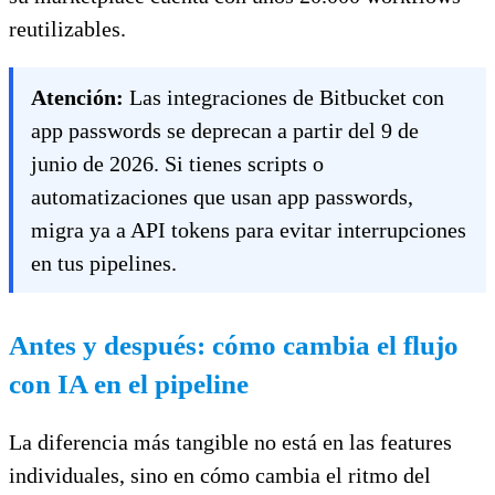
reutilizables.
Atención:
Las integraciones de Bitbucket con
app passwords se deprecan a partir del 9 de
junio de 2026. Si tienes scripts o
automatizaciones que usan app passwords,
migra ya a API tokens para evitar interrupciones
en tus pipelines.
Antes y después: cómo cambia el flujo
con IA en el pipeline
La diferencia más tangible no está en las features
individuales, sino en cómo cambia el ritmo del