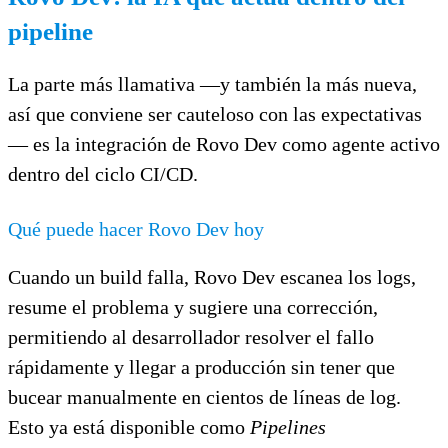
pipeline
La parte más llamativa —y también la más nueva,
así que conviene ser cauteloso con las expectativas
— es la integración de Rovo Dev como agente activo
dentro del ciclo CI/CD.
Qué puede hacer Rovo Dev hoy
Cuando un build falla, Rovo Dev escanea los logs,
resume el problema y sugiere una corrección,
permitiendo al desarrollador resolver el fallo
rápidamente y llegar a producción sin tener que
bucear manualmente en cientos de líneas de log.
Esto ya está disponible como
Pipelines