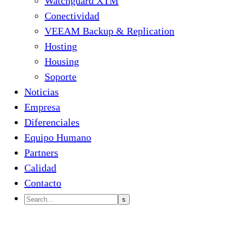
Watchguard XTM
Conectividad
VEEAM Backup & Replication
Hosting
Housing
Soporte
Noticias
Empresa
Diferenciales
Equipo Humano
Partners
Calidad
Contacto