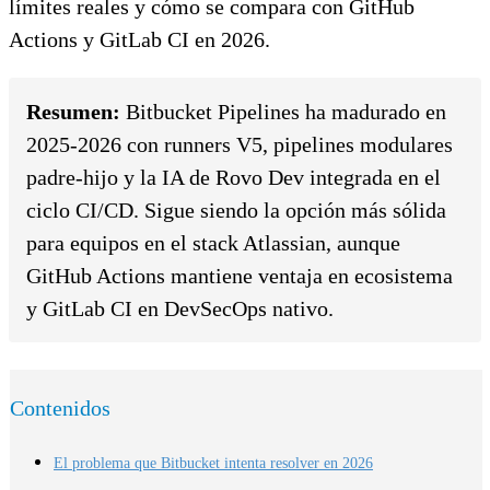
límites reales y cómo se compara con GitHub
Actions y GitLab CI en 2026.
Resumen:
Bitbucket Pipelines ha madurado en
2025-2026 con runners V5, pipelines modulares
padre-hijo y la IA de Rovo Dev integrada en el
ciclo CI/CD. Sigue siendo la opción más sólida
para equipos en el stack Atlassian, aunque
GitHub Actions mantiene ventaja en ecosistema
y GitLab CI en DevSecOps nativo.
Contenidos
El problema que Bitbucket intenta resolver en 2026