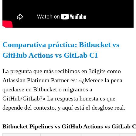
Comparativa práctica: Bitbucket vs
GitHub Actions vs GitLab CI
La pregunta que más recibimos en 3digits como
Atlassian Platinum Partner es: «¿Merece la pena
quedarse en Bitbucket o migramos a
GitHub/GitLab?» La respuesta honesta es que
depende del contexto, y aquí está el desglose real.
Bitbucket Pipelines vs GitHub Actions vs GitLab C