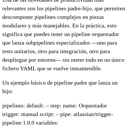
relevantes son los pipelines padre-hijo, que permiten
descomponer pipelines complejos en piezas
modulares y más manejables. En la práctica, esto
significa que puedes tener un pipeline orquestador
que lanza subpipelines especializados —uno para
tests unitarios, otro para integración, otro para
despliegue por entorno— sin meter todo en un único
fichero YAML que se vuelve inmantenible.
Un ejemplo básico de pipeline padre que lanza un
hijo:
pipelines: default: – step: name: Orquestador
trigger: manual script: – pipe: atlassian/trigger-
pipeline:1.0.0 variables: