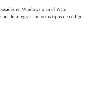
s basadas en Windows o en el Web.
e puede integrar con otros tipos de código.