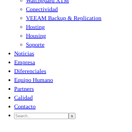
Watchguard XTM
Conectividad
VEEAM Backup & Replication
Hosting
Housing
Soporte
Noticias
Empresa
Diferenciales
Equipo Humano
Partners
Calidad
Contacto