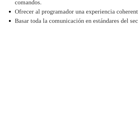
comandos.
Ofrecer al programador una experiencia coherent
Basar toda la comunicación en estándares del sec