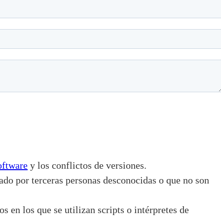
oftware
y los conflictos de versiones.
ado por terceras personas desconocidas o que no son
en los que se utilizan scripts o intérpretes de