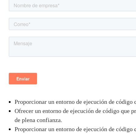
Proporcionar un entorno de ejecución de código
Ofrecer un entorno de ejecución de código que p
de plena confianza.
Proporcionar un entorno de ejecución de código qu