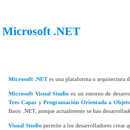
Microsoft .NET
Microsoft .NET
es una plataforma o arquitectura d
Microsoft Visual Studio
es un entorno de desarro
Tres Capas
y
Programación Orientada a Objet
Basic .NET, aunque actualmente se han desarrollado
Visual Studio
permite a los desarrolladores crear a