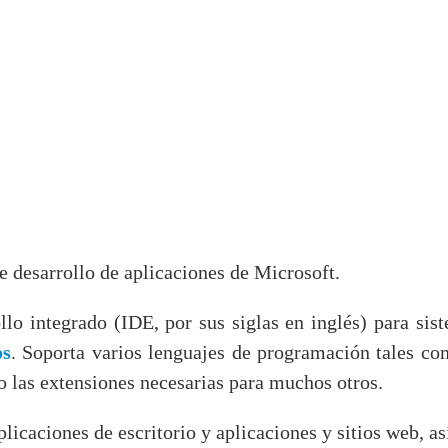
e desarrollo de aplicaciones de Microsoft.
llo integrado (IDE, por sus siglas en inglés) para s
os
. Soporta varios lenguajes de programación tales c
 las extensiones necesarias para muchos otros.
plicaciones de escritorio y aplicaciones y sitios web, 