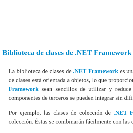
Biblioteca de clases de .NET Framework
La biblioteca de clases de
.NET Framework
es un
de clases está orientada a objetos, lo que proporci
Framework
sean sencillos de utilizar y reduce
componentes de terceros se pueden integrar sin difi
Por ejemplo, las clases de colección de
.NET 
colección.
Éstas se combinarán fácilmente con las 