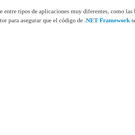
e entre tipos de aplicaciones muy diferentes, como la
tor para asegurar que el código de
.NET Framework
s