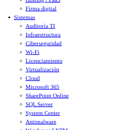
Firma digital
Sistemas
Auditoría TI
Infraestructura
Ciberseguridad
Wi-Fi
Licenciamiento
Virtualización
Cloud
Microsoft 365
SharePoint Online
SQL Server
System Center
Antimalware