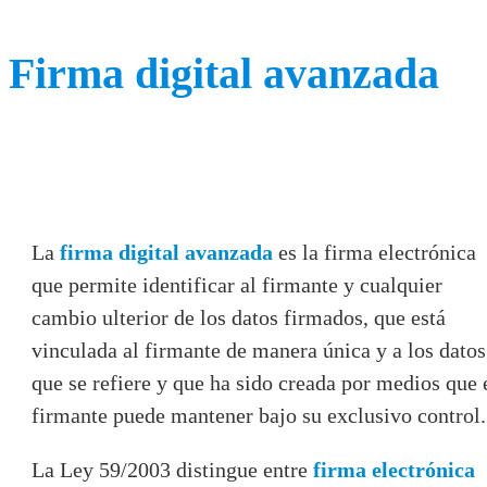
Firma digital avanzada
La
firma digital avanzada
es la firma electrónica
que permite identificar al firmante y cualquier
cambio ulterior de los datos firmados, que está
vinculada al firmante de manera única y a los datos
que se refiere y que ha sido creada por medios que 
firmante puede mantener bajo su exclusivo control.
La Ley 59/2003 distingue entre
firma electrónica