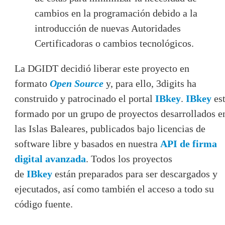
cambios en la programación debido a la
introducción de nuevas Autoridades
Certificadoras o cambios tecnológicos.
La DGIDT decidió liberar este proyecto en
formato
Open Source
y, para ello, 3digits ha
construido y patrocinado el portal
IBkey
.
IBkey
es
formado por un grupo de proyectos desarrollados e
las Islas Baleares, publicados bajo licencias de
software libre y basados en nuestra
API de firma
digital avanzada
. Todos los proyectos
de
IBkey
están preparados para ser descargados y
ejecutados, así como también el acceso a todo su
código fuente.