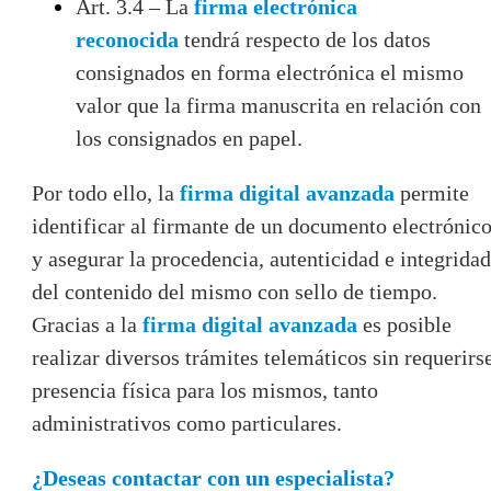
Art. 3.4 – La
firma electrónica
reconocida
tendrá respecto de los datos
consignados en forma electrónica el mismo
valor que la firma manuscrita en relación con
los consignados en papel.
Por todo ello, la
firma digital avanzada
permite
identificar al firmante de un documento electrónic
y asegurar la procedencia, autenticidad e integridad
del contenido del mismo con sello de tiempo.
Gracias a la
firma digital avanzada
es posible
realizar diversos trámites telemáticos sin requerirs
presencia física para los mismos, tanto
administrativos como particulares.
¿Deseas contactar con un especialista?