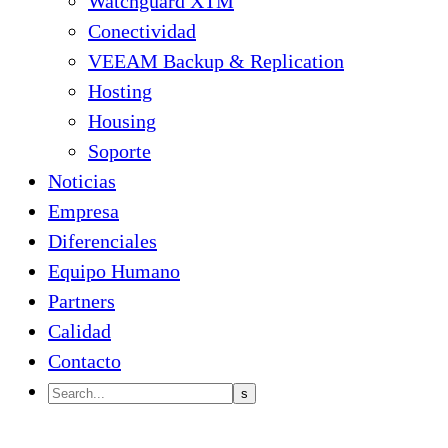
Watchguard XTM
Conectividad
VEEAM Backup & Replication
Hosting
Housing
Soporte
Noticias
Empresa
Diferenciales
Equipo Humano
Partners
Calidad
Contacto