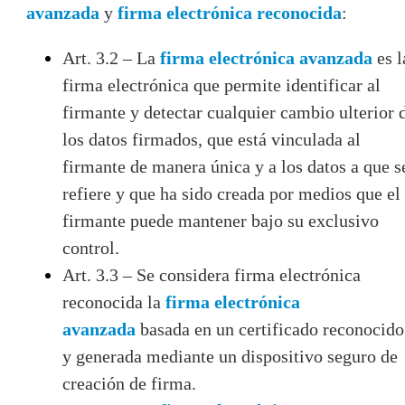
avanzada
y
firma electrónica reconocida
:
Art. 3.2 – La
firma electrónica avanzada
es l
firma electrónica que permite identificar al
firmante y detectar cualquier cambio ulterior 
los datos firmados, que está vinculada al
firmante de manera única y a los datos a que s
refiere y que ha sido creada por medios que el
firmante puede mantener bajo su exclusivo
control.
Art. 3.3 – Se considera firma electrónica
reconocida la
firma electrónica
avanzada
basada en un certificado reconocido
y generada mediante un dispositivo seguro de
creación de firma.