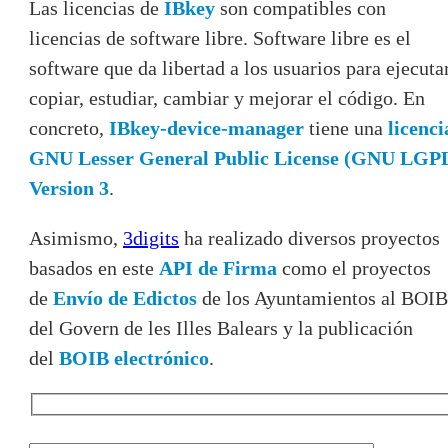
Las licencias de
IBkey
son compatibles con
licencias de software libre. Software libre es el
software que da libertad a los usuarios para ejecutar
copiar, estudiar, cambiar y mejorar el código. En
concreto,
IBkey-device-manager
tiene una
licenci
GNU Lesser General Public License (GNU LGP
Version 3
.
Asimismo,
3digits
ha realizado diversos proyectos
basados en este
API de Firma
como el proyectos
de
Envío de Edictos
de los Ayuntamientos al BOIB
del Govern de les Illes Balears y la publicación
del
BOIB electrónico
.
Hidden
fields