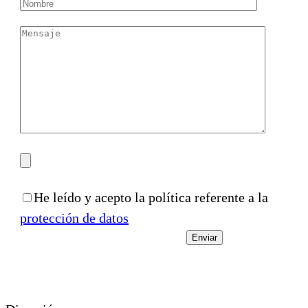
He leído y acepto la política referente a la
protección de datos