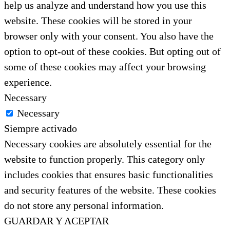
help us analyze and understand how you use this
website. These cookies will be stored in your
browser only with your consent. You also have the
option to opt-out of these cookies. But opting out of
some of these cookies may affect your browsing
experience.
Necessary
Necessary
Siempre activado
Necessary cookies are absolutely essential for the
website to function properly. This category only
includes cookies that ensures basic functionalities
and security features of the website. These cookies
do not store any personal information.
GUARDAR Y ACEPTAR