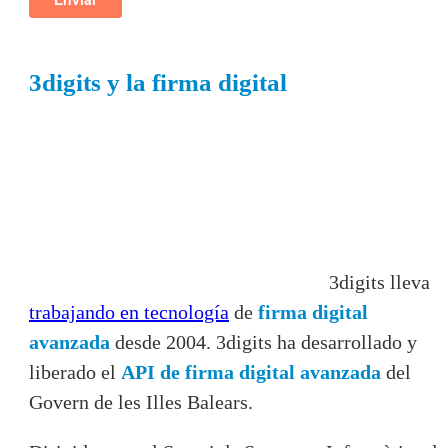
3digits y la firma digital
3digits lleva
trabajando en tecnología
de
firma digital
avanzada
desde 2004. 3digits ha desarrollado y
liberado el
API de firma digital avanzada
del
Govern de les Illes Balears.