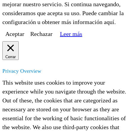
mejorar nuestro servicio. Si continua navegando,
consideramos que acepta su uso. Puede cambiar la
configuración u obtener más información aquí.
Aceptar
Rechazar
Leer más
Cerrar
Privacy Overview
This website uses cookies to improve your
experience while you navigate through the website.
Out of these, the cookies that are categorized as
necessary are stored on your browser as they are
essential for the working of basic functionalities of
the website. We also use third-party cookies that