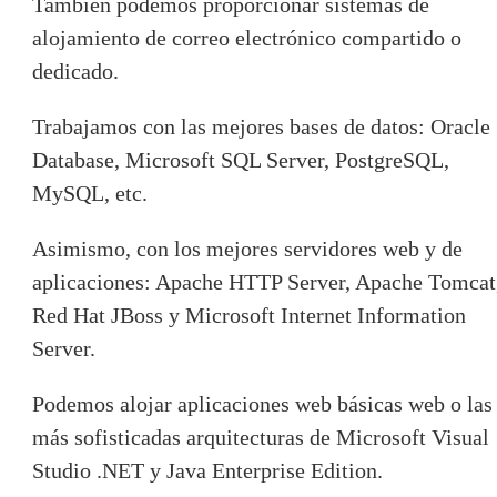
También podemos proporcionar sistemas de
alojamiento de correo electrónico compartido o
dedicado.
Trabajamos con las mejores bases de datos: Oracle
Database, Microsoft SQL Server, PostgreSQL,
MySQL, etc.
Asimismo, con los mejores servidores web y de
aplicaciones: Apache HTTP Server, Apache Tomcat
Red Hat JBoss y Microsoft Internet Information
Server.
Podemos alojar aplicaciones web básicas web o las
más sofisticadas arquitecturas de Microsoft Visual
Studio .NET y Java Enterprise Edition.