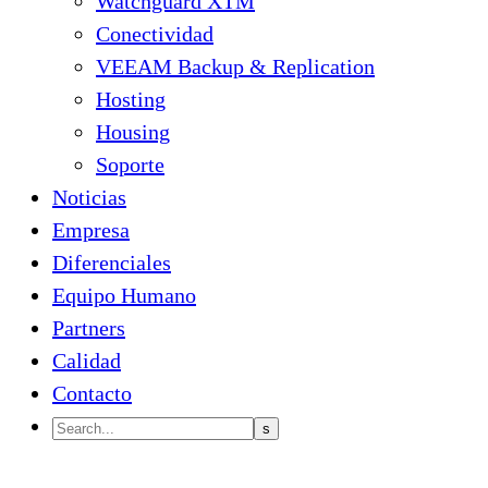
Watchguard XTM
Conectividad
VEEAM Backup & Replication
Hosting
Housing
Soporte
Noticias
Empresa
Diferenciales
Equipo Humano
Partners
Calidad
Contacto