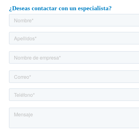
¿Deseas contactar con un especialista?