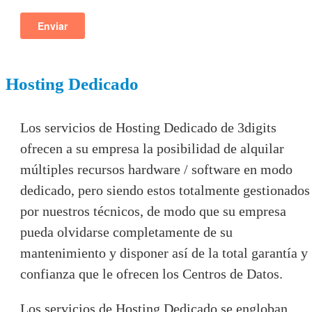
Hosting Dedicado
Los servicios de Hosting Dedicado de 3digits
ofrecen a su empresa la posibilidad de alquilar
múltiples recursos hardware / software en modo
dedicado, pero siendo estos totalmente gestionados
por nuestros técnicos, de modo que su empresa
pueda olvidarse completamente de su
mantenimiento y disponer así de la total garantía y
confianza que le ofrecen los Centros de Datos.
Los servicios de Hosting Dedicado se engloban