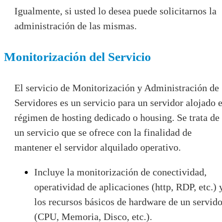
Igualmente, si usted lo desea puede solicitarnos la
administración de las mismas.
Monitorización del Servicio
El servicio de Monitorización y Administración de
Servidores es un servicio para un servidor alojado 
régimen de hosting dedicado o housing. Se trata de
un servicio que se ofrece con la finalidad de
mantener el servidor alquilado operativo.
Incluye la monitorización de conectividad,
operatividad de aplicaciones (http, RDP, etc.) 
los recursos básicos de hardware de un servido
(CPU, Memoria, Disco, etc.).