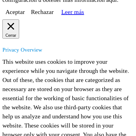
Aceptar
Rechazar
Leer más
Cerrar
Privacy Overview
This website uses cookies to improve your
experience while you navigate through the website.
Out of these, the cookies that are categorized as
necessary are stored on your browser as they are
essential for the working of basic functionalities of
the website. We also use third-party cookies that
help us analyze and understand how you use this
website. These cookies will be stored in your
browser only with your consent. You also have the