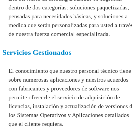
dentro de dos categorías: soluciones paquetizadas,
pensadas para necesidades básicas, y soluciones a
medida que serán personalizadas para usted a travé
de nuestra fuerza comercial especializada.
Servicios Gestionados
El conocimiento que nuestro personal técnico tiene
sobre numerosas aplicaciones y nuestros acuerdos
con fabricantes y proveedores de software nos
permite ofrecerle el servicio de adquisición de
licencias, instalación y actualización de versiones 
los Sistemas Operativos y Aplicaciones detallados
que el cliente requiera.