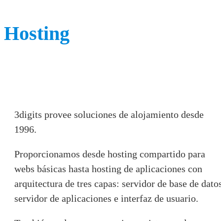
Hosting
3digits provee soluciones de alojamiento desde
1996.
Proporcionamos desde hosting compartido para
webs básicas hasta hosting de aplicaciones con
arquitectura de tres capas: servidor de base de dato
servidor de aplicaciones e interfaz de usuario.