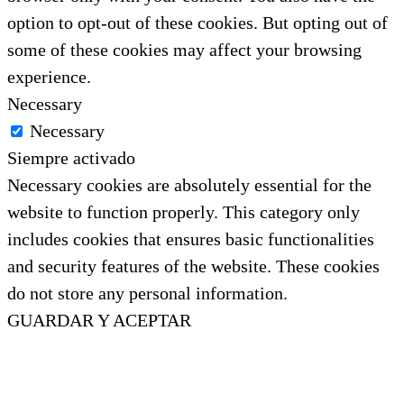
option to opt-out of these cookies. But opting out of
some of these cookies may affect your browsing
experience.
Necessary
Necessary
Siempre activado
Necessary cookies are absolutely essential for the
website to function properly. This category only
includes cookies that ensures basic functionalities
and security features of the website. These cookies
do not store any personal information.
GUARDAR Y ACEPTAR