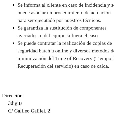
Se informa al cliente en caso de incidencia y s
puede asociar un procedimiento de actuación
para ser ejecutado por nuestros técnicos.
Se garantiza la sustitución de componentes
averiados, o del equipo si fuera el caso.
Se puede contratar la realización de copias de
seguridad batch u online y diversos métodos d
minimización del Time of Recovery (Tiempo 
Recuperación del servicio) en caso de caída.
Dirección:
3digits
C/ Galileo Galilei, 2