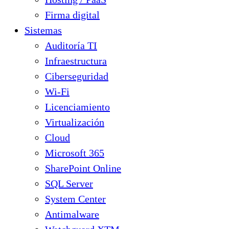
Firma digital
Sistemas
Auditoría TI
Infraestructura
Ciberseguridad
Wi-Fi
Licenciamiento
Virtualización
Cloud
Microsoft 365
SharePoint Online
SQL Server
System Center
Antimalware