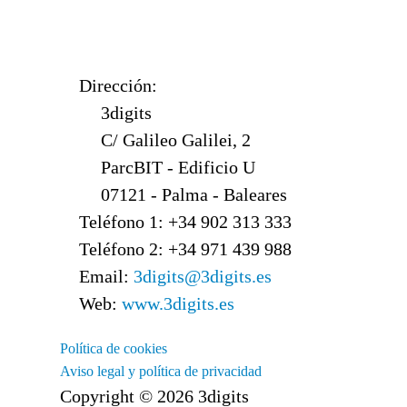
Dirección:
3digits
C/ Galileo Galilei, 2
ParcBIT - Edificio U
07121 - Palma - Baleares
Teléfono 1: +34 902 313 333
Teléfono 2: +34 971 439 988
Email:
3digits@3digits.es
Web:
www.3digits.es
Política de cookies
Aviso legal y política de privacidad
Copyright © 2026 3digits