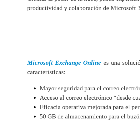
productividad y colaboración de Microsoft 
Microsoft Exchange Online
es una soluci
características:
Mayor seguridad para el correo electró
Acceso al correo electrónico “desde cu
Eficacia operativa mejorada para el per
50 GB de almacenamiento para el buzón 