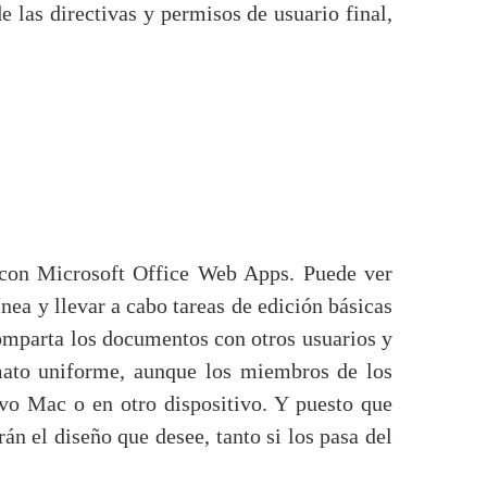
 las directivas y permisos de usuario final,
 con Microsoft Office Web Apps. Puede ver
a y llevar a cabo tareas de edición básicas
Comparta los documentos con otros usuarios y
mato uniforme, aunque los miembros de los
ivo Mac o en otro dispositivo. Y puesto que
 el diseño que desee, tanto si los pasa del