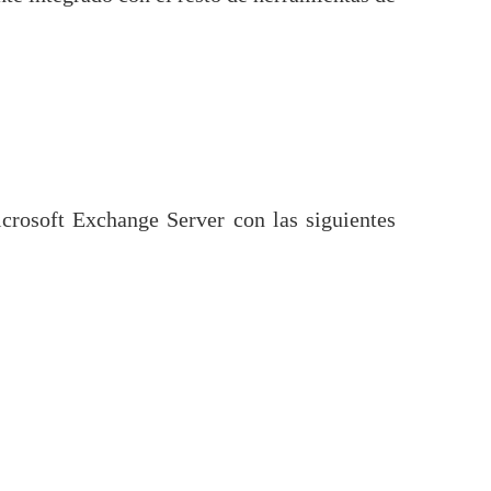
crosoft Exchange Server con las siguientes