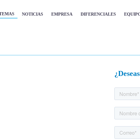
STEMAS
NOTICIAS
EMPRESA
DIFERENCIALES
EQUIP
¿Deseas