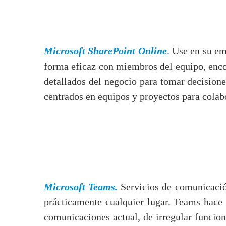
Microsoft SharePoint Online
.
Use en su emp
forma eficaz con miembros del equipo, encon
detallados del negocio para tomar decision
centrados en equipos y proyectos para cola
Microsoft Teams.
Servicios de comunicació
prácticamente cualquier lugar. Teams hace
comunicaciones actual, de irregular funcio