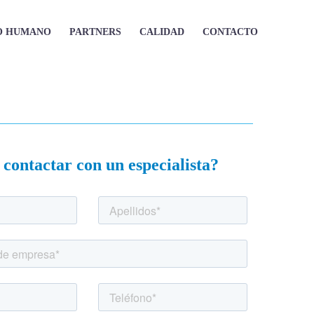
O HUMANO
PARTNERS
CALIDAD
CONTACTO
 contactar con un especialista?