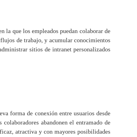
en la que los empleados puedan colaborar de
 flujos de trabajo, y acumular conocimientos
ministrar sitios de intranet personalizados
eva forma de conexión entre usuarios desde
os colaboradores abandonen el entramado de
icaz, atractiva y con mayores posibilidades