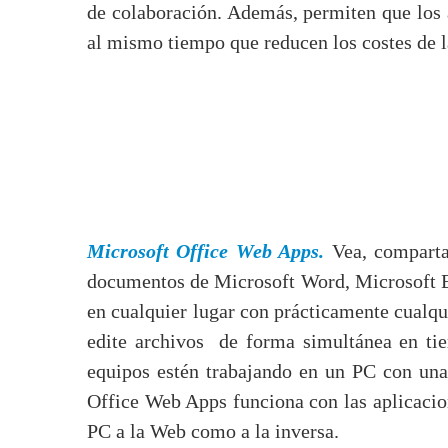
de colaboración. Además, permiten que los a
al mismo tiempo que reducen los costes de la
Microsoft Office Web Apps.
Vea, compart
documentos de Microsoft Word, Microsoft Ex
en cualquier lugar con prácticamente cualqu
edite archivos de forma simultánea en ti
equipos estén trabajando en un PC con una 
Office Web Apps funciona con las aplicacio
PC a la Web como a la inversa.