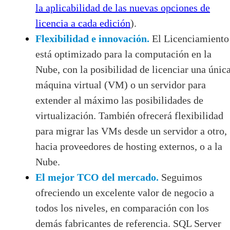
la aplicabilidad de las nuevas opciones de
licencia a cada edición
).
Flexibilidad e innovación.
El Licenciamiento
está optimizado para la computación en la
Nube, con la posibilidad de licenciar una únic
máquina virtual (VM) o un servidor para
extender al máximo las posibilidades de
virtualización. También ofrecerá flexibilidad
para migrar las VMs desde un servidor a otro,
hacia proveedores de hosting externos, o a la
Nube.
El mejor TCO del mercado.
Seguimos
ofreciendo un excelente valor de negocio a
todos los niveles, en comparación con los
demás fabricantes de referencia. SQL Server