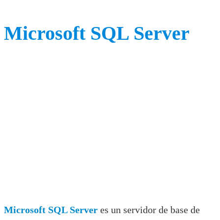
Microsoft SQL Server
Microsoft SQL Server
es un servidor de base de