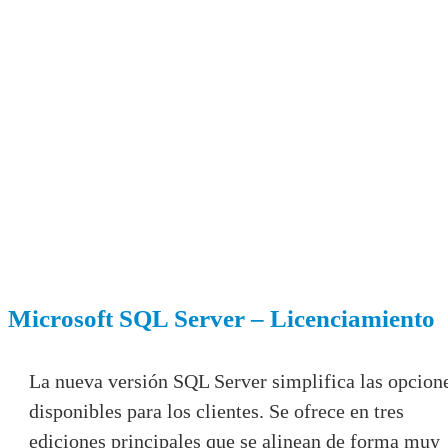
Microsoft SQL Server – Licenciamiento
La nueva versión SQL Server simplifica las opcion
disponibles para los clientes. Se ofrece en tres
ediciones principales que se alinean de forma muy