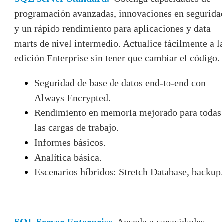
programación avanzadas, innovaciones en segurida
y un rápido rendimiento para aplicaciones y data
marts de nivel intermedio. Actualice fácilmente a l
edición Enterprise sin tener que cambiar el código.
Seguridad de base de datos end-to-end con
Always Encrypted.
Rendimiento en memoria mejorado para todas
las cargas de trabajo.
Informes básicos.
Analítica básica.
Escenarios híbridos: Stretch Database, backup
SQL Server Enterprise.
Acceda a capacidades