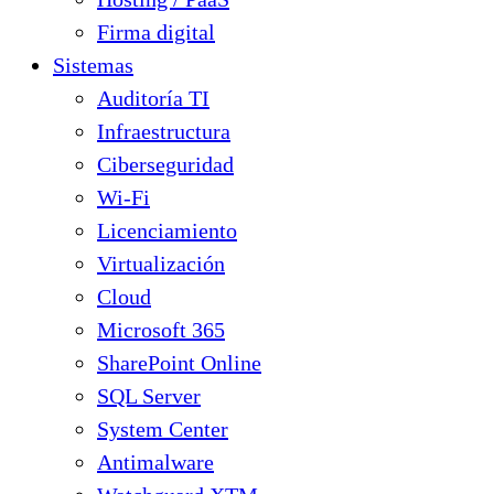
Firma digital
Sistemas
Auditoría TI
Infraestructura
Ciberseguridad
Wi-Fi
Licenciamiento
Virtualización
Cloud
Microsoft 365
SharePoint Online
SQL Server
System Center
Antimalware