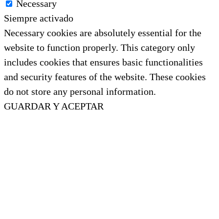
Necessary
Siempre activado
Necessary cookies are absolutely essential for the
website to function properly. This category only
includes cookies that ensures basic functionalities
and security features of the website. These cookies
do not store any personal information.
GUARDAR Y ACEPTAR