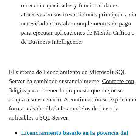
ofrecerá capacidades y funcionalidades
atractivas en sus tres ediciones principales, si
necesidad de instalar complementos de pago
para ejecutar aplicaciones de Misión Crítica o
de Business Intelligence.
El sistema de licenciamiento de Microsoft SQL
Server ha cambiado sustancialmente.
Contacte con
3digits
para obtener la propuesta que mejor se
adapta a su escenario. A continuación se explican d
forma más detallada los modelos de licencia
aplicables a SQL Server:
Licenciamiento basado en la potencia del