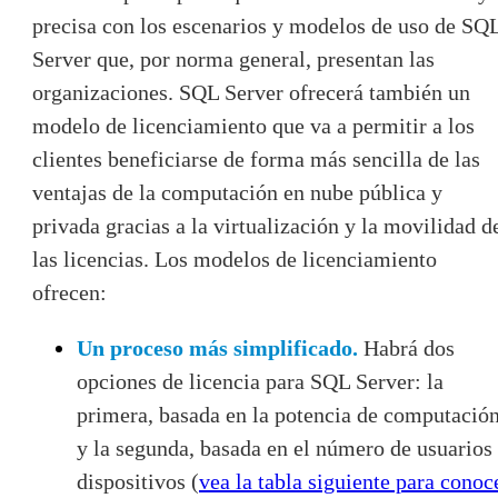
precisa con los escenarios y modelos de uso de SQ
Server que, por norma general, presentan las
organizaciones. SQL Server ofrecerá también un
modelo de licenciamiento que va a permitir a los
clientes beneficiarse de forma más sencilla de las
ventajas de la computación en nube pública y
privada gracias a la virtualización y la movilidad d
las licencias. Los modelos de licenciamiento
ofrecen:
Un proceso más simplificado.
Habrá dos
opciones de licencia para SQL Server: la
primera, basada en la potencia de computació
y la segunda, basada en el número de usuarios
dispositivos (
vea la tabla siguiente para conoc