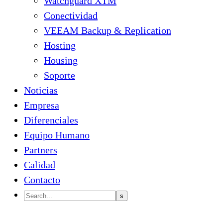
Watchguard XTM
Conectividad
VEEAM Backup & Replication
Hosting
Housing
Soporte
Noticias
Empresa
Diferenciales
Equipo Humano
Partners
Calidad
Contacto