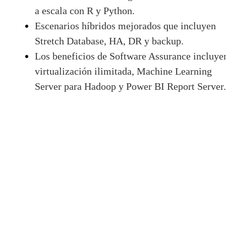
a escala con R y Python.
Escenarios híbridos mejorados que incluyen
Stretch Database, HA, DR y backup.
Los beneficios de Software Assurance incluye
virtualización ilimitada, Machine Learning
Server para Hadoop y Power BI Report Server.