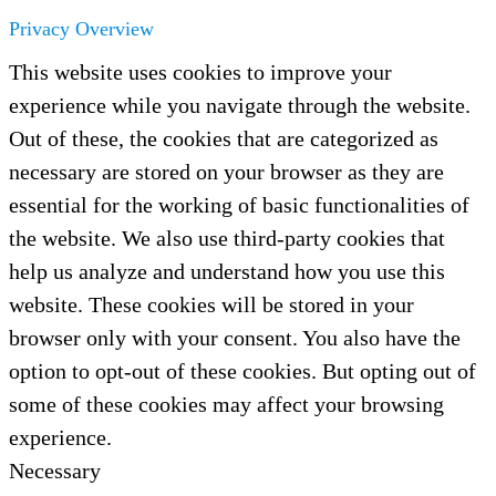
Privacy Overview
This website uses cookies to improve your
experience while you navigate through the website.
Out of these, the cookies that are categorized as
necessary are stored on your browser as they are
essential for the working of basic functionalities of
the website. We also use third-party cookies that
help us analyze and understand how you use this
website. These cookies will be stored in your
browser only with your consent. You also have the
option to opt-out of these cookies. But opting out of
some of these cookies may affect your browsing
experience.
Necessary