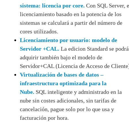
sistema: licencia por core.
Con SQL Server, e
licenciamiento basado en la potencia de los
sistemas se calculará a partir del número de
cores utilizados.
Licenciamiento por usuario: modelo de
Servidor +CAL.
La edicion Standard se podr
adquirir también bajo el modelo de
Servidor+CAL (Licencia de Acceso de Cliente
Virtualización de bases de datos –
infraestructura optimizada para la
Nube.
SQL inteligente y administrado en la
nube sin costes adicionales, sin tarifas de
cancelación, pague solo por lo que usa y
facturación por hora.