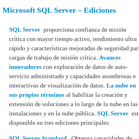
Microsoft SQL Server – Ediciones
SQL Server
proporciona confianza de misión
crítica con mayor tiempo activo, rendimiento ultra
rápido y características mejoradas de seguridad par
cargas de trabajo de misión crítica.
Avances
innovadores
con exploración de datos de auto-
servicio administrado y capacidades asombrosas e
interactivas de visualización de datos.
La nube en
sus propios términos
al habilitar la creación y
extensión de soluciones a lo largo de la nube en las
instalaciones y en la nube pública.
SQL Server
est
disponible en tres ediciones principales:
SQL Server Standard.
Obtenga capacidades de