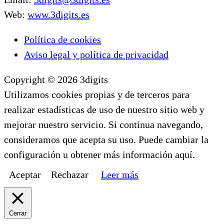
Web:
www.3digits.es
Política de cookies
Aviso legal y política de privacidad
Copyright © 2026 3digits
Utilizamos cookies propias y de terceros para
realizar estadísticas de uso de nuestro sitio web y
mejorar nuestro servicio. Si continua navegando,
consideramos que acepta su uso. Puede cambiar la
configuración u obtener más información aquí.
Aceptar
Rechazar
Leer más
Cerrar