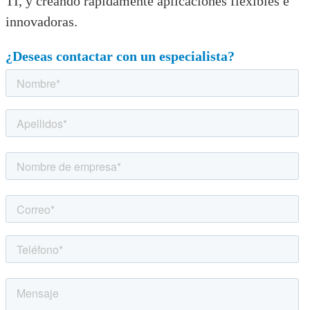
TI, y creando rápidamente aplicaciones flexibles e
innovadoras.
¿Deseas contactar con un especialista?