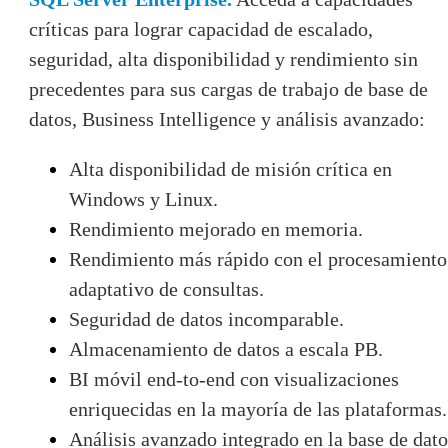
críticas para lograr capacidad de escalado,
seguridad, alta disponibilidad y rendimiento sin
precedentes para sus cargas de trabajo de base de
datos, Business Intelligence y análisis avanzado:
Alta disponibilidad de misión crítica en
Windows y Linux.
Rendimiento mejorado en memoria.
Rendimiento más rápido con el procesamiento
adaptativo de consultas.
Seguridad de datos incomparable.
Almacenamiento de datos a escala PB.
BI móvil end-to-end con visualizaciones
enriquecidas en la mayoría de las plataformas.
Análisis avanzado integrado en la base de dato