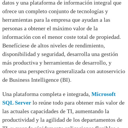
datos y una plataforma de información integral que
ofrece un completo conjunto de tecnologías y
herramientas para la empresa que ayudan a las
personas a obtener el máximo valor de la
información con el menor coste total de propiedad.
Benefíciese de altos niveles de rendimiento,
disponibilidad y seguridad, desarrolla una gestión
más productiva y herramientas de desarrollo, y
ofrece una perspectiva generalizada con autoservicio
de Business Intelligence (BI).
Una plataforma completa e integrada,
Microsoft
SQL Server
lo reúne todo para obtener más valor de
las actuales capacidades de TI, aumentando la
productividad y la agilidad de los departamentos de