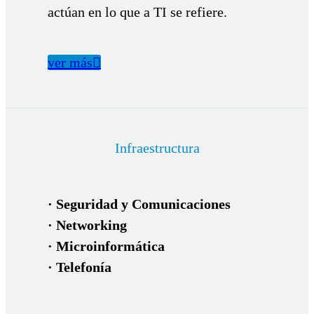
actúan en lo que a TI se refiere.
ver más

Infraestructura
· Seguridad y Comunicaciones
· Networking
· Microinformática
· Telefonía