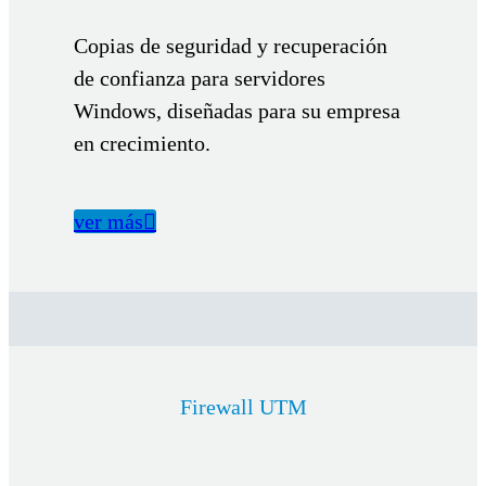
Copias de seguridad y recuperación
de confianza para servidores
Windows, diseñadas para su empresa
en crecimiento.
ver más

Firewall UTM