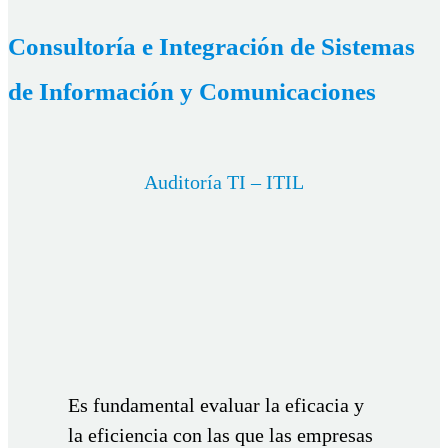
Consultoría e Integración de Sistemas
de Información y Comunicaciones
Auditoría TI – ITIL
Es fundamental evaluar la eficacia y
la eficiencia con las que las empresas