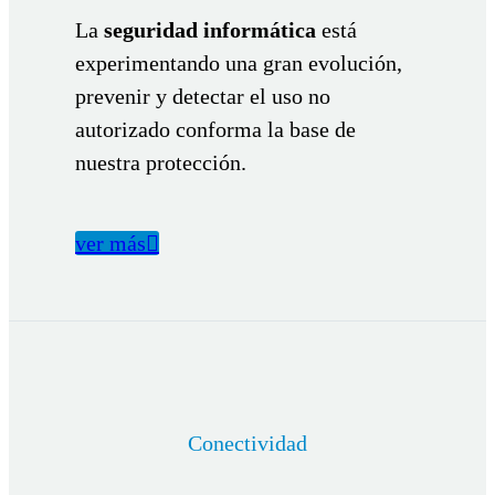
La
seguridad informática
está
experimentando una gran evolución,
prevenir y detectar el uso no
autorizado conforma la base de
nuestra protección.
ver más

Conectividad