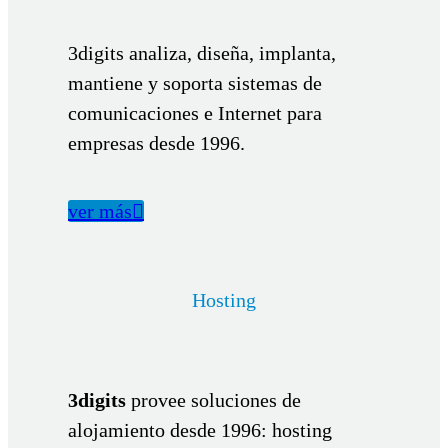
3digits analiza, diseña, implanta,
mantiene y soporta sistemas de
comunicaciones e Internet para
empresas desde 1996.
ver más

Hosting
3digits
provee soluciones de
alojamiento desde 1996: hosting