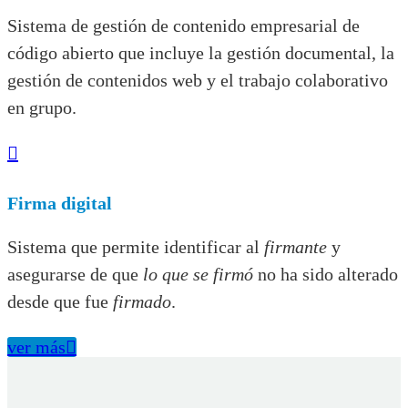
Sistema de gestión de contenido empresarial de
código abierto que incluye la gestión documental, la
gestión de contenidos web y el trabajo colaborativo
en grupo.

Firma digital
Sistema que permite identificar al
firmante
y
asegurarse de que
lo que se firmó
no ha sido alterado
desde que fue
firmado
.
ver más
