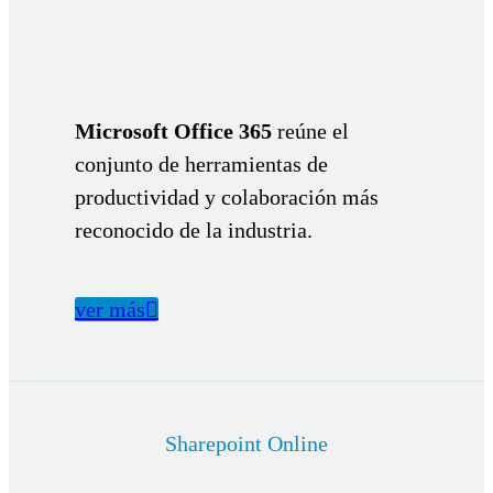
Microsoft Office 365
reúne el
conjunto de herramientas de
productividad y colaboración más
reconocido de la industria.
ver más

Sharepoint Online