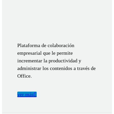
Plataforma de colaboración
empresarial que le permite
incrementar la productividad y
administrar los contenidos a través de
Office.
ver más
