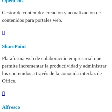
OpenCms
Gestor de contenido: creación y actualización de
contenidos para portales web.

SharePoint
Plataforma web de colaboración empresarial que
permite incrementar la productividad y administrar
los contenidos a través de la conocida interfaz de
Office.

Alfresco