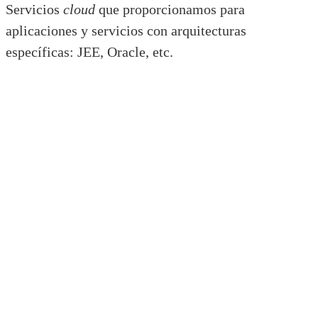
Servicios
cloud
que proporcionamos para
aplicaciones y servicios con arquitecturas
específicas: JEE, Oracle, etc.