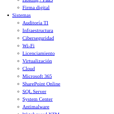
Firma digital
Sistemas
Auditoría TI
Infraestructura
Ciberseguridad
Wi-Fi
Licenciamiento
Virtualización
Cloud
Microsoft 365
SharePoint Online
SQL Server
System Center
Antimalware