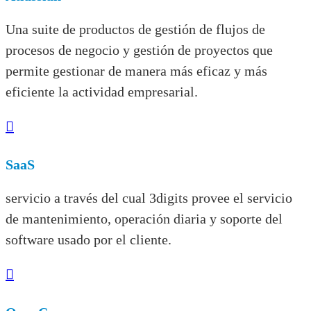
Una suite de productos de gestión de flujos de
procesos de negocio y gestión de proyectos que
permite gestionar de manera más eficaz y más
eficiente la actividad empresarial.

SaaS
servicio a través del cual
3digits
provee el servicio
de mantenimiento, operación diaria y soporte del
software usado por el cliente.
