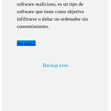
software malicioso, es un tipo de
software que tiene como objetivo
infiltrarse o dañar un ordenador sin
consentimiento.
ver más

Backup exec