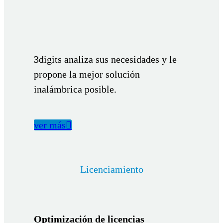
3digits analiza sus necesidades y le
propone la mejor solución
inalámbrica posible.
ver más

Licenciamiento
Optimización de licencias