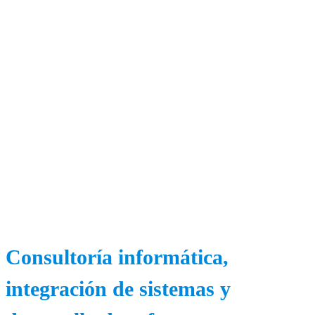
Consultoría informática,
integración de sistemas y