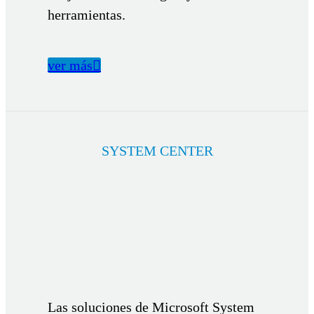
herramientas.
ver más

SYSTEM CENTER
Las soluciones de Microsoft System