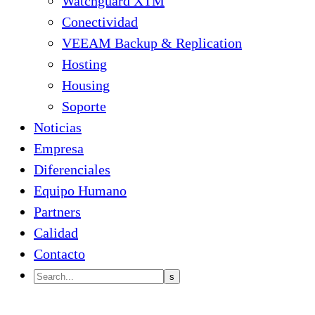
Watchguard XTM
Conectividad
VEEAM Backup & Replication
Hosting
Housing
Soporte
Noticias
Empresa
Diferenciales
Equipo Humano
Partners
Calidad
Contacto