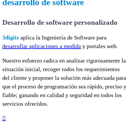
desarrollo de software
Desarrollo de software personalizado
3digits
aplica la Ingeniería de Software para
desarrollar aplicaciones a medida
y portales web.
Nuestro esfuerzo radica en analizar rigurosamente la
situación inicial, recoger todos los requerimientos
del cliente y proponer la solución más adecuada para
que el proceso de programación sea rápido, preciso y
fiable; ganando en calidad y seguridad en todos los
servicios ofrecidos.
