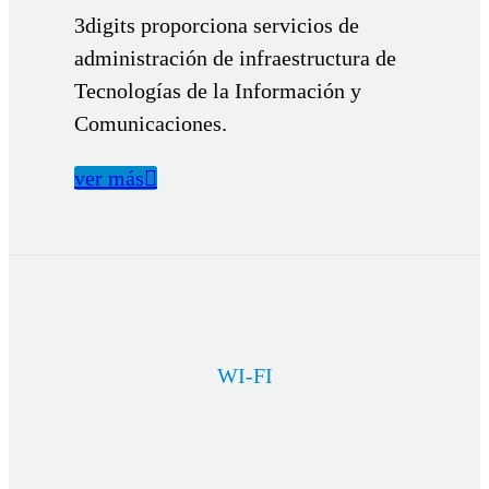
3digits proporciona servicios de
administración de infraestructura de
Tecnologías de la Información y
Comunicaciones.
ver más

WI-FI