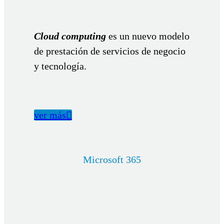
Cloud computing
es un nuevo modelo
de prestación de servicios de negocio
y tecnología.
ver más

Microsoft 365