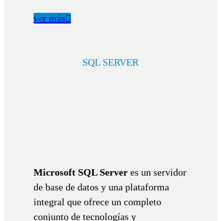
ver más

SQL SERVER
Microsoft SQL Server
es un servidor
de base de datos y una plataforma
integral que ofrece un completo
conjunto de tecnologías y