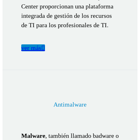
Center proporcionan una plataforma
integrada de gestión de los recursos
de TI para los profesionales de TI.
ver más

Antimalware
Malware
, también llamado badware o