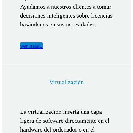
Ayudamos a nuestros clientes a tomar
decisiones inteligentes sobre licencias
basándonos en sus necesidades.
ver más

Virtualización
La virtualización inserta una capa
ligera de software directamente en el
hardware del ordenador o en el