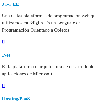
Java EE
Una de las plataformas de programación web que
utilizamos en 3digits. Es un Lenguaje de
Programación Orientado a Objetos.

.Net
Es la plataforma o arquitectura de desarrollo de
aplicaciones de Microsoft.

Hosting/PaaS