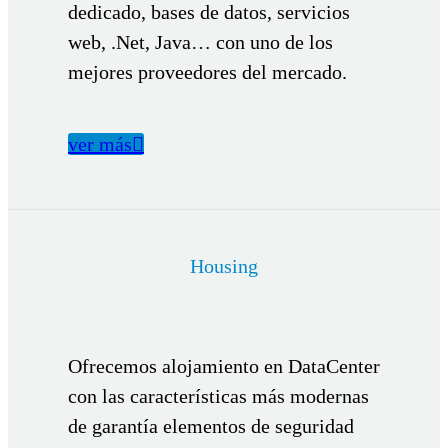
dedicado, bases de datos, servicios
web, .Net, Java… con uno de los
mejores proveedores del mercado.
ver más

Housing
Ofrecemos alojamiento en DataCenter
con las características más modernas
de garantía elementos de seguridad