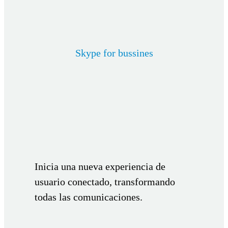
Skype for bussines
Inicia una nueva experiencia de
usuario conectado, transformando
todas las comunicaciones.