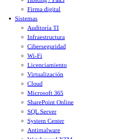
Firma digital
Sistemas
Auditoría TI
Infraestructura
Ciberseguridad
Wi-Fi
Licenciamiento
Virtualización
Cloud
Microsoft 365
SharePoint Online
SQL Server
System Center
Antimalware