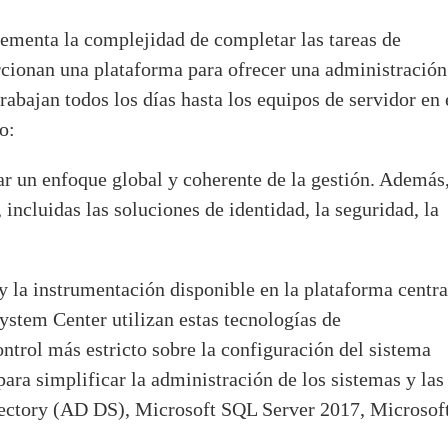
rementa la complejidad de completar las tareas de
rcionan una plataforma para ofrecer una administración
rabajan todos los días hasta los equipos de servidor en 
o:
r un enfoque global y coherente de la gestión. Además
incluidas las soluciones de identidad, la seguridad, la
 la instrumentación disponible en la plataforma centra
stem Center utilizan estas tecnologías de
ntrol más estricto sobre la configuración del sistema
ra simplificar la administración de los sistemas y las
rectory (AD DS), Microsoft SQL Server 2017, Microsof