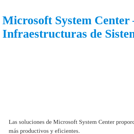
Microsoft System Center 
Infraestructuras de Sist
Las soluciones de Microsoft System Center proporci
más productivos y eficientes.