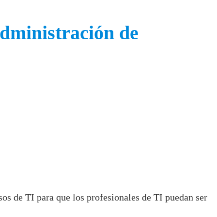
Administración de
os de TI para que los profesionales de TI puedan ser