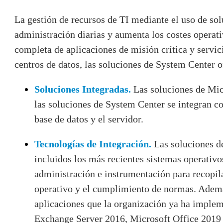
La gestión de recursos de TI mediante el uso de so
administración diarias y aumenta los costes operat
completa de aplicaciones de misión crítica y servici
centros de datos, las soluciones de System Center 
Soluciones Integradas.
Las soluciones de Mic
las soluciones de System Center se integran con
base de datos y el servidor.
Tecnologías de Integración.
Las soluciones d
incluidos los más recientes sistemas operativ
administración e instrumentación para recopil
operativo y el cumplimiento de normas. Además
aplicaciones que la organización ya ha imple
Exchange Server 2016, Microsoft Office 2019 