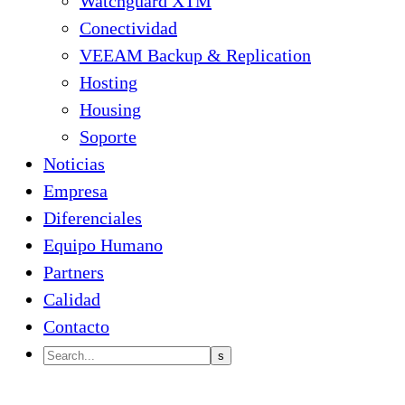
Watchguard XTM
Conectividad
VEEAM Backup & Replication
Hosting
Housing
Soporte
Noticias
Empresa
Diferenciales
Equipo Humano
Partners
Calidad
Contacto