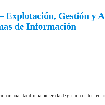
– Explotación, Gestión y 
emas de Información
onan una plataforma integrada de gestión de los recurs