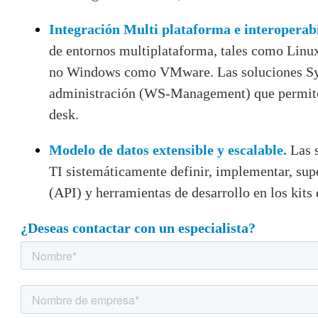
Integración Multi plataforma e interoperab
de entornos multiplataforma, tales como Linux
no Windows como VMware. Las soluciones Sys
administración (WS-Management) que permiten 
desk.
Modelo de datos extensible y escalable.
Las s
TI sistemáticamente definir, implementar, supe
(API) y herramientas de desarrollo en los kits
¿Deseas contactar con un especialista?