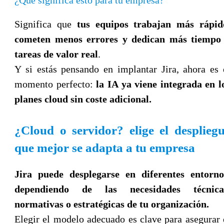
Significa que
tus equipos trabajan más rápid
cometen menos errores y dedican más tiempo
tareas de valor real
.
Y si estás pensando en implantar Jira, ahora es 
momento perfecto:
la IA ya viene integrada en l
planes cloud sin coste adicional.
¿Cloud o servidor? elige el desplieg
que mejor se adapta a tu empresa
Jira puede desplegarse en diferentes entorno
dependiendo de las necesidades técnica
normativas o estratégicas de tu organización.
Elegir el modelo adecuado es clave para asegurar 