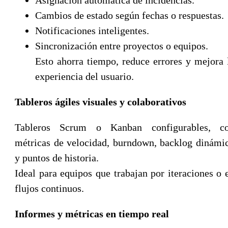
Cambios de estado según fechas o respuestas.
Notificaciones inteligentes.
Sincronización entre proyectos o equipos.
Esto ahorra tiempo, reduce errores y mejora 
experiencia del usuario.
Tableros ágiles visuales y colaborativos
Tableros Scrum o Kanban configurables, c
métricas de velocidad, burndown, backlog dinámi
y puntos de historia.
Ideal para equipos que trabajan por iteraciones o 
flujos continuos.
Informes y métricas en tiempo real