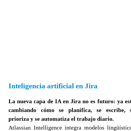
Inteligencia artificial en Jira
La nueva capa de IA en Jira no es futuro: ya es
cambiando cómo se planifica, se escribe, 
prioriza y se automatiza el trabajo diario.
Atlassian Intelligence integra modelos lingüístic