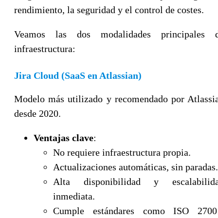
rendimiento, la seguridad y el control de costes.
Veamos las dos modalidades principales 
infraestructura:
Jira Cloud (SaaS en Atlassian)
Modelo más utilizado y recomendado por Atlassi
desde 2020.
Ventajas clave
:
No requiere infraestructura propia.
Actualizaciones automáticas, sin paradas.
Alta disponibilidad y escalabilid
inmediata.
Cumple estándares como ISO 2700