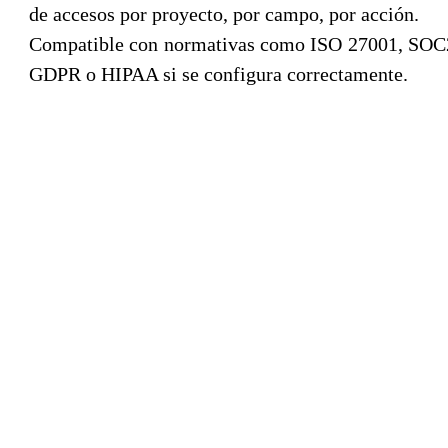
de accesos por proyecto, por campo, por acción.
Compatible con normativas como ISO 27001, SOC
GDPR o HIPAA si se configura correctamente.