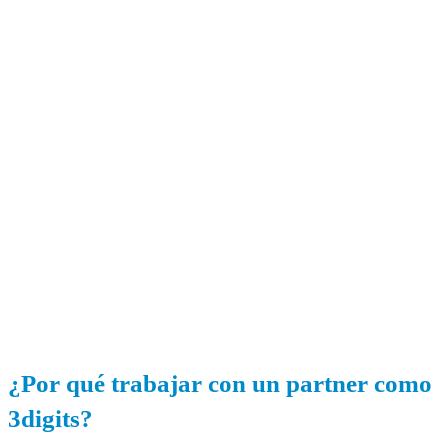
¿Por qué trabajar con un partner como
3digits?