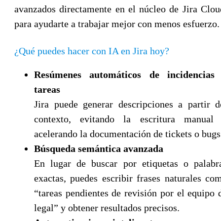
avanzados directamente en el núcleo de Jira Clou
para ayudarte a trabajar mejor con menos esfuerzo.
¿Qué puedes hacer con IA en Jira hoy?
Resúmenes automáticos de incidencias
tareas
Jira puede generar descripciones a partir d
contexto, evitando la escritura manual
acelerando la documentación de tickets o bugs
Búsqueda semántica avanzada
En lugar de buscar por etiquetas o palabr
exactas, puedes escribir frases naturales co
“tareas pendientes de revisión por el equipo 
legal” y obtener resultados precisos.