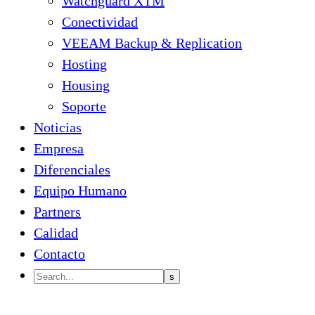
Watchguard XTM
Conectividad
VEEAM Backup & Replication
Hosting
Housing
Soporte
Noticias
Empresa
Diferenciales
Equipo Humano
Partners
Calidad
Contacto