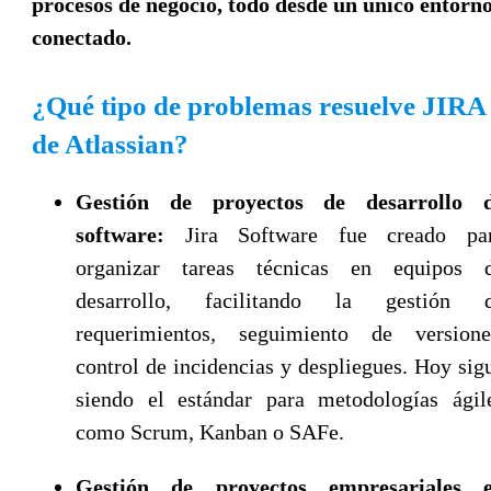
procesos de negocio, todo desde un único entorn
conectado.
¿Qué tipo de problemas resuelve JIRA
de Atlassian?
Gestión de proyectos de desarrollo 
software:
Jira Software fue creado pa
organizar tareas técnicas en equipos 
desarrollo, facilitando la gestión 
requerimientos, seguimiento de versione
control de incidencias y despliegues. Hoy sig
siendo el estándar para metodologías ágil
como Scrum, Kanban o SAFe.
Gestión de proyectos empresariales 