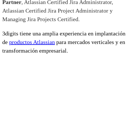
Partner
, Atlassian Certified Jira Administrator,
Atlassian Certified Jira Project Administrator y
Managing Jira Projects Certified.
3digits tiene una amplia experiencia en implantación
de
productos Atlassian
para mercados verticales y en
transformación empresarial.