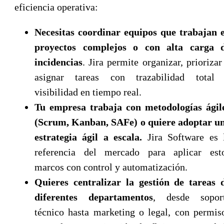
eficiencia operativa:
Necesitas coordinar equipos que trabajan 
proyectos complejos o con alta carga 
incidencias
. Jira permite organizar, priorizar
asignar tareas con trazabilidad total
visibilidad en tiempo real.
Tu empresa trabaja con metodologías ágil
(Scrum, Kanban, SAFe) o quiere adoptar u
estrategia ágil a escala.
Jira Software es 
referencia del mercado para aplicar est
marcos con control y automatización.
Quieres centralizar la gestión de tareas 
diferentes departamentos
, desde sopor
técnico hasta marketing o legal, con permis