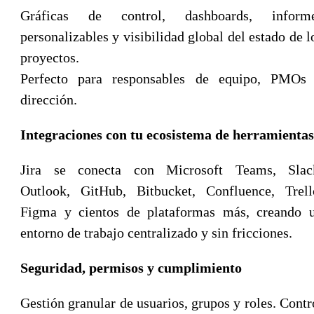
Gráficas de control, dashboards, inform
personalizables y visibilidad global del estado de l
proyectos.
Perfecto para responsables de equipo, PMOs
dirección.
Integraciones con tu ecosistema de herramientas
Jira se conecta con Microsoft Teams, Slac
Outlook, GitHub, Bitbucket, Confluence, Trell
Figma y cientos de plataformas más, creando 
entorno de trabajo centralizado y sin fricciones.
Seguridad, permisos y cumplimiento
Gestión granular de usuarios, grupos y roles. Contr