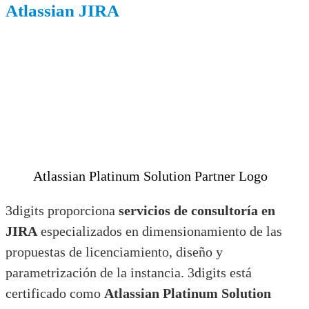
Atlassian JIRA
Atlassian Platinum Solution Partner Logo
3digits proporciona
servicios de consultoría en
JIRA
especializados en dimensionamiento de las
propuestas de licenciamiento, diseño y
parametrización de la instancia. 3digits está
certificado como
Atlassian Platinum Solution