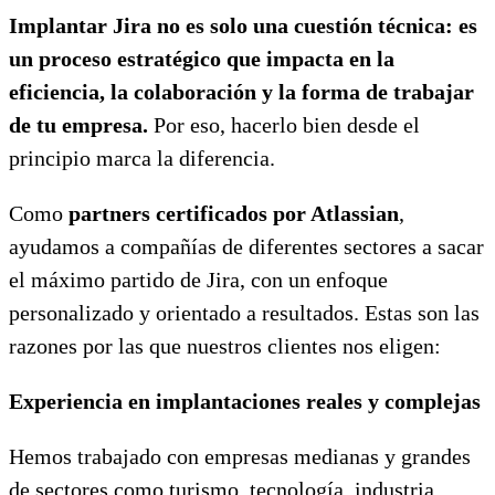
Implantar Jira no es solo una cuestión técnica: es
un proceso estratégico que impacta en la
eficiencia, la colaboración y la forma de trabajar
de tu empresa.
Por eso, hacerlo bien desde el
principio marca la diferencia.
Como
partners certificados por Atlassian
,
ayudamos a compañías de diferentes sectores a sacar
el máximo partido de Jira, con un enfoque
personalizado y orientado a resultados. Estas son las
razones por las que nuestros clientes nos eligen:
Experiencia en implantaciones reales y complejas
Hemos trabajado con empresas medianas y grandes
de sectores como turismo, tecnología, industria,