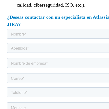
calidad, ciberseguridad, ISO, etc.).
¿Deseas contactar con un especialista en Atlassi
JIRA?