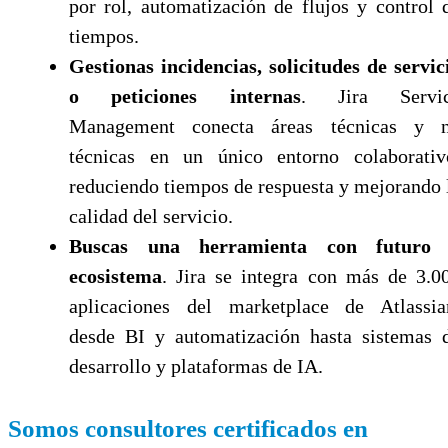
por rol, automatización de flujos y control 
tiempos.
Gestionas incidencias, solicitudes de servic
o peticiones internas
. Jira Servi
Management conecta áreas técnicas y 
técnicas en un único entorno colaborativ
reduciendo tiempos de respuesta y mejorando 
calidad del servicio.
Buscas una herramienta con futuro
ecosistema
. Jira se integra con más de 3.0
aplicaciones del marketplace de Atlassia
desde BI y automatización hasta sistemas 
desarrollo y plataformas de IA.
Somos consultores certificados en