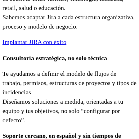
retail, salud o educación.
Sabemos adaptar Jira a cada estructura organizativa,
proceso y modelo de negocio.
Implantar JIRA con éxito
Consultoría estratégica, no solo técnica
Te ayudamos a definir el modelo de flujos de
trabajo, permisos, estructuras de proyectos y tipos de
incidencias.
Diseñamos soluciones a medida, orientadas a tu
equipo y tus objetivos, no solo “configurar por
defecto”.
Soporte cercano, en español y sin tiempos de