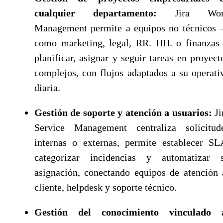
cualquier departamento:
Jira Wor
Management permite a equipos no técnicos
como marketing, legal, RR. HH. o finanza
planificar, asignar y seguir tareas en proyect
complejos, con flujos adaptados a su operati
diaria.
Gestión de soporte y atención a usuarios:
Ji
Service Management centraliza solicitud
internas o externas, permite establecer SL
categorizar incidencias y automatizar 
asignación, conectando equipos de atención 
cliente, helpdesk y soporte técnico.
Gestión del conocimiento vinculado 