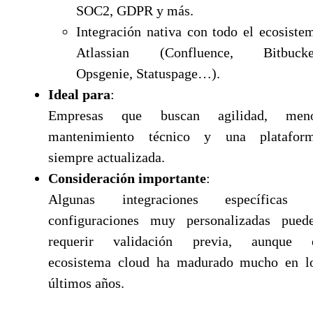
SOC2, GDPR y más.
Integración nativa con todo el ecosiste
Atlassian (Confluence, Bitbucke
Opsgenie, Statuspage…).
Ideal para
:
Empresas que buscan agilidad, men
mantenimiento técnico y una platafor
siempre actualizada.
Consideración importante
:
Algunas integraciones específicas
configuraciones muy personalizadas pued
requerir validación previa, aunque 
ecosistema cloud ha madurado mucho en l
últimos años.