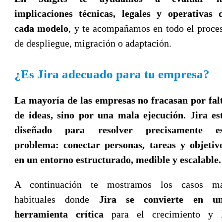
implicaciones técnicas, legales y operativas 
cada modelo
, y te acompañamos en todo el proce
de despliegue, migración o adaptación.
¿Es Jira adecuado para tu empresa?
La mayoría de las empresas no fracasan por fal
de ideas, sino por una mala ejecución. Jira es
diseñado para resolver precisamente e
problema: conectar personas, tareas y objetiv
en un entorno estructurado, medible y escalable.
A continuación te mostramos los casos m
habituales donde
Jira se convierte en u
herramienta crítica
para el crecimiento y 