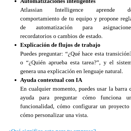
Automatizaciones inteligentes
Atlassian Intelligence aprende d
comportamiento de tu equipo y propone regl
de automatización para asignacione
recordatorios o cambios de estado.
Explicación de flujos de trabajo
Puedes preguntar: “¿Qué hace esta transición
o “¿Quién aprueba esta tarea?”, y el siste
genera una explicación en lenguaje natural.
Ayuda contextual con IA
En cualquier momento, puedes usar la barra 
ayuda para preguntar cómo funciona u
funcionalidad, cómo configurar un proyecto
cómo personalizar una vista.
¿Qué significa esto para tu empresa?