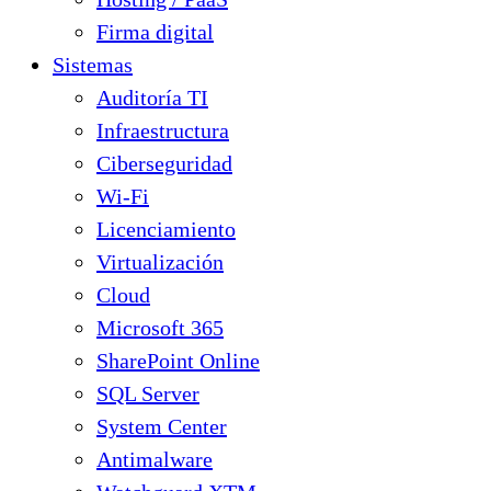
Firma digital
Sistemas
Auditoría TI
Infraestructura
Ciberseguridad
Wi-Fi
Licenciamiento
Virtualización
Cloud
Microsoft 365
SharePoint Online
SQL Server
System Center
Antimalware