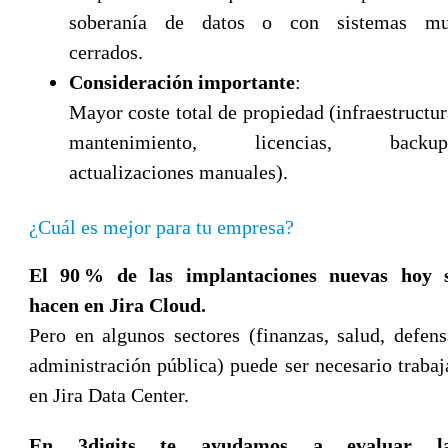
soberanía de datos o con sistemas m
cerrados.
Consideración importante
:
Mayor coste total de propiedad (infraestructur
mantenimiento, licencias, backup
actualizaciones manuales).
¿Cuál es mejor para tu empresa?
El 90 % de las implantaciones nuevas hoy 
hacen en Jira Cloud.
Pero en algunos sectores (finanzas, salud, defens
administración pública) puede ser necesario trabaj
en Jira Data Center.
En 3digits te ayudamos a evaluar l