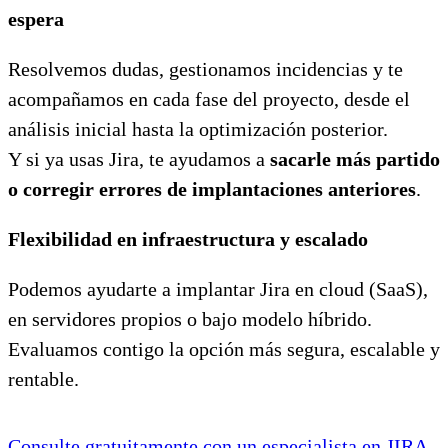
espera
Resolvemos dudas, gestionamos incidencias y te
acompañamos en cada fase del proyecto, desde el
análisis inicial hasta la optimización posterior.
Y si ya usas Jira, te ayudamos a
sacarle más partido
o corregir errores de implantaciones anteriores
.
Flexibilidad en infraestructura y escalado
Podemos ayudarte a implantar Jira en cloud (SaaS),
en servidores propios o bajo modelo híbrido.
Evaluamos contigo la opción más segura, escalable y
rentable.
Consulte gratuitamente con un especialista en JIRA