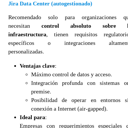
Jira Data Center (autogestionado)
Recomendado solo para organizaciones q
necesitan
control absoluto sobre 
infraestructura
, tienen requisitos regulatori
específicos o integraciones altamen
personalizadas.
Ventajas clave
:
Máximo control de datos y acceso.
Integración profunda con sistemas o
premise.
Posibilidad de operar en entornos s
conexión a Internet (air-gapped).
Ideal para
:
Empresas con requerimientos especiales 