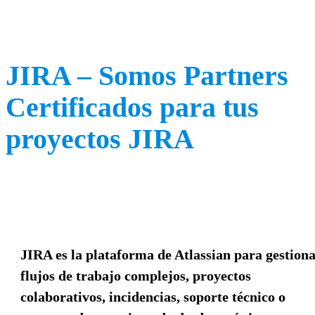
JIRA – Somos Partners
Certificados para tus
proyectos JIRA
JIRA es la plataforma de Atlassian para gestion
flujos de trabajo complejos, proyectos
colaborativos, incidencias, soporte técnico o