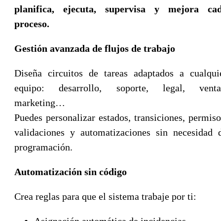
planifica, ejecuta, supervisa y mejora ca
proceso.
Gestión avanzada de flujos de trabajo
Diseña circuitos de tareas adaptados a cualqui
equipo: desarrollo, soporte, legal, venta
marketing…
Puedes personalizar estados, transiciones, permiso
validaciones y automatizaciones sin necesidad 
programación.
Automatización sin código
Crea reglas para que el sistema trabaje por ti:
Asignación automática de incidencias.