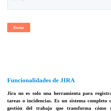
Funcionalidades de JIRA
Jira no es solo una herramienta para registr
tareas o incidencias. Es un sistema completo 
gestión del trabajo que transforma cómo 