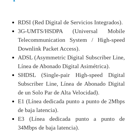
RDSI (Red Digital de Servicios Integrados).
3G-UMTS/HSDPA (Universal Mobile
Telecommunication System / High-speed
Downlink Packet Access).
ADSL (Asymmetric Digital Subscriber Line,
Línea de Abonado Digital Asimétrica).
SHDSL (Single-pair High-speed Digital
Subscriber Line, Línea de Abonado Digital
de un Solo Par de Alta Velocidad).
E1 (Línea dedicada punto a punto de 2Mbps
de baja latencia).
E3 (Línea dedicada punto a punto de
34Mbps de baja latencia).