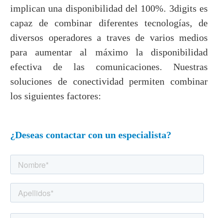
implican una disponibilidad del 100%. 3digits es
capaz de combinar diferentes tecnologías, de
diversos operadores a traves de varios medios
para aumentar al máximo la disponibilidad
efectiva de las comunicaciones. Nuestras
soluciones de conectividad permiten combinar
los siguientes factores:
¿Deseas contactar con un especialista?