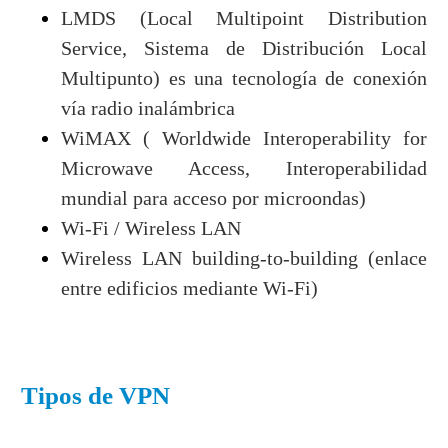
LMDS (Local Multipoint Distribution
Service, Sistema de Distribución Local
Multipunto) es una tecnología de conexión
vía radio inalámbrica
WiMAX ( Worldwide Interoperability for
Microwave Access, Interoperabilidad
mundial para acceso por microondas)
Wi-Fi / Wireless LAN
Wireless LAN building-to-building (enlace
entre edificios mediante Wi-Fi)
Tipos de VPN