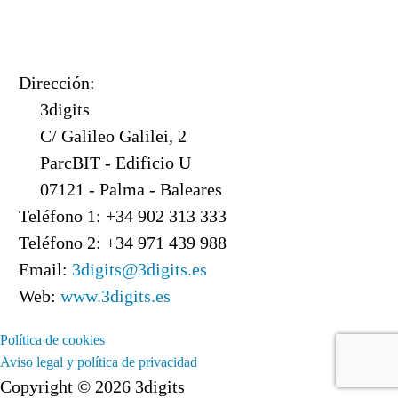
Dirección:
3digits
C/ Galileo Galilei, 2
ParcBIT - Edificio U
07121 - Palma - Baleares
Teléfono 1: +34 902 313 333
Teléfono 2: +34 971 439 988
Email:
3digits@3digits.es
Web:
www.3digits.es
Política de cookies
Aviso legal y política de privacidad
Copyright © 2026 3digits