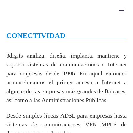
CONECTIVIDAD
3digits analiza, diseña, implanta, mantiene y
soporta sistemas de comunicaciones e Internet
para empresas desde 1996. En aquel entonces
proporcionamos el primer acceso a Internet a
algunas de las empresas más grandes de Baleares,
así como a las Administraciones Públicas.
Desde simples líneas ADSL para empresas hasta
sistemas de comunicaciones VPN MPLS de