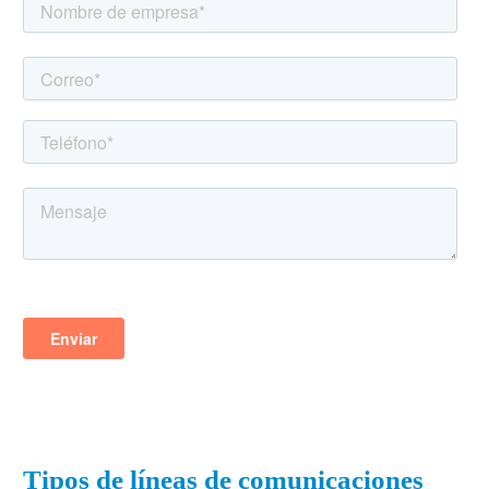
Tipos de líneas de comunicaciones