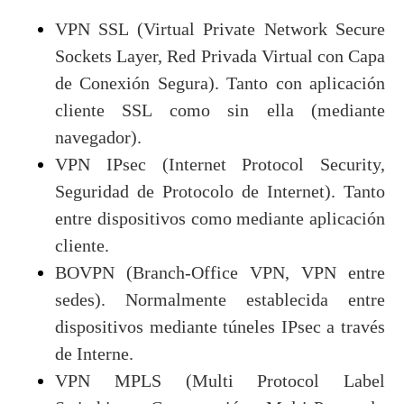
VPN SSL (Virtual Private Network Secure
Sockets Layer, Red Privada Virtual con Capa
de Conexión Segura). Tanto con aplicación
cliente SSL como sin ella (mediante
navegador).
VPN IPsec (Internet Protocol Security,
Seguridad de Protocolo de Internet). Tanto
entre dispositivos como mediante aplicación
cliente.
BOVPN (Branch-Office VPN, VPN entre
sedes). Normalmente establecida entre
dispositivos mediante túneles IPsec a través
de Interne.
VPN MPLS (Multi Protocol Label