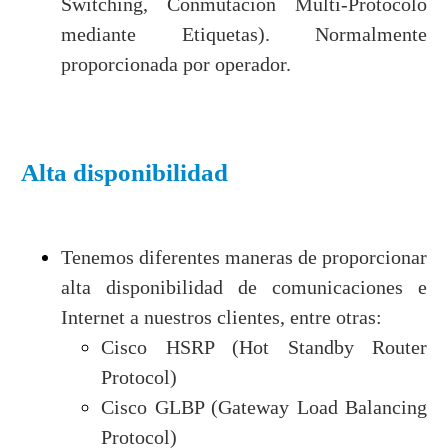
Switching, Conmutación Multi-Protocolo
mediante Etiquetas). Normalmente
proporcionada por operador.
Alta disponibilidad
Tenemos diferentes maneras de proporcionar
alta disponibilidad de comunicaciones e
Internet a nuestros clientes, entre otras:
Cisco HSRP (Hot Standby Router
Protocol)
Cisco GLBP (Gateway Load Balancing
Protocol)