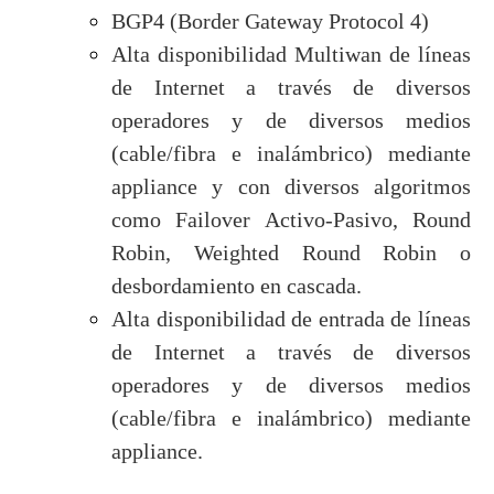
BGP4 (Border Gateway Protocol 4)
Alta disponibilidad Multiwan de líneas
de Internet a través de diversos
operadores y de diversos medios
(cable/fibra e inalámbrico) mediante
appliance y con diversos algoritmos
como Failover Activo-Pasivo, Round
Robin, Weighted Round Robin o
desbordamiento en cascada.
Alta disponibilidad de entrada de líneas
de Internet a través de diversos
operadores y de diversos medios
(cable/fibra e inalámbrico) mediante
appliance.