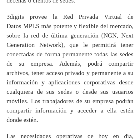
decenas o cientos de sedes.
3digits provee la
Red Privada Virtual de
Datos
MPLS
más potente y flexible del mercado
,
sobre la red de última generación (NGN, Next
Generation Network), que le permitirá tener
conectadas de forma permanente todas las sedes
de su empresa. Además, podrá compartir
archivos, tener acceso privado y permanente a su
información y aplicaciones corporativas desde
cualquiera de sus sedes o desde sus usuarios
móviles. Los trabajadores de su empresa podrán
compartir información y acceder a ella estén
donde estén.
Las necesidades operativas de hoy en día,