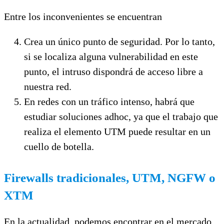
Entre los inconvenientes se encuentran
Crea un único punto de seguridad. Por lo tanto,
si se localiza alguna vulnerabilidad en este
punto, el intruso dispondrá de acceso libre a
nuestra red.
En redes con un tráfico intenso, habrá que
estudiar soluciones adhoc, ya que el trabajo que
realiza el elemento UTM puede resultar en un
cuello de botella.
Firewalls tradicionales, UTM, NGFW o
XTM
En la actualidad, podemos encontrar en el mercado