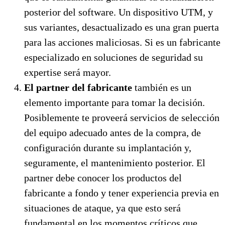
posterior del software. Un dispositivo UTM, y
sus variantes, desactualizado es una gran puerta
para las acciones maliciosas. Si es un fabricante
especializado en soluciones de seguridad su
expertise será mayor.
El partner del fabricante
también es un
elemento importante para tomar la decisión.
Posiblemente te proveerá servicios de selección
del equipo adecuado antes de la compra, de
configuración durante su implantación y,
seguramente, el mantenimiento posterior. El
partner debe conocer los productos del
fabricante a fondo y tener experiencia previa en
situaciones de ataque, ya que esto será
fundamental en los momentos críticos que