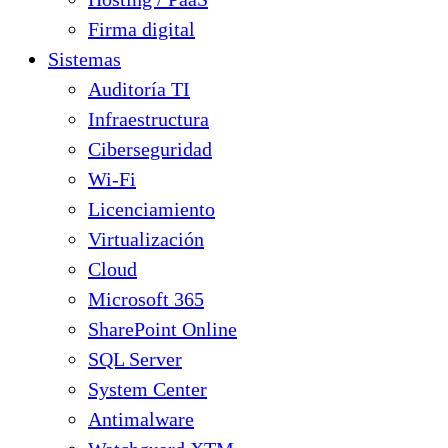
Firma digital
Sistemas
Auditoría TI
Infraestructura
Ciberseguridad
Wi-Fi
Licenciamiento
Virtualización
Cloud
Microsoft 365
SharePoint Online
SQL Server
System Center
Antimalware