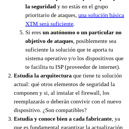
la seguridad
y no estás en el grupo
prioritario de ataques,
una solución básica
XTM será suficiente
.
Si eres
un autónomo o un particular no
objetivo de ataques
, posiblemente sea
suficiente la solución que te aporta tu
sistema operativo y/o los dispositivos que
te facilita tu ISP (proveedor de internet).
Estudia la arquitectura
que tiene tu solución
actual: qué otros elementos de seguridad la
componen y si, al instalar el firewall, los
reemplazarás o deberán convivir con el nuevo
dispositivo. ¿Son compatibles?
Estudia y conoce bien a cada fabricante
, ya
que es fundamental garantizar la actualización