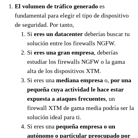
El volumen de tráfico generado
es
fundamental para elegir el tipo de dispositivo
de seguridad. Por tanto,
Si
eres un datacenter
deberías buscar tu
solución entre los firewalls NGFW.
Si
eres una gran empresa
, deberías
estudiar los firewalls NGFW o la gama
alta de los dispositivos XTM.
Si eres una
mediana empresa
o,
por una
pequeña cuya actividad le hace estar
expuesta a ataques frecuentes
, un
firewall XTM de gama media podría ser la
solución ideal para ti.
Si eres una
pequeña empresa o un
autónomo o particular preocupado por