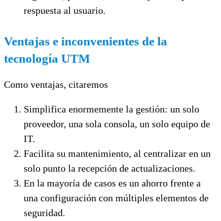
respuesta al usuario.
Ventajas e inconvenientes de la
tecnología UTM
Como ventajas, citaremos
Simplifica enormemente la gestión: un solo
proveedor, una sola consola, un solo equipo de
IT.
Facilita su mantenimiento, al centralizar en un
solo punto la recepción de actualizaciones.
En la mayoría de casos es un ahorro frente a
una configuración con múltiples elementos de
seguridad.