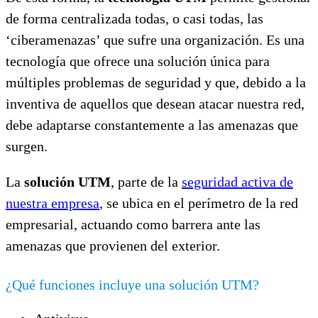
de forma centralizada todas, o casi todas, las
‘ciberamenazas’ que sufre una organización. Es una
tecnología que ofrece una solución única para
múltiples problemas de seguridad y que, debido a la
inventiva de aquellos que desean atacar nuestra red,
debe adaptarse constantemente a las amenazas que
surgen.
La
solución UTM
, parte de la
seguridad activa de
nuestra empresa
, se ubica en el perímetro de la red
empresarial, actuando como barrera ante las
amenazas que provienen del exterior.
¿Qué funciones incluye una solución UTM?