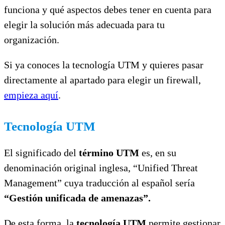
funciona y qué aspectos debes tener en cuenta para
elegir la solución más adecuada para tu
organización.
Si ya conoces la tecnología UTM y quieres pasar
directamente al apartado para elegir un firewall,
empieza aquí
.
Tecnología UTM
El significado del
término UTM
es, en su
denominación original inglesa, “Unified Threat
Management” cuya traducción al español sería
“Gestión unificada de amenazas”.
De esta forma, la
tecnología UTM
permite gestionar