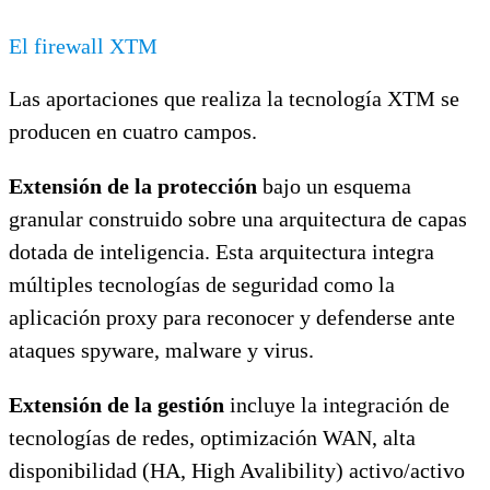
El firewall XTM
Las aportaciones que realiza la tecnología XTM se
producen en cuatro campos.
Extensión de la protección
bajo un esquema
granular construido sobre una arquitectura de capas
dotada de inteligencia. Esta arquitectura integra
múltiples tecnologías de seguridad como la
aplicación proxy para reconocer y defenderse ante
ataques spyware, malware y virus.
Extensión de la gestión
incluye la integración de
tecnologías de redes, optimización WAN, alta
disponibilidad (HA, High Avalibility) activo/activo