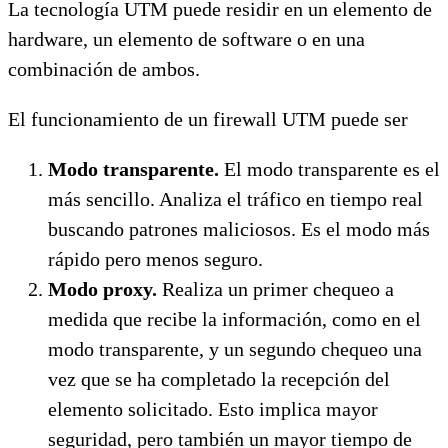
La tecnología UTM puede residir en un elemento de
hardware, un elemento de software o en una
combinación de ambos.
El funcionamiento de un firewall UTM puede ser
Modo transparente.
El modo transparente es el
más sencillo. Analiza el tráfico en tiempo real
buscando patrones maliciosos. Es el modo más
rápido pero menos seguro.
Modo proxy.
Realiza un primer chequeo a
medida que recibe la información, como en el
modo transparente, y un segundo chequeo una
vez que se ha completado la recepción del
elemento solicitado. Esto implica mayor
seguridad, pero también un mayor tiempo de