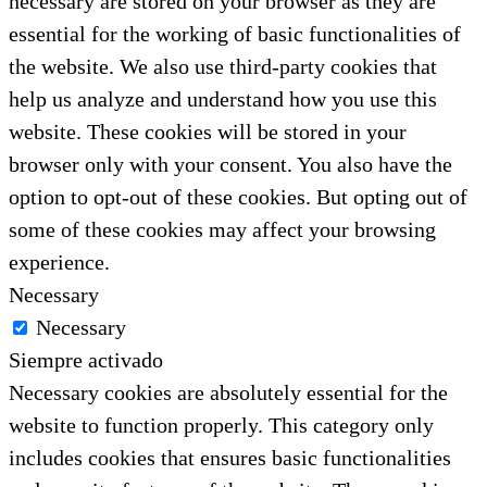
necessary are stored on your browser as they are
essential for the working of basic functionalities of
the website. We also use third-party cookies that
help us analyze and understand how you use this
website. These cookies will be stored in your
browser only with your consent. You also have the
option to opt-out of these cookies. But opting out of
some of these cookies may affect your browsing
experience.
Necessary
Necessary
Siempre activado
Necessary cookies are absolutely essential for the
website to function properly. This category only
includes cookies that ensures basic functionalities