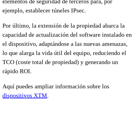
elementos de seguridad de terceros para, por
ejemplo, establecer túneles IPsec.
Por último, la extensión de la propiedad abarca la
capacidad de actualización del software instalado en
el dispositivo, adaptándose a las nuevas amenazas,
lo que alarga la vida útil del equipo, reduciendo el
TCO (coste total de propiedad) y generando un
rápido ROI.
Aquí puedes ampliar información sobre los
dispositivos XTM
.