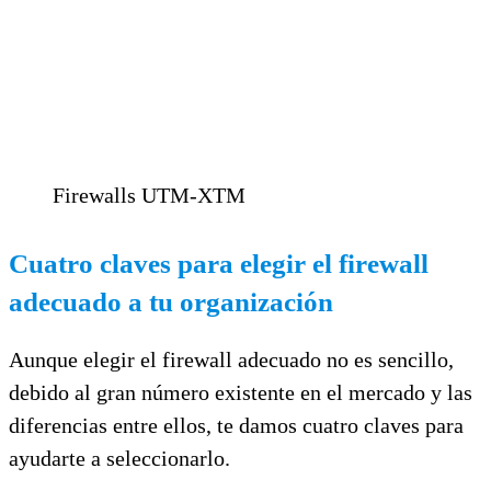
Firewalls UTM-XTM
Cuatro claves para elegir el firewall
adecuado a tu organización
Aunque elegir el firewall adecuado no es sencillo,
debido al gran número existente en el mercado y las
diferencias entre ellos, te damos cuatro claves para
ayudarte a seleccionarlo.