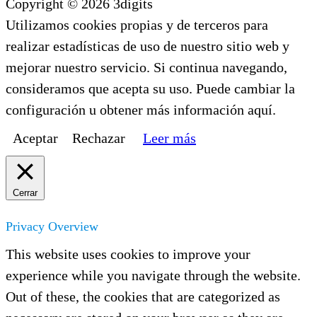
Copyright © 2026 3digits
Utilizamos cookies propias y de terceros para
realizar estadísticas de uso de nuestro sitio web y
mejorar nuestro servicio. Si continua navegando,
consideramos que acepta su uso. Puede cambiar la
configuración u obtener más información aquí.
Aceptar
Rechazar
Leer más
Cerrar
Privacy Overview
This website uses cookies to improve your
experience while you navigate through the website.
Out of these, the cookies that are categorized as