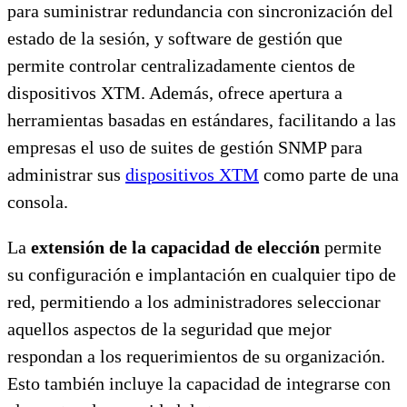
para suministrar redundancia con sincronización del
estado de la sesión, y software de gestión que
permite controlar centralizadamente cientos de
dispositivos XTM. Además, ofrece apertura a
herramientas basadas en estándares, facilitando a las
empresas el uso de suites de gestión SNMP para
administrar sus
dispositivos XTM
como parte de una
consola.
La
extensión de la capacidad de elección
permite
su configuración e implantación en cualquier tipo de
red, permitiendo a los administradores seleccionar
aquellos aspectos de la seguridad que mejor
respondan a los requerimientos de su organización.
Esto también incluye la capacidad de integrarse con