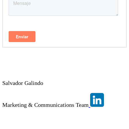
Salvador Galindo
Marketing & Communications Team