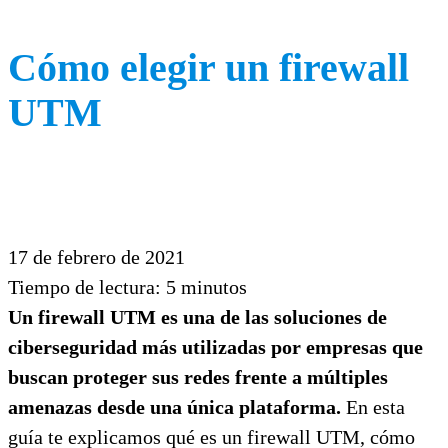
Cómo elegir un firewall
UTM
17 de febrero de 2021
Tiempo de lectura:
5
minutos
Un firewall UTM es una de las soluciones de
ciberseguridad más utilizadas por empresas que
buscan proteger sus redes frente a múltiples
amenazas desde una única plataforma.
En esta
guía te explicamos qué es un firewall UTM, cómo