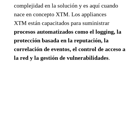
complejidad en la solución y es aquí cuando
nace en concepto XTM. Los appliances
XTM están capacitados para suministrar
procesos automatizados como el logging, la
protección basada en la reputación, la
correlación de eventos, el control de acceso a
la red y la gestión de vulnerabilidades
.