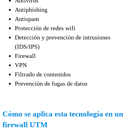
Antivirus
Antiphishing
Antispam
Protección de redes wifi
Detección y prevención de intrusiones
(IDS/IPS)
Firewall
VPN
Filtrado de contenidos
Prevención de fugas de datos
Cómo se aplica esta tecnología en un
firewall UTM