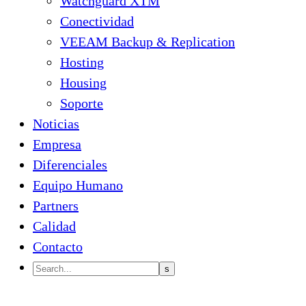
Watchguard XTM
Conectividad
VEEAM Backup & Replication
Hosting
Housing
Soporte
Noticias
Empresa
Diferenciales
Equipo Humano
Partners
Calidad
Contacto