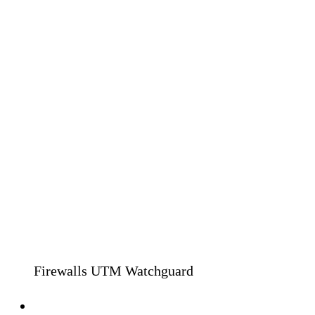
Firewalls UTM Watchguard