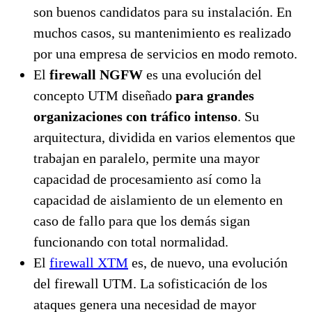
son buenos candidatos para su instalación. En
muchos casos, su mantenimiento es realizado
por una empresa de servicios en modo remoto.
El
firewall NGFW
es una evolución del
concepto UTM diseñado
para grandes
organizaciones con tráfico intenso
. Su
arquitectura, dividida en varios elementos que
trabajan en paralelo, permite una mayor
capacidad de procesamiento así como la
capacidad de aislamiento de un elemento en
caso de fallo para que los demás sigan
funcionando con total normalidad.
El
firewall XTM
es, de nuevo, una evolución
del firewall UTM. La sofisticación de los
ataques genera una necesidad de mayor