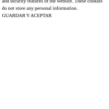
and security features of the website. These cookies
do not store any personal information.
GUARDAR Y ACEPTAR