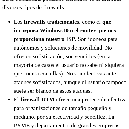
diversos tipos de firewalls.
Los
firewalls tradicionales
, como el
que
incorpora Windows10 o el router que nos
proporciona nuestro ISP
. Son idóneos para
autónomos y soluciones de movilidad. No
ofrecen sofisticación, son sencillos (en la
mayoría de casos el usuario no sabe ni siquiera
que cuenta con ellas). No son efectivas ante
ataques sofisticados, aunque el usuario tampoco
suele ser blanco de estos ataques.
El
firewall UTM
ofrece una protección efectiva
para organizaciones de tamaño pequeño y
mediano, por su efectividad y sencillez. La
PYME y departamentos de grandes empresas