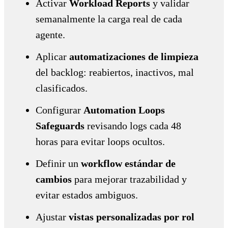
Activar
Workload Reports
y validar
semanalmente la carga real de cada
agente.
Aplicar
automatizaciones de limpieza
del backlog: reabiertos, inactivos, mal
clasificados.
Configurar
Automation Loops
Safeguards
revisando logs cada 48
horas para evitar loops ocultos.
Definir un
workflow estándar de
cambios
para mejorar trazabilidad y
evitar estados ambiguos.
Ajustar
vistas personalizadas por rol