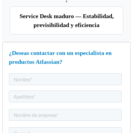
Service Desk maduro — Estabilidad,
previsibilidad y eficiencia
¿Deseas contactar con un especialista en
productos Atlassian?