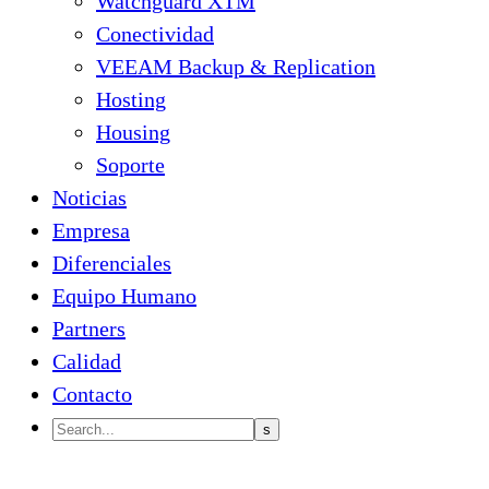
Watchguard XTM
Conectividad
VEEAM Backup & Replication
Hosting
Housing
Soporte
Noticias
Empresa
Diferenciales
Equipo Humano
Partners
Calidad
Contacto