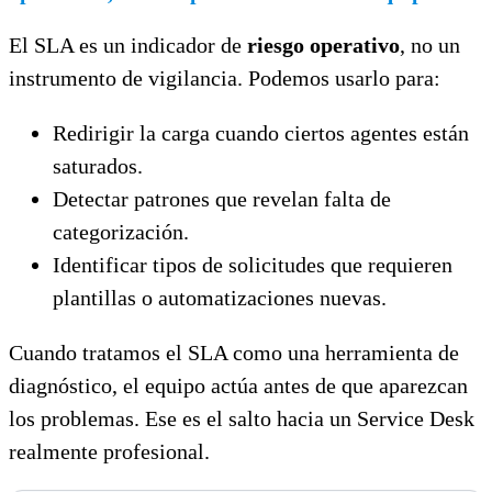
El SLA es un indicador de
riesgo operativo
, no un
instrumento de vigilancia. Podemos usarlo para:
Redirigir la carga cuando ciertos agentes están
saturados.
Detectar patrones que revelan falta de
categorización.
Identificar tipos de solicitudes que requieren
plantillas o automatizaciones nuevas.
Cuando tratamos el SLA como una herramienta de
diagnóstico, el equipo actúa antes de que aparezcan
los problemas. Ese es el salto hacia un Service Desk
realmente profesional.