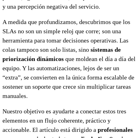
y una percepción negativa del servicio.
A medida que profundizamos, descubrimos que los
SLAs no son un simple reloj que corre; son una
herramienta para tomar decisiones operativas. Las
colas tampoco son solo listas, sino
sistemas de
priorización dinámicos
que moldean el día a día del
equipo. Y las automatizaciones, lejos de ser un
“extra”, se convierten en la única forma escalable de
sostener un soporte que crece sin multiplicar tareas
manuales.
Nuestro objetivo es ayudarte a conectar estos tres
elementos en un flujo coherente, práctico y
accionable. El artículo está dirigido a
profesionales