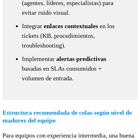
(agentes, líderes, especialistas) para
evitar ruido visual.
Integrar
enlaces contextuales
en los
tickets (KB, procedimientos,
troubleshooting).
Implementar
alertas predictivas
basadas en SLAs consumidos +
volumen de entrada.
Estructura recomendada de colas según nivel de
madurez del equipo
Para equipos con experiencia intermedia, una buena