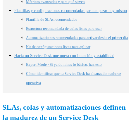
Métricas avanzadas y para qué sirven
Plantillas y configuraciones recomendadas para empezar hoy mismo
Plantilla de SLAs recomendados
Estructura recomendada de colas listas para usar
Automatizaciones recomendadas para activar desde el primer día
Kit de configuraciones listas para aplicar
Hacia un Service Desk que opera con intención y estabilidad
Expert Mode · Si ya dominas lo básico, haz esto
Cómo identificar que tu Service Desk ha alcanzado madurez
operativa
SLAs, colas y automatizaciones definen
la madurez de un Service Desk