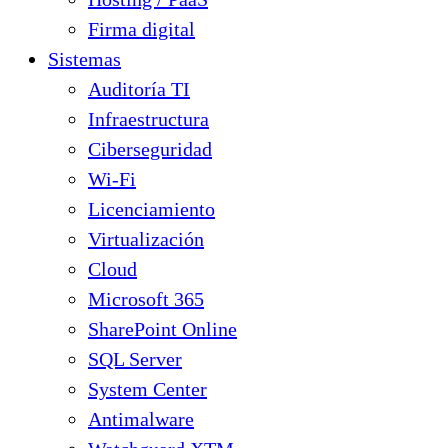
Firma digital
Sistemas
Auditoría TI
Infraestructura
Ciberseguridad
Wi-Fi
Licenciamiento
Virtualización
Cloud
Microsoft 365
SharePoint Online
SQL Server
System Center
Antimalware