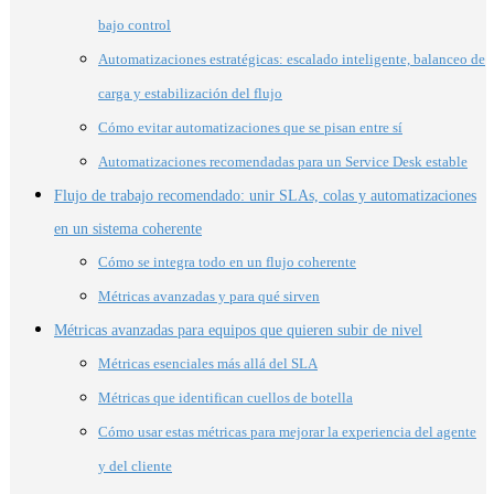
bajo control
Automatizaciones estratégicas: escalado inteligente, balanceo de
carga y estabilización del flujo
Cómo evitar automatizaciones que se pisan entre sí
Automatizaciones recomendadas para un Service Desk estable
Flujo de trabajo recomendado: unir SLAs, colas y automatizaciones
en un sistema coherente
Cómo se integra todo en un flujo coherente
Métricas avanzadas y para qué sirven
Métricas avanzadas para equipos que quieren subir de nivel
Métricas esenciales más allá del SLA
Métricas que identifican cuellos de botella
Cómo usar estas métricas para mejorar la experiencia del agente
y del cliente