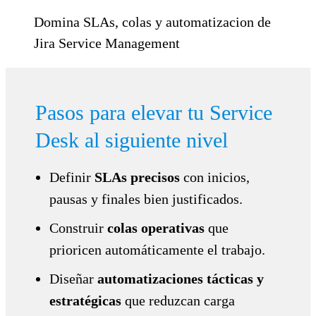
Domina SLAs, colas y automatizacion de
Jira Service Management
Pasos para elevar tu Service
Desk al siguiente nivel
Definir
SLAs precisos
con inicios,
pausas y finales bien justificados.
Construir
colas operativas
que
prioricen automáticamente el trabajo.
Diseñar
automatizaciones tácticas y
estratégicas
que reduzcan carga