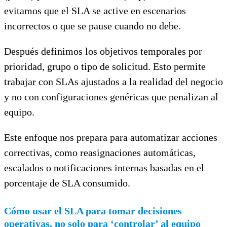
evitamos que el SLA se active en escenarios
incorrectos o que se pause cuando no debe.
Después definimos los objetivos temporales por
prioridad, grupo o tipo de solicitud. Esto permite
trabajar con SLAs ajustados a la realidad del negocio
y no con configuraciones genéricas que penalizan al
equipo.
Este enfoque nos prepara para automatizar acciones
correctivas, como reasignaciones automáticas,
escalados o notificaciones internas basadas en el
porcentaje de SLA consumido.
Cómo usar el SLA para tomar decisiones
operativas, no solo para ‘controlar’ al equipo