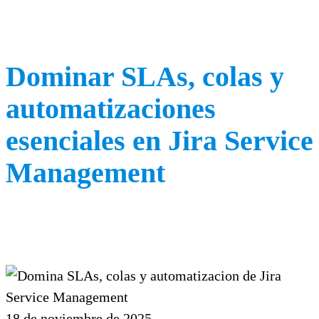
Dominar SLAs, colas y
automatizaciones
esenciales en Jira Service
Management
18 de noviembre de 2025