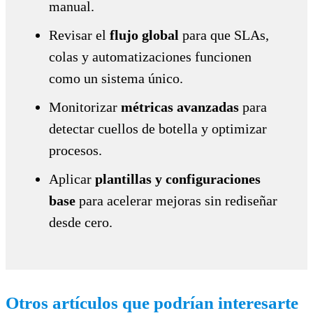
manual.
Revisar el
flujo global
para que SLAs,
colas y automatizaciones funcionen
como un sistema único.
Monitorizar
métricas avanzadas
para
detectar cuellos de botella y optimizar
procesos.
Aplicar
plantillas y configuraciones
base
para acelerar mejoras sin rediseñar
desde cero.
Otros artículos que podrían interesarte