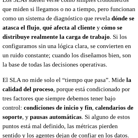
que miden si llegamos o no a tiempo, pero funcionan
como un sistema de diagnóstico que revela
dónde se
atasca el flujo
,
qué afecta al cliente
y
cómo se
distribuye realmente la carga de trabajo
. Si los
configuramos sin una lógica clara, se convierten en
un ruido constante; cuando los diseñamos bien, son
la base de todas las decisiones operativas.
El SLA no mide solo el “tiempo que pasa”. Mide
la
calidad del proceso
, porque está condicionado por
tres factores que siempre debemos tener bajo
control:
condiciones de inicio y fin
,
calendarios de
soporte
, y
pausas automáticas
. Si alguno de estos
puntos está mal definido, las métricas pierden
sentido y los agentes dejan de confiar en los datos.