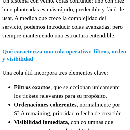
Un sistema con veinte colas confunde; uno con diez
bien planteadas es más rápido, predecible y fácil de
usar. A medida que crece la complejidad del
servicio, podemos introducir colas avanzadas, pero
siempre manteniendo una estructura entendible.
Qué caracteriza una cola operativa: filtros, orden
y visibilidad
Una cola útil incorpora tres elementos clave:
Filtros exactos
, que seleccionan únicamente
los tickets relevantes para su propósito.
Ordenaciones coherentes
, normalmente por
SLA remaining, prioridad o fecha de creación.
Visibilidad inmediata
, con columnas que