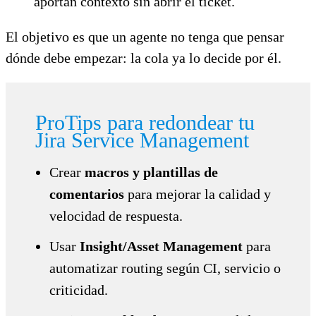
aportan contexto sin abrir el ticket.
El objetivo es que un agente no tenga que pensar
dónde debe empezar: la cola ya lo decide por él.
ProTips para redondear tu
Jira Service Management
Crear
macros y plantillas de
comentarios
para mejorar la calidad y
velocidad de respuesta.
Usar
Insight/Asset Management
para
automatizar routing según CI, servicio o
criticidad.