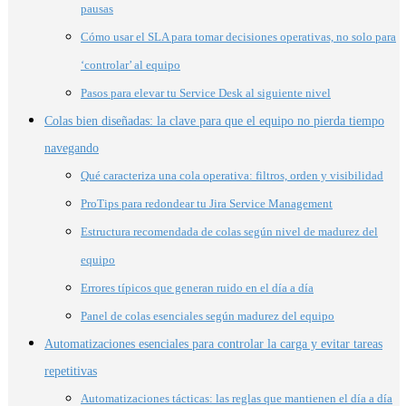
pausas
Cómo usar el SLA para tomar decisiones operativas, no solo para
‘controlar’ al equipo
Pasos para elevar tu Service Desk al siguiente nivel
Colas bien diseñadas: la clave para que el equipo no pierda tiempo
navegando
Qué caracteriza una cola operativa: filtros, orden y visibilidad
ProTips para redondear tu Jira Service Management
Estructura recomendada de colas según nivel de madurez del
equipo
Errores típicos que generan ruido en el día a día
Panel de colas esenciales según madurez del equipo
Automatizaciones esenciales para controlar la carga y evitar tareas
repetitivas
Automatizaciones tácticas: las reglas que mantienen el día a día