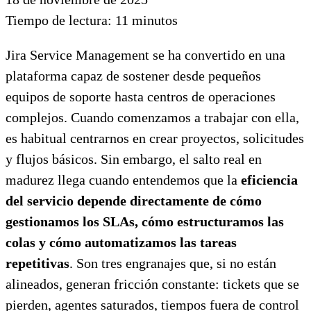
Tiempo de lectura:
11
minutos
Jira Service Management se ha convertido en una
plataforma capaz de sostener desde pequeños
equipos de soporte hasta centros de operaciones
complejos. Cuando comenzamos a trabajar con ella,
es habitual centrarnos en crear proyectos, solicitudes
y flujos básicos. Sin embargo, el salto real en
madurez llega cuando entendemos que la
eficiencia
del servicio depende directamente de cómo
gestionamos los SLAs, cómo estructuramos las
colas y cómo automatizamos las tareas
repetitivas
. Son tres engranajes que, si no están
alineados, generan fricción constante: tickets que se
pierden, agentes saturados, tiempos fuera de control