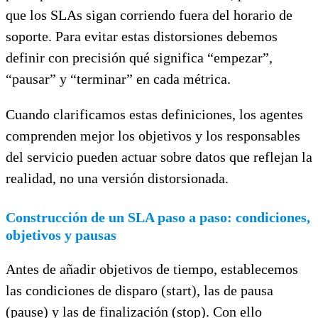
que los SLAs sigan corriendo fuera del horario de
soporte. Para evitar estas distorsiones debemos
definir con precisión qué significa “empezar”,
“pausar” y “terminar” en cada métrica.
Cuando clarificamos estas definiciones, los agentes
comprenden mejor los objetivos y los responsables
del servicio pueden actuar sobre datos que reflejan la
realidad, no una versión distorsionada.
Construcción de un SLA paso a paso: condiciones,
objetivos y pausas
Antes de añadir objetivos de tiempo, establecemos
las condiciones de disparo (start), las de pausa
(pause) y las de finalización (stop). Con ello