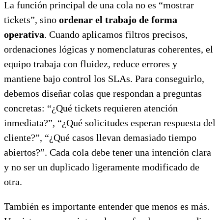
La función principal de una cola no es “mostrar
tickets”, sino
ordenar el trabajo de forma
operativa
. Cuando aplicamos filtros precisos,
ordenaciones lógicas y nomenclaturas coherentes, el
equipo trabaja con fluidez, reduce errores y
mantiene bajo control los SLAs. Para conseguirlo,
debemos diseñar colas que respondan a preguntas
concretas: “¿Qué tickets requieren atención
inmediata?”, “¿Qué solicitudes esperan respuesta del
cliente?”, “¿Qué casos llevan demasiado tiempo
abiertos?”. Cada cola debe tener una intención clara
y no ser un duplicado ligeramente modificado de
otra.
También es importante entender que menos es más.