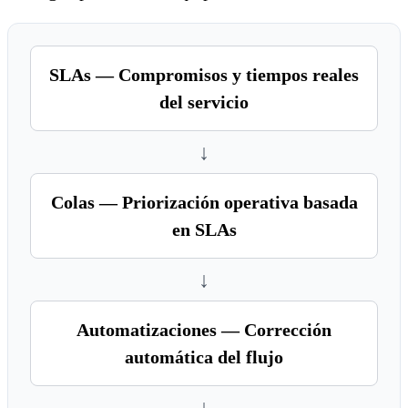
SLAs — Compromisos y tiempos reales
del servicio
↓
Colas — Priorización operativa basada
en SLAs
↓
Automatizaciones — Corrección
automática del flujo
↓