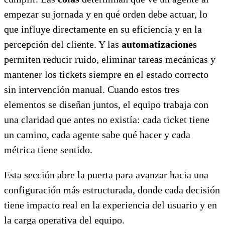
empezar su jornada y en qué orden debe actuar, lo
que influye directamente en su eficiencia y en la
percepción del cliente. Y las
automatizaciones
permiten reducir ruido, eliminar tareas mecánicas y
mantener los tickets siempre en el estado correcto
sin intervención manual. Cuando estos tres
elementos se diseñan juntos, el equipo trabaja con
una claridad que antes no existía: cada ticket tiene
un camino, cada agente sabe qué hacer y cada
métrica tiene sentido.
Esta sección abre la puerta para avanzar hacia una
configuración más estructurada, donde cada decisión
tiene impacto real en la experiencia del usuario y en
la carga operativa del equipo.