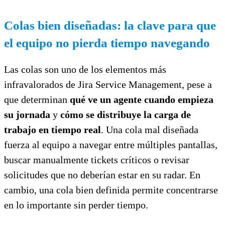
Colas bien diseñadas: la clave para que
el equipo no pierda tiempo navegando
Las colas son uno de los elementos más
infravalorados de Jira Service Management, pese a
que determinan
qué ve un agente cuando empieza
su jornada
y
cómo se distribuye la carga de
trabajo en tiempo real
. Una cola mal diseñada
fuerza al equipo a navegar entre múltiples pantallas,
buscar manualmente tickets críticos o revisar
solicitudes que no deberían estar en su radar. En
cambio, una cola bien definida permite concentrarse
en lo importante sin perder tiempo.