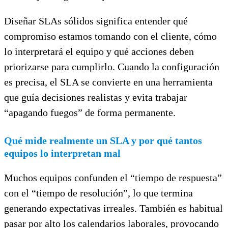
Diseñar SLAs sólidos significa entender qué
compromiso estamos tomando con el cliente, cómo
lo interpretará el equipo y qué acciones deben
priorizarse para cumplirlo. Cuando la configuración
es precisa, el SLA se convierte en una herramienta
que guía decisiones realistas y evita trabajar
“apagando fuegos” de forma permanente.
Qué mide realmente un SLA y por qué tantos
equipos lo interpretan mal
Muchos equipos confunden el “tiempo de respuesta”
con el “tiempo de resolución”, lo que termina
generando expectativas irreales. También es habitual
pasar por alto los calendarios laborales, provocando