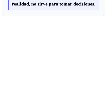
realidad, no sirve para tomar decisiones.