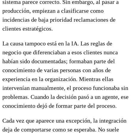
sistema parece correcto. Sin embargo, al pasar a
producción, empiezan a clasificarse como
incidencias de baja prioridad reclamaciones de
clientes estratégicos.
La causa tampoco está en la IA. Las reglas de
negocio que diferenciaban a esos clientes nunca
habían sido documentadas; formaban parte del
conocimiento de varias personas con años de
experiencia en la organización. Mientras ellas
intervenían manualmente, el proceso funcionaba sin
problemas. Cuando la decisión pasó a un agente, ese
conocimiento dejó de formar parte del proceso.
Cada vez que aparece una excepción, la integración
deja de comportarse como se esperaba. No suele