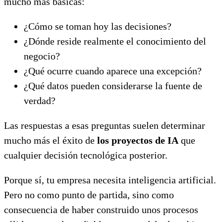
mucho más básicas:
¿Cómo se toman hoy las decisiones?
¿Dónde reside realmente el conocimiento del
negocio?
¿Qué ocurre cuando aparece una excepción?
¿Qué datos pueden considerarse la fuente de
verdad?
Las respuestas a esas preguntas suelen determinar
mucho más el éxito de
los proyectos de IA
que
cualquier decisión tecnológica posterior.
Porque sí, tu empresa necesita inteligencia artificial.
Pero no como punto de partida, sino como
consecuencia de haber construido unos procesos