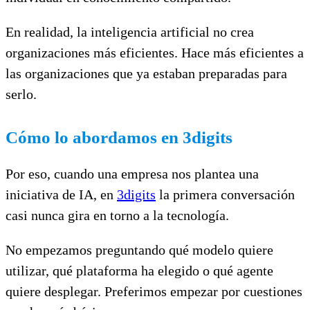
En realidad, la inteligencia artificial no crea
organizaciones más eficientes. Hace más eficientes a
las organizaciones que ya estaban preparadas para
serlo.
Cómo lo abordamos en 3digits
Por eso, cuando una empresa nos plantea una
iniciativa de IA, en
3digits
la primera conversación
casi nunca gira en torno a la tecnología.
No empezamos preguntando qué modelo quiere
utilizar, qué plataforma ha elegido o qué agente
quiere desplegar. Preferimos empezar por cuestiones