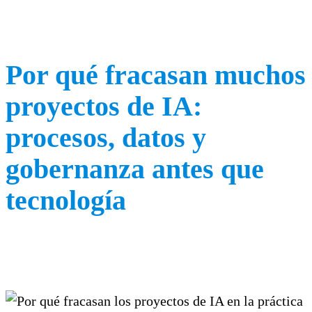
Por qué fracasan muchos
proyectos de IA:
procesos, datos y
gobernanza antes que
tecnología