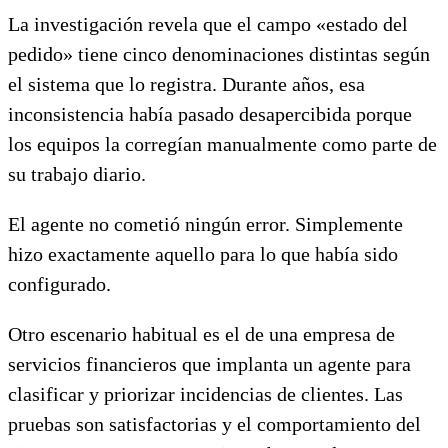
La investigación revela que el campo «estado del
pedido» tiene cinco denominaciones distintas según
el sistema que lo registra. Durante años, esa
inconsistencia había pasado desapercibida porque
los equipos la corregían manualmente como parte de
su trabajo diario.
El agente no cometió ningún error. Simplemente
hizo exactamente aquello para lo que había sido
configurado.
Otro escenario habitual es el de una empresa de
servicios financieros que implanta un agente para
clasificar y priorizar incidencias de clientes. Las
pruebas son satisfactorias y el comportamiento del