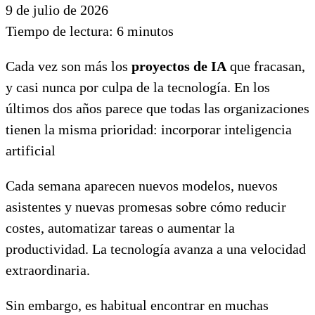
9 de julio de 2026
Tiempo de lectura:
6
minutos
Cada vez son más los
proyectos de IA
que fracasan,
y casi nunca por culpa de la tecnología. En los
últimos dos años parece que todas las organizaciones
tienen la misma prioridad: incorporar inteligencia
artificial
Cada semana aparecen nuevos modelos, nuevos
asistentes y nuevas promesas sobre cómo reducir
costes, automatizar tareas o aumentar la
productividad. La tecnología avanza a una velocidad
extraordinaria.
Sin embargo, es habitual encontrar en muchas