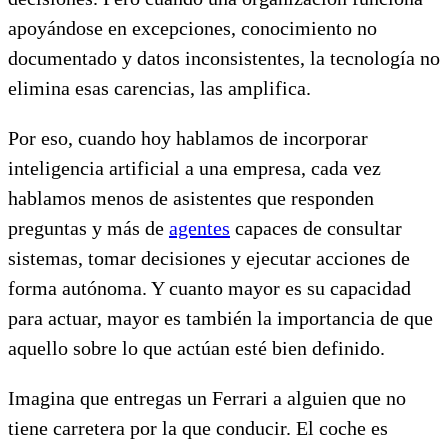
apoyándose en excepciones, conocimiento no
documentado y datos inconsistentes, la tecnología no
elimina esas carencias, las amplifica.
Por eso, cuando hoy hablamos de incorporar
inteligencia artificial a una empresa, cada vez
hablamos menos de asistentes que responden
preguntas y más de
agentes
capaces de consultar
sistemas, tomar decisiones y ejecutar acciones de
forma autónoma. Y cuanto mayor es su capacidad
para actuar, mayor es también la importancia de que
aquello sobre lo que actúan esté bien definido.
Imagina que entregas un Ferrari a alguien que no
tiene carretera por la que conducir. El coche es