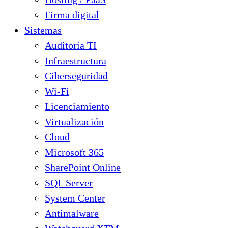
Firma digital
Sistemas
Auditoría TI
Infraestructura
Ciberseguridad
Wi-Fi
Licenciamiento
Virtualización
Cloud
Microsoft 365
SharePoint Online
SQL Server
System Center
Antimalware