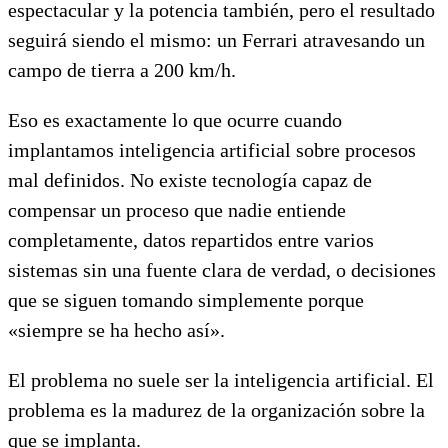
espectacular y la potencia también, pero el resultado
seguirá siendo el mismo: un Ferrari atravesando un
campo de tierra a 200 km/h.
Eso es exactamente lo que ocurre cuando
implantamos inteligencia artificial sobre procesos
mal definidos. No existe tecnología capaz de
compensar un proceso que nadie entiende
completamente, datos repartidos entre varios
sistemas sin una fuente clara de verdad, o decisiones
que se siguen tomando simplemente porque
«siempre se ha hecho así».
El problema no suele ser la inteligencia artificial. El
problema es la madurez de la organización sobre la
que se implanta.