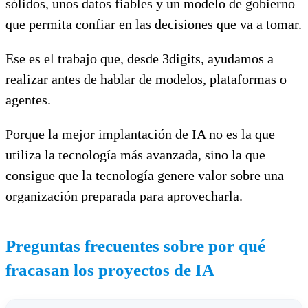
sólidos, unos datos fiables y un modelo de gobierno
que permita confiar en las decisiones que va a tomar.
Ese es el trabajo que, desde 3digits, ayudamos a
realizar antes de hablar de modelos, plataformas o
agentes.
Porque la mejor implantación de IA no es la que
utiliza la tecnología más avanzada, sino la que
consigue que la tecnología genere valor sobre una
organización preparada para aprovecharla.
Preguntas frecuentes sobre por qué
fracasan los proyectos de IA