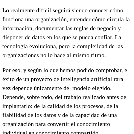
Lo realmente difícil seguirá siendo conocer cómo
funciona una organización, entender cómo circula la
información, documentar las reglas de negocio y
disponer de datos en los que se pueda confiar. La
tecnología evoluciona, pero la complejidad de las
organizaciones no lo hace al mismo ritmo.
Por eso, y según lo que hemos podido comprobar, el
éxito de un proyecto de inteligencia artificial rara
vez depende únicamente del modelo elegido.
Depende, sobre todo, del trabajo realizado antes de
implantarlo: de la calidad de los procesos, de la
fiabilidad de los datos y de la capacidad de una
organización para convertir el conocimiento
individual en conocimiento compartido.