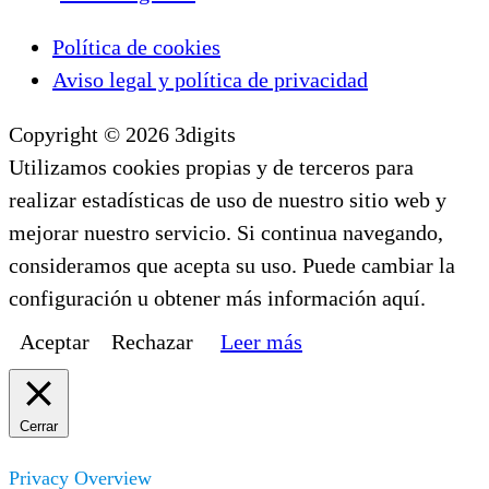
Política de cookies
Aviso legal y política de privacidad
Copyright © 2026 3digits
Utilizamos cookies propias y de terceros para
realizar estadísticas de uso de nuestro sitio web y
mejorar nuestro servicio. Si continua navegando,
consideramos que acepta su uso. Puede cambiar la
configuración u obtener más información aquí.
Aceptar
Rechazar
Leer más
Cerrar
Privacy Overview