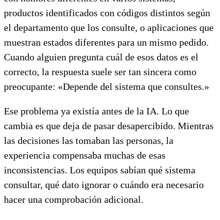
productos identificados con códigos distintos según
el departamento que los consulte, o aplicaciones que
muestran estados diferentes para un mismo pedido.
Cuando alguien pregunta cuál de esos datos es el
correcto, la respuesta suele ser tan sincera como
preocupante: «Depende del sistema que consultes.»
Ese problema ya existía antes de la IA. Lo que
cambia es que deja de pasar desapercibido. Mientras
las decisiones las tomaban las personas, la
experiencia compensaba muchas de esas
inconsistencias. Los equipos sabían qué sistema
consultar, qué dato ignorar o cuándo era necesario
hacer una comprobación adicional.