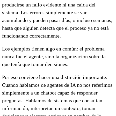
producirse un fallo evidente ni una caída del
sistema. Los errores simplemente se van
acumulando y pueden pasar días, o incluso semanas,
hasta que alguien detecta que el proceso ya no está
funcionando correctamente.
Los ejemplos tienen algo en común: el problema
nunca fue el agente, sino la organización sobre la
que tenía que tomar decisiones.
Por eso conviene hacer una distinción importante.
Cuando hablamos de agentes de IA no nos referimos
simplemente a un chatbot capaz de responder
preguntas. Hablamos de sistemas que consultan
información, interpretan un contexto, toman
decisiones y ejecutan acciones en nombre de la