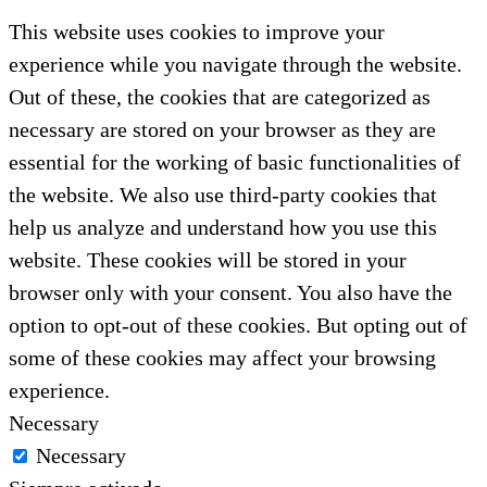
This website uses cookies to improve your
experience while you navigate through the website.
Out of these, the cookies that are categorized as
necessary are stored on your browser as they are
essential for the working of basic functionalities of
the website. We also use third-party cookies that
help us analyze and understand how you use this
website. These cookies will be stored in your
browser only with your consent. You also have the
option to opt-out of these cookies. But opting out of
some of these cookies may affect your browsing
experience.
Necessary
Necessary