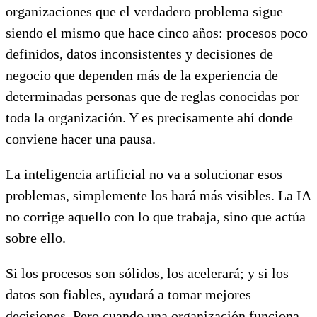
organizaciones que el verdadero problema sigue
siendo el mismo que hace cinco años: procesos poco
definidos, datos inconsistentes y decisiones de
negocio que dependen más de la experiencia de
determinadas personas que de reglas conocidas por
toda la organización. Y es precisamente ahí donde
conviene hacer una pausa.
La inteligencia artificial no va a solucionar esos
problemas, simplemente los hará más visibles. La IA
no corrige aquello con lo que trabaja, sino que actúa
sobre ello.
Si los procesos son sólidos, los acelerará; y si los
datos son fiables, ayudará a tomar mejores
decisiones. Pero cuando una organización funciona