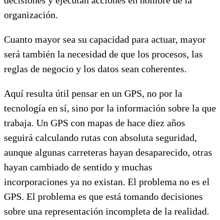
organización.
Cuanto mayor sea su capacidad para actuar, mayor
será también la necesidad de que los procesos, las
reglas de negocio y los datos sean coherentes.
Aquí resulta útil pensar en un GPS, no por la
tecnología en sí, sino por la información sobre la que
trabaja. Un GPS con mapas de hace diez años
seguirá calculando rutas con absoluta seguridad,
aunque algunas carreteras hayan desaparecido, otras
hayan cambiado de sentido y muchas
incorporaciones ya no existan. El problema no es el
GPS. El problema es que está tomando decisiones
sobre una representación incompleta de la realidad.