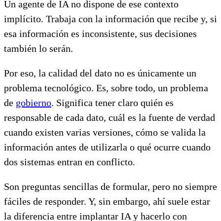
Un agente de IA no dispone de ese contexto
implícito. Trabaja con la información que recibe y, si
esa información es inconsistente, sus decisiones
también lo serán.
Por eso, la calidad del dato no es únicamente un
problema tecnológico. Es, sobre todo, un problema
de
gobierno
. Significa tener claro quién es
responsable de cada dato, cuál es la fuente de verdad
cuando existen varias versiones, cómo se valida la
información antes de utilizarla o qué ocurre cuando
dos sistemas entran en conflicto.
Son preguntas sencillas de formular, pero no siempre
fáciles de responder. Y, sin embargo, ahí suele estar
la diferencia entre implantar IA y hacerlo con