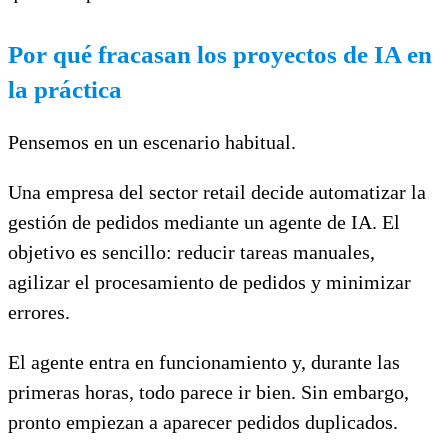
Por qué fracasan los proyectos de IA en
la práctica
Pensemos en un escenario habitual.
Una empresa del sector retail decide automatizar la
gestión de pedidos mediante un agente de IA. El
objetivo es sencillo: reducir tareas manuales,
agilizar el procesamiento de pedidos y minimizar
errores.
El agente entra en funcionamiento y, durante las
primeras horas, todo parece ir bien. Sin embargo,
pronto empiezan a aparecer pedidos duplicados.