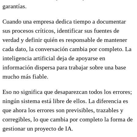
garantías.
Cuando una empresa dedica tiempo a documentar
sus procesos críticos, identificar sus fuentes de
verdad y definir quién es responsable de mantener
cada dato, la conversación cambia por completo. La
inteligencia artificial deja de apoyarse en
información dispersa para trabajar sobre una base
mucho más fiable.
Eso no significa que desaparezcan todos los errores;
ningún sistema está libre de ellos. La diferencia es
que ahora los errores son previsibles, trazables y
corregibles, lo que cambia por completo la forma de
gestionar un proyecto de IA.