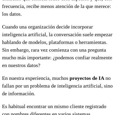
frecuencia, recibe menos atención de la que merece:
los datos.
Cuando una organización decide incorporar
inteligencia artificial, la conversación suele empezar
hablando de modelos, plataformas o herramientas.
Sin embargo, rara vez comienza con una pregunta
mucho más importante: ¿podemos confiar realmente
en nuestros datos?
En nuestra experiencia, muchos
proyectos de IA
no
fallan por un problema de inteligencia artificial, sino
de información.
Es habitual encontrar un mismo cliente registrado
con nombres diferentes en varios sistemas,