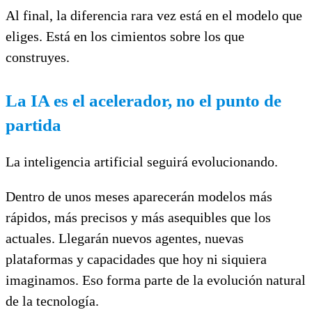
Al final, la diferencia rara vez está en el modelo que
eliges. Está en los cimientos sobre los que
construyes.
La IA es el acelerador, no el punto de
partida
La inteligencia artificial seguirá evolucionando.
Dentro de unos meses aparecerán modelos más
rápidos, más precisos y más asequibles que los
actuales. Llegarán nuevos agentes, nuevas
plataformas y capacidades que hoy ni siquiera
imaginamos. Eso forma parte de la evolución natural
de la tecnología.