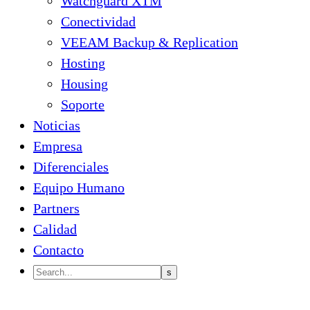
Watchguard XTM
Conectividad
VEEAM Backup & Replication
Hosting
Housing
Soporte
Noticias
Empresa
Diferenciales
Equipo Humano
Partners
Calidad
Contacto