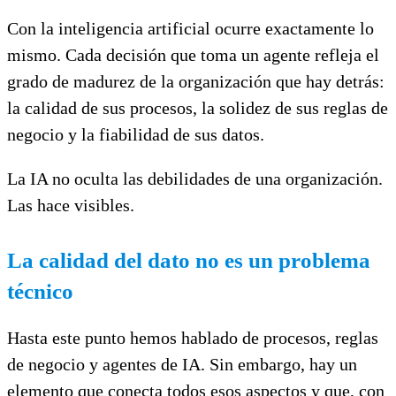
Con la inteligencia artificial ocurre exactamente lo
mismo. Cada decisión que toma un agente refleja el
grado de madurez de la organización que hay detrás:
la calidad de sus procesos, la solidez de sus reglas de
negocio y la fiabilidad de sus datos.
La IA no oculta las debilidades de una organización.
Las hace visibles.
La calidad del dato no es un problema
técnico
Hasta este punto hemos hablado de procesos, reglas
de negocio y agentes de IA. Sin embargo, hay un
elemento que conecta todos esos aspectos y que, con