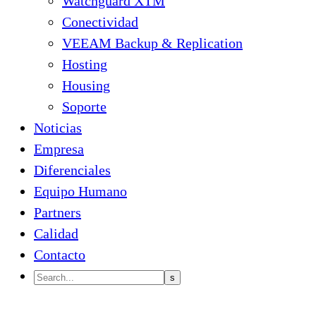
Watchguard XTM
Conectividad
VEEAM Backup & Replication
Hosting
Housing
Soporte
Noticias
Empresa
Diferenciales
Equipo Humano
Partners
Calidad
Contacto