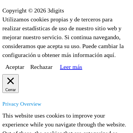
Copyright © 2026 3digits
Utilizamos cookies propias y de terceros para
realizar estadísticas de uso de nuestro sitio web y
mejorar nuestro servicio. Si continua navegando,
consideramos que acepta su uso. Puede cambiar la
configuración u obtener más información aquí.
Aceptar
Rechazar
Leer más
Cerrar
Privacy Overview
This website uses cookies to improve your
experience while you navigate through the website.