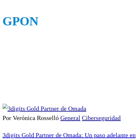
GPON
Por Verónica Rosselló
General
Ciberseguridad
3digits Gold Partner de Omada: Un paso adelante en