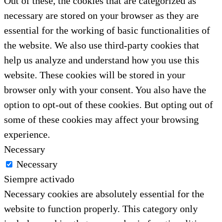
Out of these, the cookies that are categorized as
necessary are stored on your browser as they are
essential for the working of basic functionalities of
the website. We also use third-party cookies that
help us analyze and understand how you use this
website. These cookies will be stored in your
browser only with your consent. You also have the
option to opt-out of these cookies. But opting out of
some of these cookies may affect your browsing
experience.
Necessary
Necessary
Siempre activado
Necessary cookies are absolutely essential for the
website to function properly. This category only