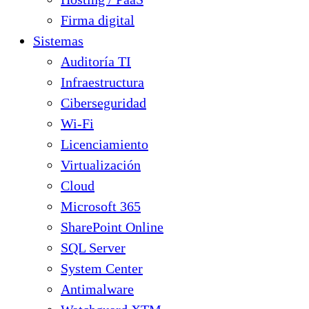
Firma digital
Sistemas
Auditoría TI
Infraestructura
Ciberseguridad
Wi-Fi
Licenciamiento
Virtualización
Cloud
Microsoft 365
SharePoint Online
SQL Server
System Center
Antimalware