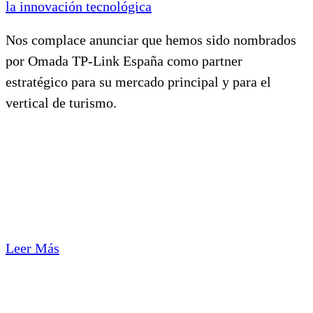
la innovación tecnológica
Nos complace anunciar que hemos sido nombrados
por Omada TP-Link España como partner
estratégico para su mercado principal y para el
vertical de turismo.
Leer Más