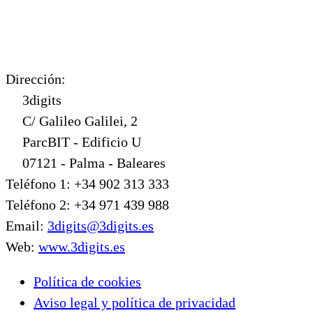
Dirección:
3digits
C/ Galileo Galilei, 2
ParcBIT - Edificio U
07121 - Palma - Baleares
Teléfono 1: +34 902 313 333
Teléfono 2: +34 971 439 988
Email:
3digits@3digits.es
Web:
www.3digits.es
Política de cookies
Aviso legal y política de privacidad