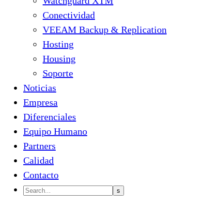
Watchguard XTM
Conectividad
VEEAM Backup & Replication
Hosting
Housing
Soporte
Noticias
Empresa
Diferenciales
Equipo Humano
Partners
Calidad
Contacto