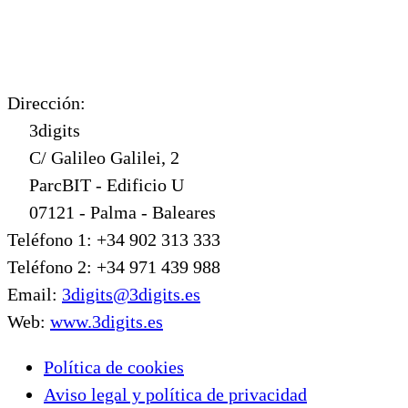
Dirección:
3digits
C/ Galileo Galilei, 2
ParcBIT - Edificio U
07121 - Palma - Baleares
Teléfono 1: +34 902 313 333
Teléfono 2: +34 971 439 988
Email:
3digits@3digits.es
Web:
www.3digits.es
Política de cookies
Aviso legal y política de privacidad