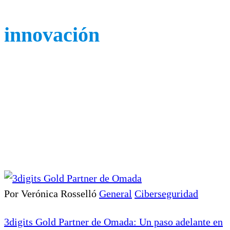
innovación
Por Verónica Rosselló
General
Ciberseguridad
3digits Gold Partner de Omada: Un paso adelante en