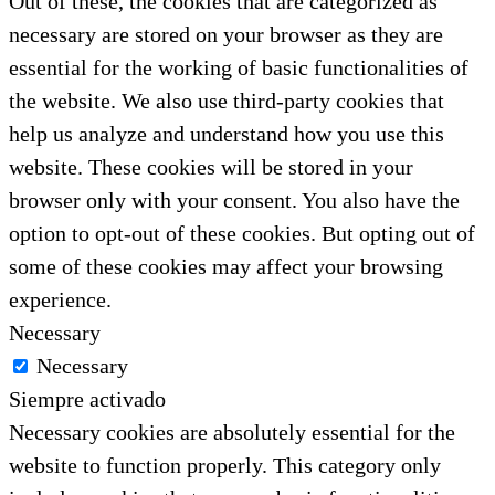
Out of these, the cookies that are categorized as
necessary are stored on your browser as they are
essential for the working of basic functionalities of
the website. We also use third-party cookies that
help us analyze and understand how you use this
website. These cookies will be stored in your
browser only with your consent. You also have the
option to opt-out of these cookies. But opting out of
some of these cookies may affect your browsing
experience.
Necessary
Necessary
Siempre activado
Necessary cookies are absolutely essential for the
website to function properly. This category only