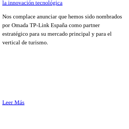
la innovación tecnológica
Nos complace anunciar que hemos sido nombrados
por Omada TP-Link España como partner
estratégico para su mercado principal y para el
vertical de turismo.
Leer Más