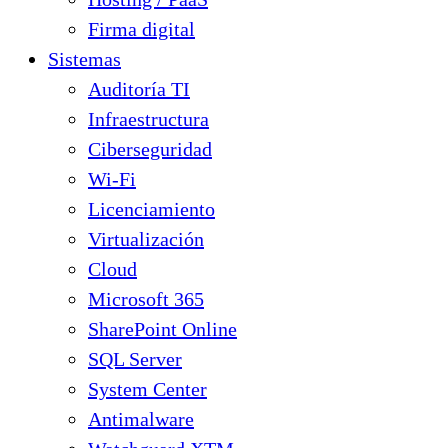
Firma digital
Sistemas
Auditoría TI
Infraestructura
Ciberseguridad
Wi-Fi
Licenciamiento
Virtualización
Cloud
Microsoft 365
SharePoint Online
SQL Server
System Center
Antimalware