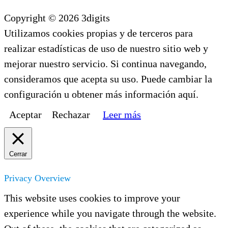
Copyright © 2026 3digits
Utilizamos cookies propias y de terceros para
realizar estadísticas de uso de nuestro sitio web y
mejorar nuestro servicio. Si continua navegando,
consideramos que acepta su uso. Puede cambiar la
configuración u obtener más información aquí.
Aceptar
Rechazar
Leer más
Cerrar
Privacy Overview
This website uses cookies to improve your
experience while you navigate through the website.