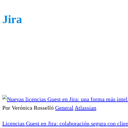
Jira
Por Verónica Rosselló
General
Atlassian
Licencias Guest en Jira: colaboración segura con clie