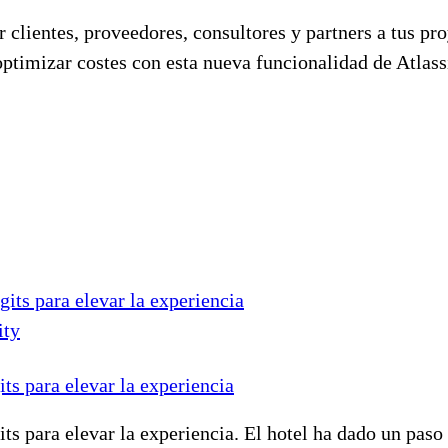
 clientes, proveedores, consultores y partners a tus p
ptimizar costes con esta nueva funcionalidad de Atlass
ity
its para elevar la experiencia
its para elevar la experiencia. El hotel ha dado un pas