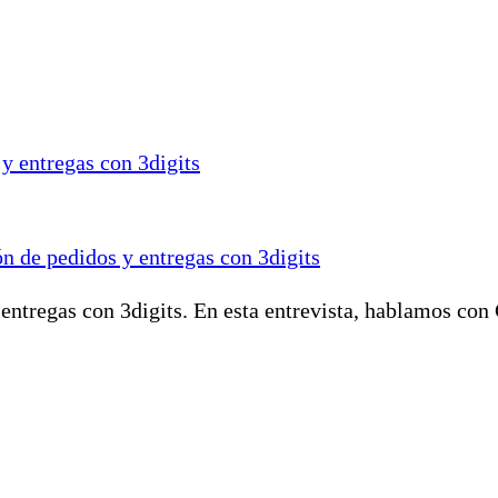
ón de pedidos y entregas con 3digits
entregas con 3digits. En esta entrevista, hablamos con