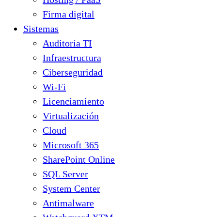
Firma digital
Sistemas
Auditoría TI
Infraestructura
Ciberseguridad
Wi-Fi
Licenciamiento
Virtualización
Cloud
Microsoft 365
SharePoint Online
SQL Server
System Center
Antimalware