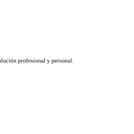
lución profesional y personal.