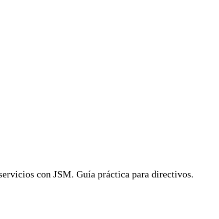
ervicios con JSM. Guía práctica para directivos.