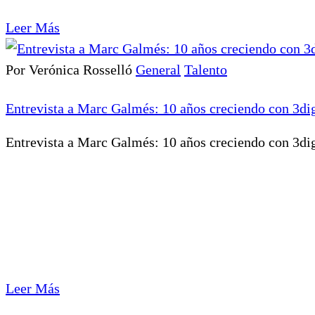
Leer Más
Por Verónica Rosselló
General
Talento
Entrevista a Marc Galmés: 10 años creciendo con 3dig
Entrevista a Marc Galmés: 10 años creciendo con 3digi
Leer Más