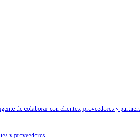
ntes y proveedores