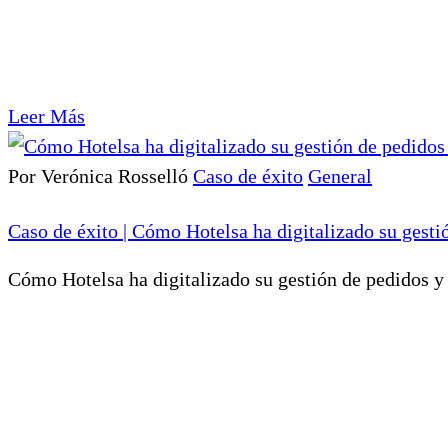
Leer Más
Por Verónica Rosselló
Caso de éxito
General
Caso de éxito | Cómo Hotelsa ha digitalizado su gesti
Cómo Hotelsa ha digitalizado su gestión de pedidos y 