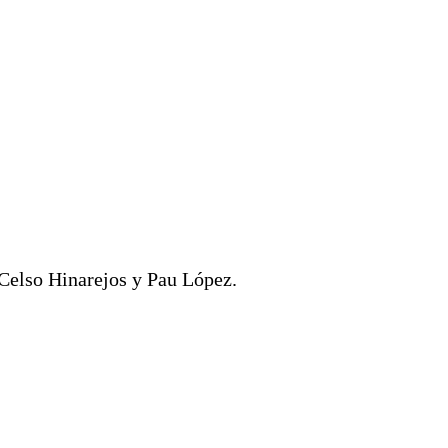
 Celso Hinarejos y Pau López.