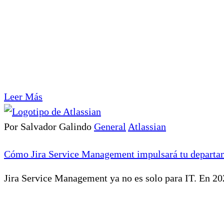
Leer Más
Por Salvador Galindo
General
Atlassian
Cómo Jira Service Management impulsará tu departa
Jira Service Management ya no es solo para IT. En 202