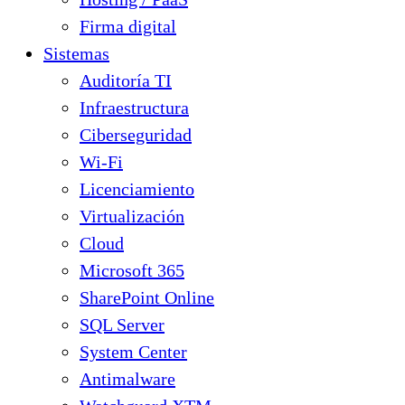
Firma digital
Sistemas
Auditoría TI
Infraestructura
Ciberseguridad
Wi-Fi
Licenciamiento
Virtualización
Cloud
Microsoft 365
SharePoint Online
SQL Server
System Center
Antimalware