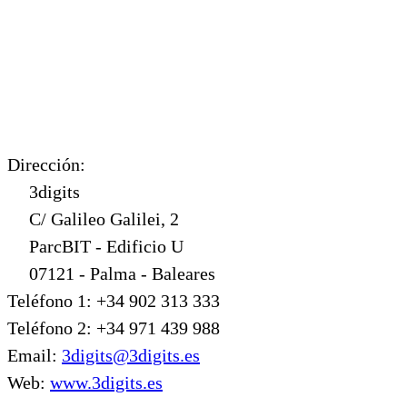
Dirección:
3digits
C/ Galileo Galilei, 2
ParcBIT - Edificio U
07121 - Palma - Baleares
Teléfono 1: +34 902 313 333
Teléfono 2: +34 971 439 988
Email:
3digits@3digits.es
Web:
www.3digits.es