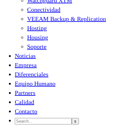
Watchguard XTM
Conectividad
VEEAM Backup & Replication
Hosting
Housing
Soporte
Noticias
Empresa
Diferenciales
Equipo Humano
Partners
Calidad
Contacto