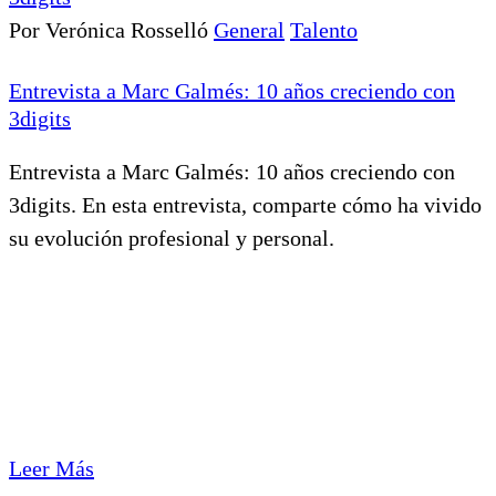
Por Verónica Rosselló
General
Talento
Entrevista a Marc Galmés: 10 años creciendo con
3digits
Entrevista a Marc Galmés: 10 años creciendo con
3digits. En esta entrevista, comparte cómo ha vivido
su evolución profesional y personal.
Leer Más