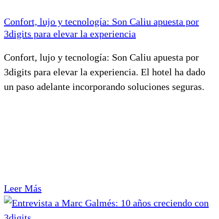
Confort, lujo y tecnología: Son Caliu apuesta por
3digits para elevar la experiencia
Confort, lujo y tecnología: Son Caliu apuesta por
3digits para elevar la experiencia. El hotel ha dado
un paso adelante incorporando soluciones seguras.
Leer Más