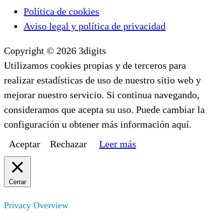
Política de cookies
Aviso legal y política de privacidad
Copyright © 2026 3digits
Utilizamos cookies propias y de terceros para
realizar estadísticas de uso de nuestro sitio web y
mejorar nuestro servicio. Si continua navegando,
consideramos que acepta su uso. Puede cambiar la
configuración u obtener más información aquí.
Aceptar
Rechazar
Leer más
Cerrar
Privacy Overview