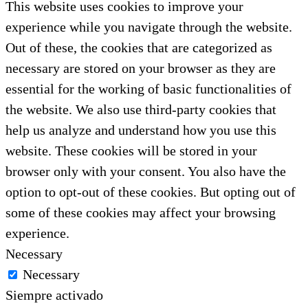
This website uses cookies to improve your
experience while you navigate through the website.
Out of these, the cookies that are categorized as
necessary are stored on your browser as they are
essential for the working of basic functionalities of
the website. We also use third-party cookies that
help us analyze and understand how you use this
website. These cookies will be stored in your
browser only with your consent. You also have the
option to opt-out of these cookies. But opting out of
some of these cookies may affect your browsing
experience.
Necessary
Necessary
Siempre activado