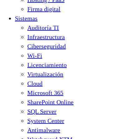
Firma digital
Sistemas
Auditoría TI
Infraestructura
Ciberseguridad
Wi-Fi
Licenciamiento
Virtualización
Cloud
Microsoft 365
SharePoint Online
SQL Server
System Center
Antimalware