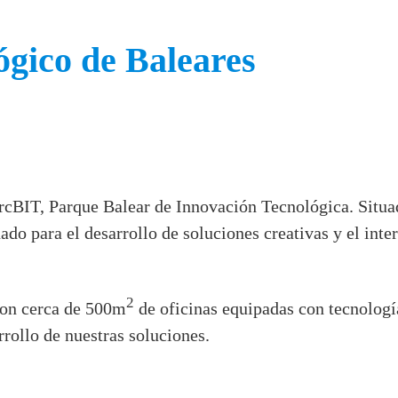
gico de Baleares
arcBIT, Parque Balear de Innovación Tecnológica. Situa
ado para el desarrollo de soluciones creativas y el int
2
con cerca de 500m
de oficinas equipadas con tecnologí
rollo de nuestras soluciones.