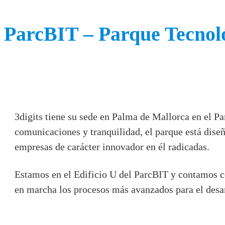
ParcBIT – Parque Tecnoló
3digits tiene su sede en Palma de Mallorca en el P
comunicaciones y tranquilidad, el parque está diseñ
empresas de carácter innovador en él radicadas.
Estamos en el Edificio U del ParcBIT y contamos 
en marcha los procesos más avanzados para el desar