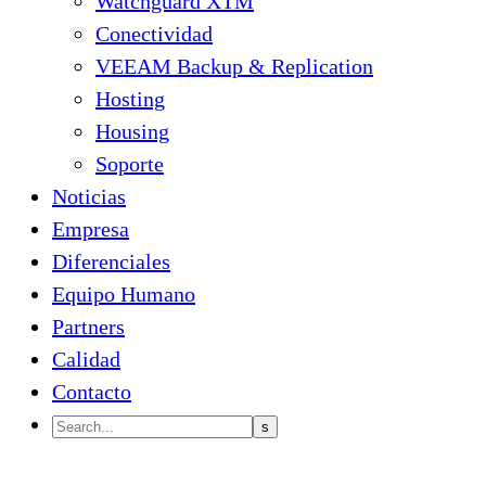
Watchguard XTM
Conectividad
VEEAM Backup & Replication
Hosting
Housing
Soporte
Noticias
Empresa
Diferenciales
Equipo Humano
Partners
Calidad
Contacto