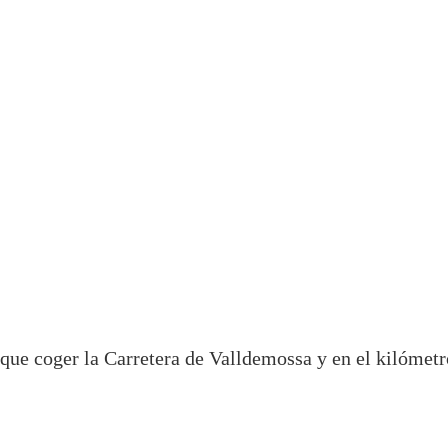
y que coger la Carretera de Valldemossa y en el kilómetr