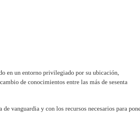
do en un entorno privilegiado por su ubicación,
ercambio de conocimientos entre las más de sesenta
a de vanguardia y con los recursos necesarios para pon