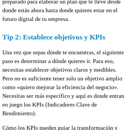
preparado para elaborar un plan que te lleve desde
donde estás ahora hasta donde quieres estar en el
futuro digital de tu empresa.
Tip 2: Establece objetivos y KPIs
Una vez que sepas dónde te encuentras, el siguiente
paso es determinar a dónde quieres ir. Para eso,
necesitas establecer objetivos claros y medibles.
Pero no es suficiente tener solo un objetivo amplio
como «quiero mejorar la eficiencia del negocio».
Necesitas ser más específico y aquí es donde entran
en juego los KPIs (Indicadores Clave de
Rendimiento).
Cómo los KPIs pueden guiar la transformación y