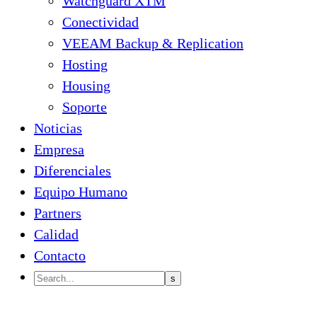
Watchguard XTM
Conectividad
VEEAM Backup & Replication
Hosting
Housing
Soporte
Noticias
Empresa
Diferenciales
Equipo Humano
Partners
Calidad
Contacto