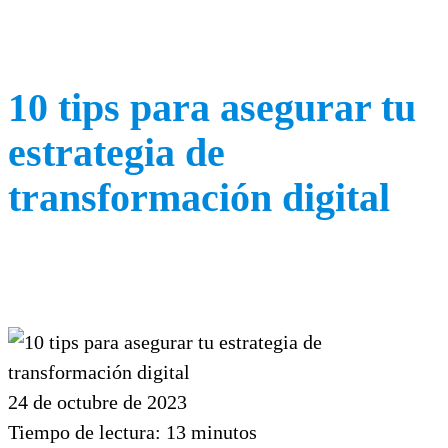
10 tips para asegurar tu
estrategia de
transformación digital
24 de octubre de 2023
Tiempo de lectura:
13
minutos