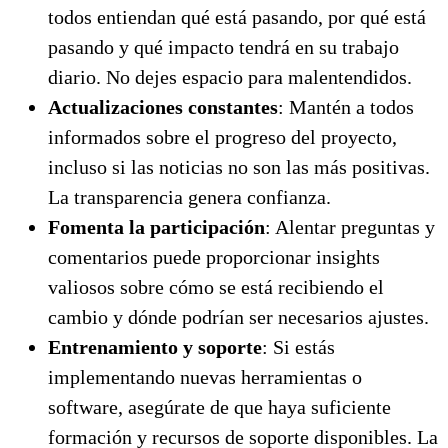
todos entiendan qué está pasando, por qué está
pasando y qué impacto tendrá en su trabajo
diario. No dejes espacio para malentendidos.
Actualizaciones constantes
: Mantén a todos
informados sobre el progreso del proyecto,
incluso si las noticias no son las más positivas.
La transparencia genera confianza.
Fomenta la participación
: Alentar preguntas y
comentarios puede proporcionar insights
valiosos sobre cómo se está recibiendo el
cambio y dónde podrían ser necesarios ajustes.
Entrenamiento y soporte
: Si estás
implementando nuevas herramientas o
software, asegúrate de que haya suficiente
formación y recursos de soporte disponibles. La