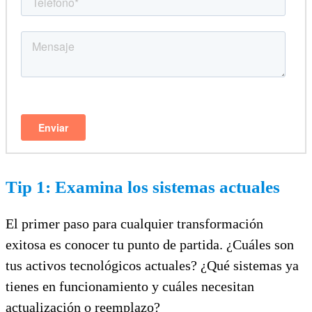
Tip 1: Examina los sistemas actuales
El primer paso para cualquier transformación
exitosa es conocer tu punto de partida. ¿Cuáles son
tus activos tecnológicos actuales? ¿Qué sistemas ya
tienes en funcionamiento y cuáles necesitan
actualización o reemplazo?