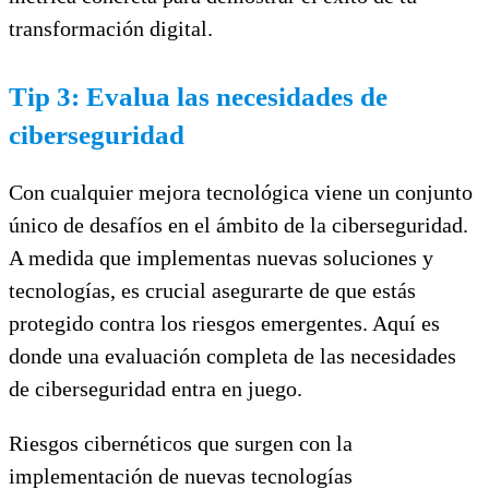
transformación digital.
Tip 3: Evalua las necesidades de
ciberseguridad
Con cualquier mejora tecnológica viene un conjunto
único de desafíos en el ámbito de la ciberseguridad.
A medida que implementas nuevas soluciones y
tecnologías, es crucial asegurarte de que estás
protegido contra los riesgos emergentes. Aquí es
donde una evaluación completa de las necesidades
de ciberseguridad entra en juego.
Riesgos cibernéticos que surgen con la
implementación de nuevas tecnologías