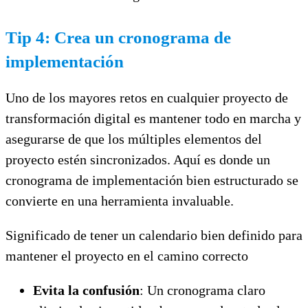
Tip 4: Crea un cronograma de
implementación
Uno de los mayores retos en cualquier proyecto de
transformación digital es mantener todo en marcha y
asegurarse de que los múltiples elementos del
proyecto estén sincronizados. Aquí es donde un
cronograma de implementación bien estructurado se
convierte en una herramienta invaluable.
Significado de tener un calendario bien definido para
mantener el proyecto en el camino correcto
Evita la confusión
: Un cronograma claro