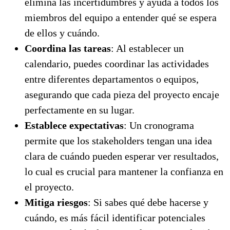
elimina las incertidumbres y ayuda a todos los
miembros del equipo a entender qué se espera
de ellos y cuándo.
Coordina las tareas
: Al establecer un
calendario, puedes coordinar las actividades
entre diferentes departamentos o equipos,
asegurando que cada pieza del proyecto encaje
perfectamente en su lugar.
Establece expectativas
: Un cronograma
permite que los stakeholders tengan una idea
clara de cuándo pueden esperar ver resultados,
lo cual es crucial para mantener la confianza en
el proyecto.
Mitiga riesgos
: Si sabes qué debe hacerse y
cuándo, es más fácil identificar potenciales