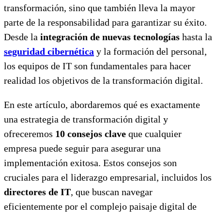
transformación, sino que también lleva la mayor
parte de la responsabilidad para garantizar su éxito.
Desde la
integración de nuevas tecnologías
hasta la
seguridad cibernética
y la formación del personal,
los equipos de IT son fundamentales para hacer
realidad los objetivos de la transformación digital.
En este artículo, abordaremos qué es exactamente
una estrategia de transformación digital y
ofreceremos
10 consejos clave
que cualquier
empresa puede seguir para asegurar una
implementación exitosa. Estos consejos son
cruciales para el liderazgo empresarial, incluidos los
directores de IT
, que buscan navegar
eficientemente por el complejo paisaje digital de