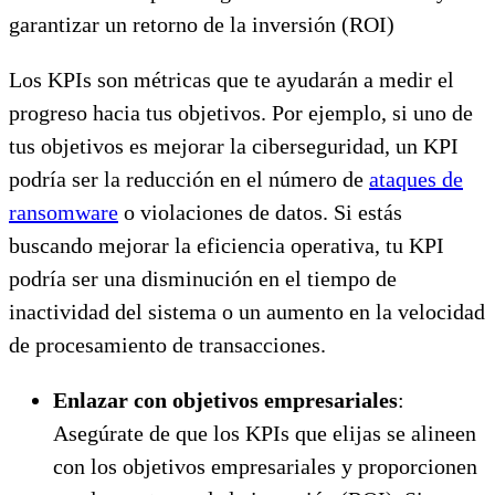
garantizar un retorno de la inversión (ROI)
Los KPIs son métricas que te ayudarán a medir el
progreso hacia tus objetivos. Por ejemplo, si uno de
tus objetivos es mejorar la ciberseguridad, un KPI
podría ser la reducción en el número de
ataques de
ransomware
o violaciones de datos. Si estás
buscando mejorar la eficiencia operativa, tu KPI
podría ser una disminución en el tiempo de
inactividad del sistema o un aumento en la velocidad
de procesamiento de transacciones.
Enlazar con objetivos empresariales
:
Asegúrate de que los KPIs que elijas se alineen
con los objetivos empresariales y proporcionen