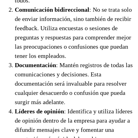
todos.
Comunicación bidireccional
: No se trata solo
de enviar información, sino también de recibir
feedback. Utiliza encuestas o sesiones de
preguntas y respuestas para comprender mejor
las preocupaciones o confusiones que puedan
tener los empleados.
Documentación
: Mantén registros de todas las
comunicaciones y decisiones. Esta
documentación será invaluable para resolver
cualquier desacuerdo o confusión que pueda
surgir más adelante.
Líderes de opinión
: Identifica y utiliza líderes
de opinión dentro de la empresa para ayudar a
difundir mensajes clave y fomentar una