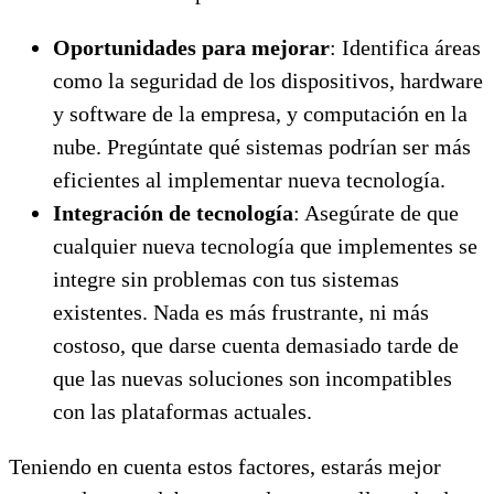
Oportunidades para mejorar
: Identifica áreas
como la seguridad de los dispositivos, hardware
y software de la empresa, y computación en la
nube. Pregúntate qué sistemas podrían ser más
eficientes al implementar nueva tecnología.
Integración de tecnología
: Asegúrate de que
cualquier nueva tecnología que implementes se
integre sin problemas con tus sistemas
existentes. Nada es más frustrante, ni más
costoso, que darse cuenta demasiado tarde de
que las nuevas soluciones son incompatibles
con las plataformas actuales.
Teniendo en cuenta estos factores, estarás mejor