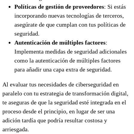
Políticas de gestión de proveedores
: Si estás
incorporando nuevas tecnologías de terceros,
asegúrate de que cumplan con tus políticas de
seguridad.
Autenticación de múltiples factores
:
Implementa medidas de seguridad adicionales
como la autenticación de múltiples factores
para añadir una capa extra de seguridad.
Al evaluar tus necesidades de ciberseguridad en
paralelo con tu estrategia de transformación digital,
te aseguras de que la seguridad esté integrada en el
proceso desde el principio, en lugar de ser una
adición tardía que podría resultar costosa y
arriesgada.