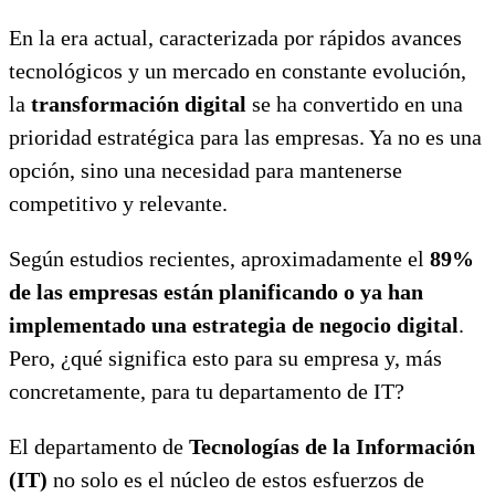
En la era actual, caracterizada por rápidos avances
tecnológicos y un mercado en constante evolución,
la
transformación digital
se ha convertido en una
prioridad estratégica para las empresas. Ya no es una
opción, sino una necesidad para mantenerse
competitivo y relevante.
Según estudios recientes, aproximadamente el
89%
de las empresas están planificando o ya han
implementado una estrategia de negocio digital
.
Pero, ¿qué significa esto para su empresa y, más
concretamente, para tu departamento de IT?
El departamento de
Tecnologías de la Información
(IT)
no solo es el núcleo de estos esfuerzos de