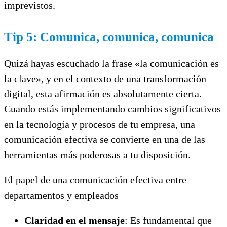
imprevistos.
Tip 5: Comunica, comunica, comunica
Quizá hayas escuchado la frase «la comunicación es
la clave», y en el contexto de una transformación
digital, esta afirmación es absolutamente cierta.
Cuando estás implementando cambios significativos
en la tecnología y procesos de tu empresa, una
comunicación efectiva se convierte en una de las
herramientas más poderosas a tu disposición.
El papel de una comunicación efectiva entre
departamentos y empleados
Claridad en el mensaje
: Es fundamental que