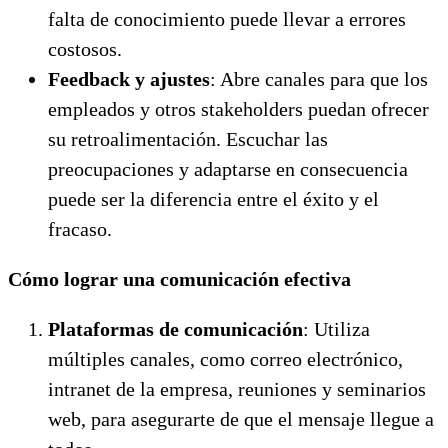
falta de conocimiento puede llevar a errores
costosos.
Feedback y ajustes
: Abre canales para que los
empleados y otros stakeholders puedan ofrecer
su retroalimentación. Escuchar las
preocupaciones y adaptarse en consecuencia
puede ser la diferencia entre el éxito y el
fracaso.
Cómo lograr una comunicación efectiva
Plataformas de comunicación
: Utiliza
múltiples canales, como correo electrónico,
intranet de la empresa, reuniones y seminarios
web, para asegurarte de que el mensaje llegue a