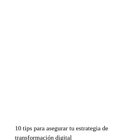
10 tips para asegurar tu estrategia de
transformación digital