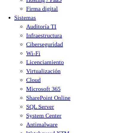
Firma digital
Sistemas
Auditoría TI
Infraestructura
Ciberseguridad
Wi-Fi
Licenciamiento
Virtualización
Cloud
Microsoft 365
SharePoint Online
SQL Server
System Center
Antimalware