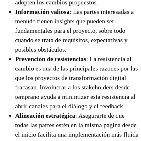
adopten los cambios propuestos.
Información valiosa
: Las partes interesadas a
menudo tienen insights que pueden ser
fundamentales para el proyecto, sobre todo
cuando se trata de requisitos, expectativas y
posibles obstáculos.
Prevención de resistencias
: La resistencia al
cambio es una de las principales razones por las
que los proyectos de transformación digital
fracasan. Involucrar a los stakeholders desde
temprano ayuda a minimizar esta resistencia al
abrir canales para el diálogo y el feedback.
Alineación estratégica
: Asegurarte de que
todas las partes estén en la misma página desde
el inicio facilita una implementación más fluida