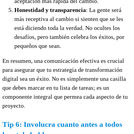
aceptación más rápida del cambio.
Honestidad y transparencia
: La gente será
más receptiva al cambio si sienten que se les
está diciendo toda la verdad. No ocultes los
desafíos, pero también celebra los éxitos, por
pequeños que sean.
En resumen, una comunicación efectiva es crucial
para asegurar que tu estrategia de transformación
digital sea un éxito. No es simplemente una casilla
que debes marcar en tu lista de tareas; es un
componente integral que permea cada aspecto de tu
proyecto.
Tip 6: Involucra cuanto antes a todos