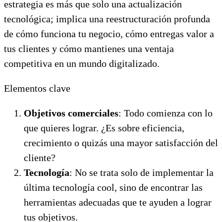
estrategia es más que solo una actualización
tecnológica; implica una reestructuración profunda
de cómo funciona tu negocio, cómo entregas valor a
tus clientes y cómo mantienes una ventaja
competitiva en un mundo digitalizado.
Elementos clave
Objetivos comerciales
: Todo comienza con lo
que quieres lograr. ¿Es sobre eficiencia,
crecimiento o quizás una mayor satisfacción del
cliente?
Tecnología
: No se trata solo de implementar la
última tecnología cool, sino de encontrar las
herramientas adecuadas que te ayuden a lograr
tus objetivos.