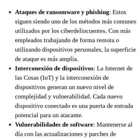
Ataques de ransomware y phishing
: Estos
siguen siendo uno de los métodos más comunes
utilizados por los ciberdelincuentes. Con más
empleados trabajando de forma remota o
utilizando dispositivos personales, la superficie
de ataque es más amplia.
Interconexión de dispositivos
: La Internet de
las Cosas (IoT) y la interconexión de
dispositivos generan un nuevo nivel de
complejidad y vulnerabilidad. Cada nuevo
dispositivo conectado es una puerta de entrada
potencial para un atacante.
Vulnerabilidades de software
: Mantenerse al
día con las actualizaciones y parches de