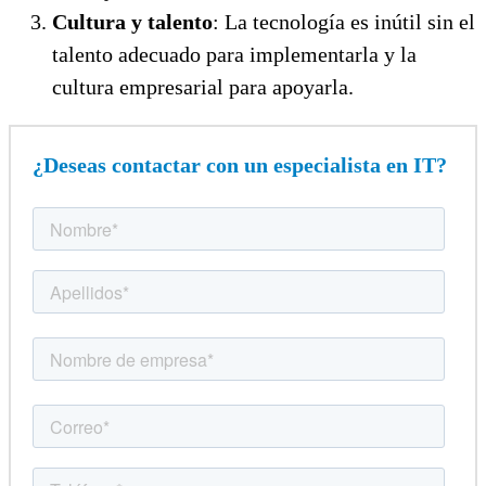
Cultura y talento
: La tecnología es inútil sin el
talento adecuado para implementarla y la
cultura empresarial para apoyarla.
¿Deseas contactar con un especialista en IT?