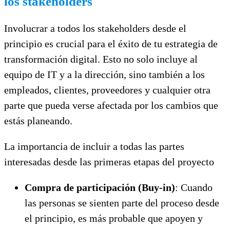
los stakeholders
Involucrar a todos los stakeholders desde el
principio es crucial para el éxito de tu estrategia de
transformación digital. Esto no solo incluye al
equipo de IT y a la dirección, sino también a los
empleados, clientes, proveedores y cualquier otra
parte que pueda verse afectada por los cambios que
estás planeando.
La importancia de incluir a todas las partes
interesadas desde las primeras etapas del proyecto
Compra de participación (Buy-in)
: Cuando
las personas se sienten parte del proceso desde
el principio, es más probable que apoyen y