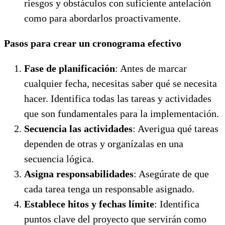
riesgos y obstáculos con suficiente antelación
como para abordarlos proactivamente.
Pasos para crear un cronograma efectivo
Fase de planificación
: Antes de marcar
cualquier fecha, necesitas saber qué se necesita
hacer. Identifica todas las tareas y actividades
que son fundamentales para la implementación.
Secuencia las actividades
: Averigua qué tareas
dependen de otras y organízalas en una
secuencia lógica.
Asigna responsabilidades
: Asegúrate de que
cada tarea tenga un responsable asignado.
Establece hitos y fechas límite
: Identifica
puntos clave del proyecto que servirán como