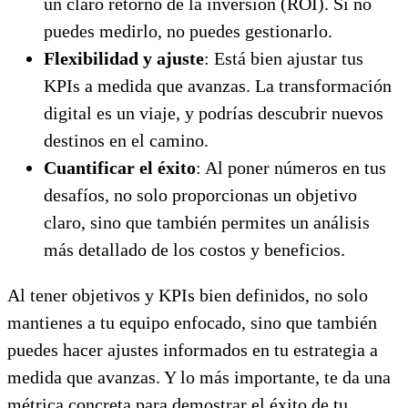
un claro retorno de la inversión (ROI). Si no
puedes medirlo, no puedes gestionarlo.
Flexibilidad y ajuste
: Está bien ajustar tus
KPIs a medida que avanzas. La transformación
digital es un viaje, y podrías descubrir nuevos
destinos en el camino.
Cuantificar el éxito
: Al poner números en tus
desafíos, no solo proporcionas un objetivo
claro, sino que también permites un análisis
más detallado de los costos y beneficios.
Al tener objetivos y KPIs bien definidos, no solo
mantienes a tu equipo enfocado, sino que también
puedes hacer ajustes informados en tu estrategia a
medida que avanzas. Y lo más importante, te da una
métrica concreta para demostrar el éxito de tu