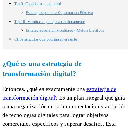
Tip 9: Capacita a tu personal
Estrategias para una Capacitación Efectiva
Tip 10: Monitorea y mejora continuamente
Estrategias para un Monitoreo y Mejora Efectivos
Otros artículos que podrían interesarte
¿Qué es una estrategia de
transformación digital?
Entonces, ¿qué es exactamente una
estrategia de
transformación digital
? Es un plan integral que guía
a una organización en la implementación y adopción
de tecnologías digitales para lograr objetivos
comerciales específicos y superar desafíos. Esta