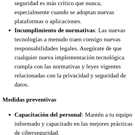
seguridad es más crítico que nunca,
especialmente cuando se adoptan nuevas
plataformas o aplicaciones.
Incumplimiento de normativas
: Las nuevas
tecnologías a menudo traen consigo nuevas
responsabilidades legales. Asegúrate de que
cualquier nueva implementación tecnológica
cumpla con las normativas y leyes vigentes
relacionadas con la privacidad y seguridad de
datos.
Medidas preventivas
Capacitación del personal
: Mantén a tu equipo
informado y capacitado en las mejores prácticas
de ciberseguridad.