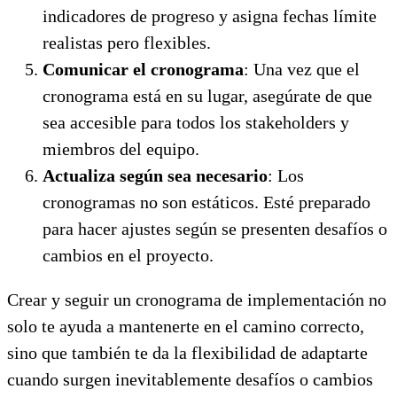
indicadores de progreso y asigna fechas límite
realistas pero flexibles.
Comunicar el cronograma
: Una vez que el
cronograma está en su lugar, asegúrate de que
sea accesible para todos los stakeholders y
miembros del equipo.
Actualiza según sea necesario
: Los
cronogramas no son estáticos. Esté preparado
para hacer ajustes según se presenten desafíos o
cambios en el proyecto.
Crear y seguir un cronograma de implementación no
solo te ayuda a mantenerte en el camino correcto,
sino que también te da la flexibilidad de adaptarte
cuando surgen inevitablemente desafíos o cambios