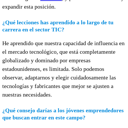
expandir esta posición.
¿Qué lecciones has aprendido a lo largo de tu
carrera en el sector TIC?
He aprendido que nuestra capacidad de influencia en
el mercado tecnológico, que está completamente
globalizado y dominado por empresas
estadounidenses, es limitada. Solo podemos
observar, adaptarnos y elegir cuidadosamente las
tecnologías y fabricantes que mejor se ajusten a
nuestras necesidades.
¿Qué consejo darías a los jóvenes emprendedores
que buscan entrar en este campo?