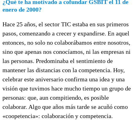
¿Qué te ha motivado a cofundar GSBIT el 11 de
enero de 2000?
Hace 25 años, el sector TIC estaba en sus primeros
pasos, comenzando a crecer y expandirse. En aquel
entonces, no solo no colaborábamos entre nosotros,
sino que apenas nos conocíamos, ni las empresas ni
las personas. Predominaba el sentimiento de
mantener las distancias con la competencia. Hoy,
celebrar este aniversario confirma una idea y una
visión que tuvimos hace mucho tiempo un grupo de
personas: que, aun compitiendo, es posible
colaborar. Algo que años más tarde se acuñó como
«coopetencia»: colaboración y competencia.