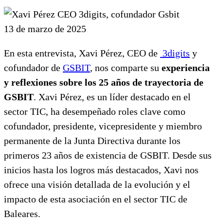
13 de marzo de 2025
En esta entrevista, Xavi Pérez, CEO de
3digits
y
cofundador de
GSBIT
, nos comparte su
experiencia
y reflexiones sobre los 25 años de trayectoria de
GSBIT
. Xavi Pérez, es un líder destacado en el
sector TIC, ha desempeñado roles clave como
cofundador, presidente, vicepresidente y miembro
permanente de la Junta Directiva durante los
primeros 23 años de existencia de GSBIT. Desde sus
inicios hasta los logros más destacados, Xavi nos
ofrece una visión detallada de la evolución y el
impacto de esta asociación en el sector TIC de
Baleares.