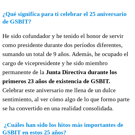
¿Qué significa para ti celebrar el 25 aniversario
de GSBIT?
He sido cofundador y he tenido el honor de servir
como presidente durante dos períodos diferentes,
sumando un total de 9 años. Además, he ocupado el
cargo de vicepresidente y he sido miembro
permanente de la
Junta Directiva durante los
primeros 23 años de existencia de GSBIT.
Celebrar este aniversario me llena de un dulce
sentimiento, al ver cómo algo de lo que formo parte
se ha convertido en una realidad consolidada.
¿Cuáles han sido los hitos más importantes de
GSBIT en estos 25 años?