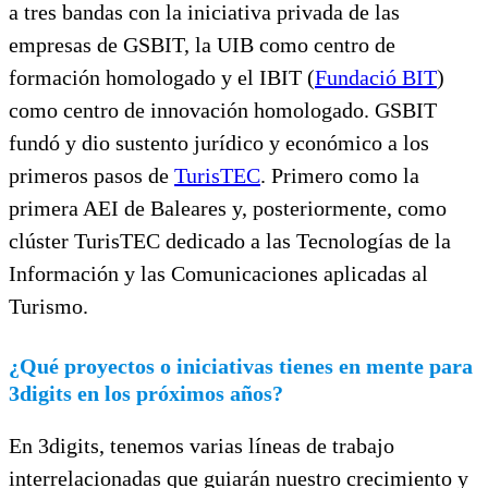
a tres bandas con la iniciativa privada de las
empresas de GSBIT, la UIB como centro de
formación homologado y el IBIT (
Fundació BIT
)
como centro de innovación homologado. GSBIT
fundó y dio sustento jurídico y económico a los
primeros pasos de
TurisTEC
. Primero como la
primera AEI de Baleares y, posteriormente, como
clúster TurisTEC dedicado a las Tecnologías de la
Información y las Comunicaciones aplicadas al
Turismo.
¿Qué proyectos o iniciativas tienes en mente para
3digits en los próximos años?
En 3digits, tenemos varias líneas de trabajo
interrelacionadas que guiarán nuestro crecimiento y