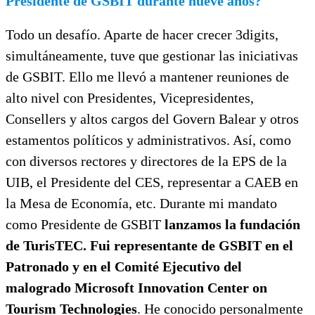
Presidente de GSBIT durante nueve años?
Todo un desafío. Aparte de hacer crecer 3digits,
simultáneamente, tuve que gestionar las iniciativas
de GSBIT. Ello me llevó a mantener reuniones de
alto nivel con Presidentes, Vicepresidentes,
Consellers y altos cargos del Govern Balear y otros
estamentos políticos y administrativos. Así, como
con diversos rectores y directores de la EPS de la
UIB, el Presidente del CES, representar a CAEB en
la Mesa de Economía, etc. Durante mi mandato
como Presidente de GSBIT
lanzamos la fundación
de TurisTEC. Fui representante de GSBIT en el
Patronado y en el Comité Ejecutivo del
malogrado Microsoft Innovation Center on
Tourism Technologies
. He conocido personalmente