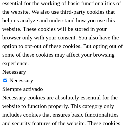
essential for the working of basic functionalities of
the website. We also use third-party cookies that
help us analyze and understand how you use this
website. These cookies will be stored in your
browser only with your consent. You also have the
option to opt-out of these cookies. But opting out of
some of these cookies may affect your browsing
experience.
Necessary
Necessary
Siempre activado
Necessary cookies are absolutely essential for the
website to function properly. This category only
includes cookies that ensures basic functionalities
and security features of the website. These cookies