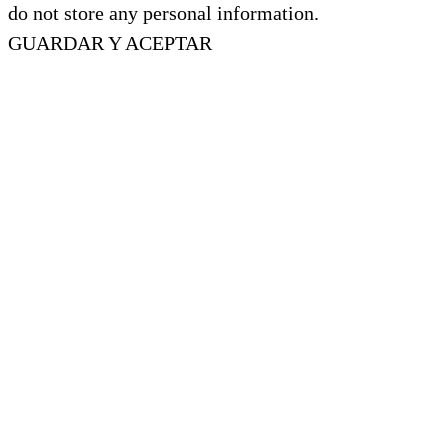
do not store any personal information.
GUARDAR Y ACEPTAR