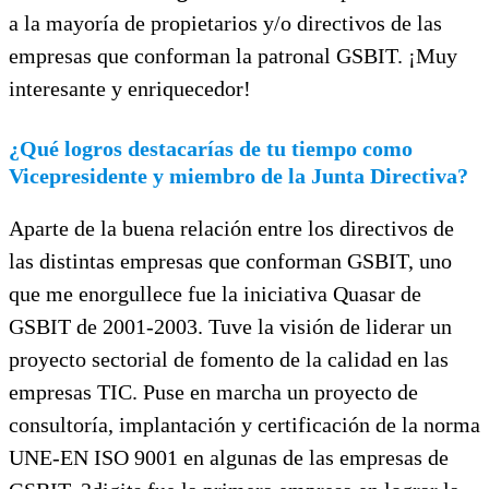
a la mayoría de propietarios y/o directivos de las
empresas que conforman la patronal GSBIT. ¡Muy
interesante y enriquecedor!
¿Qué logros destacarías de tu tiempo como
Vicepresidente y miembro de la Junta Directiva?
Aparte de la buena relación entre los directivos de
las distintas empresas que conforman GSBIT, uno
que me enorgullece fue la iniciativa Quasar de
GSBIT de 2001-2003. Tuve la visión de liderar un
proyecto sectorial de fomento de la calidad en las
empresas TIC. Puse en marcha un proyecto de
consultoría, implantación y certificación de la norma
UNE-EN ISO 9001 en algunas de las empresas de