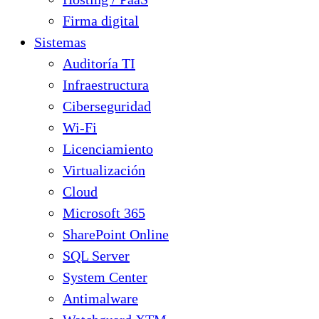
Firma digital
Sistemas
Auditoría TI
Infraestructura
Ciberseguridad
Wi-Fi
Licenciamiento
Virtualización
Cloud
Microsoft 365
SharePoint Online
SQL Server
System Center
Antimalware