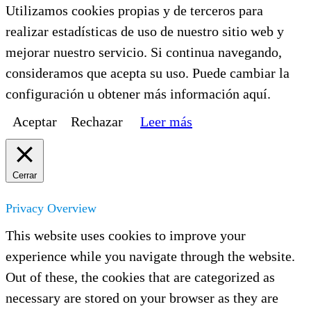
Utilizamos cookies propias y de terceros para
realizar estadísticas de uso de nuestro sitio web y
mejorar nuestro servicio. Si continua navegando,
consideramos que acepta su uso. Puede cambiar la
configuración u obtener más información aquí.
Aceptar
Rechazar
Leer más
Cerrar
Privacy Overview
This website uses cookies to improve your
experience while you navigate through the website.
Out of these, the cookies that are categorized as
necessary are stored on your browser as they are