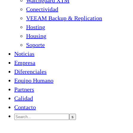
Watchguard XTM
Conectividad
VEEAM Backup & Replication
Hosting
Housing
Soporte
Noticias
Empresa
Diferenciales
Equipo Humano
Partners
Calidad
Contacto