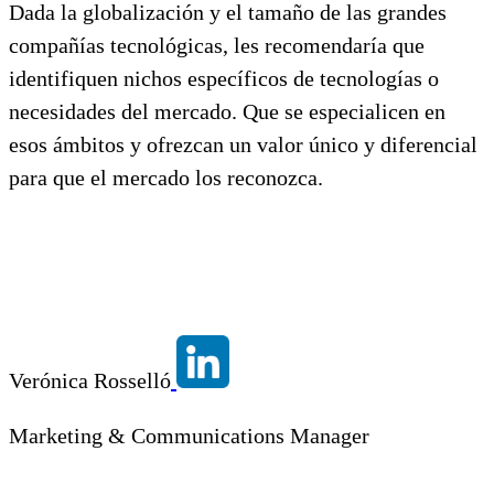
Dada la globalización y el tamaño de las grandes
compañías tecnológicas, les recomendaría que
identifiquen nichos específicos de tecnologías o
necesidades del mercado. Que se especialicen en
esos ámbitos y ofrezcan un valor único y diferencial
para que el mercado los reconozca.
Verónica Rosselló
Marketing & Communications Manager