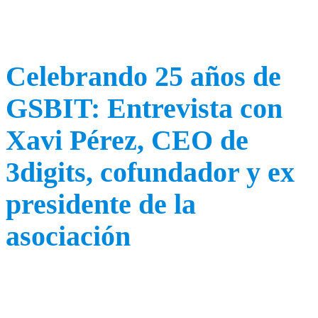
Celebrando 25 años de
GSBIT: Entrevista con
Xavi Pérez, CEO de
3digits, cofundador y ex
presidente de la
asociación