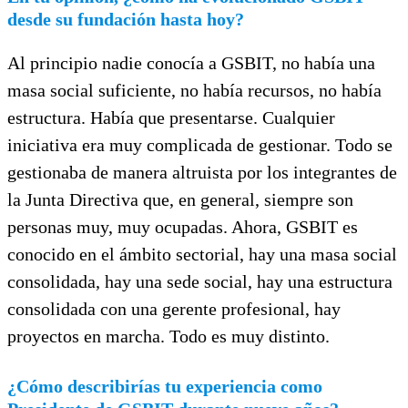
desde su fundación hasta hoy?
Al principio nadie conocía a GSBIT, no había una
masa social suficiente, no había recursos, no había
estructura. Había que presentarse. Cualquier
iniciativa era muy complicada de gestionar. Todo se
gestionaba de manera altruista por los integrantes de
la Junta Directiva que, en general, siempre son
personas muy, muy ocupadas. Ahora, GSBIT es
conocido en el ámbito sectorial, hay una masa social
consolidada, hay una sede social, hay una estructura
consolidada con una gerente profesional, hay
proyectos en marcha. Todo es muy distinto.
¿Cómo describirías tu experiencia como