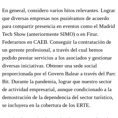
En general, considero varios hitos relevantes. Lograr
que diversas empresas nos pusiéramos de acuerdo
para compartir presencia en eventos como el Madrid
Tech Show (anteriormente SIMO) o en Fitur.
Federarnos en CAEB. Conseguir la contratación de
un gerente profesional, a través del cual hemos
podido prestar servicios a los asociados y gestionar
diversas iniciativas. Obtener una sede social
proporcionada por el Govern Balear a través del Parc
Bit. Durante la pandemia, lograr que nuestro sector
de actividad empresarial, aunque condicionado a la
demostración de la dependencia del sector turístico,
se incluyera en la cobertura de los ERTE.