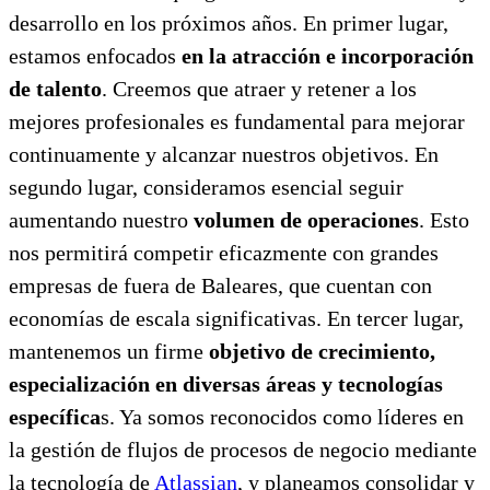
desarrollo en los próximos años. En primer lugar,
estamos enfocados
en la atracción e incorporación
de talento
. Creemos que atraer y retener a los
mejores profesionales es fundamental para mejorar
continuamente y alcanzar nuestros objetivos. En
segundo lugar, consideramos esencial seguir
aumentando nuestro
volumen de operaciones
. Esto
nos permitirá competir eficazmente con grandes
empresas de fuera de Baleares, que cuentan con
economías de escala significativas. En tercer lugar,
mantenemos un firme
objetivo de crecimiento,
especialización en diversas áreas
y tecnologías
específica
s. Ya somos reconocidos como líderes en
la gestión de flujos de procesos de negocio mediante
la tecnología de
Atlassian
, y planeamos consolidar y