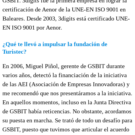
GSBIT. 3digits fue la primera empresa en lograr la
certificación de Aenor de la UNE-EN ISO 9001 en
Baleares. Desde 2003, 3digits está certificado UNE-
EN ISO 9001 por Aenor.
¿Qué te llevó a impulsar la fundación de
Turistec?
En 2006, Miguel Piñol, gerente de GSBIT durante
varios años, detectó la financiación de la iniciativa
de las AEI (Asociación de Empresas Innovadoras) y
me recomendó que nos presentáramos a la iniciativa.
En aquellos momentos, incluso en la Junta Directiva
de GSBIT había reticencias. No obstante, acordamos
su puesta en marcha. Se trató de todo un desafío para
GSBIT, puesto que tuvimos que articular el acuerdo