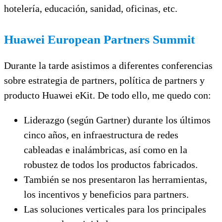
hotelería, educación, sanidad, oficinas, etc.
Huawei European Partners Summit
Durante la tarde asistimos a diferentes conferencias
sobre estrategia de partners, política de partners y
producto Huawei eKit. De todo ello, me quedo con:
Liderazgo (según Gartner) durante los últimos
cinco años, en infraestructura de redes
cableadas e inalámbricas, así como en la
robustez de todos los productos fabricados.
También se nos presentaron las herramientas,
los incentivos y beneficios para partners.
Las soluciones verticales para los principales