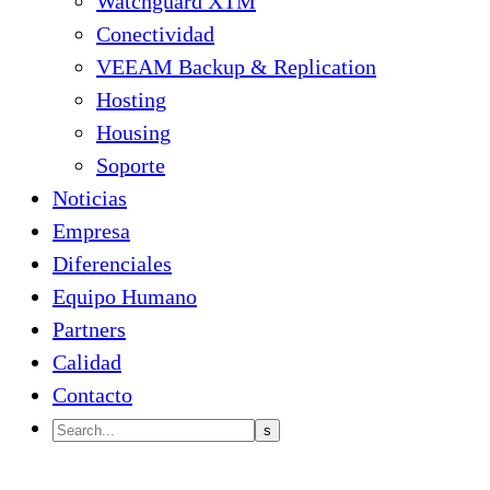
Watchguard XTM
Conectividad
VEEAM Backup & Replication
Hosting
Housing
Soporte
Noticias
Empresa
Diferenciales
Equipo Humano
Partners
Calidad
Contacto