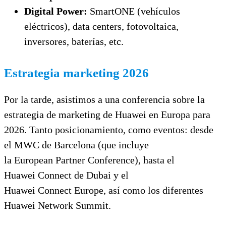
Digital Power:
SmartONE (vehículos
eléctricos), data centers, fotovoltaica,
inversores, baterías, etc.
Estrategia marketing 2026
Por la tarde, asistimos a una conferencia sobre la
estrategia de market
ing
de Huawei en Europa para
2026. Tanto posicionamiento, como eventos: desde
el MWC de Barcelona (que incluye
la
European
Partner
Conference
), hasta el
Huawei
Connect
de
Dubai
y el
Huawei
Connect
Europe, así como los diferentes
Huawei Network Summit.