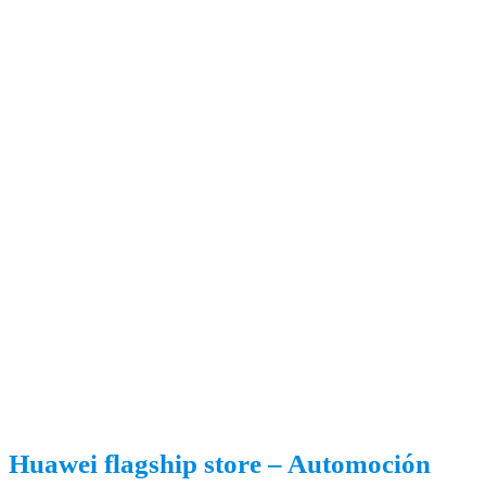
Huawei flagship store – Automoción