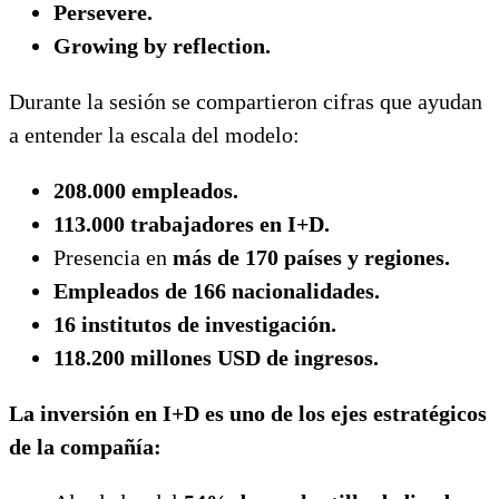
Persevere.
Growing by reflection.
Durante la sesión se compartieron cifras que ayudan
a entender la escala del modelo:
208.000 empleados.
113.000 trabajadores en I+D.
Presencia en
más de 170 países y regiones.
Empleados de 166 nacionalidades.
16 institutos de investigación.
118.200 millones USD de ingresos.
La inversión en I+D es uno de los ejes estratégicos
de la compañía: