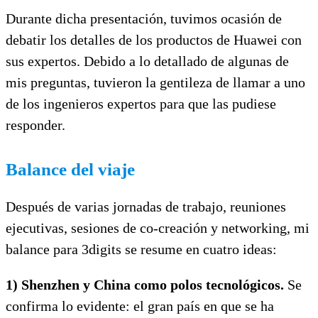
Durante dicha presentación, tuvimos ocasión de
debatir los detalles de los productos de Huawei con
sus expertos. Debido a lo detallado de algunas de
mis preguntas, tuvieron la gentileza de llamar a uno
de los ingenieros expertos para que las pudiese
responder.
Balance del viaje
Después de varias jornadas de trabajo, reuniones
ejecutivas, sesiones de co-creación y networking, mi
balance para 3digits se resume en cuatro ideas:
1) Shenzhen y China como polos tecnológicos.
Se
confirma lo evidente: el gran país en que se ha