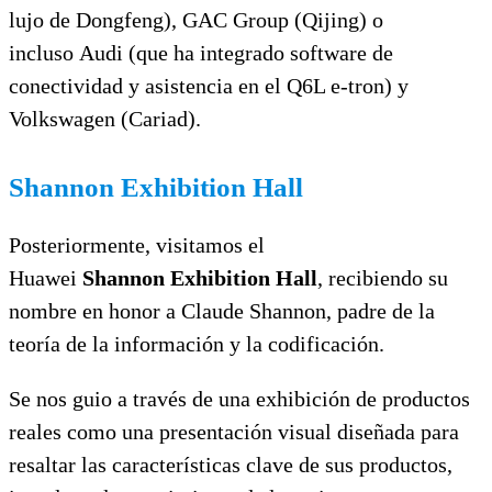
lujo de
Dongfeng
),
GAC Group
(
Qij
ing
) o
incluso
Audi
(que ha integrado software de
conectividad y asistencia en el Q6L e-
tron
) y
Volkswagen
(Cariad).
Shannon Exhibition Hall
Posteriormente, visitamos el
Huawei
Shannon Exhibition Hall
, recibiendo su
nombre en honor a Claude Shannon, padre de la
teoría de la información y la codificación.
Se nos guio a través de una exhibición de productos
reales como una presentación visual diseñada para
resaltar las características clave de sus productos,