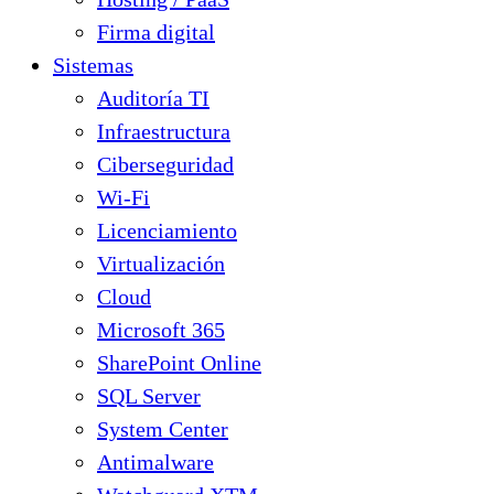
Firma digital
Sistemas
Auditoría TI
Infraestructura
Ciberseguridad
Wi-Fi
Licenciamiento
Virtualización
Cloud
Microsoft 365
SharePoint Online
SQL Server
System Center
Antimalware