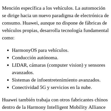
Mención específica a los vehículos. La automoción
se dirige hacia un nuevo paradigma de electrónica de
consumo. Huawei, aunque no dispone de fábricas de
vehículos propias, desarrolla tecnología fundamental
como:
HarmonyOS para vehículos.
Conducción autónoma.
LIDAR, cámaras (computer vision) y sensores
avanzados.
Sistemas de infoentretenimiento avanzados.
Conectividad 5G y servicios en la nube.
Huawei también trabaja con otros fabricantes chinos
dentro de la Harmony Intelligent Mobility Alliance