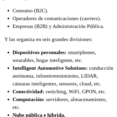
Consumo (B2C).
Operadores de comunicaciones (carriers).
Empresas (B2B) y Administración Pública.
Y las organiza en seis grandes divisiones:
Dispositivos personales:
smartphones,
wearables, hogar inteligente, etc.
Intelligent Automotive Solutions:
conducción
autónoma, infoentretenimiento, LIDAR,
cámaras inteligentes, sensores, cloud, etc.
Conectividad:
switching, WiFi, GPON, etc.
Computación:
servidores, almacenamiento,
etc.
Nube pública e híbrida.