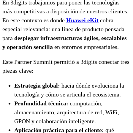
En 3digits trabajamos para poner las tecnologías
más competitivas a disposición de nuestros clientes.
En este contexto es donde
Huawei
eKit
cobra
especial relevancia: una línea de producto pensada
para
desplegar infraestructuras ágiles, escalables
y operación sencilla
en entornos empresariales.
Este Partner Summit permitió a 3digits conectar tres
piezas clave:
Estrategia global:
hacia dónde evoluciona la
tecnología y cómo se articula el ecosistema.
Profundidad técnica:
computación,
almacenamiento, arquitectura de red, WiFi,
GPON y colaboración inteligente.
Aplicación práctica para el cliente:
qué