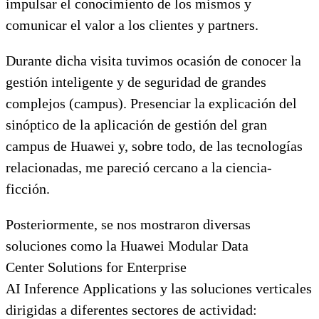
impulsar el conocimiento de los mismos y
comunicar el valor a los clientes y partners.
Durante dicha visita tuvimos ocasión de conocer la
gestión inteligente y de seguridad de grandes
complejos (campus). Presenciar la explicación del
sinóptico de la aplicación de gestión del gran
campus de Huawei y, sobre todo, de las tecnologías
relacionadas, me pareció cercano a la ciencia-
ficción.
Posteriormente, se nos mostraron diversas
soluciones como la Huawei Modular Data
Center Solutions for Enterprise
AI Inference Applications y las soluciones verticales
dirigidas a diferentes sectores de actividad: