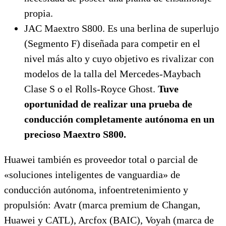
propia.
JAC Maextro S800. Es una berlina de superlujo
(Segmento F) diseñada para competir en el
nivel más alto y cuyo objetivo es rivalizar con
modelos de la talla del Mercedes-Maybach
Clase S o el Rolls-Royce Ghost.
Tuve
oportunidad de realizar una prueba de
conducción completamente autónoma en un
precioso Maextro S800.
Huawei también es proveedor total o parcial de
«soluciones inteligentes de vanguardia» de
conducción autónoma,
infoentretenimiento
y
propulsión:
Avatr
(marca premium de Changan,
Huawei y CATL),
Arcfox
(BAIC),
Voyah
(marca de