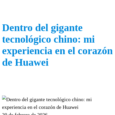
Dentro del gigante
tecnológico chino: mi
experiencia en el corazón
de Huawei
20 de febrero de 2026