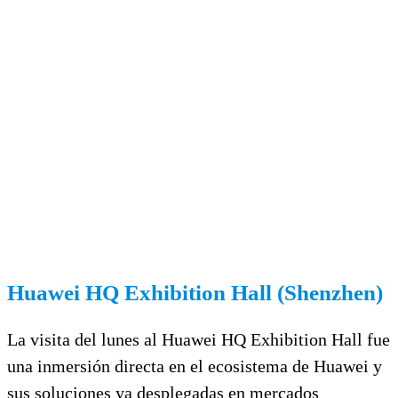
Huawei HQ Exhibition Hall (Shenzhen)
La visita del lunes al Huawei HQ
Exhibition
Hall fue
una inmersión directa en el ecosistema de Huawei y
sus soluciones ya desplegadas en mercados