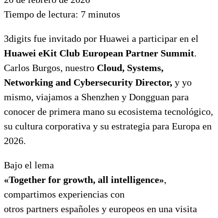
Tiempo de lectura:
7
minutos
3digits
fue
invitado por Huawei a participar en el
Huawei eKit Club European Partner
Summit
.
Carlos Burgos,
nuestro
Cloud, Systems,
Networking and Cybersecurity Director,
y yo
mismo
,
viajamos a Shenzhen y Dongguan para
conocer de primera mano su ecosistema tecnológico,
su cultura corporativa y su estrategia para Europa en
2026.
Bajo el lema
«Together for growth, all intelligence»
,
compartimos experiencias con
otros partners españoles y europeos en una visita