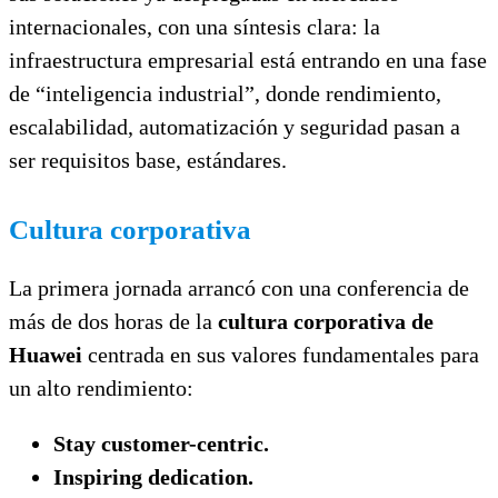
internacionales, con una síntesis clara: la
infraestructura empresarial está entrando en una fase
de “inteligencia industrial”, donde rendimiento,
escalabilidad, automatización y seguridad pasan a
ser requisitos base, estándares.
Cultura corporativa
La primera jornada arrancó con una conferencia de
más de dos horas de la
cultura corporativa de
Huawei
centrada en sus valores fundamentales para
un alto rendimiento:
Stay customer-centric.
Inspiring dedication.