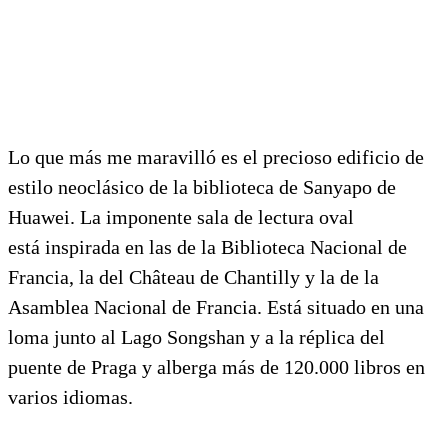
Lo que más me maravilló es el precioso edificio de
estilo neoclásico de la biblioteca de Sanyapo de
Huawei. La imponente sala de lectura oval
está inspirada en las de la Biblioteca Nacional de
Francia, la del Château de Chantilly y la de la
Asamblea Nacional de Francia. Está situado en una
loma junto al Lago Songshan y a la réplica del
puente de Praga y alberga más de 120.000 libros en
varios idiomas.