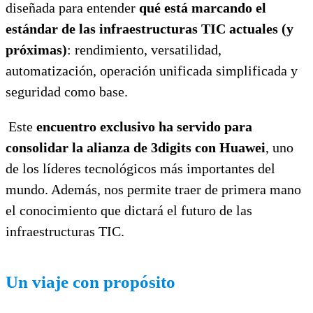
diseñada para entender
qué está marcando el
estándar de las infraestructuras TIC actuales (y
próximas)
: rendimiento, versatilidad,
automatización, operación unificada simplificada y
seguridad como base.
Este
encuentro exclusivo ha servido para
consolidar la alianza de 3digits con Huawei
, uno
de los líderes tecnológicos más importantes del
mundo. Además, nos permite traer de primera mano
el conocimiento que dictará el futuro de las
infraestructuras TIC.
Un viaje con propósito