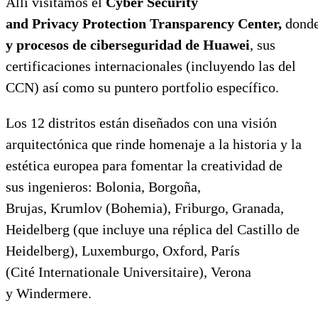
Allí visitamos el
Cyber Security
and Privacy Protection Transparency Center,
dond
y procesos de ciberseguridad de Huawei
, sus
certificaciones internacionales (incluyendo las del
CCN) así como su puntero portfolio específico.
Los 12 distritos están diseñados con una visión
arquitectónica que rinde homenaje a la historia y la
estética europea para fomentar la creatividad de
sus ingenieros: Bolonia, Borgoña,
Brujas, Krumlov (Bohemia), Friburgo, Granada,
Heidelberg (que incluye una réplica del Castillo de
Heidelberg), Luxemburgo, Oxford, París
(Cité Internationale Universitaire), Verona
y Windermere.