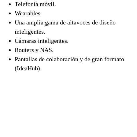
Telefonía móvil.
Wearables.
Una amplia gama de altavoces de diseño
inteligentes.
Cámaras inteligentes.
Routers y NAS.
Pantallas de colaboración y de gran formato
(IdeaHub).