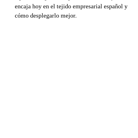
encaja hoy en el tejido empresarial español y
cómo desplegarlo mejor.