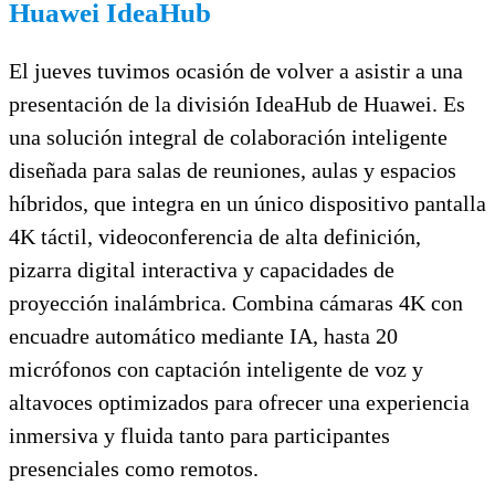
Huawei IdeaHub
El jueves tuvimos ocasión de volver a asistir a una
presentación de la división IdeaHub de Huawei. Es
una solución integral de colaboración inteligente
diseñada para salas de reuniones, aulas y espacios
híbridos, que integra en un único dispositivo pantalla
4K táctil, videoconferencia de alta definición,
pizarra digital interactiva y capacidades de
proyección inalámbrica. Combina cámaras 4K con
encuadre automático mediante IA, hasta 20
micrófonos con captación inteligente de voz y
altavoces optimizados para ofrecer una experiencia
inmersiva y fluida tanto para participantes
presenciales como remotos.