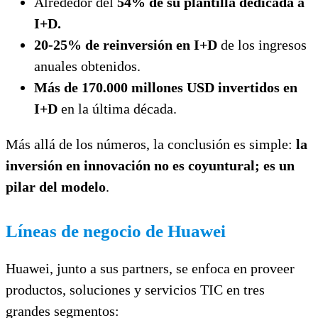
Alrededor del
54% de su plantilla dedicada a
I+D.
20-25% de reinversión en I+D
de los ingresos
anuales obtenidos.
Más de 170.000 millones USD invertidos en
I+D
en la última década.
Más allá de los números, la conclusión es simple:
la
inversión en innovación no es coyuntural; es un
pilar del modelo
.
Líneas de negocio de Huawei
Huawei, junto a sus partners, se enfoca en proveer
productos, soluciones y servicios TIC en tres
grandes segmentos: