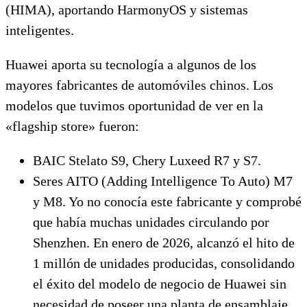
(HIMA), aportando HarmonyOS y sistemas
inteligentes.
Huawei aporta su tecnología a algunos de los
mayores fabricantes de automóviles chinos. Los
modelos que tuvimos oportunidad de ver en la
«flagship store» fueron:
BAIC Stelato S9, Chery Luxeed R7 y S7.
Seres AITO (Adding Intelligence To Auto) M7
y M8. Yo no conocía este fabricante y comprobé
que había muchas unidades circulando por
Shenzhen. En enero de 2026, alcanzó el hito de
1 millón de unidades producidas, consolidando
el éxito del modelo de negocio de Huawei sin
necesidad de poseer una planta de ensamblaje