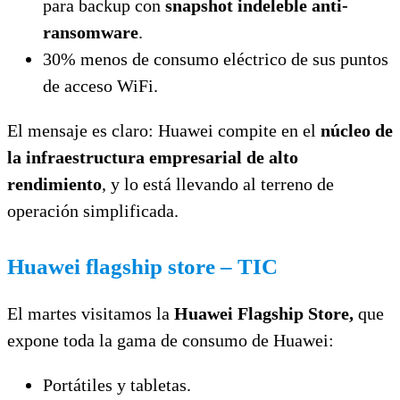
para backup con
snapshot indeleble anti-
ransomware
.
30% menos de consumo eléctrico de sus puntos
de acceso WiFi.
El mensaje es claro: Huawei compite en el
núcleo de
la infraestructura empresarial de alto
rendimiento
, y lo está llevando al terreno de
operación simplificada.
Huawei flagship store – TIC
El martes visitamos la
Huawei Flagship Store,
que
expone toda la gama de consumo de Huawei:
Portátiles y tabletas.