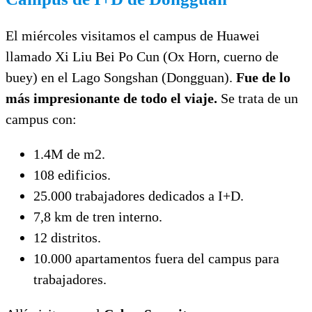
El miércoles visitamos el campus de Huawei
llamado Xi Liu Bei Po Cun (Ox Horn, cuerno de
buey) en el Lago Songshan (Dongguan).
Fue de lo
más impresionante de todo el viaje.
Se trata de un
campus con:
1.4M de m2.
108 edificios.
25.000 trabajadores dedicados a I+D.
7,8 km de tren interno.
12 distritos.
10.000 apartamentos fuera del campus para
trabajadores.