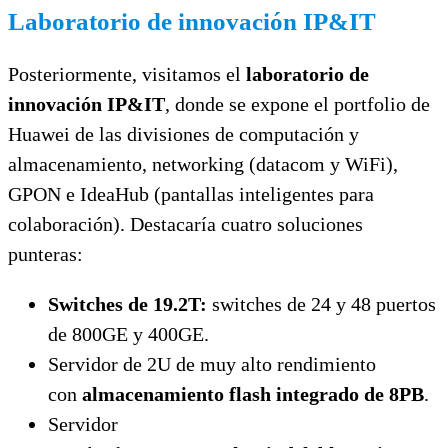
Laboratorio de innovación IP&IT
Posteriormente, visitamos el
laboratorio de
innovación IP&IT
, donde se expone el portfolio de
Huawei de las divisiones de computación y
almacenamiento, networking (datacom y WiFi),
GPON e IdeaHub (pantallas inteligentes para
colaboración). Destacaría cuatro soluciones
punteras:
Switches de 19.2T:
switches de 24 y 48 puertos
de 800GE y 400GE.
Servidor de 2U de muy alto rendimiento
con
almacenamiento flash integrado de 8PB
.
Servidor