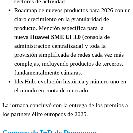
sectores de actividad.
Roadmap de nuevos productos para 2026 con un
claro crecimiento en la granularidad de
producto. Mención específica para la
nueva
Huawei SME UI 3.0
(consola de
administración centralizada) y toda la
provisión simplificada de redes cada vez más
complejas, incluyendo productos de terceros,
fundamentalmente cámaras.
IdeaHub: evolución histórica y número uno en
el mundo en cuota de mercado.
La jornada concluyó con la entrega de los premios a
los partners élite europeos de 2025.
Campus de I+D de Dongguan