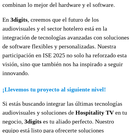
combinan lo mejor del hardware y el software.
En
3digits
, creemos que el futuro de los
audiovisuales y el sector hotelero está en la
integración de tecnologías avanzadas con soluciones
de software flexibles y personalizadas. Nuestra
participación en ISE 2025 no solo ha reforzado esta
visión, sino que también nos ha inspirado a seguir
innovando.
¡Llevemos tu proyecto al siguiente nivel!
Si estás buscando integrar las últimas tecnologías
audiovisuales y soluciones de
Hospitality TV
en tu
negocio,
3digits
es tu aliado perfecto. Nuestro
equipo está listo para ofrecerte soluciones