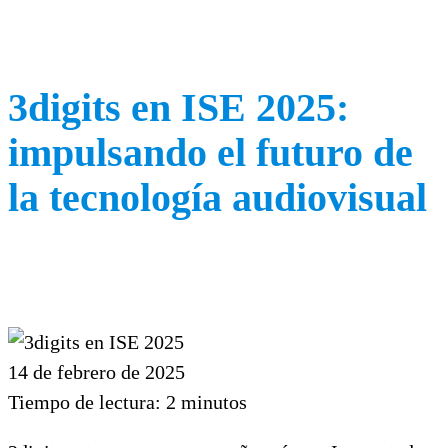
3digits en ISE 2025:
impulsando el futuro de
la tecnología audiovisual
14 de febrero de 2025
Tiempo de lectura:
2
minutos