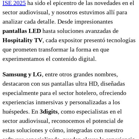
ISE 2025
ha sido el epicentro de las novedades en el
sector audiovisual, y nosotros estuvimos allí para
analizar cada detalle. Desde impresionantes
pantallas LED
hasta soluciones avanzadas de
Hospitality TV
, cada expositor presentó tecnologías
que prometen transformar la forma en que
experimentamos el contenido digital.
Samsung y LG
, entre otros grandes nombres,
destacaron con sus pantallas ultra HD, diseñadas
especialmente para el sector hotelero, ofreciendo
experiencias inmersivas y personalizadas a los
huéspedes. En
3digits
, como especialistas en el
sector audiovisual, reconocemos el potencial de
estas soluciones y cómo, integradas con nuestro