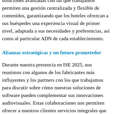
soluciones avanzadas con las que trabajamos
permiten una gestión centralizada y flexible de
contenidos, garantizando que los hoteles ofrezcan a
sus huéspedes una experiencia visual de primer
nivel, adaptada a sus necesidades y preferencias, así
como al particular ADN de cada establecimiento.
Alianzas estratégicas y un futuro prometedor
Durante nuestra presencia en ISE 2025, nos
reunimos con algunos de los fabricantes más
influyentes y los partners con los que trabajamos
para discutir sobre cómo nuestras soluciones de
software pueden complementar sus innovaciones
audiovisuales. Estas colaboraciones nos permiten
ofrecer a nuestros clientes servicios integrales que