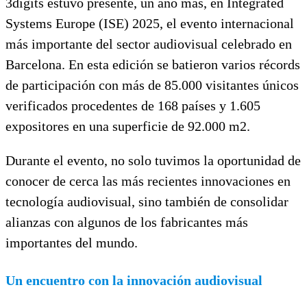
3digits estuvo presente, un año más, en Integrated
Systems Europe (ISE) 2025, el evento internacional
más importante del sector audiovisual celebrado en
Barcelona. En esta edición se batieron varios récords
de participación con más de 85.000 visitantes únicos
verificados procedentes de 168 países y 1.605
expositores en una superficie de 92.000 m2.
Durante el evento, no solo tuvimos la oportunidad de
conocer de cerca las más recientes innovaciones en
tecnología audiovisual, sino también de consolidar
alianzas con algunos de los fabricantes más
importantes del mundo.
Un encuentro con la innovación audiovisual