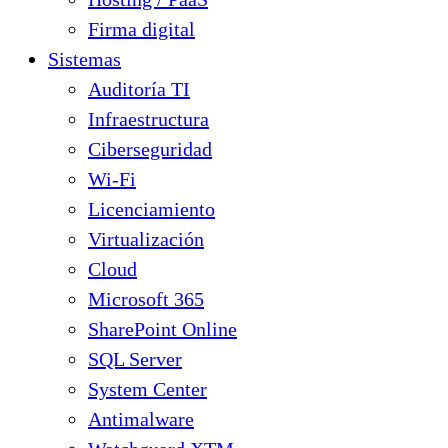
Firma digital
Sistemas
Auditoría TI
Infraestructura
Ciberseguridad
Wi-Fi
Licenciamiento
Virtualización
Cloud
Microsoft 365
SharePoint Online
SQL Server
System Center
Antimalware