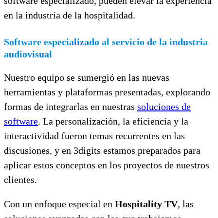
software especializado, pueden elevar la experiencia
en la industria de la hospitalidad.
Software especializado al servicio de la industria
audiovisual
Nuestro equipo se sumergió en las nuevas
herramientas y plataformas presentadas, explorando
formas de integrarlas en nuestras
soluciones de
software
. La personalización, la eficiencia y la
interactividad fueron temas recurrentes en las
discusiones, y en 3digits estamos preparados para
aplicar estos conceptos en los proyectos de nuestros
clientes.
Con un enfoque especial en
Hospitality TV
, las