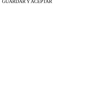
GUARDAR Y ACEPTAR