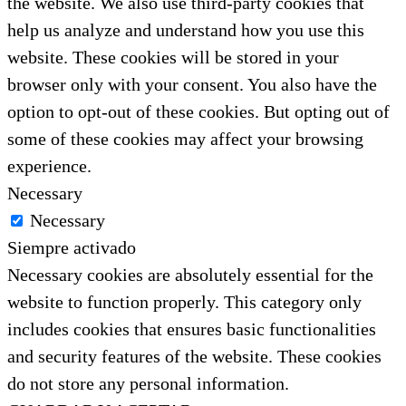
the website. We also use third-party cookies that
help us analyze and understand how you use this
website. These cookies will be stored in your
browser only with your consent. You also have the
option to opt-out of these cookies. But opting out of
some of these cookies may affect your browsing
experience.
Necessary
Necessary
Siempre activado
Necessary cookies are absolutely essential for the
website to function properly. This category only
includes cookies that ensures basic functionalities
and security features of the website. These cookies
do not store any personal information.