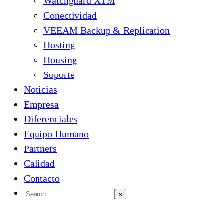
Watchguard XTM
Conectividad
VEEAM Backup & Replication
Hosting
Housing
Soporte
Noticias
Empresa
Diferenciales
Equipo Humano
Partners
Calidad
Contacto