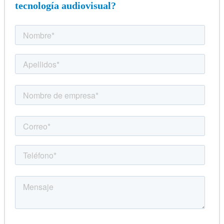
tecnología audiovisual?