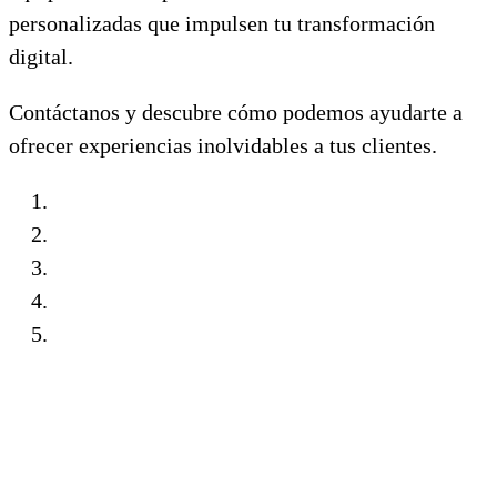
personalizadas que impulsen tu transformación
digital.
Contáctanos y descubre cómo podemos ayudarte a
ofrecer experiencias inolvidables a tus clientes.