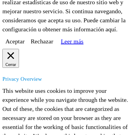
realizar estadísticas de uso de nuestro sitio web y
mejorar nuestro servicio. Si continua navegando,
consideramos que acepta su uso. Puede cambiar la
configuración u obtener más información aquí.
Aceptar
Rechazar
Leer más
Cerrar
Privacy Overview
This website uses cookies to improve your
experience while you navigate through the website.
Out of these, the cookies that are categorized as
necessary are stored on your browser as they are
essential for the working of basic functionalities of