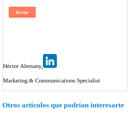
Héctor Alemany
Marketing & Communications Specialist
Otros artículos que podrían interesarte