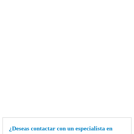
¿Deseas contactar con un especialista en