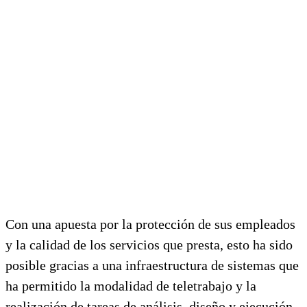
Con una apuesta por la protección de sus empleados
y la calidad de los servicios que presta, esto ha sido
posible gracias a una infraestructura de sistemas que
ha permitido la modalidad de teletrabajo y la
realización de tareas de análisis, diseño y ejecución