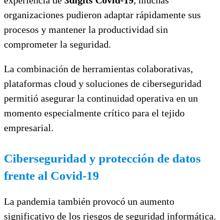
organizaciones pudieron adaptar rápidamente sus
procesos y mantener la productividad sin
comprometer la seguridad.
La combinación de herramientas colaborativas,
plataformas cloud y soluciones de ciberseguridad
permitió asegurar la continuidad operativa en un
momento especialmente crítico para el tejido
empresarial.
Ciberseguridad y protección de datos
frente al Covid-19
La pandemia también provocó un aumento
significativo de los riesgos de seguridad informática.