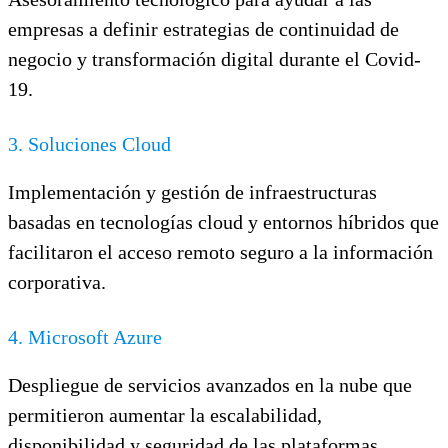
empresas a definir estrategias de continuidad de
negocio y transformación digital durante el Covid-
19.
3. Soluciones Cloud
Implementación y gestión de infraestructuras
basadas en tecnologías cloud y entornos híbridos que
facilitaron el acceso remoto seguro a la información
corporativa.
4. Microsoft Azure
Despliegue de servicios avanzados en la nube que
permitieron aumentar la escalabilidad,
disponibilidad y seguridad de las plataformas