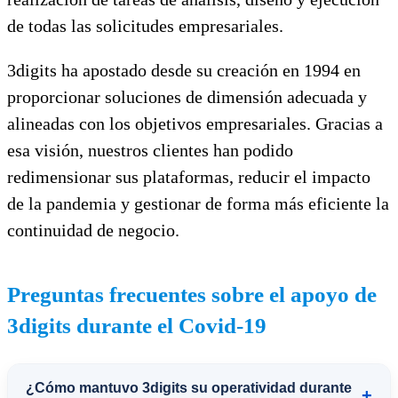
de todas las solicitudes empresariales.
3digits ha apostado desde su creación en 1994 en
proporcionar soluciones de dimensión adecuada y
alineadas con los objetivos empresariales. Gracias a
esa visión, nuestros clientes han podido
redimensionar sus plataformas, reducir el impacto
de la pandemia y gestionar de forma más eficiente la
continuidad de negocio.
Preguntas frecuentes sobre el apoyo de
3digits durante el Covid-19
¿Cómo mantuvo 3digits su operatividad durante
+