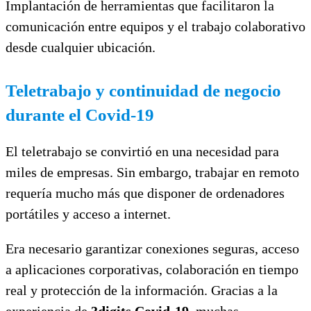
Implantación de herramientas que facilitaron la
comunicación entre equipos y el trabajo colaborativo
desde cualquier ubicación.
Teletrabajo y continuidad de negocio
durante el Covid-19
El teletrabajo se convirtió en una necesidad para
miles de empresas. Sin embargo, trabajar en remoto
requería mucho más que disponer de ordenadores
portátiles y acceso a internet.
Era necesario garantizar conexiones seguras, acceso
a aplicaciones corporativas, colaboración en tiempo
real y protección de la información. Gracias a la
experiencia de
3digits Covid-19
, muchas