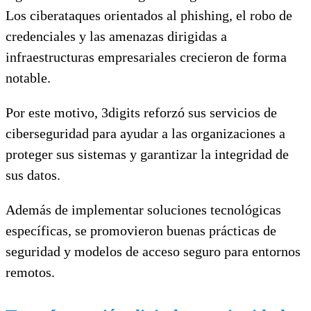
Los ciberataques orientados al phishing, el robo de
credenciales y las amenazas dirigidas a
infraestructuras empresariales crecieron de forma
notable.
Por este motivo, 3digits reforzó sus servicios de
ciberseguridad para ayudar a las organizaciones a
proteger sus sistemas y garantizar la integridad de
sus datos.
Además de implementar soluciones tecnológicas
específicas, se promovieron buenas prácticas de
seguridad y modelos de acceso seguro para entornos
remotos.