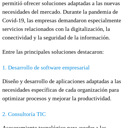
permitió ofrecer soluciones adaptadas a las nuevas
necesidades del mercado. Durante la pandemia de
Covid-19, las empresas demandaron especialmente
servicios relacionados con la digitalización, la
conectividad y la seguridad de la información.
Entre las principales soluciones destacaron:
1. Desarrollo de software empresarial
Diseño y desarrollo de aplicaciones adaptadas a las
necesidades específicas de cada organización para
optimizar procesos y mejorar la productividad.
2. Consultoría TIC
Asesoramiento tecnológico para ayudar a las