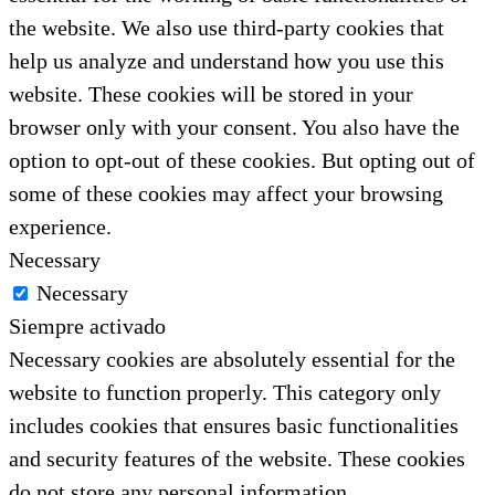
the website. We also use third-party cookies that
help us analyze and understand how you use this
website. These cookies will be stored in your
browser only with your consent. You also have the
option to opt-out of these cookies. But opting out of
some of these cookies may affect your browsing
experience.
Necessary
Necessary
Siempre activado
Necessary cookies are absolutely essential for the
website to function properly. This category only
includes cookies that ensures basic functionalities
and security features of the website. These cookies
do not store any personal information.