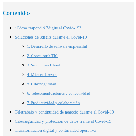
Contenidos
¿Cómo respondió 3digits al Covid-19?
Soluciones de 3digits durante el Covid-19
1. Desarrollo de software empresarial
2. Consultoría TIC
3. Soluciones Cloud
4. Microsoft Azure
5. Ciberseguridad
6. Telecomunicaciones y conectividad
7. Productividad y colaboración
Teletrabajo y continuidad de negocio durante el Covid-19
Ciberseguridad y protección de datos frente al Covid-19
Transformación digital y continuidad operativa