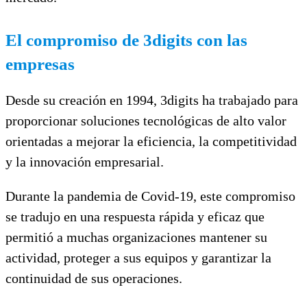
El compromiso de 3digits con las
empresas
Desde su creación en 1994, 3digits ha trabajado para
proporcionar soluciones tecnológicas de alto valor
orientadas a mejorar la eficiencia, la competitividad
y la innovación empresarial.
Durante la pandemia de Covid-19, este compromiso
se tradujo en una respuesta rápida y eficaz que
permitió a muchas organizaciones mantener su
actividad, proteger a sus equipos y garantizar la
continuidad de sus operaciones.