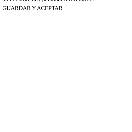
GUARDAR Y ACEPTAR