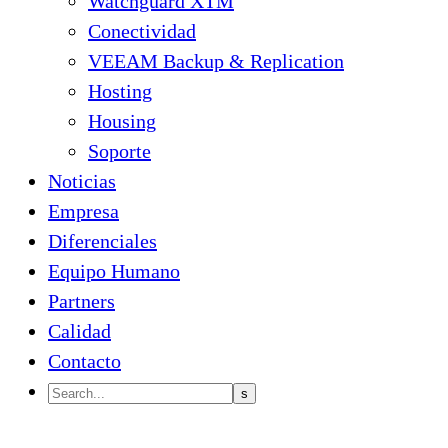
Watchguard XTM
Conectividad
VEEAM Backup & Replication
Hosting
Housing
Soporte
Noticias
Empresa
Diferenciales
Equipo Humano
Partners
Calidad
Contacto