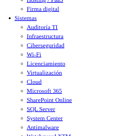
Firma digital
Sistemas
Auditoría TI
Infraestructura
Ciberseguridad
Wi-Fi
Licenciamiento
Virtualización
Cloud
Microsoft 365
SharePoint Online
SQL Server
System Center
Antimalware