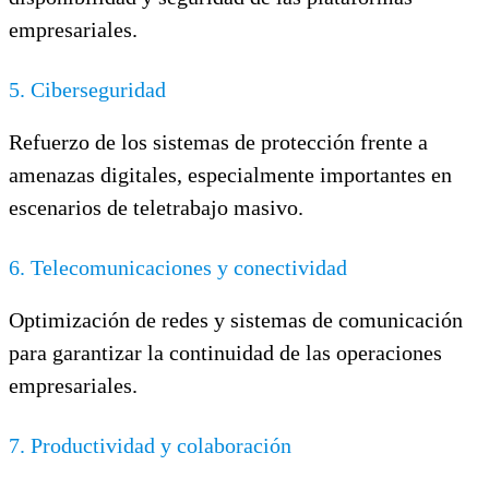
empresariales.
5. Ciberseguridad
Refuerzo de los sistemas de protección frente a
amenazas digitales, especialmente importantes en
escenarios de teletrabajo masivo.
6. Telecomunicaciones y conectividad
Optimización de redes y sistemas de comunicación
para garantizar la continuidad de las operaciones
empresariales.
7. Productividad y colaboración