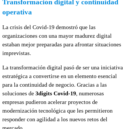
Transformación digital y continuidad
operativa
La crisis del Covid-19 demostró que las
organizaciones con una mayor madurez digital
estaban mejor preparadas para afrontar situaciones
imprevistas.
La transformación digital pasó de ser una iniciativa
estratégica a convertirse en un elemento esencial
para la continuidad de negocio. Gracias a las
soluciones de
3digits Covid-19
, numerosas
empresas pudieron acelerar proyectos de
modernización tecnológica que les permitieron
responder con agilidad a los nuevos retos del
mercado.