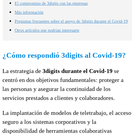
El compromiso de 3digits con las empresas
Más información
Preguntas frecuentes sobre el apoyo de 3digits durante el Covid-19
Otros artículos que podrían interesarte
¿Cómo respondió 3digits al Covid-19?
La estrategia de
3digits durante el Covid-19
se
centró en dos objetivos fundamentales: proteger a
las personas y asegurar la continuidad de los
servicios prestados a clientes y colaboradores.
La implantación de modelos de teletrabajo, el acceso
seguro a los sistemas corporativos y la
disponibilidad de herramientas colaborativas