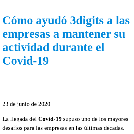
Cómo ayudó 3digits a las
empresas a mantener su
actividad durante el
Covid-19
23 de junio de 2020
La llegada del
Covid-19
supuso uno de los mayores
desafíos para las empresas en las últimas décadas.