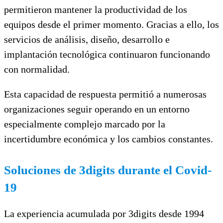
permitieron mantener la productividad de los
equipos desde el primer momento. Gracias a ello, los
servicios de análisis, diseño, desarrollo e
implantación tecnológica continuaron funcionando
con normalidad.
Esta capacidad de respuesta permitió a numerosas
organizaciones seguir operando en un entorno
especialmente complejo marcado por la
incertidumbre económica y los cambios constantes.
Soluciones de 3digits durante el Covid-
19
La experiencia acumulada por 3digits desde 1994