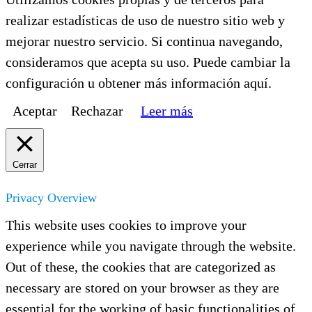
realizar estadísticas de uso de nuestro sitio web y
mejorar nuestro servicio. Si continua navegando,
consideramos que acepta su uso. Puede cambiar la
configuración u obtener más información aquí.
Aceptar
Rechazar
Leer más
Cerrar
Privacy Overview
This website uses cookies to improve your
experience while you navigate through the website.
Out of these, the cookies that are categorized as
necessary are stored on your browser as they are
essential for the working of basic functionalities of