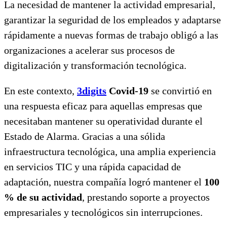
La necesidad de mantener la actividad empresarial,
garantizar la seguridad de los empleados y adaptarse
rápidamente a nuevas formas de trabajo obligó a las
organizaciones a acelerar sus procesos de
digitalización y transformación tecnológica.
En este contexto,
3digits
Covid-19
se convirtió en
una respuesta eficaz para aquellas empresas que
necesitaban mantener su operatividad durante el
Estado de Alarma. Gracias a una sólida
infraestructura tecnológica, una amplia experiencia
en servicios TIC y una rápida capacidad de
adaptación, nuestra compañía logró mantener el
100
% de su actividad
, prestando soporte a proyectos
empresariales y tecnológicos sin interrupciones.