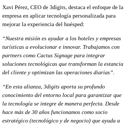
Xavi Pérez, CEO de 3digits, destaca el enfoque de la
empresa en aplicar tecnología personalizada para
mejorar la experiencia del huésped:
“Nuestra misión es ayudar a los hoteles y empresas
turísticas a evolucionar e innovar. Trabajamos con
partners como Cactus Signage para integrar
soluciones tecnológicas que transforman la estancia
del cliente y optimizan las operaciones diarias”.
“En esta alianza, 3digits aporta su profundo
conocimiento del entorno local para garantizar que
la tecnología se integre de manera perfecta. Desde
hace más de 30 años funcionamos como socio
estratégico (tecnológico y de negocio) que ayuda a