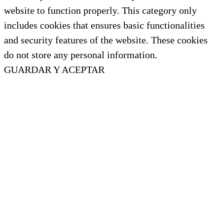
website to function properly. This category only
includes cookies that ensures basic functionalities
and security features of the website. These cookies
do not store any personal information.
GUARDAR Y ACEPTAR