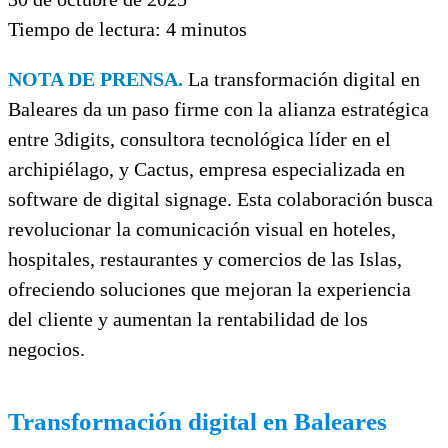
Tiempo de lectura:
4
minutos
NOTA DE PRENSA.
La transformación digital en
Baleares da un paso firme con la alianza estratégica
entre 3digits, consultora tecnológica líder en el
archipiélago, y Cactus, empresa especializada en
software de digital signage. Esta colaboración busca
revolucionar la comunicación visual en hoteles,
hospitales, restaurantes y comercios de las Islas,
ofreciendo soluciones que mejoran la experiencia
del cliente y aumentan la rentabilidad de los
negocios.
Transformación digital en Baleares