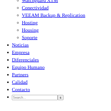
Watchguard XTM
Conectividad
VEEAM Backup & Replication
Hosting
Housing
Soporte
Noticias
Empresa
Diferenciales
Equipo Humano
Partners
Calidad
Contacto