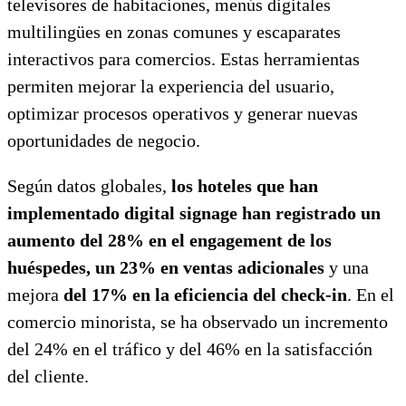
televisores de habitaciones, menús digitales
multilingües en zonas comunes y escaparates
interactivos para comercios. Estas herramientas
permiten mejorar la experiencia del usuario,
optimizar procesos operativos y generar nuevas
oportunidades de negocio.
Según datos globales,
los hoteles que han
implementado digital signage han registrado un
aumento del 28% en el engagement de los
huéspedes, un 23% en ventas adicionales
y una
mejora
del 17% en la eficiencia del check-in
. En el
comercio minorista, se ha observado un incremento
del 24% en el tráfico y del 46% en la satisfacción
del cliente.