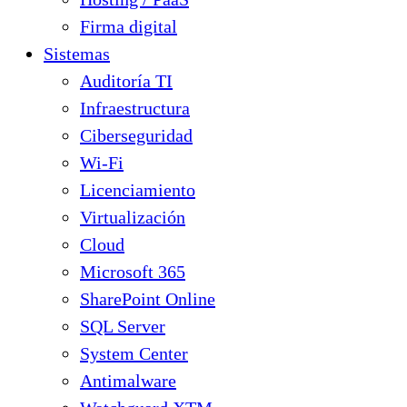
Firma digital
Sistemas
Auditoría TI
Infraestructura
Ciberseguridad
Wi-Fi
Licenciamiento
Virtualización
Cloud
Microsoft 365
SharePoint Online
SQL Server
System Center
Antimalware