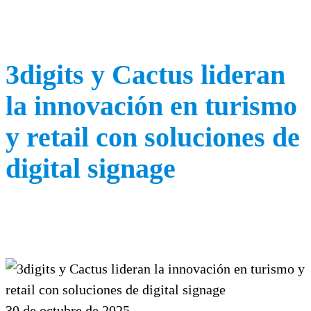
3digits y Cactus lideran
la innovación en turismo
y retail con soluciones de
digital signage
30 de octubre de 2025