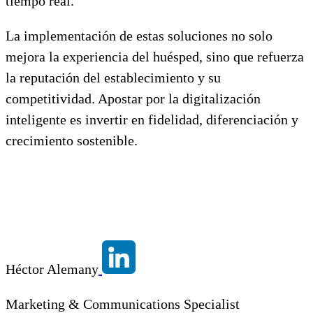
tiempo real.
La implementación de estas soluciones no solo
mejora la experiencia del huésped, sino que refuerza
la reputación del establecimiento y su
competitividad. Apostar por la digitalización
inteligente es invertir en fidelidad, diferenciación y
crecimiento sostenible.
Héctor Alemany
Marketing & Communications Specialist