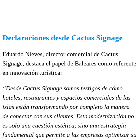
Declaraciones desde Cactus Signage
Eduardo Nieves, director comercial de Cactus
Signage, destaca el papel de Baleares como referente
en innovación turística:
“Desde Cactus Signage somos testigos de cómo
hoteles, restaurantes y espacios comerciales de las
islas están transformando por completo la manera
de conectar con sus clientes. Esta modernización no
es solo una cuestión estética, sino una estrategia
fundamental que permite a las empresas optimizar su