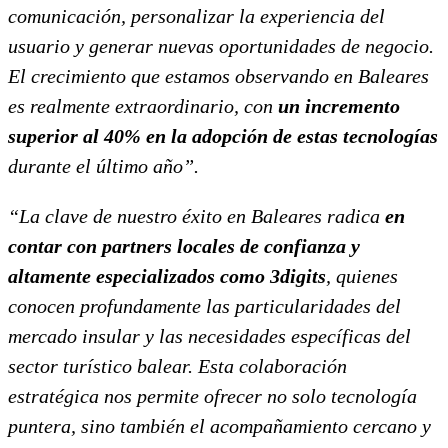
comunicación, personalizar la experiencia del
usuario y generar nuevas oportunidades de negocio.
El crecimiento que estamos observando en Baleares
es realmente extraordinario, con
un incremento
superior al 40% en la adopción de estas tecnologías
durante el último año”.
“La clave de nuestro éxito en Baleares radica
en
contar con partners locales de confianza y
altamente especializados como 3digits
, quienes
conocen profundamente las particularidades del
mercado insular y las necesidades específicas del
sector turístico balear. Esta colaboración
estratégica nos permite ofrecer no solo tecnología
puntera, sino también el acompañamiento cercano y