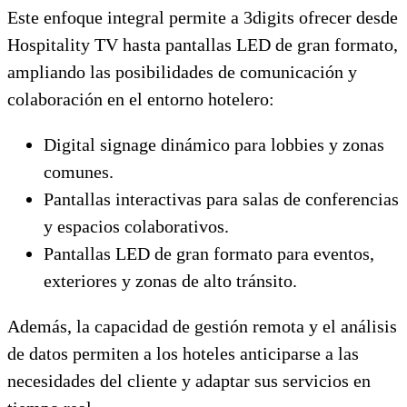
Este enfoque integral permite a 3digits ofrecer desde
Hospitality TV hasta pantallas LED de gran formato,
ampliando las posibilidades de comunicación y
colaboración en el entorno hotelero:
Digital signage dinámico para lobbies y zonas
comunes.
Pantallas interactivas para salas de conferencias
y espacios colaborativos.
Pantallas LED de gran formato para eventos,
exteriores y zonas de alto tránsito.
Además, la capacidad de gestión remota y el análisis
de datos permiten a los hoteles anticiparse a las
necesidades del cliente y adaptar sus servicios en