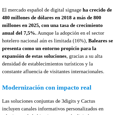
El mercado español de digital signage
ha crecido de
480 millones de dólares en 2018 a más de 800
millones en 2025, con una tasa de crecimiento
anual del 7,5%.
Aunque la adopción en el sector
hotelero nacional aún es limitada (16%),
Baleares se
presenta como un entorno propicio para la
expansión de estas soluciones
, gracias a su alta
densidad de establecimientos turísticos y la
constante afluencia de visitantes internacionales.
Modernización con impacto real
Las soluciones conjuntas de 3digits y Cactus
incluyen canales informativos personalizados en