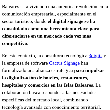
Baleares está viviendo una auténtica revolución en la
comunicación empresarial, especialmente en el
sector turístico, donde
el digital signage se ha
consolidado como una herramienta clave para
diferenciarse en un mercado cada vez más
competitivo
.
En este contexto, la consultora tecnológica
3digits
y
la empresa de software
Cactus Signage
han
formalizado una alianza estratégica
para impulsar
la digitalización de hoteles, restaurantes,
hospitales y comercios en las Islas Baleares
. La
colaboración busca responder a las necesidades
específicas del mercado local, combinando
tecnología avanzada con conocimiento territorial.