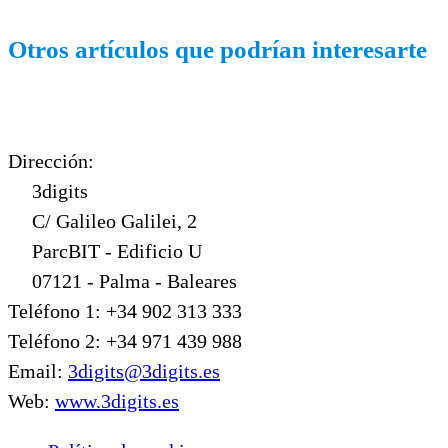
Otros artículos que podrían interesarte
Dirección:
3digits
C/ Galileo Galilei, 2
ParcBIT - Edificio U
07121 - Palma - Baleares
Teléfono 1: +34 902 313 333
Teléfono 2: +34 971 439 988
Email:
3digits@3digits.es
Web:
www.3digits.es