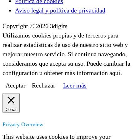
Política de cookies
Aviso legal y política de privacidad
Copyright © 2026 3digits
Utilizamos cookies propias y de terceros para
realizar estadísticas de uso de nuestro sitio web y
mejorar nuestro servicio. Si continua navegando,
consideramos que acepta su uso. Puede cambiar la
configuración u obtener más información aquí.
Aceptar
Rechazar
Leer más
Cerrar
Privacy Overview
This website uses cookies to improve your