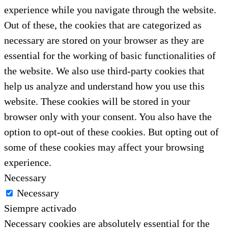
experience while you navigate through the website.
Out of these, the cookies that are categorized as
necessary are stored on your browser as they are
essential for the working of basic functionalities of
the website. We also use third-party cookies that
help us analyze and understand how you use this
website. These cookies will be stored in your
browser only with your consent. You also have the
option to opt-out of these cookies. But opting out of
some of these cookies may affect your browsing
experience.
Necessary
Necessary
Siempre activado
Necessary cookies are absolutely essential for the