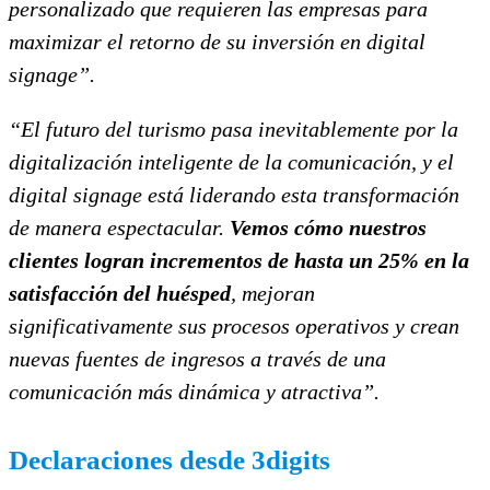
personalizado que requieren las empresas para
maximizar el retorno de su inversión en digital
signage”.
“El futuro del turismo pasa inevitablemente por la
digitalización inteligente de la comunicación, y el
digital signage está liderando esta transformación
de manera espectacular.
Vemos cómo nuestros
clientes logran incrementos de hasta un 25% en la
satisfacción del huésped
, mejoran
significativamente sus procesos operativos y crean
nuevas fuentes de ingresos a través de una
comunicación más dinámica y atractiva”.
Declaraciones desde 3digits