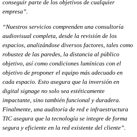
conseguir parte de los objetivos de cualquier
empresa”.
“Nuestros servicios comprenden una consultoría
audiovisual completa, desde la revisión de los
espacios, analizándose diversos factores, tales como
robustez de las paredes, la distancia al público
objetivo, así como condiciones lumínicas con el
objetivo de proponer el equipo más adecuado en
cada espacio. Esto asegura que la inversión en
digital signage no solo sea estéticamente
impactante, sino también funcional y duradera.
Finalmente, una auditoría de red e infraestructura
TIC asegura que la tecnología se integre de forma
segura y eficiente en la red existente del cliente”.