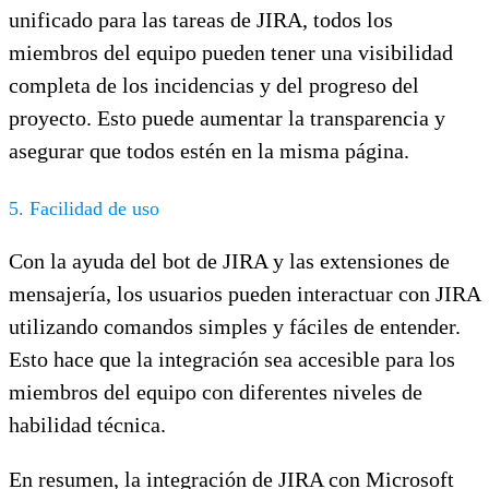
unificado para las tareas de JIRA, todos los
miembros del equipo pueden tener una visibilidad
completa de los incidencias y del progreso del
proyecto. Esto puede aumentar la transparencia y
asegurar que todos estén en la misma página.
5. Facilidad de uso
Con la ayuda del bot de JIRA y las extensiones de
mensajería, los usuarios pueden interactuar con JIRA
utilizando comandos simples y fáciles de entender.
Esto hace que la integración sea accesible para los
miembros del equipo con diferentes niveles de
habilidad técnica.
En resumen, la integración de JIRA con Microsoft