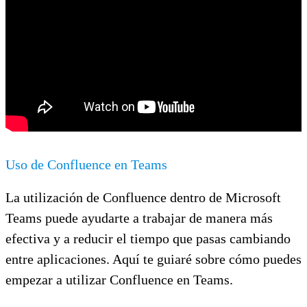
Uso de Confluence en Teams
La utilización de Confluence dentro de Microsoft
Teams puede ayudarte a trabajar de manera más
efectiva y a reducir el tiempo que pasas cambiando
entre aplicaciones. Aquí te guiaré sobre cómo puedes
empezar a utilizar Confluence en Teams.