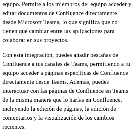
equipo. Permite a los miembros del equipo acceder y
editar documentos de Confluence directamente
desde Microsoft Teams, lo que significa que no
tienen que cambiar entre las aplicaciones para
colaborar en sus proyectos.
Con esta integración, puedes añadir pestañas de
Confluence a tus canales de Teams, permitiendo a tu
equipo acceder a páginas específicas de Confluence
directamente desde Teams. Además, puedes
interactuar con las páginas de Confluence en Teams
de la misma manera que lo harías en Confluence,
incluyendo la edición de páginas, la adición de
comentarios y la visualización de los cambios
recientes.