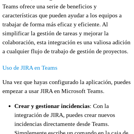
Teams ofrece una serie de beneficios y
características que pueden ayudar a los equipos a
trabajar de forma más eficaz y eficiente. Al
simplificar la gestión de tareas y mejorar la
colaboración, esta integración es una valiosa adición
a cualquier flujo de trabajo de gestión de proyectos.
Uso de JIRA en Teams
Una vez que hayas configurado la aplicación, puedes
empezar a usar JIRA en Microsoft Teams.
Crear y gestionar incidencias
: Con la
integración de JIRA, puedes crear nuevos
incidencias directamente desde Teams.
Simplemente escribe un comando en la caja de