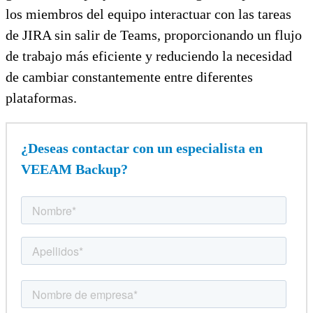
los miembros del equipo interactuar con las tareas
de JIRA sin salir de Teams, proporcionando un flujo
de trabajo más eficiente y reduciendo la necesidad
de cambiar constantemente entre diferentes
plataformas.
¿Deseas contactar con un especialista en
VEEAM Backup?