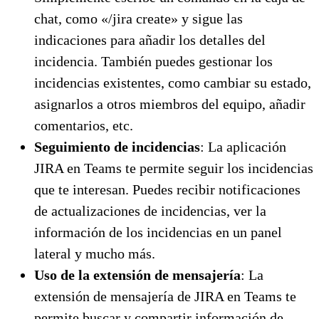
chat, como «/jira create» y sigue las
indicaciones para añadir los detalles del
incidencia. También puedes gestionar los
incidencias existentes, como cambiar su estado,
asignarlos a otros miembros del equipo, añadir
comentarios, etc.
Seguimiento de incidencias
: La aplicación
JIRA en Teams te permite seguir los incidencias
que te interesan. Puedes recibir notificaciones
de actualizaciones de incidencias, ver la
información de los incidencias en un panel
lateral y mucho más.
Uso de la extensión de mensajería
: La
extensión de mensajería de JIRA en Teams te
permite buscar y compartir información de