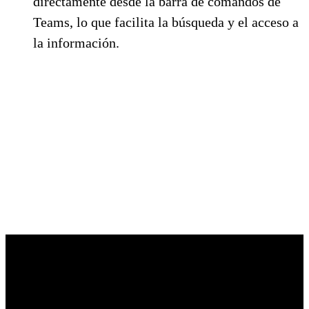
directamente desde la barra de comandos de
Teams, lo que facilita la búsqueda y el acceso a
la información.