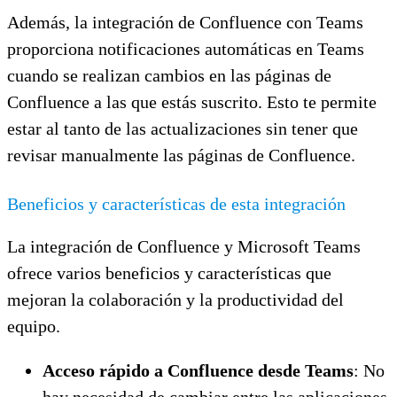
Además, la integración de Confluence con Teams
proporciona notificaciones automáticas en Teams
cuando se realizan cambios en las páginas de
Confluence a las que estás suscrito. Esto te permite
estar al tanto de las actualizaciones sin tener que
revisar manualmente las páginas de Confluence.
Beneficios y características de esta integración
La integración de Confluence y Microsoft Teams
ofrece varios beneficios y características que
mejoran la colaboración y la productividad del
equipo.
Acceso rápido a Confluence desde Teams
: No
hay necesidad de cambiar entre las aplicaciones