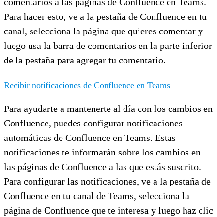
comentarios a las páginas de Confluence en Teams.
Para hacer esto, ve a la pestaña de Confluence en tu
canal, selecciona la página que quieres comentar y
luego usa la barra de comentarios en la parte inferior
de la pestaña para agregar tu comentario.
Recibir notificaciones de Confluence en Teams
Para ayudarte a mantenerte al día con los cambios en
Confluence, puedes configurar notificaciones
automáticas de Confluence en Teams. Estas
notificaciones te informarán sobre los cambios en
las páginas de Confluence a las que estás suscrito.
Para configurar las notificaciones, ve a la pestaña de
Confluence en tu canal de Teams, selecciona la
página de Confluence que te interesa y luego haz clic