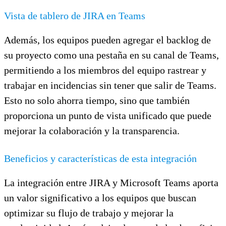
Vista de tablero de JIRA en Teams
Además, los equipos pueden agregar el backlog de
su proyecto como una pestaña en su canal de Teams,
permitiendo a los miembros del equipo rastrear y
trabajar en incidencias sin tener que salir de Teams.
Esto no solo ahorra tiempo, sino que también
proporciona un punto de vista unificado que puede
mejorar la colaboración y la transparencia.
Beneficios y características de esta integración
La integración entre JIRA y Microsoft Teams aporta
un valor significativo a los equipos que buscan
optimizar su flujo de trabajo y mejorar la