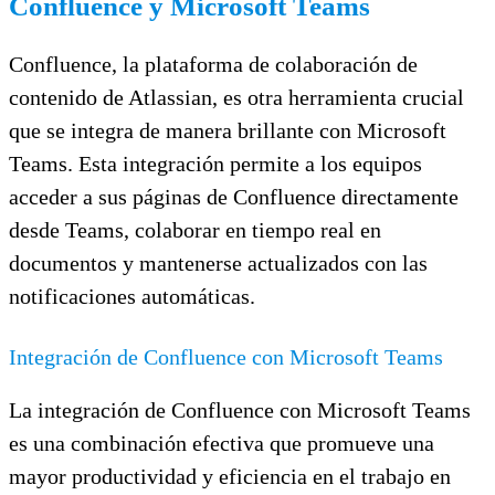
Confluence y Microsoft Teams
Confluence, la plataforma de colaboración de
contenido de Atlassian, es otra herramienta crucial
que se integra de manera brillante con Microsoft
Teams. Esta integración permite a los equipos
acceder a sus páginas de Confluence directamente
desde Teams, colaborar en tiempo real en
documentos y mantenerse actualizados con las
notificaciones automáticas.
Integración de Confluence con Microsoft Teams
La integración de Confluence con Microsoft Teams
es una combinación efectiva que promueve una
mayor productividad y eficiencia en el trabajo en