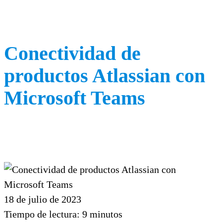
Conectividad de
productos Atlassian con
Microsoft Teams
18 de julio de 2023
Tiempo de lectura:
9
minutos