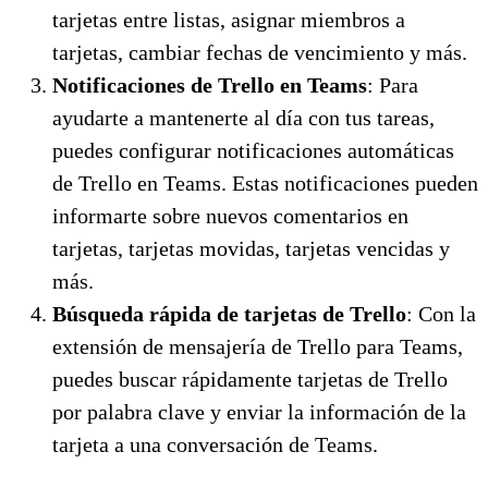
tarjetas entre listas, asignar miembros a
tarjetas, cambiar fechas de vencimiento y más.
Notificaciones de Trello en Teams
: Para
ayudarte a mantenerte al día con tus tareas,
puedes configurar notificaciones automáticas
de Trello en Teams. Estas notificaciones pueden
informarte sobre nuevos comentarios en
tarjetas, tarjetas movidas, tarjetas vencidas y
más.
Búsqueda rápida de tarjetas de Trello
: Con la
extensión de mensajería de Trello para Teams,
puedes buscar rápidamente tarjetas de Trello
por palabra clave y enviar la información de la
tarjeta a una conversación de Teams.