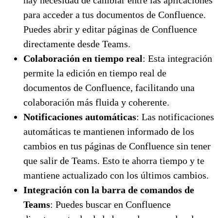
para acceder a tus documentos de Confluence.
Puedes abrir y editar páginas de Confluence
directamente desde Teams.
Colaboración en tiempo real
: Esta integración
permite la edición en tiempo real de
documentos de Confluence, facilitando una
colaboración más fluida y coherente.
Notificaciones automáticas
: Las notificaciones
automáticas te mantienen informado de los
cambios en tus páginas de Confluence sin tener
que salir de Teams. Esto te ahorra tiempo y te
mantiene actualizado con los últimos cambios.
Integración con la barra de comandos de
Teams
: Puedes buscar en Confluence