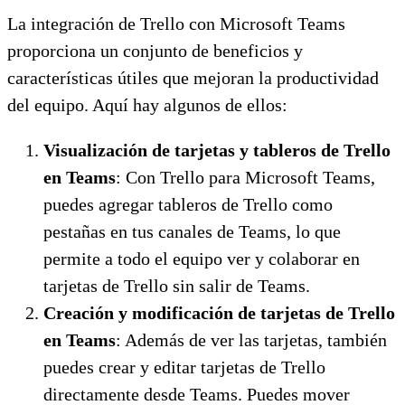
La integración de Trello con Microsoft Teams
proporciona un conjunto de beneficios y
características útiles que mejoran la productividad
del equipo. Aquí hay algunos de ellos:
Visualización de tarjetas y tableros de Trello
en Teams
: Con Trello para Microsoft Teams,
puedes agregar tableros de Trello como
pestañas en tus canales de Teams, lo que
permite a todo el equipo ver y colaborar en
tarjetas de Trello sin salir de Teams.
Creación y modificación de tarjetas de Trello
en Teams
: Además de ver las tarjetas, también
puedes crear y editar tarjetas de Trello
directamente desde Teams. Puedes mover