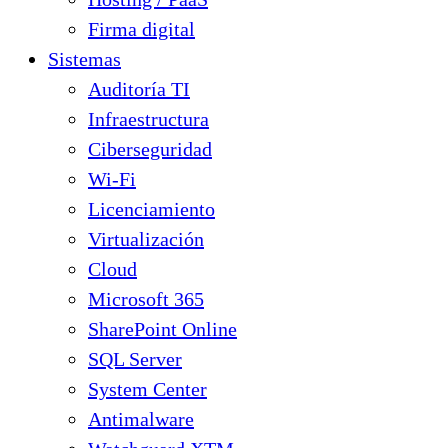
Firma digital
Sistemas
Auditoría TI
Infraestructura
Ciberseguridad
Wi-Fi
Licenciamiento
Virtualización
Cloud
Microsoft 365
SharePoint Online
SQL Server
System Center
Antimalware