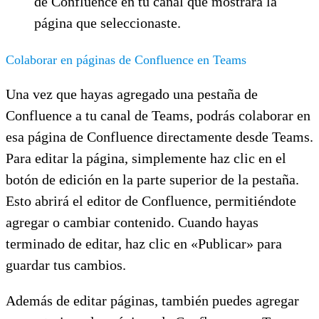
de Confluence en tu canal que mostrará la
página que seleccionaste.
Colaborar en páginas de Confluence en Teams
Una vez que hayas agregado una pestaña de
Confluence a tu canal de Teams, podrás colaborar en
esa página de Confluence directamente desde Teams.
Para editar la página, simplemente haz clic en el
botón de edición en la parte superior de la pestaña.
Esto abrirá el editor de Confluence, permitiéndote
agregar o cambiar contenido. Cuando hayas
terminado de editar, haz clic en «Publicar» para
guardar tus cambios.
Además de editar páginas, también puedes agregar