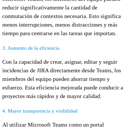
reducir significativamente la cantidad de
conmutación de contextos necesaria. Esto significa
menos interrupciones, menos distracciones y más
tiempo para centrarse en las tareas que importan.
3. Aumento de la eficiencia
Con la capacidad de crear, asignar, editar y seguir
incidencias de JIRA directamente desde Teams, los
miembros del equipo pueden ahorrar tiempo y
esfuerzo. Esta eficiencia mejorada puede conducir a
proyectos más rápidos y de mayor calidad.
4. Mayor transparencia y visibilidad
Al utilizar Microsoft Teams como un portal