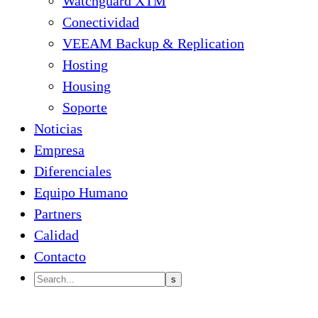
Watchguard XTM
Conectividad
VEEAM Backup & Replication
Hosting
Housing
Soporte
Noticias
Empresa
Diferenciales
Equipo Humano
Partners
Calidad
Contacto