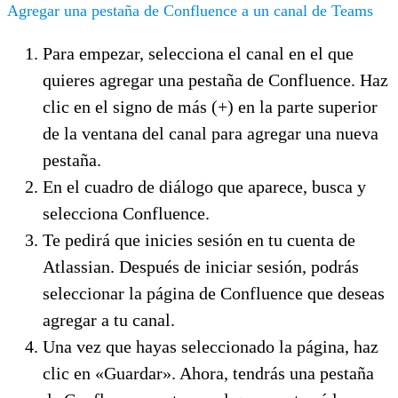
Agregar una pestaña de Confluence a un canal de Teams
Para empezar, selecciona el canal en el que
quieres agregar una pestaña de Confluence. Haz
clic en el signo de más (+) en la parte superior
de la ventana del canal para agregar una nueva
pestaña.
En el cuadro de diálogo que aparece, busca y
selecciona Confluence.
Te pedirá que inicies sesión en tu cuenta de
Atlassian. Después de iniciar sesión, podrás
seleccionar la página de Confluence que deseas
agregar a tu canal.
Una vez que hayas seleccionado la página, haz
clic en «Guardar». Ahora, tendrás una pestaña