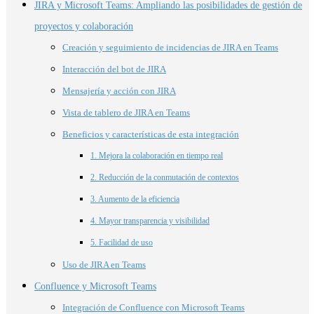
JIRA y Microsoft Teams: Ampliando las posibilidades de gestión de
proyectos y colaboración
Creación y seguimiento de incidencias de JIRA en Teams
Interacción del bot de JIRA
Mensajería y acción con JIRA
Vista de tablero de JIRA en Teams
Beneficios y características de esta integración
1. Mejora la colaboración en tiempo real
2. Reducción de la conmutación de contextos
3. Aumento de la eficiencia
4. Mayor transparencia y visibilidad
5. Facilidad de uso
Uso de JIRA en Teams
Confluence y Microsoft Teams
Integración de Confluence con Microsoft Teams