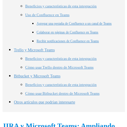
Beneficios y características de esta integración
Uso de Confluence en Teams
Agregar una pestaña de Confluence a un canal de Teams
Colaborar en páginas de Confluence en Teams
Recibir notificaciones de Confluence en Teams
Trello y Microsoft Teams
Beneficios y características de esta integración
Cómo usar Trello dentro de Microsoft Teams
Bitbucket y Microsoft Teams
Beneficios y características de esta integración
Cómo usar Bitbucket dentro de Microsoft Teams
Otros artículos que podrían interesarte
JIRA y Microsoft Teams: Ampliando