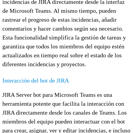
incidencias de JIRA directamente desde la interfaz
de Microsoft Teams. Al mismo tiempo, pueden
rastrear el progreso de estas incidencias, añadir
comentarios y hacer cambios según sea necesario.
Esta funcionalidad simplifica la gestión de tareas y
garantiza que todos los miembros del equipo estén
actualizados en tiempo real sobre el estado de los
diferentes incidencias y proyectos.
Interacción del bot de JIRA
JIRA Server bot para Microsoft Teams es una
herramienta potente que facilita la interacción con
JIRA directamente desde los canales de Teams. Los
miembros del equipo pueden interactuar con el bot
para crear, asignar, ver y editar incidencias, e incluso