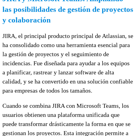
las posibilidades de gestión de proyectos
y colaboración
JIRA, el principal producto principal de Atlassian, se
ha consolidado como una herramienta esencial para
la gestión de proyectos y el seguimiento de
incidencias. Fue diseñada para ayudar a los equipos
a planificar, rastrear y lanzar software de alta
calidad, y se ha convertido en una solución confiable
para empresas de todos los tamaños.
Cuando se combina JIRA con Microsoft Teams, los
usuarios obtienen una plataforma unificada que
puede transformar drásticamente la forma en que se
gestionan los proyectos. Esta integración permite a