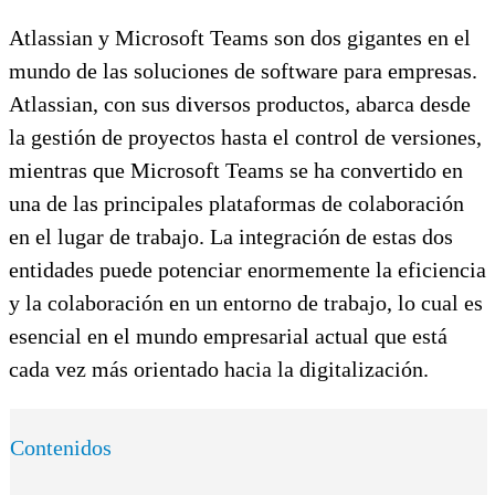
Atlassian y Microsoft Teams son dos gigantes en el
mundo de las soluciones de software para empresas.
Atlassian, con sus diversos productos, abarca desde
la gestión de proyectos hasta el control de versiones,
mientras que Microsoft Teams se ha convertido en
una de las principales plataformas de colaboración
en el lugar de trabajo. La integración de estas dos
entidades puede potenciar enormemente la eficiencia
y la colaboración en un entorno de trabajo, lo cual es
esencial en el mundo empresarial actual que está
cada vez más orientado hacia la digitalización.
Contenidos