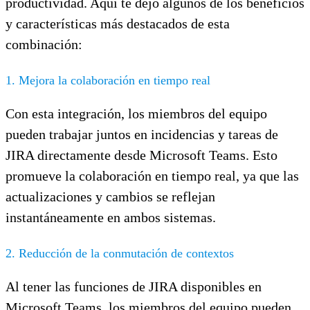
productividad. Aquí te dejo algunos de los beneficios
y características más destacados de esta
combinación:
1. Mejora la colaboración en tiempo real
Con esta integración, los miembros del equipo
pueden trabajar juntos en incidencias y tareas de
JIRA directamente desde Microsoft Teams. Esto
promueve la colaboración en tiempo real, ya que las
actualizaciones y cambios se reflejan
instantáneamente en ambos sistemas.
2. Reducción de la conmutación de contextos
Al tener las funciones de JIRA disponibles en
Microsoft Teams, los miembros del equipo pueden