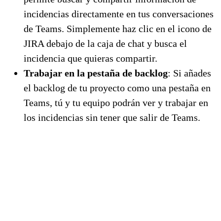
incidencias directamente en tus conversaciones
de Teams. Simplemente haz clic en el icono de
JIRA debajo de la caja de chat y busca el
incidencia que quieras compartir.
Trabajar en la pestaña de backlog
: Si añades
el backlog de tu proyecto como una pestaña en
Teams, tú y tu equipo podrán ver y trabajar en
los incidencias sin tener que salir de Teams.