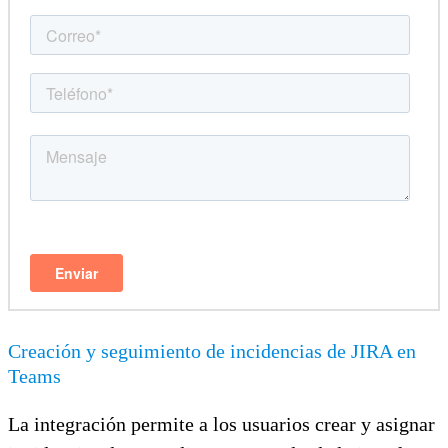
Creación y seguimiento de incidencias de JIRA en
Teams
La integración permite a los usuarios crear y asignar