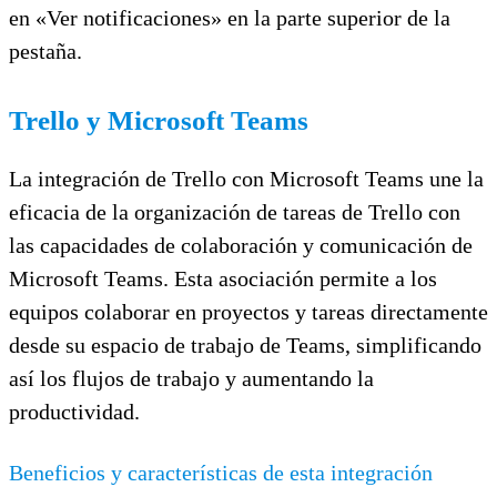
en «Ver notificaciones» en la parte superior de la
pestaña.
Trello y Microsoft Teams
La integración de Trello con Microsoft Teams une la
eficacia de la organización de tareas de Trello con
las capacidades de colaboración y comunicación de
Microsoft Teams. Esta asociación permite a los
equipos colaborar en proyectos y tareas directamente
desde su espacio de trabajo de Teams, simplificando
así los flujos de trabajo y aumentando la
productividad.
Beneficios y características de esta integración