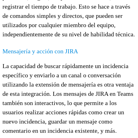
registrar el tiempo de trabajo. Esto se hace a través
de comandos simples y directos, que pueden ser
utilizados por cualquier miembro del equipo,
independientemente de su nivel de habilidad técnica.
Mensajería y acción con JIRA
La capacidad de buscar rápidamente un incidencia
específico y enviarlo a un canal o conversación
utilizando la extensión de mensajería es otra ventaja
de esta integración. Los mensajes de JIRA en Teams
también son interactivos, lo que permite a los
usuarios realizar acciones rápidas como crear un
nuevo incidencia, guardar un mensaje como
comentario en un incidencia existente, y más.