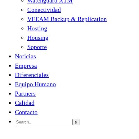
Watchguard XTM
Conectividad
VEEAM Backup & Replication
Hosting
Housing
Soporte
Noticias
Empresa
Diferenciales
Equipo Humano
Partners
Calidad
Contacto