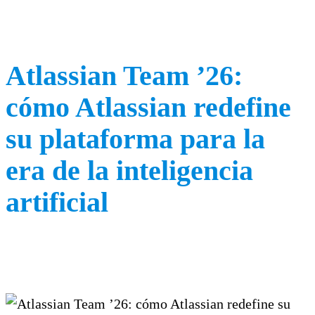
Atlassian Team ’26:
cómo Atlassian redefine
su plataforma para la
era de la inteligencia
artificial