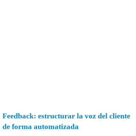
Feedback: estructurar la voz del cliente
de forma automatizada