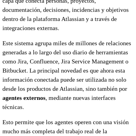
capa que conecta personas, proyectos,
documentación, decisiones, incidencias y objetivos
dentro de la plataforma Atlassian y a través de
integraciones externas.
Este sistema agrupa miles de millones de relaciones
generadas a lo largo del uso diario de herramientas
como Jira, Confluence, Jira Service Management o
Bitbucket. La principal novedad es que ahora esta
información conectada puede ser utilizada no solo
desde los productos de Atlassian, sino también por
agentes externos
, mediante nuevas interfaces
técnicas.
Esto permite que los agentes operen con una visión
mucho más completa del trabajo real de la