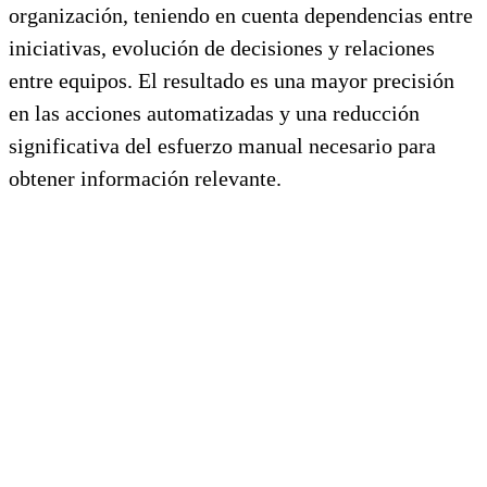
organización, teniendo en cuenta dependencias entre
iniciativas, evolución de decisiones y relaciones
entre equipos. El resultado es una mayor precisión
en las acciones automatizadas y una reducción
significativa del esfuerzo manual necesario para
obtener información relevante.