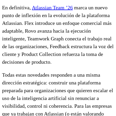
En definitiva,
Atlassian Team ’26
marca un nuevo
punto de inflexión en la evolución de la plataforma
Atlassian. Flex introduce un enfoque comercial más
adaptable, Rovo avanza hacia la ejecución
inteligente, Teamwork Graph conecta el trabajo real
de las organizaciones, Feedback estructura la voz del
cliente y Product Collection refuerza la toma de
decisiones de producto.
Todas estas novedades responden a una misma
dirección estratégica: construir una plataforma
preparada para organizaciones que quieren escalar el
uso de la inteligencia artificial sin renunciar a
visibilidad, control ni coherencia. Para las empresas
que ya trabajan con Atlassian (o están valorando