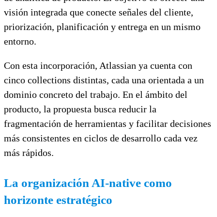
visión integrada que conecte señales del cliente,
priorización, planificación y entrega en un mismo
entorno.
Con esta incorporación, Atlassian ya cuenta con
cinco collections distintas, cada una orientada a un
dominio concreto del trabajo. En el ámbito del
producto, la propuesta busca reducir la
fragmentación de herramientas y facilitar decisiones
más consistentes en ciclos de desarrollo cada vez
más rápidos.
La organización AI‑native como
horizonte estratégico