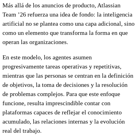
Más allá de los anuncios de producto, Atlassian
Team ’26 refuerza una idea de fondo: la inteligencia
artificial no se plantea como una capa adicional, sino
como un elemento que transforma la forma en que
operan las organizaciones.
En este modelo, los agentes asumen
progresivamente tareas operativas y repetitivas,
mientras que las personas se centran en la definición
de objetivos, la toma de decisiones y la resolución
de problemas complejos. Para que este enfoque
funcione, resulta imprescindible contar con
plataformas capaces de reflejar el conocimiento
acumulado, las relaciones internas y la evolución
real del trabajo.