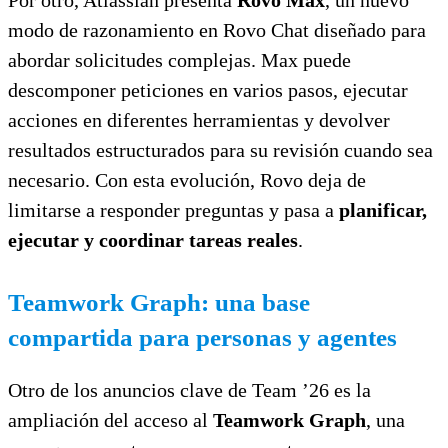
modo de razonamiento en Rovo Chat diseñado para
abordar solicitudes complejas. Max puede
descomponer peticiones en varios pasos, ejecutar
acciones en diferentes herramientas y devolver
resultados estructurados para su revisión cuando sea
necesario. Con esta evolución, Rovo deja de
limitarse a responder preguntas y pasa a
planificar,
ejecutar y coordinar tareas reales
.
Teamwork Graph: una base
compartida para personas y agentes
Otro de los anuncios clave de Team ’26 es la
ampliación del acceso al
Teamwork Graph
, una