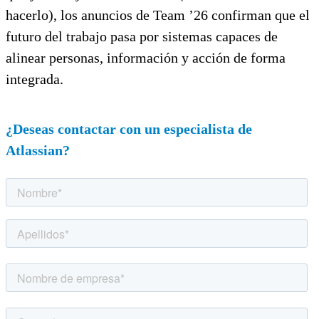
hacerlo), los anuncios de Team ’26 confirman que el
futuro del trabajo pasa por sistemas capaces de
alinear personas, información y acción de forma
integrada.
¿Deseas contactar con un especialista de
Atlassian?