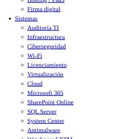
Firma digital
Sistemas
Auditoría TI
Infraestructura
Ciberseguridad
Wi-Fi
Licenciamiento
Virtualización
Cloud
Microsoft 365
SharePoint Online
SQL Server
System Center
Antimalware