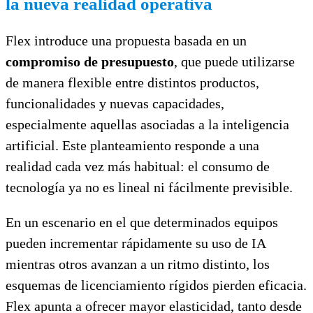
la nueva realidad operativa
Flex introduce una propuesta basada en un
compromiso de presupuesto
, que puede utilizarse
de manera flexible entre distintos productos,
funcionalidades y nuevas capacidades,
especialmente aquellas asociadas a la inteligencia
artificial. Este planteamiento responde a una
realidad cada vez más habitual: el consumo de
tecnología ya no es lineal ni fácilmente previsible.
En un escenario en el que determinados equipos
pueden incrementar rápidamente su uso de IA
mientras otros avanzan a un ritmo distinto, los
esquemas de licenciamiento rígidos pierden eficacia.
Flex apunta a ofrecer mayor elasticidad, tanto desde