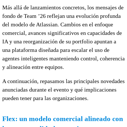
Más allá de lanzamientos concretos, los mensajes de
fondo de Team ’26 reflejan una evolución profunda
del modelo de Atlassian. Cambios en el enfoque
comercial, avances significativos en capacidades de
IA y una reorganización de su portfolio apuntan a
una plataforma diseñada para escalar el uso de
agentes inteligentes manteniendo control, coherencia
y alineación entre equipos.
A continuación, repasamos las principales novedades
anunciadas durante el evento y qué implicaciones
pueden tener para las organizaciones.
Flex: un modelo comercial alineado con