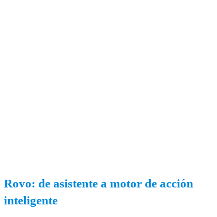
Rovo: de asistente a motor de acción
inteligente