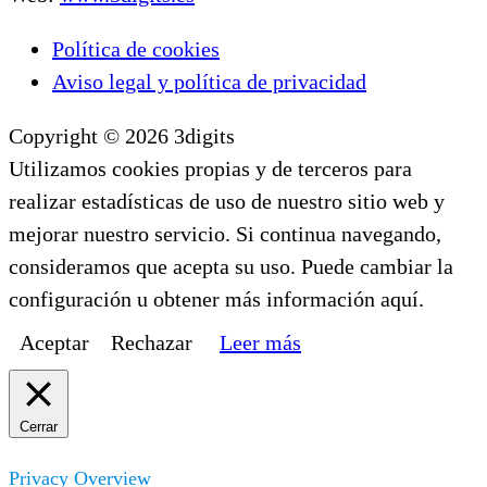
Política de cookies
Aviso legal y política de privacidad
Copyright © 2026 3digits
Utilizamos cookies propias y de terceros para
realizar estadísticas de uso de nuestro sitio web y
mejorar nuestro servicio. Si continua navegando,
consideramos que acepta su uso. Puede cambiar la
configuración u obtener más información aquí.
Aceptar
Rechazar
Leer más
Cerrar
Privacy Overview