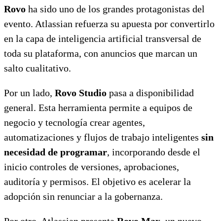
Rovo
ha sido uno de los grandes protagonistas del
evento. Atlassian refuerza su apuesta por convertirlo
en la capa de inteligencia artificial transversal de
toda su plataforma, con anuncios que marcan un
salto cualitativo.
Por un lado,
Rovo Studio
pasa a disponibilidad
general. Esta herramienta permite a equipos de
negocio y tecnología crear agentes,
automatizaciones y flujos de trabajo inteligentes
sin
necesidad de programar
, incorporando desde el
inicio controles de versiones, aprobaciones,
auditoría y permisos. El objetivo es acelerar la
adopción sin renunciar a la gobernanza.
Por otro, Atlassian presenta
Rovo Max
, un nuevo