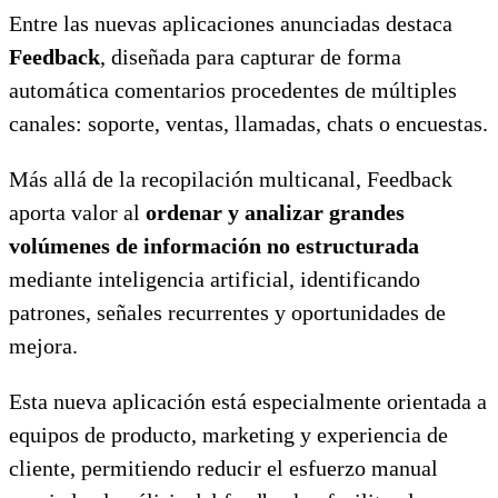
Entre las nuevas aplicaciones anunciadas destaca
Feedback
, diseñada para capturar de forma
automática comentarios procedentes de múltiples
canales: soporte, ventas, llamadas, chats o encuestas.
Más allá de la recopilación multicanal, Feedback
aporta valor al
ordenar y analizar grandes
volúmenes de información no estructurada
mediante inteligencia artificial, identificando
patrones, señales recurrentes y oportunidades de
mejora.
Esta nueva aplicación está especialmente orientada a
equipos de producto, marketing y experiencia de
cliente, permitiendo reducir el esfuerzo manual