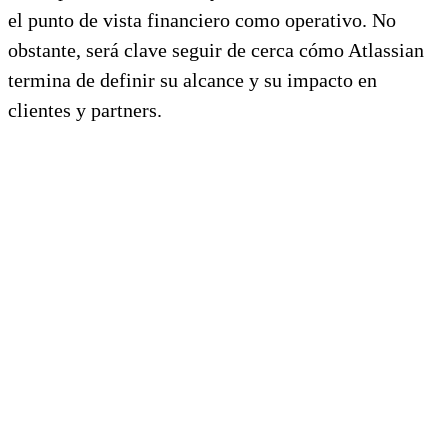
el punto de vista financiero como operativo. No
obstante, será clave seguir de cerca cómo Atlassian
termina de definir su alcance y su impacto en
clientes y partners.