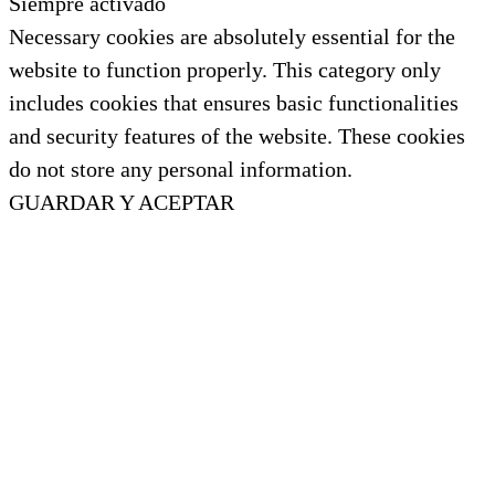
Siempre activado
Necessary cookies are absolutely essential for the
website to function properly. This category only
includes cookies that ensures basic functionalities
and security features of the website. These cookies
do not store any personal information.
GUARDAR Y ACEPTAR