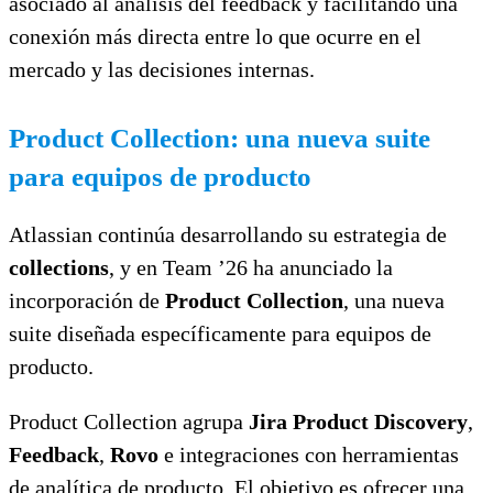
asociado al análisis del feedback y facilitando una
conexión más directa entre lo que ocurre en el
mercado y las decisiones internas.
Product Collection: una nueva suite
para equipos de producto
Atlassian continúa desarrollando su estrategia de
collections
, y en Team ’26 ha anunciado la
incorporación de
Product Collection
, una nueva
suite diseñada específicamente para equipos de
producto.
Product Collection agrupa
Jira Product Discovery
,
Feedback
,
Rovo
e integraciones con herramientas
de analítica de producto. El objetivo es ofrecer una