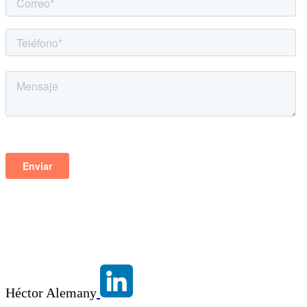
Héctor Alemany