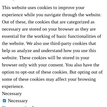
This website uses cookies to improve your
experience while you navigate through the website.
Out of these, the cookies that are categorized as
necessary are stored on your browser as they are
essential for the working of basic functionalities of
the website. We also use third-party cookies that
help us analyze and understand how you use this
website. These cookies will be stored in your
browser only with your consent. You also have the
option to opt-out of these cookies. But opting out of
some of these cookies may affect your browsing
experience.
Necessary
Necessary