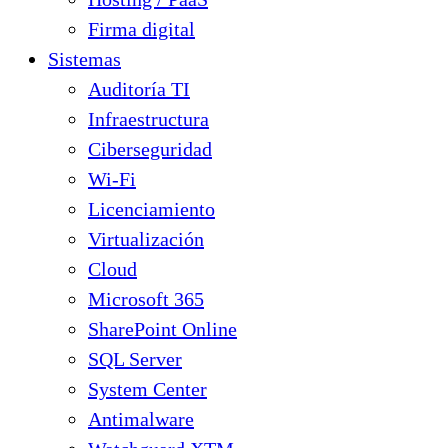
Firma digital
Sistemas
Auditoría TI
Infraestructura
Ciberseguridad
Wi-Fi
Licenciamiento
Virtualización
Cloud
Microsoft 365
SharePoint Online
SQL Server
System Center
Antimalware