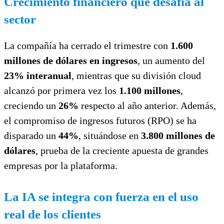
Crecimiento financiero que desafía al
sector
La compañía ha cerrado el trimestre con
1.600
millones de dólares en ingresos
, un aumento del
23% interanual
, mientras que su división cloud
alcanzó por primera vez los
1.100 millones
,
creciendo un
26%
respecto al año anterior. Además,
el compromiso de ingresos futuros (RPO) se ha
disparado un
44%
, situándose en
3.800 millones de
dólares
, prueba de la creciente apuesta de grandes
empresas por la plataforma.
La IA se integra con fuerza en el uso
real de los clientes