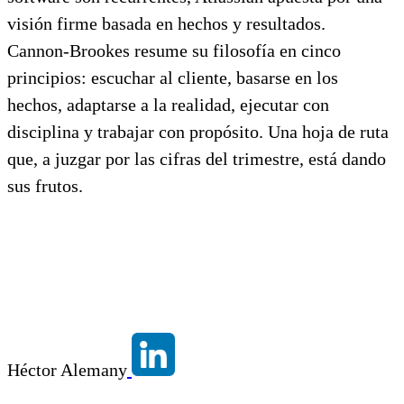
visión firme basada en hechos y resultados.
Cannon‑Brookes resume su filosofía en cinco
principios: escuchar al cliente, basarse en los
hechos, adaptarse a la realidad, ejecutar con
disciplina y trabajar con propósito. Una hoja de ruta
que, a juzgar por las cifras del trimestre, está dando
sus frutos.
Héctor Alemany