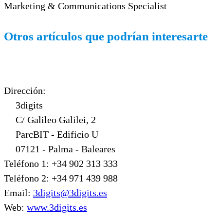
Marketing & Communications Specialist
Otros artículos que podrían interesarte
Dirección:
3digits
C/ Galileo Galilei, 2
ParcBIT - Edificio U
07121 - Palma - Baleares
Teléfono 1: +34 902 313 333
Teléfono 2: +34 971 439 988
Email:
3digits@3digits.es
Web:
www.3digits.es