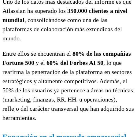
Uno de los datos más destacados del informe es que
Atlassian ha superado los
350.000 clientes a nivel
mundial
, consolidándose como una de las
plataformas de colaboración más extendidas del
mundo.
Entre ellos se encuentran el
80% de las compañías
Fortune 500
y el
60% del Forbes AI 50
, lo que
reafirma la penetración de la plataforma en sectores
estratégicos y altamente competitivos. Además, el
50% de los usuarios ya pertenece a áreas no técnicas
(marketing, finanzas, RR. HH. u operaciones),
reflejo del carácter transversal que han adquirido sus
herramientas.
Expansión en el mercado empresarial