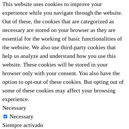
This website uses cookies to improve your
experience while you navigate through the website.
Out of these, the cookies that are categorized as
necessary are stored on your browser as they are
essential for the working of basic functionalities of
the website. We also use third-party cookies that
help us analyze and understand how you use this
website. These cookies will be stored in your
browser only with your consent. You also have the
option to opt-out of these cookies. But opting out of
some of these cookies may affect your browsing
experience.
Necessary
Necessary
Siempre activado