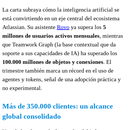
La carta subraya cómo la inteligencia artificial se
está convirtiendo en un eje central del ecosistema
Atlassian. Su asistente
Rovo
ya supera los
5
millones de usuarios activos mensuales
, mientras
que Teamwork Graph (la base contextual que da
soporte a sus capacidades de IA) ha superado los
100.000 millones de objetos y conexiones
. El
trimestre también marca un récord en el uso de
agentes y tokens, señal de una adopción práctica y
no experimental.
Más de 350.000 clientes: un alcance
global consolidado