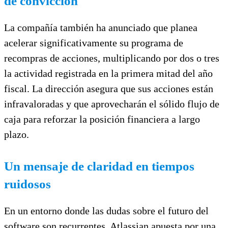
de convicción
La compañía también ha anunciado que planea
acelerar significativamente su programa de
recompras de acciones, multiplicando por dos o tres
la actividad registrada en la primera mitad del año
fiscal. La dirección asegura que sus acciones están
infravaloradas y que aprovecharán el sólido flujo de
caja para reforzar la posición financiera a largo
plazo.
Un mensaje de claridad en tiempos
ruidosos
En un entorno donde las dudas sobre el futuro del
software son recurrentes, Atlassian apuesta por una