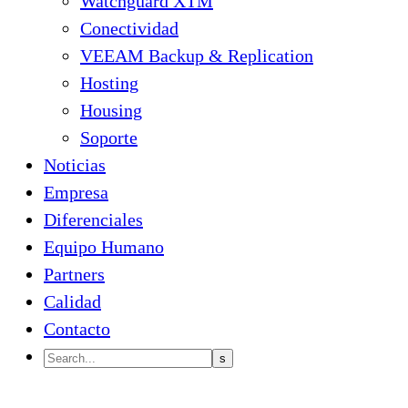
Watchguard XTM
Conectividad
VEEAM Backup & Replication
Hosting
Housing
Soporte
Noticias
Empresa
Diferenciales
Equipo Humano
Partners
Calidad
Contacto