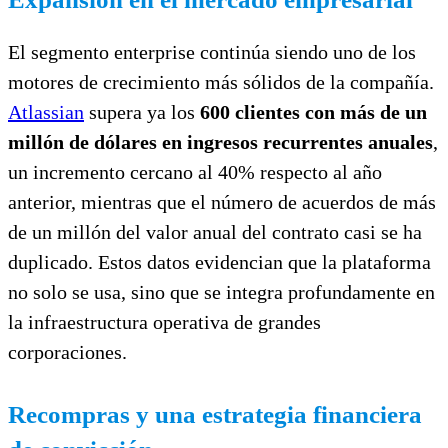
El segmento enterprise continúa siendo uno de los
motores de crecimiento más sólidos de la compañía.
Atlassian
supera ya los
600 clientes con más de un
millón de dólares en ingresos recurrentes anuales
,
un incremento cercano al 40% respecto al año
anterior, mientras que el número de acuerdos de más
de un millón del valor anual del contrato casi se ha
duplicado. Estos datos evidencian que la plataforma
no solo se usa, sino que se integra profundamente en
la infraestructura operativa de grandes
corporaciones.
Recompras y una estrategia financiera