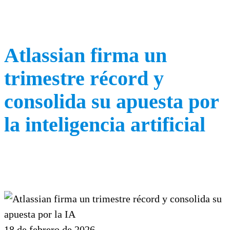
Atlassian firma un
trimestre récord y
consolida su apuesta por
la inteligencia artificial
18 de febrero de 2026