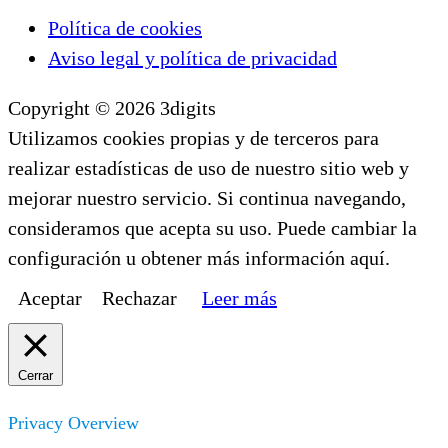
Política de cookies
Aviso legal y política de privacidad
Copyright © 2026 3digits
Utilizamos cookies propias y de terceros para
realizar estadísticas de uso de nuestro sitio web y
mejorar nuestro servicio. Si continua navegando,
consideramos que acepta su uso. Puede cambiar la
configuración u obtener más información aquí.
Aceptar
Rechazar
Leer más
Cerrar
Privacy Overview