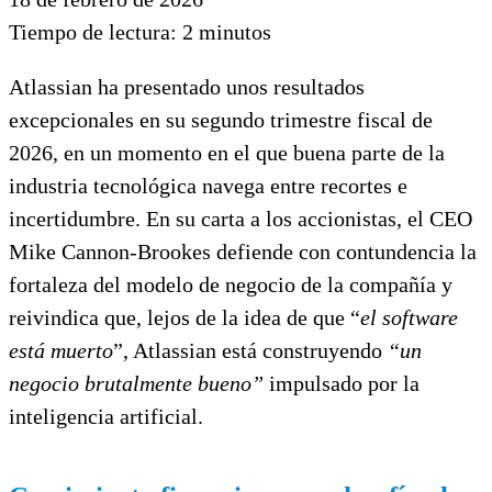
Tiempo de lectura:
2
minutos
Atlassian ha presentado unos resultados
excepcionales en su segundo trimestre fiscal de
2026, en un momento en el que buena parte de la
industria tecnológica navega entre recortes e
incertidumbre. En su carta a los accionistas, el CEO
Mike Cannon‑Brookes defiende con contundencia la
fortaleza del modelo de negocio de la compañía y
reivindica que, lejos de la idea de que “
el software
está muerto
”, Atlassian está construyendo
“un
negocio brutalmente bueno”
impulsado por la
inteligencia artificial.