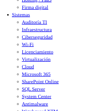
Firma digital
Sistemas
Auditoría TI
Infraestructura
Ciberseguridad
Wi-Fi
Licenciamiento
Virtualización
Cloud
Microsoft 365
SharePoint Online
SQL Server
System Center
Antimalware