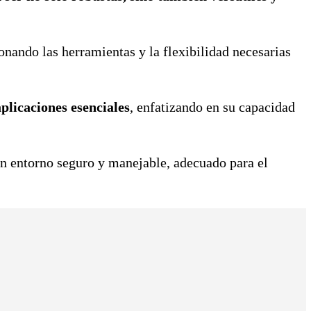
nando las herramientas y la flexibilidad necesarias
plicaciones esenciales
, enfatizando en su capacidad
un entorno seguro y manejable, adecuado para el