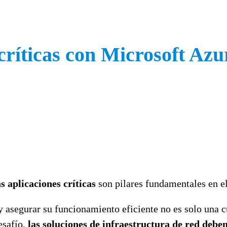
críticas con Microsoft Az
 aplicaciones críticas
son pilares fundamentales en e
y asegurar su funcionamiento eficiente no es solo una c
esafío,
las soluciones de infraestructura de red deben