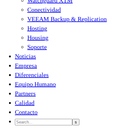
Watchguard XTM
Conectividad
VEEAM Backup & Replication
Hosting
Housing
Soporte
Noticias
Empresa
Diferenciales
Equipo Humano
Partners
Calidad
Contacto