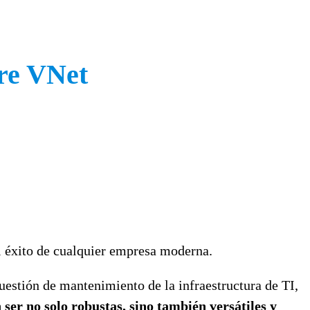
ure VNet
l éxito de cualquier empresa moderna.
uestión de mantenimiento de la infraestructura de TI,
 ser no solo robustas, sino también versátiles y