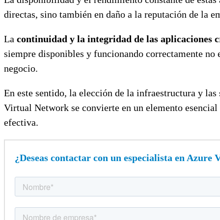
directas, sino también en daño a la reputación de la em
La
continuidad y la integridad de las aplicaciones c
siempre disponibles y funcionando correctamente no es
negocio.
En este sentido, la elección de la infraestructura y 
Virtual Network se convierte en un elemento esencial 
efectiva.
¿Deseas contactar con un especialista en Azure 