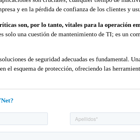
presa y en la pérdida de confianza de los clientes y usu
ríticas son, por lo tanto, vitales para la operación e
 solo una cuestión de mantenimiento de TI; es un compo
las soluciones de seguridad adecuadas es fundamental. 
en el esquema de protección, ofreciendo las herramient
VNet?