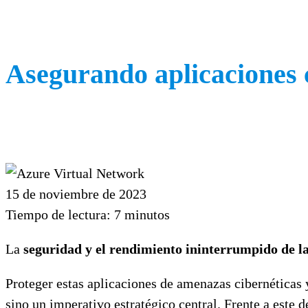
Asegurando aplicaciones 
15 de noviembre de 2023
Tiempo de lectura:
7
minutos
La
seguridad y el rendimiento ininterrumpido de las
Proteger estas aplicaciones de amenazas cibernéticas 
sino un imperativo estratégico central. Frente a este d