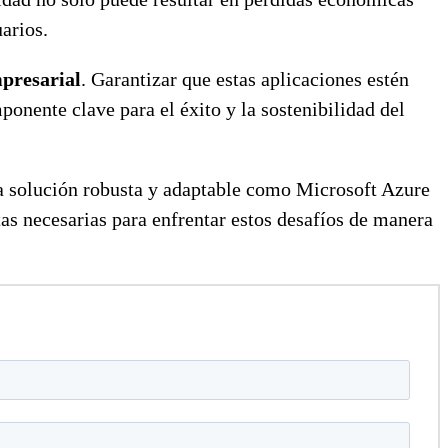
arios.
mpresarial
. Garantizar que estas aplicaciones estén
nente clave para el éxito y la sostenibilidad del
Una solución robusta y adaptable como Microsoft Azure
as necesarias para enfrentar estos desafíos de manera