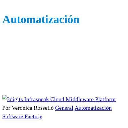
Automatización
Por Verónica Rosselló
General
Automatización
Software Factory