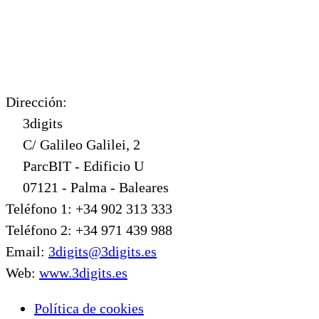
Dirección:
3digits
C/ Galileo Galilei, 2
ParcBIT - Edificio U
07121 - Palma - Baleares
Teléfono 1: +34 902 313 333
Teléfono 2: +34 971 439 988
Email:
3digits@3digits.es
Web:
www.3digits.es
Política de cookies