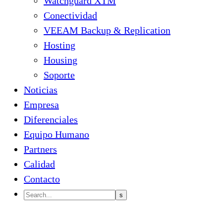
Watchguard XTM
Conectividad
VEEAM Backup & Replication
Hosting
Housing
Soporte
Noticias
Empresa
Diferenciales
Equipo Humano
Partners
Calidad
Contacto