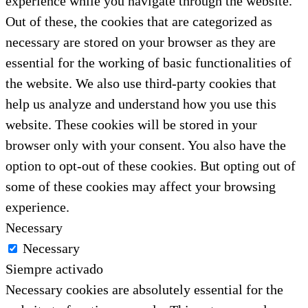
experience while you navigate through the website.
Out of these, the cookies that are categorized as
necessary are stored on your browser as they are
essential for the working of basic functionalities of
the website. We also use third-party cookies that
help us analyze and understand how you use this
website. These cookies will be stored in your
browser only with your consent. You also have the
option to opt-out of these cookies. But opting out of
some of these cookies may affect your browsing
experience.
Necessary
Necessary
Siempre activado
Necessary cookies are absolutely essential for the