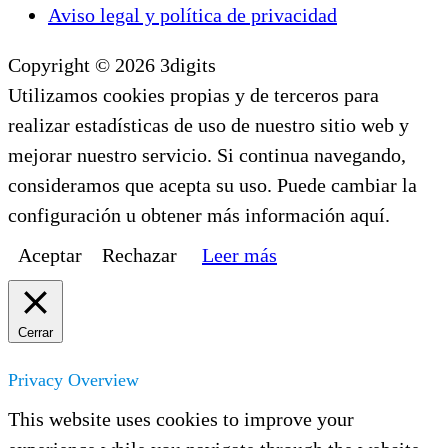
Aviso legal y política de privacidad
Copyright © 2026 3digits
Utilizamos cookies propias y de terceros para
realizar estadísticas de uso de nuestro sitio web y
mejorar nuestro servicio. Si continua navegando,
consideramos que acepta su uso. Puede cambiar la
configuración u obtener más información aquí.
Aceptar
Rechazar
Leer más
Cerrar
Privacy Overview
This website uses cookies to improve your