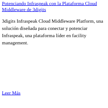
Potenciando Infraspeak con la Plataforma Cloud
Middleware de 3digits
3digits Infraspeak Cloud Middleware Platform, una
solución diseñada para conectar y potenciar
Infraspeak, una plataforma líder en facility
management.
Leer Más