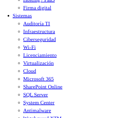
Firma digital
Sistemas
Auditoría TI
Infraestructura
Ciberseguridad
Wi-Fi
Licenciamiento
Virtualización
Cloud
Microsoft 365
SharePoint Online
SQL Server
System Center
Antimalware