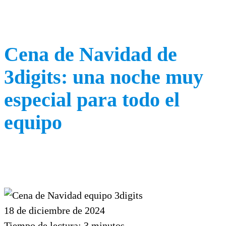
Cena de Navidad de
3digits: una noche muy
especial para todo el
equipo
18 de diciembre de 2024
Tiempo de lectura:
3
minutos