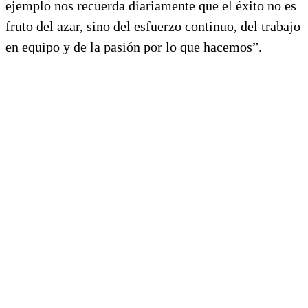
ejemplo nos recuerda diariamente que el éxito no es
fruto del azar, sino del esfuerzo continuo, del trabajo
en equipo y de la pasión por lo que hacemos”.