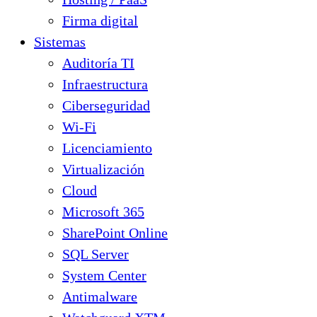
Firma digital
Sistemas
Auditoría TI
Infraestructura
Ciberseguridad
Wi-Fi
Licenciamiento
Virtualización
Cloud
Microsoft 365
SharePoint Online
SQL Server
System Center
Antimalware