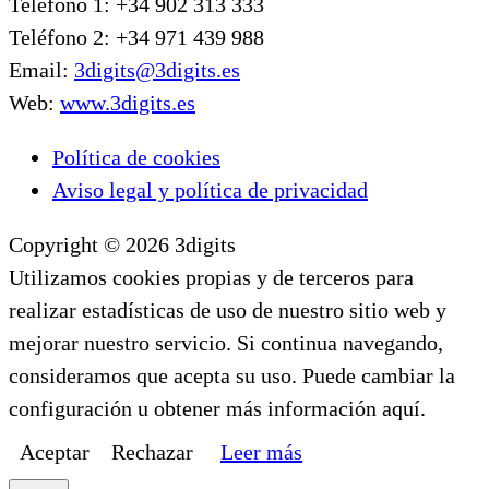
Teléfono 1: +34 902 313 333
Teléfono 2: +34 971 439 988
Email:
3digits@3digits.es
Web:
www.3digits.es
Política de cookies
Aviso legal y política de privacidad
Copyright © 2026 3digits
Utilizamos cookies propias y de terceros para
realizar estadísticas de uso de nuestro sitio web y
mejorar nuestro servicio. Si continua navegando,
consideramos que acepta su uso. Puede cambiar la
configuración u obtener más información aquí.
Aceptar
Rechazar
Leer más