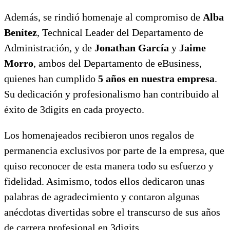
Además, se rindió homenaje al compromiso de
Alba
Benítez
, Technical Leader del Departamento de
Administración, y de
Jonathan García
y
Jaime
Morro
, ambos del Departamento de eBusiness,
quienes han cumplido
5 años en nuestra empresa
.
Su dedicación y profesionalismo han contribuido al
éxito de 3digits en cada proyecto.
Los homenajeados recibieron unos regalos de
permanencia exclusivos por parte de la empresa, que
quiso reconocer de esta manera todo su esfuerzo y
fidelidad. Asimismo, todos ellos dedicaron unas
palabras de agradecimiento y contaron algunas
anécdotas divertidas sobre el transcurso de sus años
de carrera profesional en 3digits.