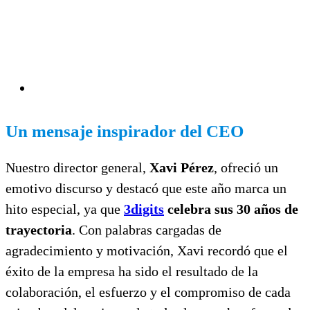
Un mensaje inspirador del CEO
Nuestro director general,
Xavi Pérez
, ofreció un
emotivo discurso y destacó que este año marca un
hito especial, ya que
3digits
celebra sus 30 años de
trayectoria
. Con palabras cargadas de
agradecimiento y motivación, Xavi recordó que el
éxito de la empresa ha sido el resultado de la
colaboración, el esfuerzo y el compromiso de cada