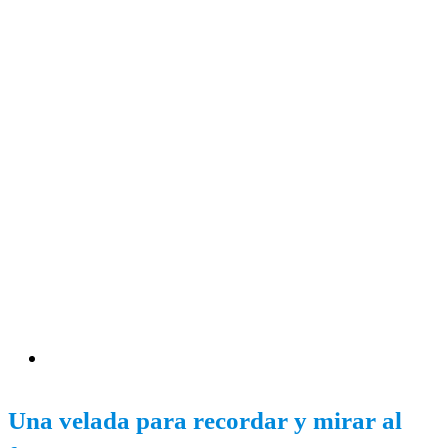
Una velada para recordar y mirar al