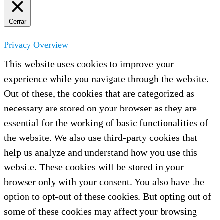
Cerrar
Privacy Overview
This website uses cookies to improve your
experience while you navigate through the website.
Out of these, the cookies that are categorized as
necessary are stored on your browser as they are
essential for the working of basic functionalities of
the website. We also use third-party cookies that
help us analyze and understand how you use this
website. These cookies will be stored in your
browser only with your consent. You also have the
option to opt-out of these cookies. But opting out of
some of these cookies may affect your browsing