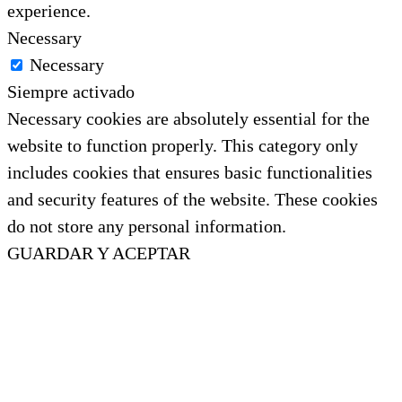
experience.
Necessary
Necessary
Siempre activado
Necessary cookies are absolutely essential for the
website to function properly. This category only
includes cookies that ensures basic functionalities
and security features of the website. These cookies
do not store any personal information.
GUARDAR Y ACEPTAR