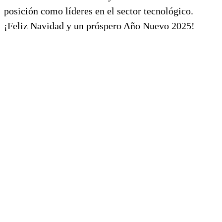
posición como líderes en el sector tecnológico.
¡Feliz Navidad y un próspero Año Nuevo 2025!