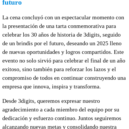
futuro
La cena concluyó con un espectacular momento con
la presentación de una tarta conmemorativa para
celebrar los 30 años de historia de 3digits, seguido
de un brindis por el futuro, deseando un 2025 lleno
de nuevas oportunidades y logros compartidos. Este
evento no solo sirvió para celebrar el final de un año
exitoso, sino también para reforzar los lazos y el
compromiso de todos en continuar construyendo una
empresa que innova, inspira y transforma.
Desde 3digits, queremos expresar nuestro
agradecimiento a cada miembro del equipo por su
dedicación y esfuerzo continuo. Juntos seguiremos
alcanzando nuevas metas y consolidando nuestra