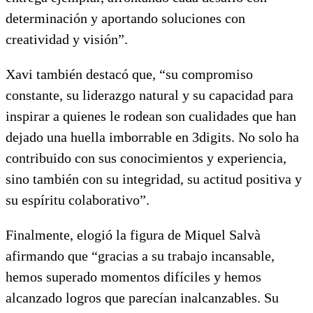
determinación y aportando soluciones con
creatividad y visión”.
Xavi también destacó que, “su compromiso
constante, su liderazgo natural y su capacidad para
inspirar a quienes le rodean son cualidades que han
dejado una huella imborrable en 3digits. No solo ha
contribuido con sus conocimientos y experiencia,
sino también con su integridad, su actitud positiva y
su espíritu colaborativo”.
Finalmente, elogió la figura de Miquel Salvà
afirmando que “gracias a su trabajo incansable,
hemos superado momentos difíciles y hemos
alcanzado logros que parecían inalcanzables. Su