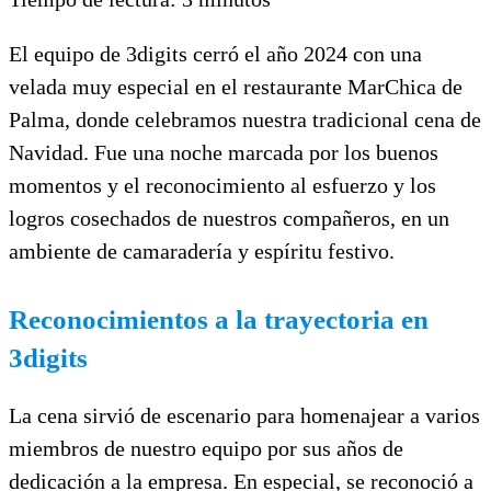
El equipo de 3digits cerró el año 2024 con una
velada muy especial en el restaurante MarChica de
Palma, donde celebramos nuestra tradicional cena de
Navidad. Fue una noche marcada por los buenos
momentos y el reconocimiento al esfuerzo y los
logros cosechados de nuestros compañeros, en un
ambiente de camaradería y espíritu festivo.
Reconocimientos a la trayectoria en
3digits
La cena sirvió de escenario para homenajear a varios
miembros de nuestro equipo por sus años de
dedicación a la empresa. En especial, se reconoció a