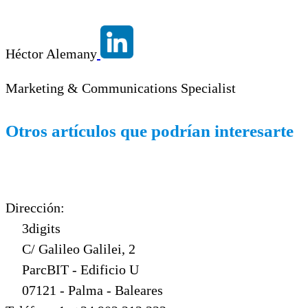
Héctor Alemany
Marketing & Communications Specialist
Otros artículos que podrían interesarte
Dirección:
3digits
C/ Galileo Galilei, 2
ParcBIT - Edificio U
07121 - Palma - Baleares