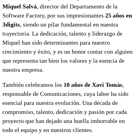
Miquel Salvà
, director del Departamento de la
Software Factory, por sus impresionantes
25 años en
3digits
, siendo un pilar fundamental en nuestra
trayectoria. La dedicación, talento y liderazgo de
Miquel han sido determinantes para nuestro
crecimiento y éxito, y es un honor contar con alguien
que representa tan bien los valores y la esencia de
nuestra empresa.
También celebramos los
10 años de Xavi Tomàs
,
responsable de Comunicaciones, cuya labor ha sido
esencial para nuestra evolución. Una década de
compromiso, talento, dedicación y pasión por cada
proyecto que han dejado una huella imborrable en
todo el equipo y en nuestros clientes.