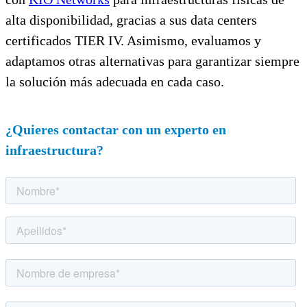
alta disponibilidad, gracias a sus data centers
certificados TIER IV. Asimismo, evaluamos y
adaptamos otras alternativas para garantizar siempre
la solución más adecuada en cada caso.
¿Quieres contactar con un experto en
infraestructura?