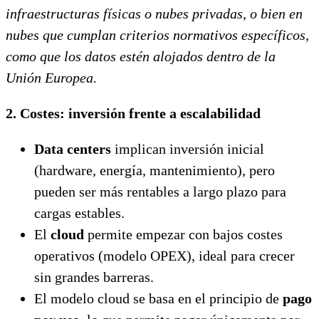
infraestructuras físicas o nubes privadas, o bien en
nubes que cumplan criterios normativos específicos,
como que los datos estén alojados dentro de la
Unión Europea.
2. Costes: inversión frente a escalabilidad
Data centers
implican inversión inicial
(hardware, energía, mantenimiento), pero
pueden ser más rentables a largo plazo para
cargas estables.
El
cloud
permite empezar con bajos costes
operativos (modelo OPEX), ideal para crecer
sin grandes barreras.
El modelo cloud se basa en el principio de
pago