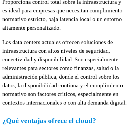
Proporciona control total sobre la infraestructura y
es ideal para empresas que necesitan cumplimiento
normativo estricto, baja latencia local o un entorno
altamente personalizado.
Los data centers actuales ofrecen soluciones de
infraestructura con altos niveles de seguridad,
conectividad y disponibilidad. Son especialmente
relevantes para sectores como finanzas, salud o la
administración pública, donde el control sobre los
datos, la disponibilidad continua y el cumplimiento
normativo son factores críticos, especialmente en
contextos internacionales o con alta demanda digital.
¿Qué ventajas ofrece el cloud?