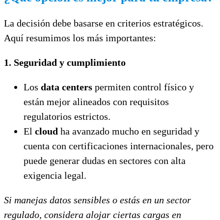
La decisión debe basarse en criterios estratégicos.
Aquí resumimos los más importantes:
1. Seguridad y cumplimiento
Los
data centers
permiten control físico y
están mejor alineados con requisitos
regulatorios estrictos.
El
cloud
ha avanzado mucho en seguridad y
cuenta con certificaciones internacionales, pero
puede generar dudas en sectores con alta
exigencia legal.
Si manejas datos sensibles o estás en un sector
regulado, considera alojar ciertas cargas en