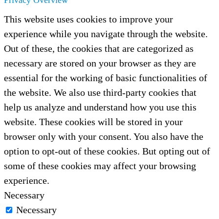
This website uses cookies to improve your
experience while you navigate through the website.
Out of these, the cookies that are categorized as
necessary are stored on your browser as they are
essential for the working of basic functionalities of
the website. We also use third-party cookies that
help us analyze and understand how you use this
website. These cookies will be stored in your
browser only with your consent. You also have the
option to opt-out of these cookies. But opting out of
some of these cookies may affect your browsing
experience.
Necessary
Necessary