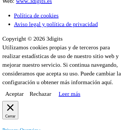
Web:
www.3digits.es
Política de cookies
Aviso legal y política de privacidad
Copyright © 2026 3digits
Utilizamos cookies propias y de terceros para
realizar estadísticas de uso de nuestro sitio web y
mejorar nuestro servicio. Si continua navegando,
consideramos que acepta su uso. Puede cambiar la
configuración u obtener más información aquí.
Aceptar
Rechazar
Leer más
Cerrar
Privacy Overview