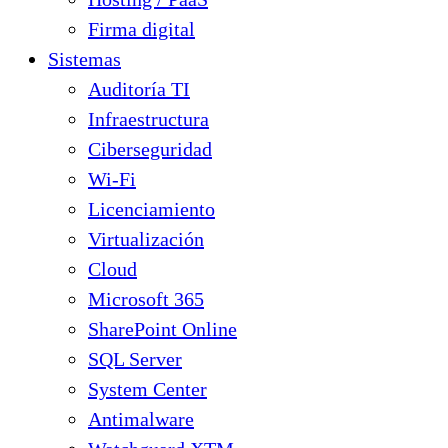
Firma digital
Sistemas
Auditoría TI
Infraestructura
Ciberseguridad
Wi-Fi
Licenciamiento
Virtualización
Cloud
Microsoft 365
SharePoint Online
SQL Server
System Center
Antimalware