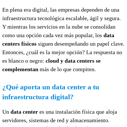
En plena era digital, las empresas dependen de una
infraestructura tecnológica escalable, ágil y segura.
Y mientras los servicios en la nube se consolidan
como una opción cada vez más popular, los
data
centers físicos
siguen desempeñando un papel clave.
Entonces, ¿cuál es la mejor opción? La respuesta no
es blanco o negro:
cloud y data centers se
complementan
más de lo que compiten.
¿Qué aporta un data center a tu
infraestructura digital?
Un
data center
es una instalación física que aloja
servidores, sistemas de red y almacenamiento.