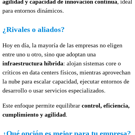
agilidad y capacidad de innovación continua
, ideal
para entornos dinámicos.
¿Rivales o aliados?
Hoy en día, la mayoría de las empresas no eligen
entre uno u otro, sino que adoptan una
infraestructura híbrida
: alojan sistemas core o
críticos en data centers físicos, mientras aprovechan
la nube para escalar capacidad, ejecutar entornos de
desarrollo o usar servicios especializados.
Este enfoque permite equilibrar
control, eficiencia,
cumplimiento y agilidad
.
¿Qué opción es mejor para tu empresa?