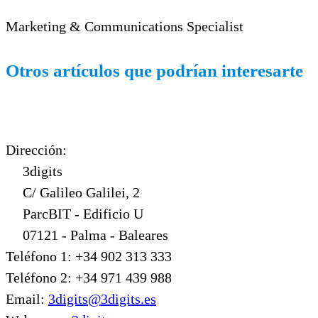
Marketing & Communications Specialist
Otros artículos que podrían interesarte
Dirección:
3digits
C/ Galileo Galilei, 2
ParcBIT - Edificio U
07121 - Palma - Baleares
Teléfono 1: +34 902 313 333
Teléfono 2: +34 971 439 988
Email:
3digits@3digits.es