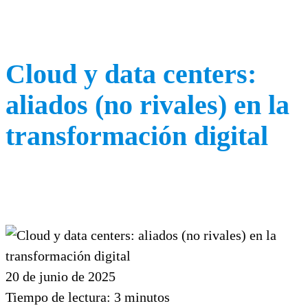
Cloud y data centers:
aliados (no rivales) en la
transformación digital
20 de junio de 2025
Tiempo de lectura:
3
minutos