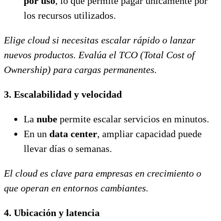
por uso
, lo que permite pagar únicamente por
los recursos utilizados.
Elige cloud si necesitas escalar rápido o lanzar
nuevos productos. Evalúa el TCO (Total Cost of
Ownership) para cargas permanentes.
3. Escalabilidad y velocidad
La
nube
permite escalar servicios en minutos.
En un
data center
, ampliar capacidad puede
llevar días o semanas.
El cloud es clave para empresas en crecimiento o
que operan en entornos cambiantes.
4. Ubicación y latencia