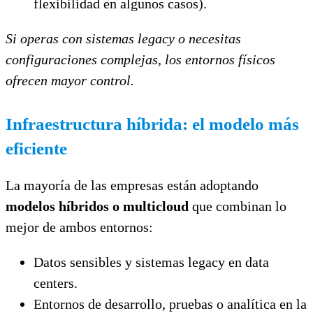
flexibilidad en algunos casos).
Si operas con sistemas legacy o necesitas
configuraciones complejas, los entornos físicos
ofrecen mayor control.
Infraestructura híbrida: el modelo más
eficiente
La mayoría de las empresas están adoptando
modelos híbridos o multicloud
que combinan lo
mejor de ambos entornos:
Datos sensibles y sistemas legacy en data
centers.
Entornos de desarrollo, pruebas o analítica en la