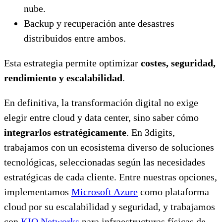
nube.
Backup y recuperación ante desastres
distribuidos entre ambos.
Esta estrategia permite optimizar
costes, seguridad,
rendimiento y escalabilidad
.
En definitiva, la transformación digital no exige
elegir entre cloud y data center, sino saber cómo
integrarlos estratégicamente
. En 3digits,
trabajamos con un ecosistema diverso de soluciones
tecnológicas, seleccionadas según las necesidades
estratégicas de cada cliente. Entre nuestras opciones,
implementamos
Microsoft Azure
como plataforma
cloud por su escalabilidad y seguridad, y trabajamos
con
KIO Networks
para infraestructuras físicas de