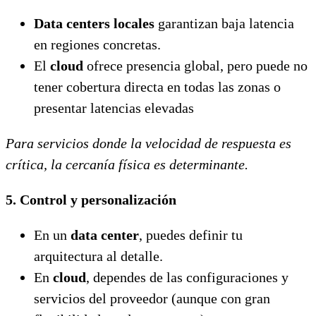
Data centers locales
garantizan baja latencia
en regiones concretas.
El
cloud
ofrece presencia global, pero puede no
tener cobertura directa en todas las zonas o
presentar latencias elevadas
Para servicios donde la velocidad de respuesta es
crítica, la cercanía física es determinante.
5. Control y personalización
En un
data center
, puedes definir tu
arquitectura al detalle.
En
cloud
, dependes de las configuraciones y
servicios del proveedor (aunque con gran