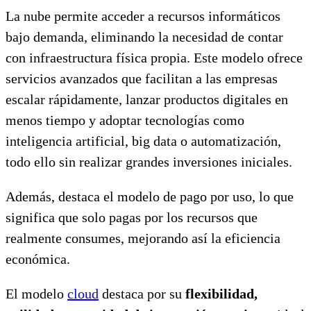
La nube permite acceder a recursos informáticos
bajo demanda, eliminando la necesidad de contar
con infraestructura física propia. Este modelo ofrece
servicios avanzados que facilitan a las empresas
escalar rápidamente, lanzar productos digitales en
menos tiempo y adoptar tecnologías como
inteligencia artificial, big data o automatización,
todo ello sin realizar grandes inversiones iniciales.
Además, destaca el modelo de pago por uso, lo que
significa que solo pagas por los recursos que
realmente consumes, mejorando así la eficiencia
económica.
El modelo
cloud
destaca por su
flexibilidad,