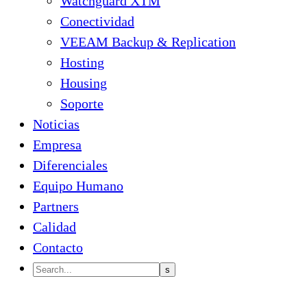
Watchguard XTM
Conectividad
VEEAM Backup & Replication
Hosting
Housing
Soporte
Noticias
Empresa
Diferenciales
Equipo Humano
Partners
Calidad
Contacto