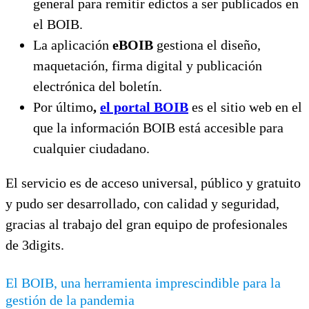
general para remitir edictos a ser publicados en
el BOIB.
La aplicación
eBOIB
gestiona el diseño,
maquetación, firma digital y publicación
electrónica del boletín.
Por último
,
el portal BOIB
es el sitio web en el
que la información BOIB está accesible para
cualquier ciudadano.
El servicio es de acceso universal, público y gratuito
y pudo ser desarrollado, con calidad y seguridad,
gracias al trabajo del gran equipo de profesionales
de 3digits.
El BOIB, una herramienta imprescindible para la
gestión de la pandemia