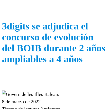
3digits se adjudica el
concurso de evolución
del BOIB durante 2 años
ampliables a 4 años
8 de marzo de 2022
Tiempo de lectura:
2
minutos