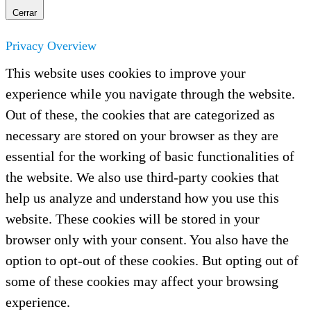
Cerrar
Privacy Overview
This website uses cookies to improve your
experience while you navigate through the website.
Out of these, the cookies that are categorized as
necessary are stored on your browser as they are
essential for the working of basic functionalities of
the website. We also use third-party cookies that
help us analyze and understand how you use this
website. These cookies will be stored in your
browser only with your consent. You also have the
option to opt-out of these cookies. But opting out of
some of these cookies may affect your browsing
experience.