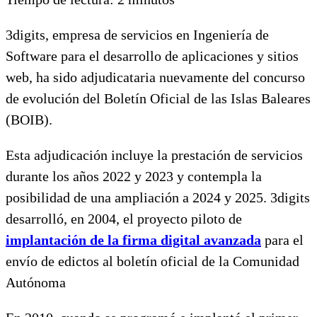
3digits, empresa de servicios en Ingeniería de
Software para el desarrollo de aplicaciones y sitios
web, ha sido adjudicataria nuevamente del concurso
de evolución del Boletín Oficial de las Islas Baleares
(BOIB).
Esta adjudicación incluye la prestación de servicios
durante los años 2022 y 2023 y contempla la
posibilidad de una ampliación a 2024 y 2025. 3digits
desarrolló, en 2004, el proyecto piloto de
implantación de la firma digital avanzada
para el
envío de edictos al boletín oficial de la Comunidad
Autónoma