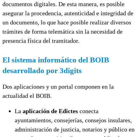
documentos digitales. De esta manera, es posible
asegurar la procedencia, autenticidad e integridad de
un documento, lo que hace posible realizar diversos
trámites de forma telemática sin la necesidad de
presencia física del tramitador.
El sistema informático del BOIB
desarrollado por 3digits
Dos aplicaciones y un portal componen en la
actualidad el BOIB.
La
aplicación de Edictes
conecta
ayuntamientos, consejerías, consejos insulares,
administración de justicia, notarios y público en