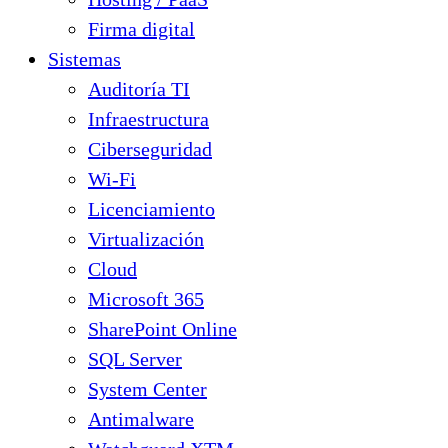
Firma digital
Sistemas
Auditoría TI
Infraestructura
Ciberseguridad
Wi-Fi
Licenciamiento
Virtualización
Cloud
Microsoft 365
SharePoint Online
SQL Server
System Center
Antimalware