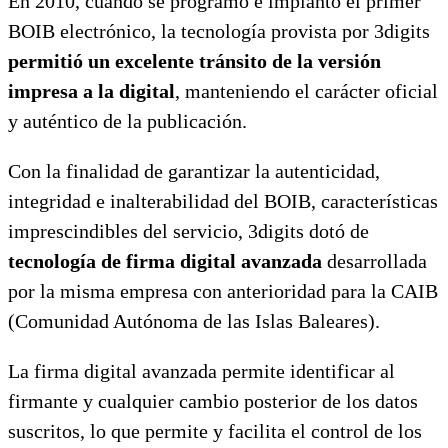
En 2010, cuando se programó e implantó el primer
BOIB electrónico, la tecnología provista por 3digits
permitió un excelente tránsito de la versión
impresa a la digital
, manteniendo el carácter oficial
y auténtico de la publicación.
Con la finalidad de garantizar la autenticidad,
integridad e inalterabilidad del BOIB, características
imprescindibles del servicio, 3digits dotó de
tecnología de firma digital avanzada
desarrollada
por la misma empresa con anterioridad para la CAIB
(Comunidad Autónoma de las Islas Baleares).
La firma digital avanzada permite identificar al
firmante y cualquier cambio posterior de los datos
suscritos, lo que permite y facilita el control de los