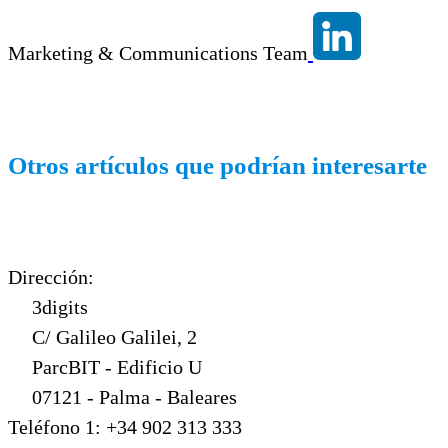
Marketing & Communications Team
Otros artículos que podrían interesarte
Dirección:
3digits
C/ Galileo Galilei, 2
ParcBIT - Edificio U
07121 - Palma - Baleares
Teléfono 1: +34 902 313 333