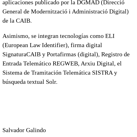
aplicaciones publicado por la DGMAD (Direcció
General de Modernització i Administració Digital)
de la CAIB.
Asimismo, se integran tecnologías como ELI
(European Law Identifier), firma digital
SignaturaCAIB y Portafirmas (digital), Registro de
Entrada Telemático REGWEB, Arxiu Digital, el
Sistema de Tramitación Telemática SISTRA y
búsqueda textual Solr.
Salvador Galindo