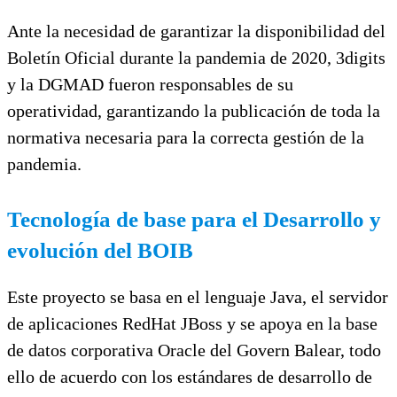
Ante la necesidad de garantizar la disponibilidad del
Boletín Oficial durante la pandemia de 2020, 3digits
y la DGMAD fueron responsables de su
operatividad, garantizando la publicación de toda la
normativa necesaria para la correcta gestión de la
pandemia.
Tecnología de base para el Desarrollo y
evolución del BOIB
Este proyecto se basa en el lenguaje Java, el servidor
de aplicaciones RedHat JBoss y se apoya en la base
de datos corporativa Oracle del Govern Balear, todo
ello de acuerdo con los estándares de desarrollo de