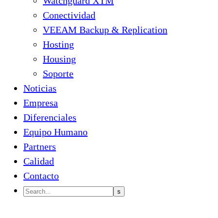
Watchguard XTM
Conectividad
VEEAM Backup & Replication
Hosting
Housing
Soporte
Noticias
Empresa
Diferenciales
Equipo Humano
Partners
Calidad
Contacto