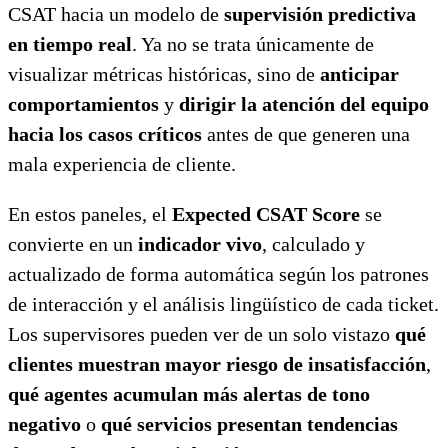
CSAT hacia un modelo de
supervisión predictiva
en tiempo real
. Ya no se trata únicamente de
visualizar métricas históricas, sino de
anticipar
comportamientos
y
dirigir la atención del equipo
hacia los casos críticos
antes de que generen una
mala experiencia de cliente.
En estos paneles, el
Expected CSAT Score
se
convierte en un
indicador vivo
, calculado y
actualizado de forma automática según los patrones
de interacción y el análisis lingüístico de cada ticket.
Los supervisores pueden ver de un solo vistazo
qué
clientes muestran mayor riesgo de insatisfacción
,
qué agentes acumulan más alertas de tono
negativo
o
qué servicios presentan tendencias