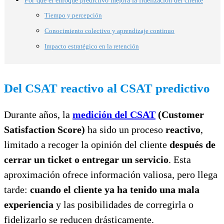
Tiempo y percepción
Conocimiento colectivo y aprendizaje continuo
Impacto estratégico en la retención
Del CSAT reactivo al CSAT predictivo
Durante años, la
medición del CSAT
(Customer
Satisfaction Score)
ha sido un proceso
reactivo
,
limitado a recoger la opinión del cliente
después de
cerrar un ticket o entregar un servicio
. Esta
aproximación ofrece información valiosa, pero llega
tarde:
cuando el cliente ya ha tenido una mala
experiencia
y las posibilidades de corregirla o
fidelizarlo se reducen drásticamente.