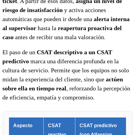
ticket
. A partir de esos datos,
asigna un nivel de
riesgo de insatisfacción
y activa acciones
automáticas que pueden ir desde una
alerta interna
al supervisor
hasta la
reapertura proactiva del
caso
antes de recibir una mala valoración.
El paso de un
CSAT descriptivo a un CSAT
predictivo
marca una diferencia profunda en la
cultura de servicio. Permite que los equipos no solo
midan la experiencia del cliente, sino que
actúen
sobre ella en tiempo real
, reforzando la percepción
de eficiencia, empatía y compromiso.
Aspecto
CSAT
CSAT predictivo
reactivo
(con Atlassian