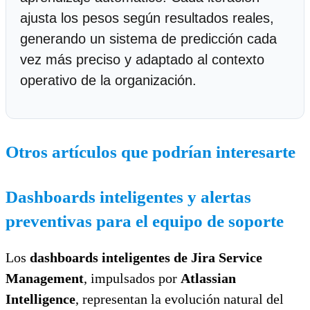
ajusta los pesos según resultados reales,
generando un sistema de predicción cada
vez más preciso y adaptado al contexto
operativo de la organización.
Otros artículos que podrían interesarte
Dashboards inteligentes y alertas
preventivas para el equipo de soporte
Los
dashboards inteligentes de Jira Service
Management
, impulsados por
Atlassian
Intelligence
, representan la evolución natural del