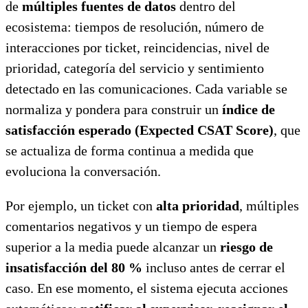
de
múltiples fuentes de datos
dentro del
ecosistema: tiempos de resolución, número de
interacciones por ticket, reincidencias, nivel de
prioridad, categoría del servicio y sentimiento
detectado en las comunicaciones. Cada variable se
normaliza y pondera para construir un
índice de
satisfacción esperado (Expected CSAT Score)
, que
se actualiza de forma continua a medida que
evoluciona la conversación.
Por ejemplo, un ticket con
alta prioridad
, múltiples
comentarios negativos y un tiempo de espera
superior a la media puede alcanzar un
riesgo de
insatisfacción del 80 %
incluso antes de cerrar el
caso. En ese momento, el sistema ejecuta acciones