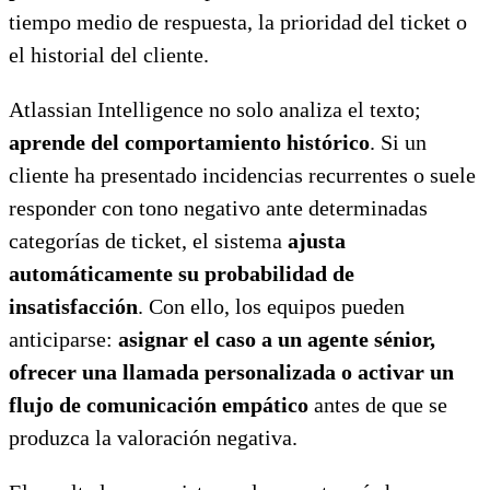
tiempo medio de respuesta, la prioridad del ticket o
el historial del cliente.
Atlassian Intelligence no solo analiza el texto;
aprende del comportamiento histórico
. Si un
cliente ha presentado incidencias recurrentes o suele
responder con tono negativo ante determinadas
categorías de ticket, el sistema
ajusta
automáticamente su probabilidad de
insatisfacción
. Con ello, los equipos pueden
anticiparse:
asignar el caso a un agente sénior,
ofrecer una llamada personalizada o activar un
flujo de comunicación empático
antes de que se
produzca la valoración negativa.