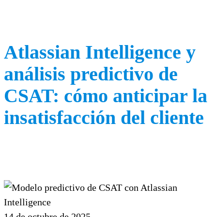
Atlassian Intelligence y
análisis predictivo de
CSAT: cómo anticipar la
insatisfacción del cliente
14 de octubre de 2025