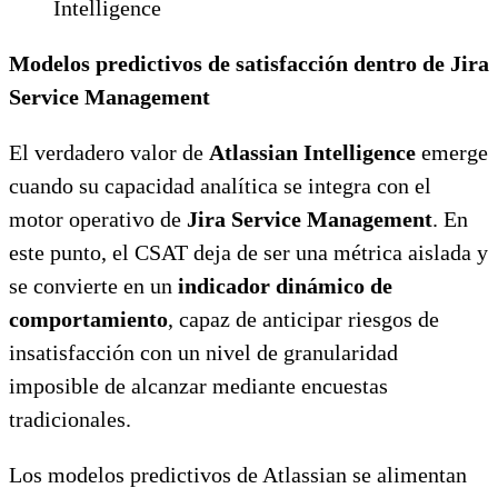
Intelligence
Modelos predictivos de satisfacción dentro de Jira
Service Management
El verdadero valor de
Atlassian Intelligence
emerge
cuando su capacidad analítica se integra con el
motor operativo de
Jira Service Management
. En
este punto, el CSAT deja de ser una métrica aislada y
se convierte en un
indicador dinámico de
comportamiento
, capaz de anticipar riesgos de
insatisfacción con un nivel de granularidad
imposible de alcanzar mediante encuestas
tradicionales.
Los modelos predictivos de Atlassian se alimentan