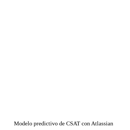
Modelo predictivo de CSAT con Atlassian