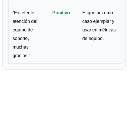
“Excelente
Positivo
Etiquetar como
atención del
caso ejemplar y
equipo de
usar en métricas
soporte,
de equipo.
muchas
gracias.”