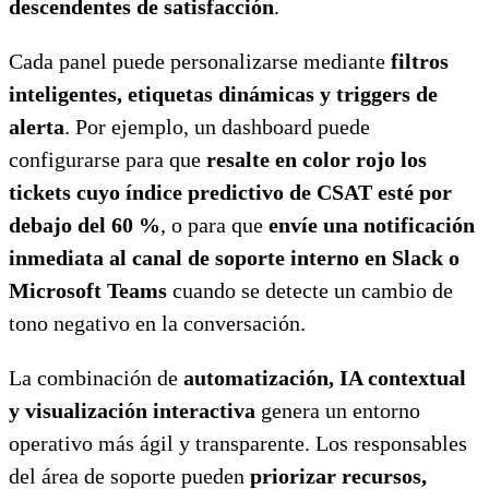
descendentes de satisfacción
.
Cada panel puede personalizarse mediante
filtros
inteligentes, etiquetas dinámicas y triggers de
alerta
. Por ejemplo, un dashboard puede
configurarse para que
resalte en color rojo los
tickets cuyo índice predictivo de CSAT esté por
debajo del 60 %
, o para que
envíe una notificación
inmediata al canal de soporte interno en Slack o
Microsoft Teams
cuando se detecte un cambio de
tono negativo en la conversación.
La combinación de
automatización, IA contextual
y visualización interactiva
genera un entorno
operativo más ágil y transparente. Los responsables
del área de soporte pueden
priorizar recursos,