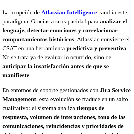
La irrupción de
Atlassian Intelligence
cambia este
paradigma. Gracias a su capacidad para
analizar el
lenguaje, detectar emociones y correlacionar
comportamientos históricos
, Atlassian convierte el
CSAT en una herramienta
predictiva y preventiva
.
No se trata ya de evaluar lo ocurrido, sino de
anticipar la insatisfacción antes de que se
manifieste
.
En entornos de soporte gestionados con
Jira Service
Management
, esta evolución se traduce en un salto
cualitativo: el sistema analiza
tiempos de
respuesta, volumen de interacciones, tono de las
comunicaciones, reincidencias y prioridades de