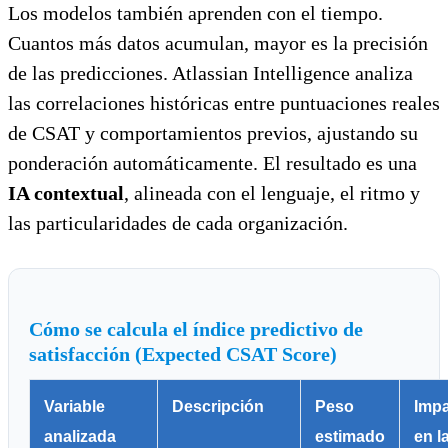
Los modelos también aprenden con el tiempo.
Cuantos más datos acumulan, mayor es la precisión
de las predicciones. Atlassian Intelligence analiza
las correlaciones históricas entre puntuaciones reales
de CSAT y comportamientos previos, ajustando su
ponderación automáticamente. El resultado es una
IA contextual
, alineada con el lenguaje, el ritmo y
las particularidades de cada organización.
Cómo se calcula el índice predictivo de
satisfacción (Expected CSAT Score)
Variable
Descripción
Peso
Impa
analizada
estimado
en l