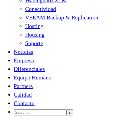
Watchguard XTM
Conectividad
VEEAM Backup & Replication
Hosting
Housing
Soporte
Noticias
Empresa
Diferenciales
Equipo Humano
Partners
Calidad
Contacto