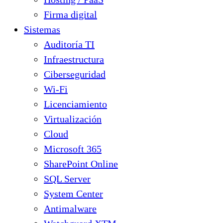
Firma digital
Sistemas
Auditoría TI
Infraestructura
Ciberseguridad
Wi-Fi
Licenciamiento
Virtualización
Cloud
Microsoft 365
SharePoint Online
SQL Server
System Center
Antimalware