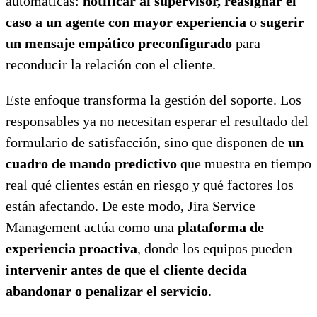
automáticas:
notificar al supervisor, reasignar el
caso a un agente con mayor experiencia
o
sugerir
un mensaje empático preconfigurado
para
reconducir la relación con el cliente.
Este enfoque transforma la gestión del soporte. Los
responsables ya no necesitan esperar el resultado del
formulario de satisfacción, sino que disponen de
un
cuadro de mando predictivo
que muestra en tiempo
real qué clientes están en riesgo y qué factores los
están afectando. De este modo, Jira Service
Management actúa como una
plataforma de
experiencia proactiva
, donde los equipos pueden
intervenir antes de que el cliente decida
abandonar o penalizar el servicio
.