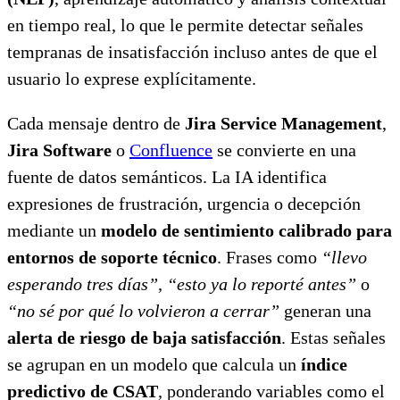
en tiempo real, lo que le permite detectar señales
tempranas de insatisfacción incluso antes de que el
usuario lo exprese explícitamente.
Cada mensaje dentro de
Jira Service Management
,
Jira Software
o
Confluence
se convierte en una
fuente de datos semánticos. La IA identifica
expresiones de frustración, urgencia o decepción
mediante un
modelo de sentimiento calibrado para
entornos de soporte técnico
. Frases como
“llevo
esperando tres días”
,
“esto ya lo reporté antes”
o
“no sé por qué lo volvieron a cerrar”
generan una
alerta de riesgo de baja satisfacción
. Estas señales
se agrupan en un modelo que calcula un
índice
predictivo de CSAT
, ponderando variables como el