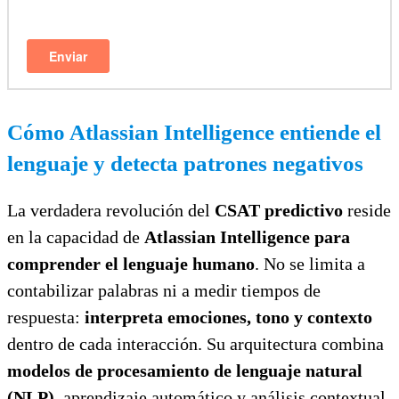
Cómo Atlassian Intelligence entiende el
lenguaje y detecta patrones negativos
La verdadera revolución del
CSAT predictivo
reside
en la capacidad de
Atlassian Intelligence para
comprender el lenguaje humano
. No se limita a
contabilizar palabras ni a medir tiempos de
respuesta:
interpreta emociones, tono y contexto
dentro de cada interacción. Su arquitectura combina
modelos de procesamiento de lenguaje natural
(NLP)
, aprendizaje automático y análisis contextual