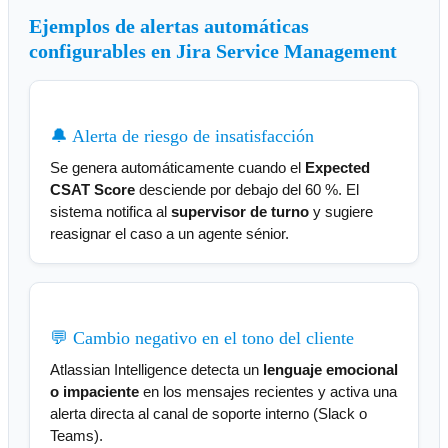
Ejemplos de alertas automáticas
configurables en Jira Service Management
🔔 Alerta de riesgo de insatisfacción
Se genera automáticamente cuando el
Expected
CSAT Score
desciende por debajo del 60 %. El
sistema notifica al
supervisor de turno
y sugiere
reasignar el caso a un agente sénior.
💬 Cambio negativo en el tono del cliente
Atlassian Intelligence detecta un
lenguaje emocional
o impaciente
en los mensajes recientes y activa una
alerta directa al canal de soporte interno (Slack o
Teams).