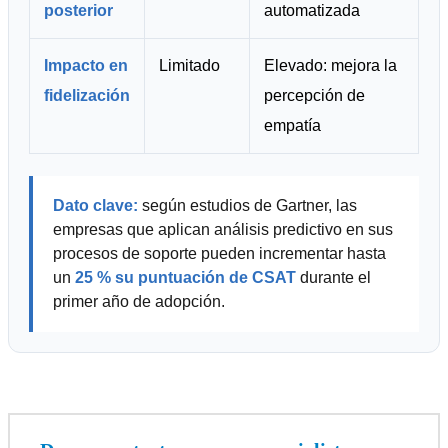
posterior
automatizada
Impacto en
Limitado
Elevado: mejora la
fidelización
percepción de
empatía
Dato clave:
según estudios de Gartner, las
empresas que aplican análisis predictivo en sus
procesos de soporte pueden incrementar hasta
un
25 % su puntuación de CSAT
durante el
primer año de adopción.