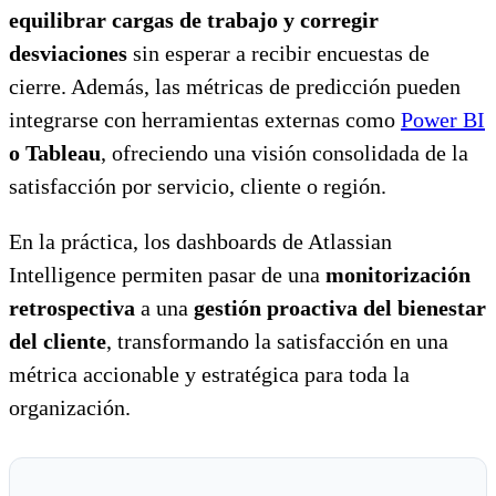
equilibrar cargas de trabajo y corregir
desviaciones
sin esperar a recibir encuestas de
cierre. Además, las métricas de predicción pueden
integrarse con herramientas externas como
Power BI
o Tableau
, ofreciendo una visión consolidada de la
satisfacción por servicio, cliente o región.
En la práctica, los dashboards de Atlassian
Intelligence permiten pasar de una
monitorización
retrospectiva
a una
gestión proactiva del bienestar
del cliente
, transformando la satisfacción en una
métrica accionable y estratégica para toda la
organización.