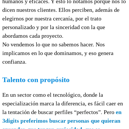
humanos y eficaces. Y esto lo notamos porque nos lo
dicen nuestros clientes. Ellos perciben, además de
elegirnos por nuestra cercanía, por el trato
personalizado y por la sinceridad con la que
abordamos cada proyecto.
No vendemos lo que no sabemos hacer. Nos
implicamos en lo que dominamos, y eso genera
confianza.
Talento con propósito
En un sector como el tecnológico, donde la
especialización marca la diferencia, es fácil caer en
la tentación de buscar perfiles “perfectos”. Pero
en
3digits preferimos buscar personas que quieran