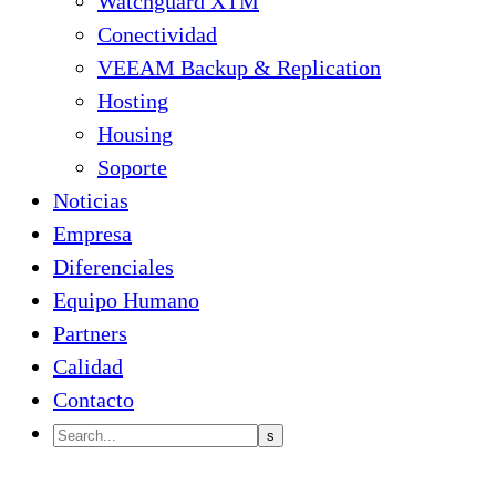
Watchguard XTM
Conectividad
VEEAM Backup & Replication
Hosting
Housing
Soporte
Noticias
Empresa
Diferenciales
Equipo Humano
Partners
Calidad
Contacto