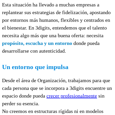
Esta situación ha llevado a muchas empresas a
replantear sus estrategias de fidelización, apostando
por entornos más humanos, flexibles y centrados en
el bienestar. En 3digits, entendemos que el talento
necesita algo más que una buena oferta: necesita
propósito, escucha y un entorno
donde pueda
desarrollarse con autenticidad.
Un entorno que impulsa
Desde el área de Organización, trabajamos para que
cada persona que se incorpora a 3digits encuentre un
espacio donde pueda
crecer profesionalmente
sin
perder su esencia.
No creemos en estructuras rígidas ni en modelos