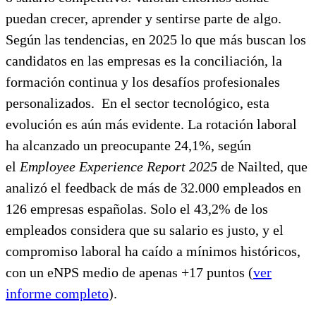
puedan crecer, aprender y sentirse parte de algo.
Según las tendencias, en 2025 lo que más buscan los
candidatos en las empresas es la conciliación, la
formación continua y los desafíos profesionales
personalizados. En el sector tecnológico, esta
evolución es aún más evidente. La rotación laboral
ha alcanzado un preocupante 24,1%, según
el
Employee Experience Report 2025
de Nailted, que
analizó el feedback de más de 32.000 empleados en
126 empresas españolas. Solo el 43,2% de los
empleados considera que su salario es justo, y el
compromiso laboral ha caído a mínimos históricos,
con un eNPS medio de apenas +17 puntos (
ver
informe completo
).