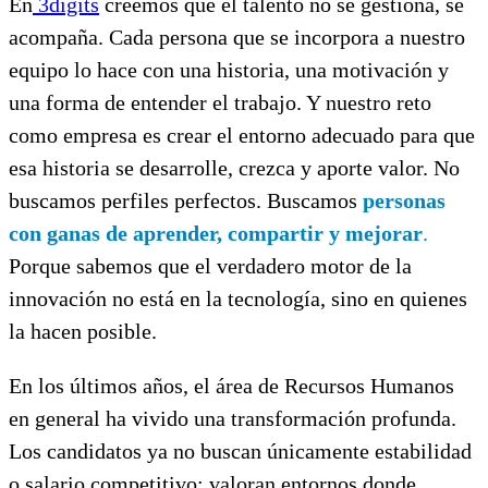
En
3digits
creemos que el talento no se gestiona, se
acompaña. Cada persona que se incorpora a nuestro
equipo lo hace con una historia, una motivación y
una forma de entender el trabajo. Y nuestro reto
como empresa es crear el entorno adecuado para que
esa historia se desarrolle, crezca y aporte valor. No
buscamos perfiles perfectos. Buscamos
personas
con ganas de aprender, compartir y mejorar
.
Porque sabemos que el verdadero motor de la
innovación no está en la tecnología, sino en quienes
la hacen posible.
En los últimos años, el área de Recursos Humanos
en general ha vivido una transformación profunda.
Los candidatos ya no buscan únicamente estabilidad
o salario competitivo: valoran entornos donde