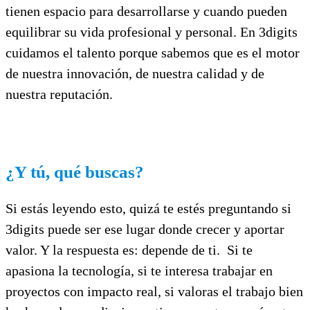
tienen espacio para desarrollarse y cuando pueden
equilibrar su vida profesional y personal. En 3digits
cuidamos el talento porque sabemos que es el motor
de nuestra innovación, de nuestra calidad y de
nuestra reputación.
¿Y tú, qué buscas?
Si estás leyendo esto, quizá te estés preguntando si
3digits puede ser ese lugar donde crecer y aportar
valor. Y la respuesta es: depende de ti. Si te
apasiona la tecnología, si te interesa trabajar en
proyectos con impacto real, si valoras el trabajo bien