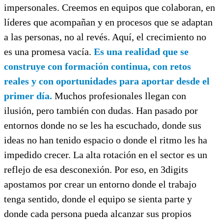
impersonales. Creemos en equipos que colaboran, en
líderes que acompañan y en procesos que se adaptan
a las personas, no al revés. Aquí, el crecimiento no
es una promesa vacía.
Es una realidad que se
construye con formación continua, con retos
reales y con oportunidades para aportar desde el
primer día.
Muchos profesionales llegan con
ilusión, pero también con dudas. Han pasado por
entornos donde no se les ha escuchado, donde sus
ideas no han tenido espacio o donde el ritmo les ha
impedido crecer. La alta rotación en el sector es un
reflejo de esa desconexión. Por eso, en 3digits
apostamos por crear un entorno donde el trabajo
tenga sentido, donde el equipo se sienta parte y
donde cada persona pueda alcanzar sus propios