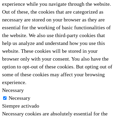
experience while you navigate through the website.
Out of these, the cookies that are categorized as
necessary are stored on your browser as they are
essential for the working of basic functionalities of
the website. We also use third-party cookies that
help us analyze and understand how you use this
website. These cookies will be stored in your
browser only with your consent. You also have the
option to opt-out of these cookies. But opting out of
some of these cookies may affect your browsing
experience.
Necessary
Necessary
Siempre activado
Necessary cookies are absolutely essential for the