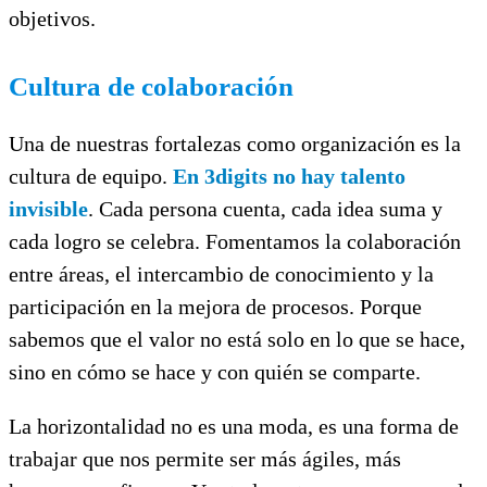
objetivos.
Cultura de colaboración
Una de nuestras fortalezas como organización es la
cultura de equipo.
En 3digits no hay talento
invisible
. Cada persona cuenta, cada idea suma y
cada logro se celebra. Fomentamos la colaboración
entre áreas, el intercambio de conocimiento y la
participación en la mejora de procesos. Porque
sabemos que el valor no está solo en lo que se hace,
sino en cómo se hace y con quién se comparte.
La horizontalidad no es una moda, es una forma de
trabajar que nos permite ser más ágiles, más