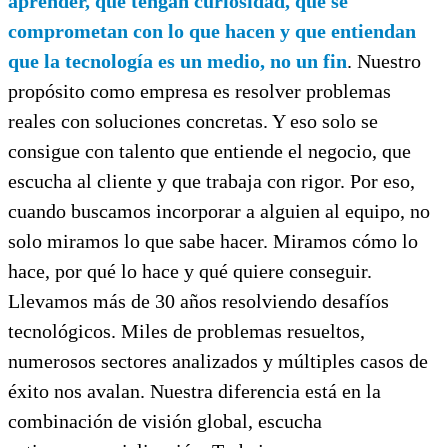
aprender, que tengan curiosidad, que se
comprometan con lo que hacen y que entiendan
que la tecnología es un medio, no un fin
. Nuestro
propósito como empresa es resolver problemas
reales con soluciones concretas. Y eso solo se
consigue con talento que entiende el negocio, que
escucha al cliente y que trabaja con rigor. Por eso,
cuando buscamos incorporar a alguien al equipo, no
solo miramos lo que sabe hacer. Miramos cómo lo
hace, por qué lo hace y qué quiere conseguir.
Llevamos más de 30 años resolviendo desafíos
tecnológicos. Miles de problemas resueltos,
numerosos sectores analizados y múltiples casos de
éxito nos avalan. Nuestra diferencia está en la
combinación de visión global, escucha