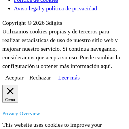
Aviso legal y política de privacidad
Copyright © 2026 3digits
Utilizamos cookies propias y de terceros para
realizar estadísticas de uso de nuestro sitio web y
mejorar nuestro servicio. Si continua navegando,
consideramos que acepta su uso. Puede cambiar la
configuración u obtener más información aquí.
Aceptar
Rechazar
Leer más
Cerrar
Privacy Overview
This website uses cookies to improve your