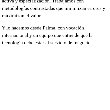
activa y especialización. Trabajamos con
metodologías contrastadas que minimizan errores y
maximizan el valor.
Y lo hacemos desde Palma, con vocación
internacional y un equipo que entiende que la
tecnología debe estar al servicio del negocio.