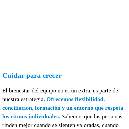
Cuidar para crecer
El bienestar del equipo no es un extra, es parte de
nuestra estrategia
. Ofrecemos flexibilidad,
conciliación, formación y un entorno que respeta
los ritmos individuales.
Sabemos que las personas
rinden mejor cuando se sienten valoradas, cuando