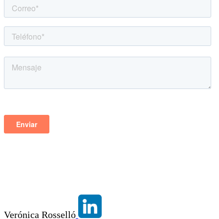
Verónica Rosselló