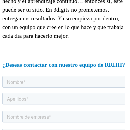
hecho y el aprendizaje continuo… entonces sí, este
puede ser tu sitio. En 3digits no prometemos,
entregamos resultados. Y eso empieza por dentro,
con un equipo que cree en lo que hace y que trabaja
cada día para hacerlo mejor.
¿Deseas contactar con nuestro equipo de RRHH?