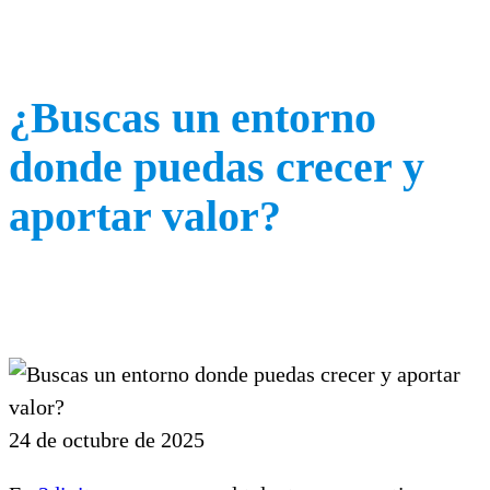
¿Buscas un entorno
donde puedas crecer y
aportar valor?
24 de octubre de 2025