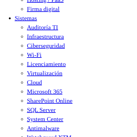
Firma digital
Sistemas
Auditoría TI
Infraestructura
Ciberseguridad
Wi-Fi
Licenciamiento
Virtualización
Cloud
Microsoft 365
SharePoint Online
SQL Server
System Center
Antimalware