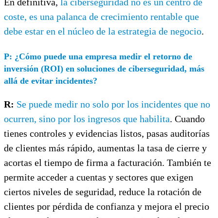
En definitiva,
la ciberseguridad no es un centro de
coste, es una palanca de crecimiento rentable que
debe estar en el núcleo de la estrategia de negocio
.
P: ¿Cómo puede una empresa medir el retorno de
inversión (ROI) en soluciones de ciberseguridad, más
allá de evitar incidentes?
R:
Se puede medir no solo por los incidentes que no
ocurren, sino por los ingresos que habilita
. Cuando
tienes controles y evidencias listos, pasas auditorías
de clientes más rápido, aumentas la tasa de cierre y
acortas el tiempo de firma a facturación. También te
permite acceder a cuentas y sectores que exigen
ciertos niveles de seguridad, reduce la rotación de
clientes por pérdida de confianza y mejora el precio