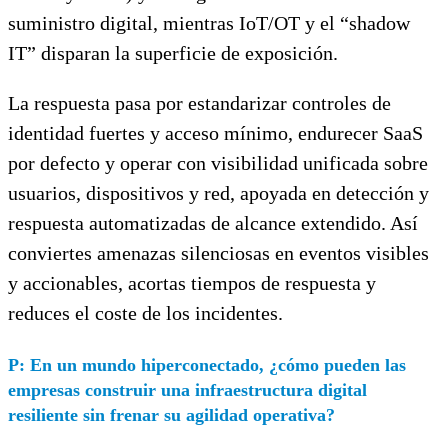
suministro digital, mientras IoT/OT y el “shadow
IT” disparan la superficie de exposición.
La respuesta pasa por estandarizar controles de
identidad fuertes y acceso mínimo, endurecer SaaS
por defecto y operar con visibilidad unificada sobre
usuarios, dispositivos y red, apoyada en detección y
respuesta automatizadas de alcance extendido. Así
conviertes amenazas silenciosas en eventos visibles
y accionables, acortas tiempos de respuesta y
reduces el coste de los incidentes.
P: En un mundo hiperconectado, ¿cómo pueden las
empresas construir una infraestructura digital
resiliente sin frenar su agilidad operativa?