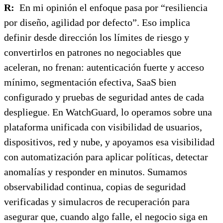
R:
En mi opinión el enfoque pasa por “resiliencia
por diseño, agilidad por defecto”. Eso implica
definir desde dirección los límites de riesgo y
convertirlos en patrones no negociables que
aceleran, no frenan: autenticación fuerte y acceso
mínimo, segmentación efectiva, SaaS bien
configurado y pruebas de seguridad antes de cada
despliegue. En WatchGuard, lo operamos sobre una
plataforma unificada con visibilidad de usuarios,
dispositivos, red y nube, y apoyamos esa visibilidad
con automatización para aplicar políticas, detectar
anomalías y responder en minutos. Sumamos
observabilidad continua, copias de seguridad
verificadas y simulacros de recuperación para
asegurar que, cuando algo falle, el negocio siga en