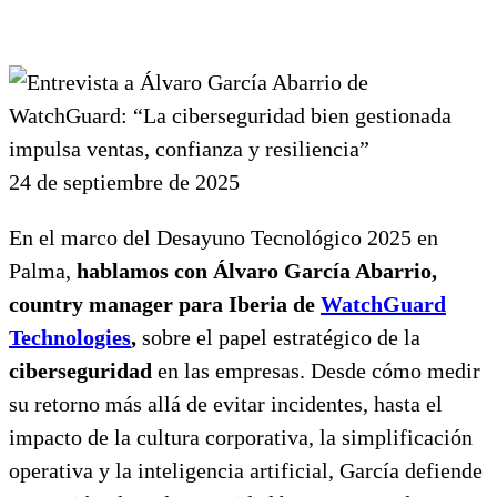
24 de septiembre de 2025
En el marco del Desayuno Tecnológico 2025 en
Palma,
hablamos con Álvaro García Abarrio,
country manager para Iberia de
WatchGuard
Technologies
,
sobre el papel estratégico de la
ciberseguridad
en las empresas. Desde cómo medir
su retorno más allá de evitar incidentes, hasta el
impacto de la cultura corporativa, la simplificación
operativa y la inteligencia artificial, García defiende