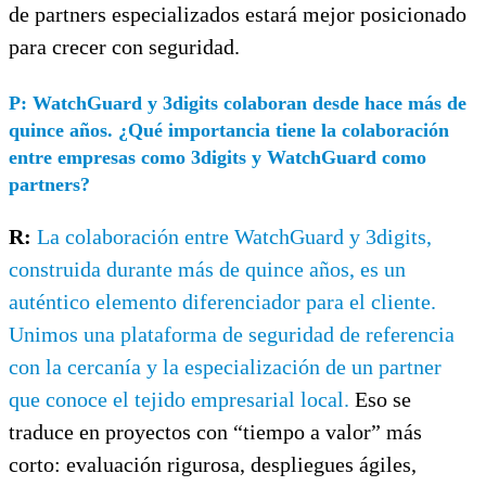
de partners especializados estará mejor posicionado
para crecer con seguridad.
P: WatchGuard y 3digits colaboran desde hace más de
quince años. ¿Qué importancia tiene la colaboración
entre empresas como 3digits y WatchGuard como
partners?
R:
La colaboración entre WatchGuard y 3digits,
construida durante más de quince años, es un
auténtico elemento diferenciador para el cliente.
Unimos una plataforma de seguridad de referencia
con la cercanía y la especialización de un partner
que conoce el tejido empresarial local.
Eso se
traduce en proyectos con “tiempo a valor” más
corto: evaluación rigurosa, despliegues ágiles,