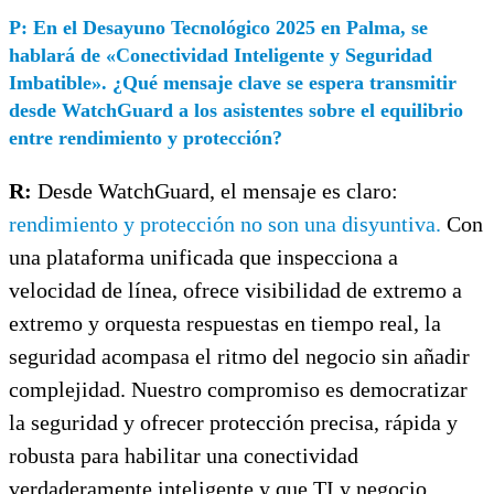
P: En el Desayuno Tecnológico 2025 en Palma, se
hablará de «Conectividad Inteligente y Seguridad
Imbatible». ¿Qué mensaje clave se espera transmitir
desde WatchGuard a los asistentes sobre el equilibrio
entre rendimiento y protección?
R:
Desde WatchGuard, el mensaje es claro:
rendimiento y protección no son una disyuntiva.
Con
una plataforma unificada que inspecciona a
velocidad de línea, ofrece visibilidad de extremo a
extremo y orquesta respuestas en tiempo real, la
seguridad acompasa el ritmo del negocio sin añadir
complejidad. Nuestro compromiso es democratizar
la seguridad y ofrecer protección precisa, rápida y
robusta para habilitar una conectividad
verdaderamente inteligente y que TI y negocio