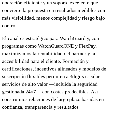
operación eficiente y un soporte excelente que
convierte la propuesta en resultados medibles con
más visibilidad, menos complejidad y riesgo bajo
control.
El canal es estratégico para WatchGuard y, con
programas como WatchGuardONE y FlexPay,
maximizamos la rentabilidad del partner y la
accesibilidad para el cliente. Formación y
certificaciones, incentivos alineados y modelos de
suscripción flexibles permiten a 3digits escalar
servicios de alto valor —incluida la seguridad
gestionada 24×7— con costes predecibles. Así
construimos relaciones de largo plazo basadas en
confianza, transparencia y resultados