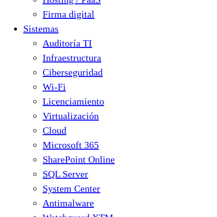
Firma digital
Sistemas
Auditoría TI
Infraestructura
Ciberseguridad
Wi-Fi
Licenciamiento
Virtualización
Cloud
Microsoft 365
SharePoint Online
SQL Server
System Center
Antimalware