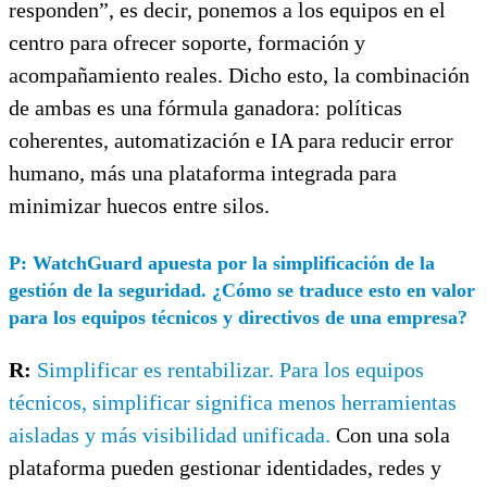
responden”, es decir, ponemos a los equipos en el
centro para ofrecer soporte, formación y
acompañamiento reales. Dicho esto, la combinación
de ambas es una fórmula ganadora: políticas
coherentes, automatización e IA para reducir error
humano, más una plataforma integrada para
minimizar huecos entre silos.
P:
WatchGuard apuesta por la simplificación de la
gestión de la seguridad. ¿Cómo se traduce esto en valor
para los equipos técnicos y directivos de una empresa?
R:
Simplificar es rentabilizar. Para los equipos
técnicos, simplificar significa menos herramientas
aisladas y más visibilidad unificada.
Con una sola
plataforma pueden gestionar identidades, redes y