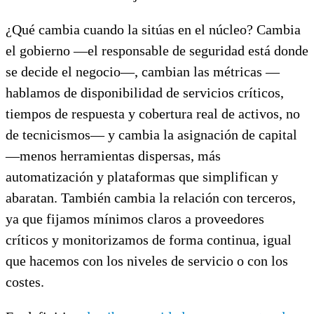
¿Qué cambia cuando la sitúas en el núcleo? Cambia
el gobierno —el responsable de seguridad está donde
se decide el negocio—, cambian las métricas —
hablamos de disponibilidad de servicios críticos,
tiempos de respuesta y cobertura real de activos, no
de tecnicismos— y cambia la asignación de capital
—menos herramientas dispersas, más
automatización y plataformas que simplifican y
abaratan. También cambia la relación con terceros,
ya que fijamos mínimos claros a proveedores
críticos y monitorizamos de forma continua, igual
que hacemos con los niveles de servicio o con los
costes.