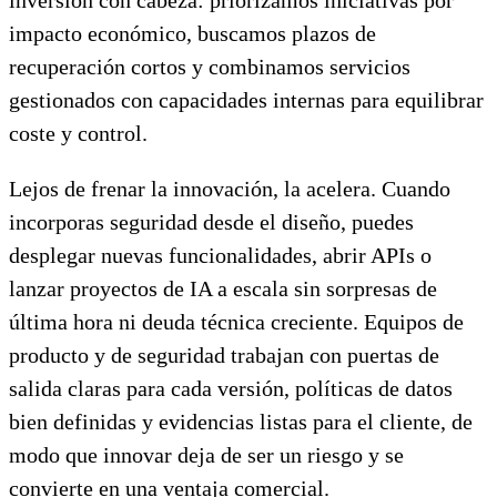
impacto económico, buscamos plazos de
recuperación cortos y combinamos servicios
gestionados con capacidades internas para equilibrar
coste y control.
Lejos de frenar la innovación, la acelera. Cuando
incorporas seguridad desde el diseño, puedes
desplegar nuevas funcionalidades, abrir APIs o
lanzar proyectos de IA a escala sin sorpresas de
última hora ni deuda técnica creciente. Equipos de
producto y de seguridad trabajan con puertas de
salida claras para cada versión, políticas de datos
bien definidas y evidencias listas para el cliente, de
modo que innovar deja de ser un riesgo y se
convierte en una ventaja comercial.