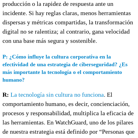
producción o la rapidez de respuesta ante un
incidente. Si hay reglas claras, menos herramientas
dispersas y métricas compartidas, la transformación
digital no se ralentiza; al contrario, gana velocidad
con una base más segura y sostenible.
P: ¿Cómo influye la cultura corporativa en la
efectividad de una estrategia de ciberseguridad? ¿Es
más importante la tecnología o el comportamiento
humano?
R:
La tecnología sin cultura no funciona
. El
comportamiento humano, es decir, concienciación,
procesos y responsabilidad, multiplica la eficacia de
las herramientas. En WatchGuard, uno de los pilares
de nuestra estrategia está definido por “Personas que