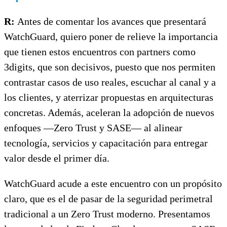
R:
Antes de comentar los avances que presentará
WatchGuard, quiero poner de relieve la importancia
que tienen estos encuentros con partners como
3digits, que son decisivos, puesto que nos permiten
contrastar casos de uso reales, escuchar al canal y a
los clientes, y aterrizar propuestas en arquitecturas
concretas. Además, aceleran la adopción de nuevos
enfoques —Zero Trust y SASE— al alinear
tecnología, servicios y capacitación para entregar
valor desde el primer día.
WatchGuard acude a este encuentro con un propósito
claro, que es el de pasar de la seguridad perimetral
tradicional a un Zero Trust moderno. Presentamos