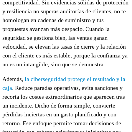
competitividad. Sin evidencias sólidas de protección
y resiliencia no superas auditorías de clientes, no te
homologan en cadenas de suministro y tus
propuestas avanzan más despacio. Cuando la
seguridad se gestiona bien, las ventas ganan
velocidad, se elevan las tasas de cierre y la relación
con el cliente es más estable, porque la confianza ya
no es un intangible, sino que se demuestra.
Además,
la ciberseguridad protege el resultado y la
caja
. Reduce paradas operativas, evita sanciones y
recorta los costes extraordinarios que aparecen tras
un incidente. Dicho de forma simple, convierte
pérdidas inciertas en un gasto planificado y con
retorno. Ese enfoque permite tomar decisiones de
inversión con cabeza: priorizamos iniciativas por