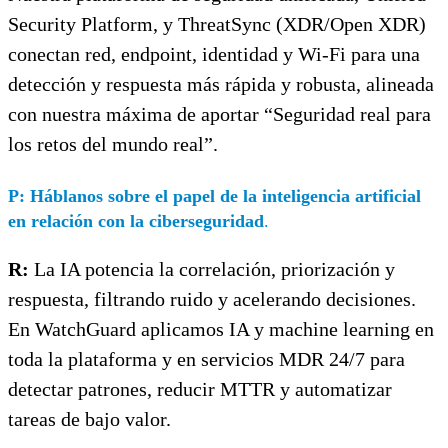
Security Platform, y ThreatSync (XDR/Open XDR)
conectan red, endpoint, identidad y Wi-Fi para una
detección y respuesta más rápida y robusta, alineada
con nuestra máxima de aportar “Seguridad real para
los retos del mundo real”.
P:
Háblanos sobre el papel de la inteligencia artificial
en relación con la ciberseguridad
.
R:
La IA potencia la correlación, priorización y
respuesta, filtrando ruido y acelerando decisiones.
En WatchGuard aplicamos IA y machine learning en
toda la plataforma y en servicios MDR 24/7 para
detectar patrones, reducir MTTR y automatizar
tareas de bajo valor.