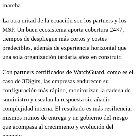
marcha.
La otra mitad de la ecuación son los partners y los
MSP. Un buen ecosistema aporta cobertura 24×7,
tiempos de despliegue más cortos y costes
predecibles, además de experiencia horizontal que
una sola organización tardaría años en construir.
Con partners certificados de WatchGuard. como es el
caso de 3Digits, las empresas endurecen su
configuración más rápido, monitorizan la cadena de
suministro y escalan la respuesta sin añadir
complejidad interna. El resultado es más resiliencia,
mismos ritmos de entrega y un gobierno del riesgo
que acompasa al crecimiento y evolución del
negocio.