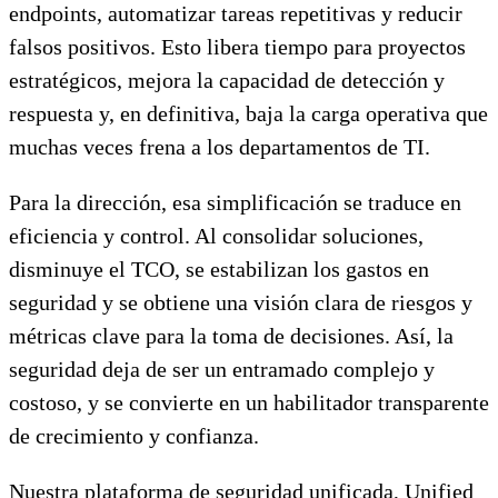
endpoints, automatizar tareas repetitivas y reducir
falsos positivos. Esto libera tiempo para proyectos
estratégicos, mejora la capacidad de detección y
respuesta y, en definitiva, baja la carga operativa que
muchas veces frena a los departamentos de TI.
Para la dirección, esa simplificación se traduce en
eficiencia y control. Al consolidar soluciones,
disminuye el TCO, se estabilizan los gastos en
seguridad y se obtiene una visión clara de riesgos y
métricas clave para la toma de decisiones. Así, la
seguridad deja de ser un entramado complejo y
costoso, y se convierte en un habilitador transparente
de crecimiento y confianza.
Nuestra plataforma de seguridad unificada, Unified