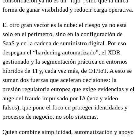
consolidación ya no es un “lujo”, sino que la única
forma de ganar visibilidad y reducir carga operativa.
El otro gran vector es la nube: el riesgo ya no está
solo en el perímetro, sino en la configuración de
SaaS y en la cadena de suministro digital. Por eso
despegan el “hardening automatizado”, el XDR
gestionado y la segmentación práctica en entornos
híbridos de TI y, cada vez más, de OT/IoT. A esto se
suman dos fuerzas que aceleran decisiones: la
presión regulatoria europea que exige evidencias y el
auge del fraude impulsado por IA (voz y vídeo
falsos), que pone el foco en proteger identidades y
procesos de negocio, no solo sistemas.
Quien combine simplicidad, automatización y apoyo