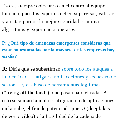
Eso sí, siempre colocando en el centro al equipo
humano, pues los expertos deben supervisar, validar
y ajustar, porque la mejor seguridad combina
algoritmos y experiencia operativa.
P:
¿Qué tipo de amenazas emergentes consideras que
están subestimadas por la mayoría de las empresas hoy
en día?
R:
Diría que se subestiman
sobre todo los ataques a
la identidad —fatiga de notificaciones y secuestro de
sesión— y el abuso de herramientas legítimas
(“living off the land”), que pasan bajo el radar. A
esto se suman la mala configuración de aplicaciones
en la nube, el fraude potenciado por IA (deepfakes
de voz y vídeo) y la fragilidad de la cadena de