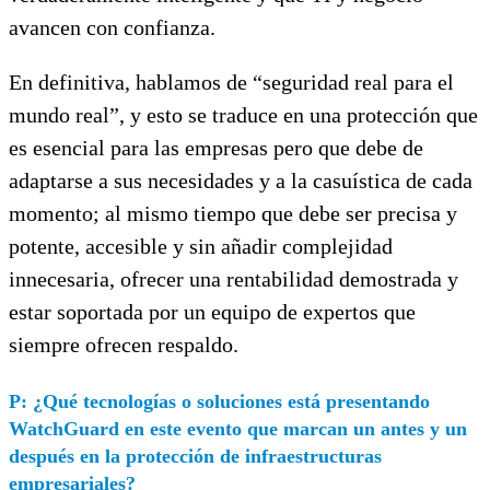
avancen con confianza.
En definitiva, hablamos de “seguridad real para el
mundo real”, y esto se traduce en una protección que
es esencial para las empresas pero que debe de
adaptarse a sus necesidades y a la casuística de cada
momento; al mismo tiempo que debe ser precisa y
potente, accesible y sin añadir complejidad
innecesaria, ofrecer una rentabilidad demostrada y
estar soportada por un equipo de expertos que
siempre ofrecen respaldo.
P: ¿Qué tecnologías o soluciones está presentando
WatchGuard en este evento que marcan un antes y un
después en la protección de infraestructuras
empresariales?