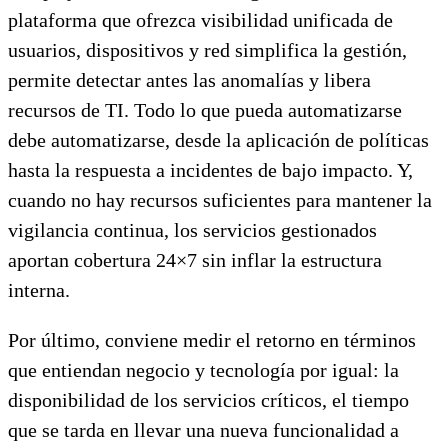
plataforma que ofrezca visibilidad unificada de
usuarios, dispositivos y red simplifica la gestión,
permite detectar antes las anomalías y libera
recursos de TI. Todo lo que pueda automatizarse
debe automatizarse, desde la aplicación de políticas
hasta la respuesta a incidentes de bajo impacto. Y,
cuando no hay recursos suficientes para mantener la
vigilancia continua, los servicios gestionados
aportan cobertura 24×7 sin inflar la estructura
interna.
Por último, conviene medir el retorno en términos
que entiendan negocio y tecnología por igual: la
disponibilidad de los servicios críticos, el tiempo
que se tarda en llevar una nueva funcionalidad a