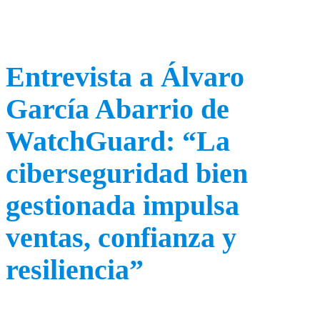
Entrevista a Álvaro
García Abarrio de
WatchGuard: “La
ciberseguridad bien
gestionada impulsa
ventas, confianza y
resiliencia”