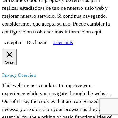
Utilizamos cookies propias y de terceros para
realizar estadísticas de uso de nuestro sitio web y
mejorar nuestro servicio. Si continua navegando,
consideramos que acepta su uso. Puede cambiar la
configuración u obtener más información aquí.
Aceptar
Rechazar
Leer más
Cerrar
Privacy Overview
This website uses cookies to improve your
experience while you navigate through the website.
Out of these, the cookies that are categorized as
necessary are stored on your browser as they are
essential for the working of basic functionalities of