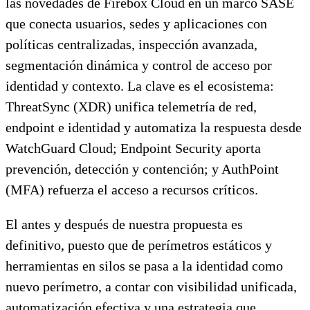
las novedades de Firebox Cloud en un marco SASE
que conecta usuarios, sedes y aplicaciones con
políticas centralizadas, inspección avanzada,
segmentación dinámica y control de acceso por
identidad y contexto. La clave es el ecosistema:
ThreatSync (XDR) unifica telemetría de red,
endpoint e identidad y automatiza la respuesta desde
WatchGuard Cloud; Endpoint Security aporta
prevención, detección y contención; y AuthPoint
(MFA) refuerza el acceso a recursos críticos.
El antes y después de nuestra propuesta es
definitivo, puesto que de perímetros estáticos y
herramientas en silos se pasa a la identidad como
nuevo perímetro, a contar con visibilidad unificada,
automatización efectiva y una estrategia que