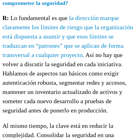
comprometer la seguridad?
R:
Lo fundamental es que
la dirección marque
claramente los límites de riesgo que la organización
está dispuesta a asumir y que esos límites se
traduzcan en “patrones” que se aplican de forma
transversal a cualquier proyecto
. Así no hay que
volver a discutir la seguridad en cada iniciativa.
Hablamos de aspectos tan básicos como exigir
autenticación robusta, segmentar redes y accesos,
mantener un inventario actualizado de activos y
someter cada nuevo desarrollo a pruebas de
seguridad antes de ponerlo en producción.
Al mismo tiempo, la clave está en reducir la
complejidad. Consolidar la seguridad en una