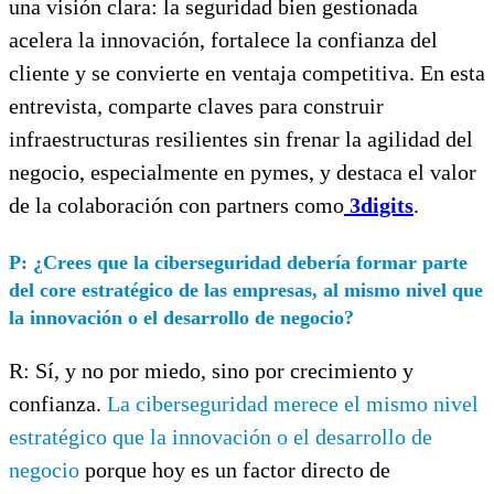
una visión clara: la seguridad bien gestionada
acelera la innovación, fortalece la confianza del
cliente y se convierte en ventaja competitiva. En esta
entrevista, comparte claves para construir
infraestructuras resilientes sin frenar la agilidad del
negocio, especialmente en pymes, y destaca el valor
de la colaboración con partners como
3digits
.
P:
¿Crees que la ciberseguridad debería formar parte
del core estratégico de las empresas, al mismo nivel que
la innovación o el desarrollo de negocio?
R: Sí, y no por miedo, sino por crecimiento y
confianza.
La ciberseguridad merece el mismo nivel
estratégico que la innovación o el desarrollo de
negocio
porque hoy es un factor directo de