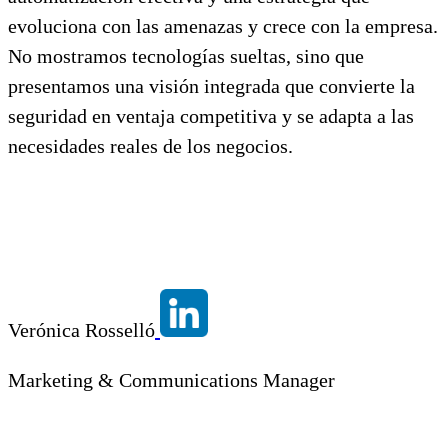
evoluciona con las amenazas y crece con la empresa.
No mostramos tecnologías sueltas, sino que
presentamos una visión integrada que convierte la
seguridad en ventaja competitiva y se adapta a las
necesidades reales de los negocios.
Verónica Rosselló
Marketing & Communications Manager