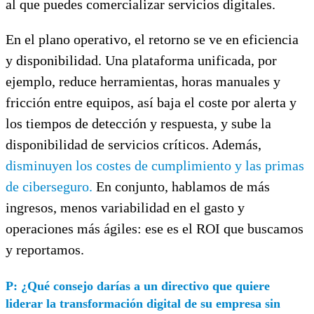
al que puedes comercializar servicios digitales.
En el plano operativo, el retorno se ve en eficiencia
y disponibilidad. Una plataforma unificada, por
ejemplo, reduce herramientas, horas manuales y
fricción entre equipos, así baja el coste por alerta y
los tiempos de detección y respuesta, y sube la
disponibilidad de servicios críticos. Además,
disminuyen los costes de cumplimiento y las primas
de ciberseguro.
En conjunto, hablamos de más
ingresos, menos variabilidad en el gasto y
operaciones más ágiles: ese es el ROI que buscamos
y reportamos.
P:
¿Qué consejo darías a un directivo que quiere
liderar la transformación digital de su empresa sin