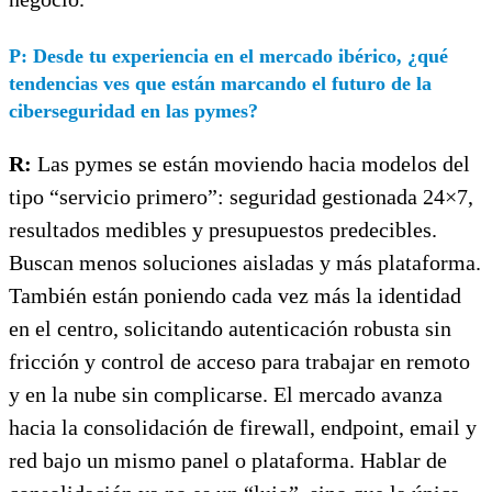
P: Desde tu experiencia en el mercado ibérico, ¿qué
tendencias ves que están marcando el futuro de la
ciberseguridad en las pymes?
R:
Las pymes se están moviendo hacia modelos del
tipo “servicio primero”: seguridad gestionada 24×7,
resultados medibles y presupuestos predecibles.
Buscan menos soluciones aisladas y más plataforma.
También están poniendo cada vez más la identidad
en el centro, solicitando autenticación robusta sin
fricción y control de acceso para trabajar en remoto
y en la nube sin complicarse. El mercado avanza
hacia la consolidación de firewall, endpoint, email y
red bajo un mismo panel o plataforma. Hablar de