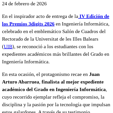
24 de febrero de 2026
En el inspirador acto de entrega de la
IV Edición de
los Premios 3digits 2026
en Ingeniería Informática,
celebrado en el emblemático Salón de Cuadros del
Rectorado de la Universitat de les Illes Balears
(
UIB
), se reconoció a los estudiantes con los
expedientes académicos más brillantes del Grado en
Ingeniería Informática.
En esta ocasión, el protagonismo recae en
Juan
Arturo Abarruea
,
finalista al mejor expediente
académico del Grado en Ingeniería Informática
,
cuyo recorrido ejemplar refleja el compromiso, la
disciplina y la pasión por la tecnología que impulsan
estos galardones. A través de su testimonio,