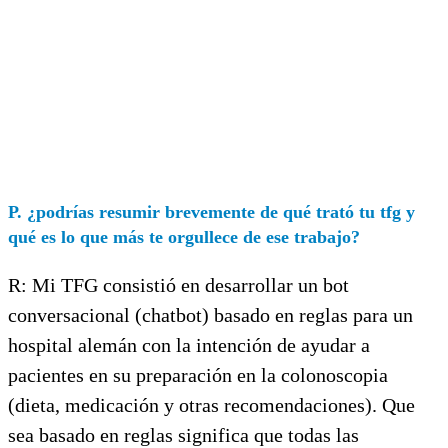
P. ¿podrías resumir brevemente de qué trató tu tfg y
qué es lo que más te orgullece de ese trabajo?
R: Mi TFG consistió en desarrollar un bot
conversacional (chatbot) basado en reglas para un
hospital alemán con la intención de ayudar a
pacientes en su preparación en la colonoscopia
(dieta, medicación y otras recomendaciones). Que
sea basado en reglas significa que todas las