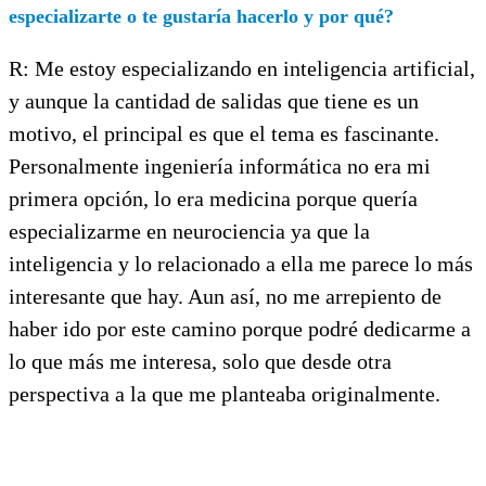
especializarte o te gustaría hacerlo y por qué?
R: Me estoy especializando en inteligencia artificial,
y aunque la cantidad de salidas que tiene es un
motivo, el principal es que el tema es fascinante.
Personalmente ingeniería informática no era mi
primera opción, lo era medicina porque quería
especializarme en neurociencia ya que la
inteligencia y lo relacionado a ella me parece lo más
interesante que hay. Aun así, no me arrepiento de
haber ido por este camino porque podré dedicarme a
lo que más me interesa, solo que desde otra
perspectiva a la que me planteaba originalmente.