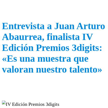
Entrevista a Juan Arturo
Abaurrea, finalista IV
Edición Premios 3digits:
«Es una muestra que
valoran nuestro talento»