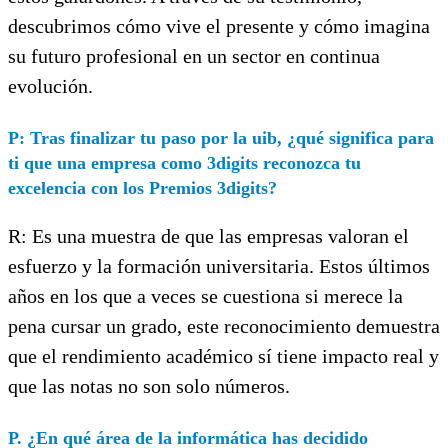
descubrimos cómo vive el presente y cómo imagina
su futuro profesional en un sector en continua
evolución.
P: Tras finalizar tu paso por la uib, ¿qué significa para
ti que una empresa como 3digits reconozca tu
excelencia con los Premios 3digits?
R: Es una muestra de que las empresas valoran el
esfuerzo y la formación universitaria. Estos últimos
años en los que a veces se cuestiona si merece la
pena cursar un grado, este reconocimiento demuestra
que el rendimiento académico sí tiene impacto real y
que las notas no son solo números.
P. ¿En qué área de la informática has decidido