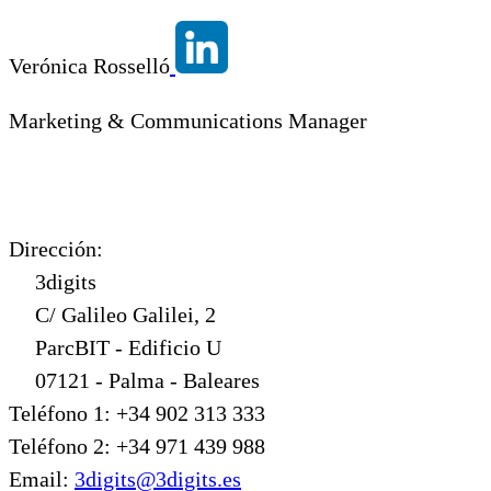
Verónica Rosselló
Marketing & Communications Manager
Dirección:
3digits
C/ Galileo Galilei, 2
ParcBIT - Edificio U
07121 - Palma - Baleares
Teléfono 1: +34 902 313 333
Teléfono 2: +34 971 439 988
Email:
3digits@3digits.es