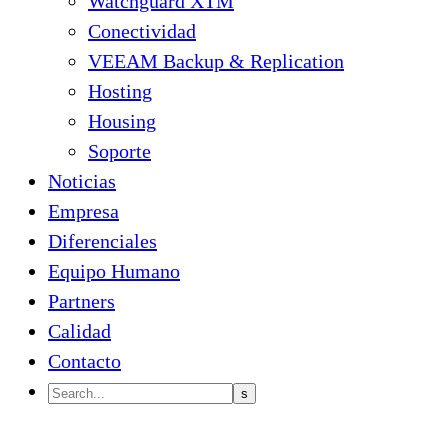
Watchguard XTM
Conectividad
VEEAM Backup & Replication
Hosting
Housing
Soporte
Noticias
Empresa
Diferenciales
Equipo Humano
Partners
Calidad
Contacto