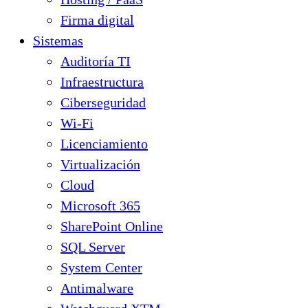
Firma digital
Sistemas
Auditoría TI
Infraestructura
Ciberseguridad
Wi-Fi
Licenciamiento
Virtualización
Cloud
Microsoft 365
SharePoint Online
SQL Server
System Center
Antimalware