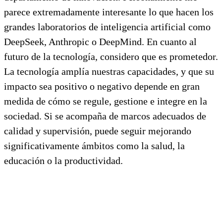
parece extremadamente interesante lo que hacen los
grandes laboratorios de inteligencia artificial como
DeepSeek, Anthropic o DeepMind. En cuanto al
futuro de la tecnología, considero que es prometedor.
La tecnología amplía nuestras capacidades, y que su
impacto sea positivo o negativo depende en gran
medida de cómo se regule, gestione e integre en la
sociedad. Si se acompaña de marcos adecuados de
calidad y supervisión, puede seguir mejorando
significativamente ámbitos como la salud, la
educación o la productividad.