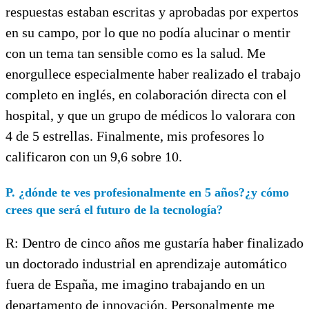
respuestas estaban escritas y aprobadas por expertos
en su campo, por lo que no podía alucinar o mentir
con un tema tan sensible como es la salud. Me
enorgullece especialmente haber realizado el trabajo
completo en inglés, en colaboración directa con el
hospital, y que un grupo de médicos lo valorara con
4 de 5 estrellas. Finalmente, mis profesores lo
calificaron con un 9,6 sobre 10.
P. ¿dónde te ves profesionalmente en 5 años?¿y cómo
crees que será el futuro de la tecnología?
R: Dentro de cinco años me gustaría haber finalizado
un doctorado industrial en aprendizaje automático
fuera de España, me imagino trabajando en un
departamento de innovación. Personalmente me