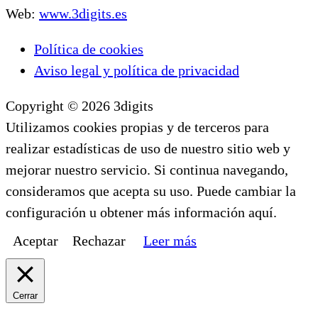
Web:
www.3digits.es
Política de cookies
Aviso legal y política de privacidad
Copyright © 2026 3digits
Utilizamos cookies propias y de terceros para
realizar estadísticas de uso de nuestro sitio web y
mejorar nuestro servicio. Si continua navegando,
consideramos que acepta su uso. Puede cambiar la
configuración u obtener más información aquí.
Aceptar
Rechazar
Leer más
Cerrar