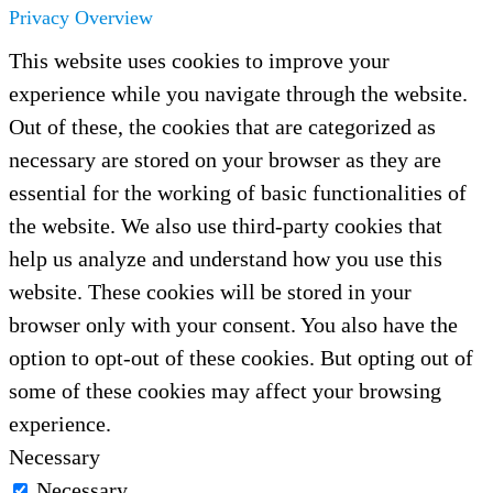
Privacy Overview
This website uses cookies to improve your
experience while you navigate through the website.
Out of these, the cookies that are categorized as
necessary are stored on your browser as they are
essential for the working of basic functionalities of
the website. We also use third-party cookies that
help us analyze and understand how you use this
website. These cookies will be stored in your
browser only with your consent. You also have the
option to opt-out of these cookies. But opting out of
some of these cookies may affect your browsing
experience.
Necessary
Necessary