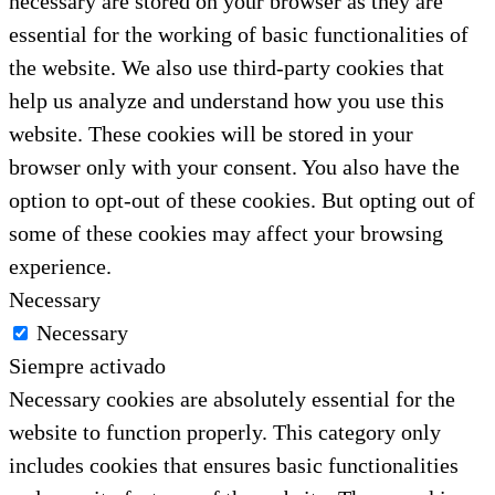
necessary are stored on your browser as they are
essential for the working of basic functionalities of
the website. We also use third-party cookies that
help us analyze and understand how you use this
website. These cookies will be stored in your
browser only with your consent. You also have the
option to opt-out of these cookies. But opting out of
some of these cookies may affect your browsing
experience.
Necessary
Necessary
Siempre activado
Necessary cookies are absolutely essential for the
website to function properly. This category only
includes cookies that ensures basic functionalities