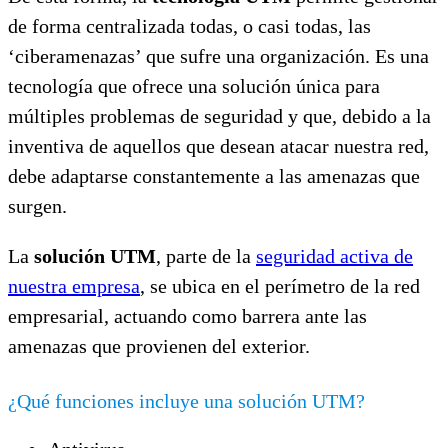
de forma centralizada todas, o casi todas, las
‘ciberamenazas’ que sufre una organización. Es una
tecnología que ofrece una solución única para
múltiples problemas de seguridad y que, debido a la
inventiva de aquellos que desean atacar nuestra red,
debe adaptarse constantemente a las amenazas que
surgen.
La
solución UTM
, parte de la
seguridad activa de
nuestra empresa
, se ubica en el perímetro de la red
empresarial, actuando como barrera ante las
amenazas que provienen del exterior.
¿Qué funciones incluye una solución UTM?