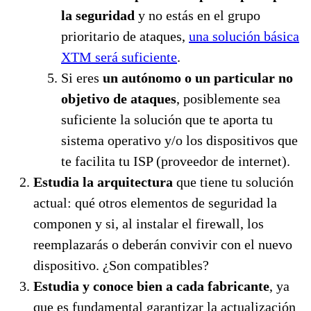
la seguridad
y no estás en el grupo
prioritario de ataques,
una solución básica
XTM será suficiente
.
Si eres
un autónomo o un particular no
objetivo de ataques
, posiblemente sea
suficiente la solución que te aporta tu
sistema operativo y/o los dispositivos que
te facilita tu ISP (proveedor de internet).
Estudia la arquitectura
que tiene tu solución
actual: qué otros elementos de seguridad la
componen y si, al instalar el firewall, los
reemplazarás o deberán convivir con el nuevo
dispositivo. ¿Son compatibles?
Estudia y conoce bien a cada fabricante
, ya
que es fundamental garantizar la actualización