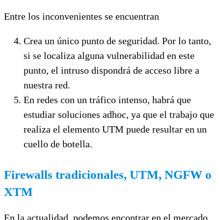
Entre los inconvenientes se encuentran
Crea un único punto de seguridad. Por lo tanto,
si se localiza alguna vulnerabilidad en este
punto, el intruso dispondrá de acceso libre a
nuestra red.
En redes con un tráfico intenso, habrá que
estudiar soluciones adhoc, ya que el trabajo que
realiza el elemento UTM puede resultar en un
cuello de botella.
Firewalls tradicionales, UTM, NGFW o
XTM
En la actualidad, podemos encontrar en el mercado