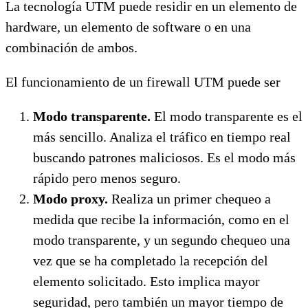
La tecnología UTM puede residir en un elemento de
hardware, un elemento de software o en una
combinación de ambos.
El funcionamiento de un firewall UTM puede ser
Modo transparente.
El modo transparente es el
más sencillo. Analiza el tráfico en tiempo real
buscando patrones maliciosos. Es el modo más
rápido pero menos seguro.
Modo proxy.
Realiza un primer chequeo a
medida que recibe la información, como en el
modo transparente, y un segundo chequeo una
vez que se ha completado la recepción del
elemento solicitado. Esto implica mayor
seguridad, pero también un mayor tiempo de