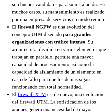
son buenos candidatos para su instalación. En
muchos casos, su mantenimiento es realizado
por una empresa de servicios en modo remoto.
El
firewall NGFW
es una evolución del
concepto UTM diseñado
para grandes
organizaciones con tráfico intenso
. Su
arquitectura, dividida en varios elementos que
trabajan en paralelo, permite una mayor
capacidad de procesamiento así como la
capacidad de aislamiento de un elemento en
caso de fallo para que los demás sigan
funcionando con total normalidad.
El
firewall XTM
es, de nuevo, una evolución
del firewall UTM. La sofisticación de los
ataques genera una necesidad de mayor