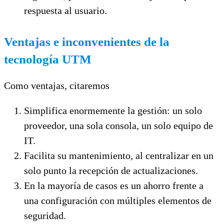
respuesta al usuario.
Ventajas e inconvenientes de la
tecnología UTM
Como ventajas, citaremos
Simplifica enormemente la gestión: un solo
proveedor, una sola consola, un solo equipo de
IT.
Facilita su mantenimiento, al centralizar en un
solo punto la recepción de actualizaciones.
En la mayoría de casos es un ahorro frente a
una configuración con múltiples elementos de
seguridad.