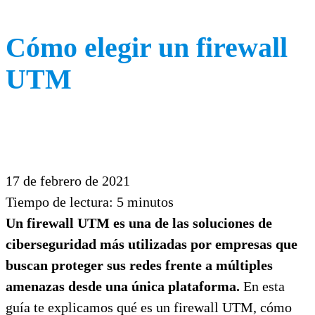
Cómo elegir un firewall
UTM
17 de febrero de 2021
Tiempo de lectura:
5
minutos
Un firewall UTM es una de las soluciones de
ciberseguridad más utilizadas por empresas que
buscan proteger sus redes frente a múltiples
amenazas desde una única plataforma.
En esta
guía te explicamos qué es un firewall UTM, cómo