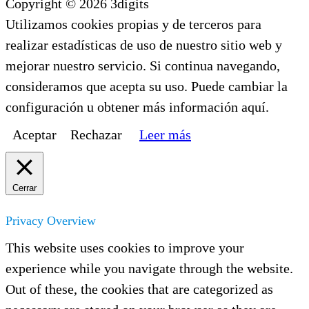
Copyright © 2026 3digits
Utilizamos cookies propias y de terceros para
realizar estadísticas de uso de nuestro sitio web y
mejorar nuestro servicio. Si continua navegando,
consideramos que acepta su uso. Puede cambiar la
configuración u obtener más información aquí.
Aceptar
Rechazar
Leer más
Cerrar
Privacy Overview
This website uses cookies to improve your
experience while you navigate through the website.
Out of these, the cookies that are categorized as