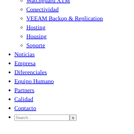
Watchguard XTM
Conectividad
VEEAM Backup & Replication
Hosting
Housing
Soporte
Noticias
Empresa
Diferenciales
Equipo Humano
Partners
Calidad
Contacto