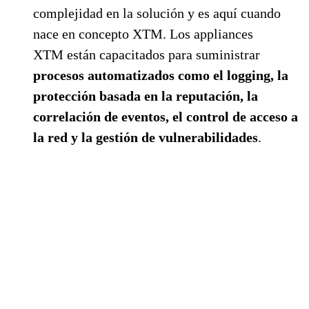
complejidad en la solución y es aquí cuando
nace en concepto XTM. Los appliances
XTM están capacitados para suministrar
procesos automatizados como el logging, la
protección basada en la reputación, la
correlación de eventos, el control de acceso a
la red y la gestión de vulnerabilidades
.