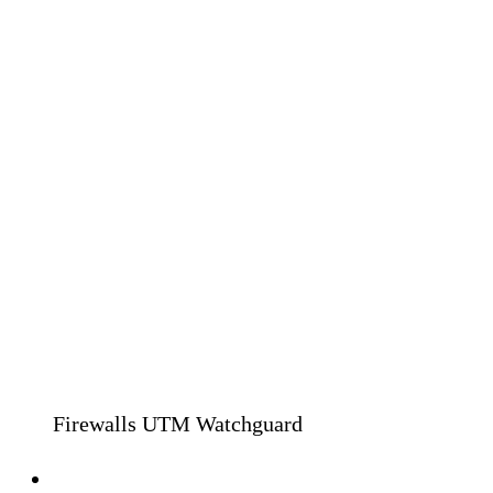
Firewalls UTM Watchguard