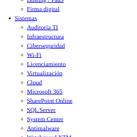
Firma digital
Sistemas
Auditoría TI
Infraestructura
Ciberseguridad
Wi-Fi
Licenciamiento
Virtualización
Cloud
Microsoft 365
SharePoint Online
SQL Server
System Center
Antimalware