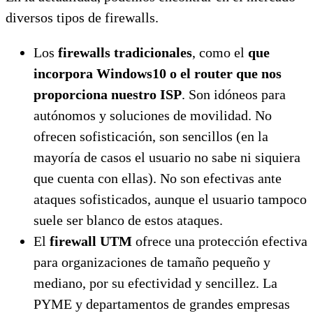
diversos tipos de firewalls.
Los
firewalls tradicionales
, como el
que
incorpora Windows10 o el router que nos
proporciona nuestro ISP
. Son idóneos para
autónomos y soluciones de movilidad. No
ofrecen sofisticación, son sencillos (en la
mayoría de casos el usuario no sabe ni siquiera
que cuenta con ellas). No son efectivas ante
ataques sofisticados, aunque el usuario tampoco
suele ser blanco de estos ataques.
El
firewall UTM
ofrece una protección efectiva
para organizaciones de tamaño pequeño y
mediano, por su efectividad y sencillez. La
PYME y departamentos de grandes empresas