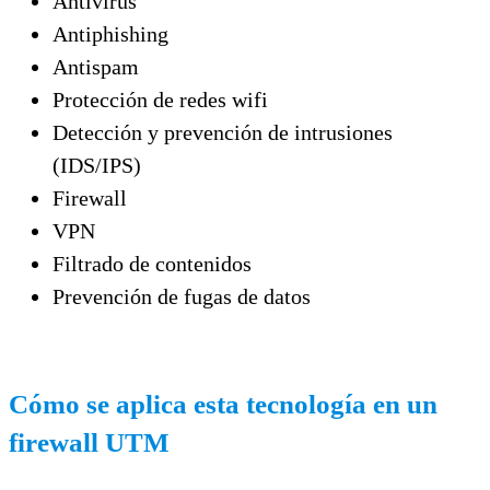
Antivirus
Antiphishing
Antispam
Protección de redes wifi
Detección y prevención de intrusiones
(IDS/IPS)
Firewall
VPN
Filtrado de contenidos
Prevención de fugas de datos
Cómo se aplica esta tecnología en un
firewall UTM