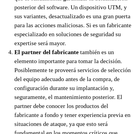
posterior del software. Un dispositivo UTM, y
sus variantes, desactualizado es una gran puerta
para las acciones maliciosas. Si es un fabricante
especializado en soluciones de seguridad su
expertise será mayor.
El partner del fabricante
también es un
elemento importante para tomar la decisión.
Posiblemente te proveerá servicios de selección
del equipo adecuado antes de la compra, de
configuración durante su implantación y,
seguramente, el mantenimiento posterior. El
partner debe conocer los productos del
fabricante a fondo y tener experiencia previa en
situaciones de ataque, ya que esto será
fundamental en los momentos críticos que