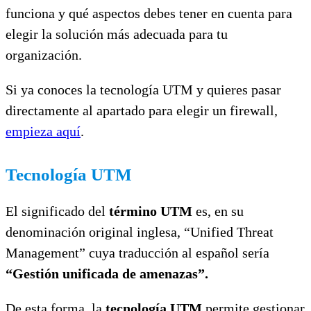
funciona y qué aspectos debes tener en cuenta para
elegir la solución más adecuada para tu
organización.
Si ya conoces la tecnología UTM y quieres pasar
directamente al apartado para elegir un firewall,
empieza aquí
.
Tecnología UTM
El significado del
término UTM
es, en su
denominación original inglesa, “Unified Threat
Management” cuya traducción al español sería
“Gestión unificada de amenazas”.
De esta forma, la
tecnología UTM
permite gestionar