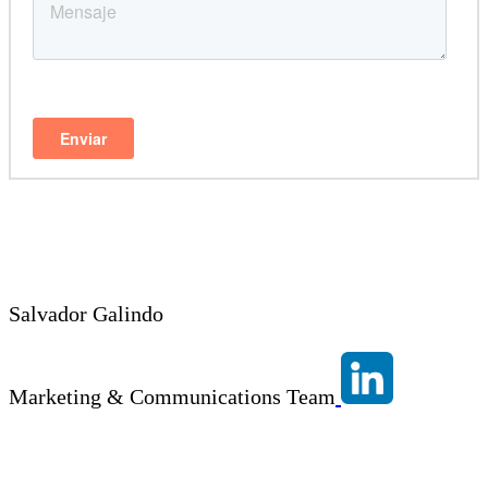
Salvador Galindo
Marketing & Communications Team