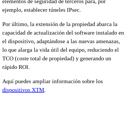
elementos de seguridad de terceros para, por
ejemplo, establecer túneles IPsec.
Por último, la extensión de la propiedad abarca la
capacidad de actualización del software instalado en
el dispositivo, adaptándose a las nuevas amenazas,
lo que alarga la vida útil del equipo, reduciendo el
TCO (coste total de propiedad) y generando un
rápido ROI.
Aquí puedes ampliar información sobre los
dispositivos XTM
.