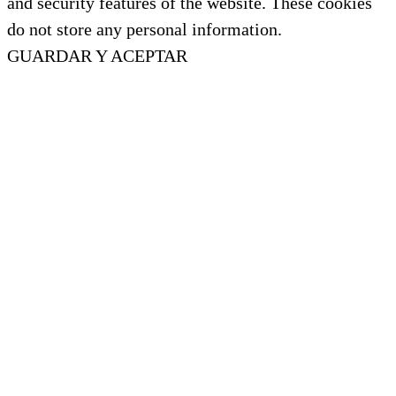
and security features of the website. These cookies
do not store any personal information.
GUARDAR Y ACEPTAR