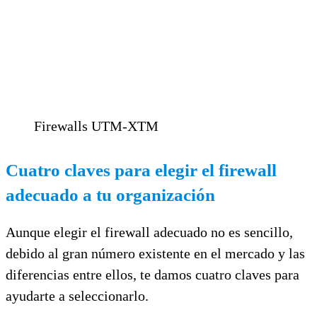
Firewalls UTM-XTM
Cuatro claves para elegir el firewall
adecuado a tu organización
Aunque elegir el firewall adecuado no es sencillo,
debido al gran número existente en el mercado y las
diferencias entre ellos, te damos cuatro claves para
ayudarte a seleccionarlo.