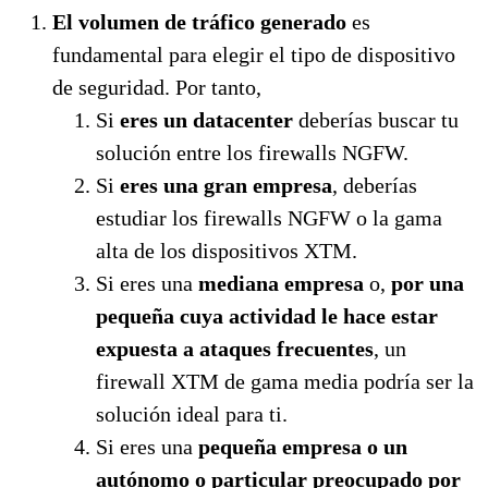
El volumen de tráfico generado
es
fundamental para elegir el tipo de dispositivo
de seguridad. Por tanto,
Si
eres un datacenter
deberías buscar tu
solución entre los firewalls NGFW.
Si
eres una gran empresa
, deberías
estudiar los firewalls NGFW o la gama
alta de los dispositivos XTM.
Si eres una
mediana empresa
o,
por una
pequeña cuya actividad le hace estar
expuesta a ataques frecuentes
, un
firewall XTM de gama media podría ser la
solución ideal para ti.
Si eres una
pequeña empresa o un
autónomo o particular preocupado por