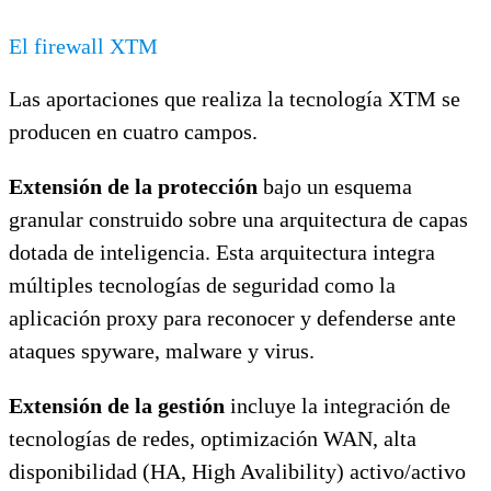
El firewall XTM
Las aportaciones que realiza la tecnología XTM se
producen en cuatro campos.
Extensión de la protección
bajo un esquema
granular construido sobre una arquitectura de capas
dotada de inteligencia. Esta arquitectura integra
múltiples tecnologías de seguridad como la
aplicación proxy para reconocer y defenderse ante
ataques spyware, malware y virus.
Extensión de la gestión
incluye la integración de
tecnologías de redes, optimización WAN, alta
disponibilidad (HA, High Avalibility) activo/activo