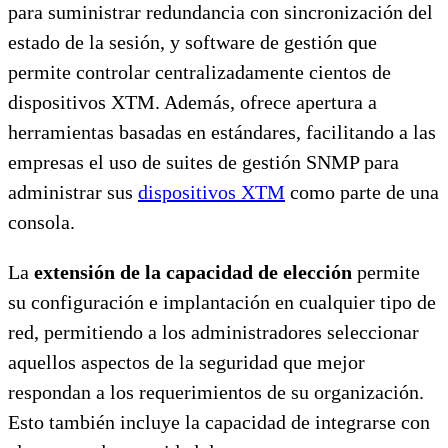
para suministrar redundancia con sincronización del
estado de la sesión, y software de gestión que
permite controlar centralizadamente cientos de
dispositivos XTM. Además, ofrece apertura a
herramientas basadas en estándares, facilitando a las
empresas el uso de suites de gestión SNMP para
administrar sus
dispositivos XTM
como parte de una
consola.
La
extensión de la capacidad de elección
permite
su configuración e implantación en cualquier tipo de
red, permitiendo a los administradores seleccionar
aquellos aspectos de la seguridad que mejor
respondan a los requerimientos de su organización.
Esto también incluye la capacidad de integrarse con