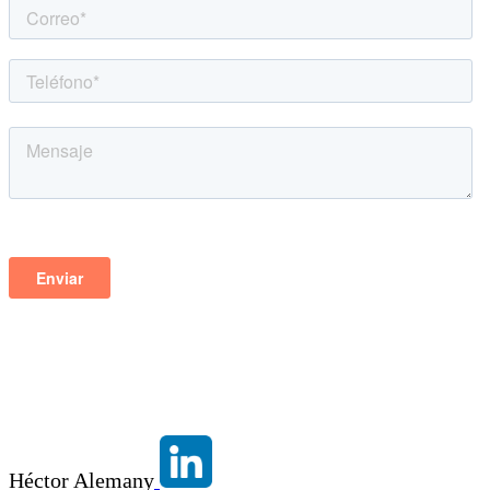
Héctor Alemany