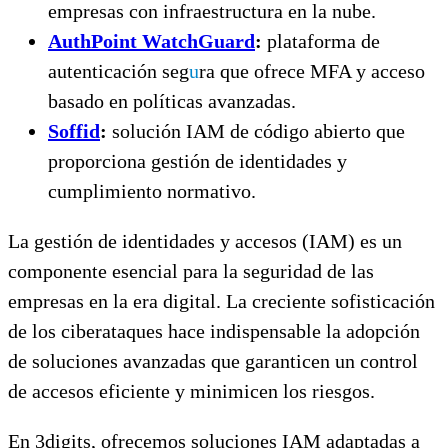
empresas con infraestructura en la nube.
AuthPoint WatchGuard
:
plataforma de
autenticación seg
u
ra que ofrece MFA y acceso
basado en políticas avanzadas.
Soffid
:
solución IAM de código abierto que
proporciona gestión de identidades y
cumplimiento normativo.
La gestión de identidades y accesos (IAM) es un
componente esencial para la seguridad de las
empresas en la era digital. La creciente sofisticación
de los ciberataques hace indispensable la adopción
de soluciones avanzadas que garanticen un control
de accesos eficiente y minimicen los riesgos.
En 3digits, ofrecemos soluciones IAM adaptadas a