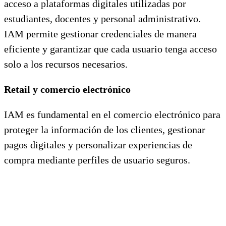
acceso a plataformas digitales utilizadas por
estudiantes, docentes y personal administrativo.
IAM permite gestionar credenciales de manera
eficiente y garantizar que cada usuario tenga acceso
solo a los recursos necesarios.
Retail y comercio electrónico
IAM es fundamental en el comercio electrónico para
proteger la información de los clientes, gestionar
pagos digitales y personalizar experiencias de
compra mediante perfiles de usuario seguros.