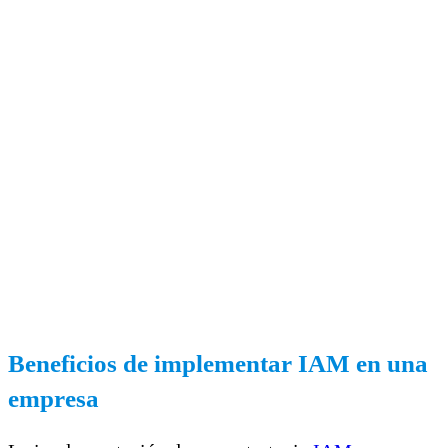
Beneficios de implementar IAM en una
empresa