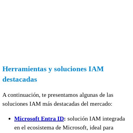
Herramientas y soluciones IAM
destacadas
A continuación, te presentamos algunas de las
soluciones IAM más destacadas del mercado:
Microsoft Entra ID
:
solución IAM integrada
en el ecosistema de Microsoft, ideal para