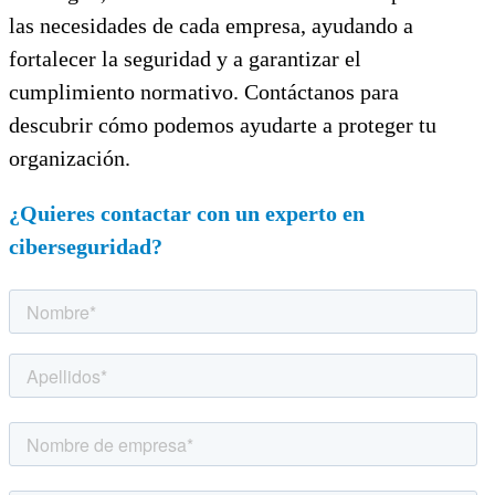
las necesidades de cada empresa, ayudando a
fortalecer la seguridad y a garantizar el
cumplimiento normativo. Contáctanos para
descubrir cómo podemos ayudarte a proteger tu
organización.
¿Quieres contactar con un experto en
ciberseguridad?