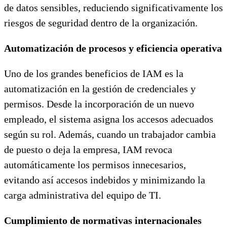
de datos sensibles, reduciendo significativamente los
riesgos de seguridad dentro de la organización.
Automatización de procesos y eficiencia operativa
Uno de los grandes beneficios de IAM es la
automatización en la gestión de credenciales y
permisos. Desde la incorporación de un nuevo
empleado, el sistema asigna los accesos adecuados
según su rol. Además, cuando un trabajador cambia
de puesto o deja la empresa, IAM revoca
automáticamente los permisos innecesarios,
evitando así accesos indebidos y minimizando la
carga administrativa del equipo de TI.
Cumplimiento de normativas internacionales