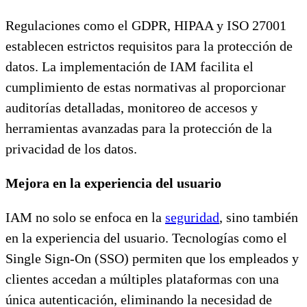
Regulaciones como el GDPR, HIPAA y ISO 27001
establecen estrictos requisitos para la protección de
datos. La implementación de IAM facilita el
cumplimiento de estas normativas al proporcionar
auditorías detalladas, monitoreo de accesos y
herramientas avanzadas para la protección de la
privacidad de los datos.
Mejora en la experiencia del usuario
IAM no solo se enfoca en la
seguridad
, sino también
en la experiencia del usuario. Tecnologías como el
Single Sign-On (SSO) permiten que los empleados y
clientes accedan a múltiples plataformas con una
única autenticación, eliminando la necesidad de