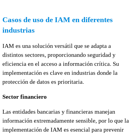
Casos de uso de IAM en diferentes
industrias
IAM es una solución versátil que se adapta a
distintos sectores, proporcionando seguridad y
eficiencia en el acceso a información crítica. Su
implementación es clave en industrias donde la
protección de datos es prioritaria.
Sector financiero
Las entidades bancarias y financieras manejan
información extremadamente sensible, por lo que la
implementación de IAM es esencial para prevenir