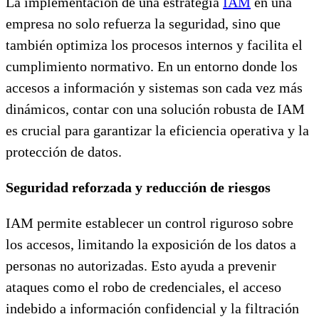
La implementación de una estrategia
IAM
en una
empresa no solo refuerza la seguridad, sino que
también optimiza los procesos internos y facilita el
cumplimiento normativo. En un entorno donde los
accesos a información y sistemas son cada vez más
dinámicos, contar con una solución robusta de IAM
es crucial para garantizar la eficiencia operativa y la
protección de datos.
Seguridad reforzada y reducción de riesgos
IAM permite establecer un control riguroso sobre
los accesos, limitando la exposición de los datos a
personas no autorizadas. Esto ayuda a prevenir
ataques como el robo de credenciales, el acceso
indebido a información confidencial y la filtración