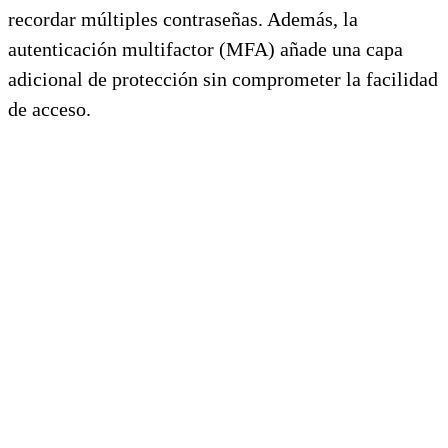
recordar múltiples contraseñas. Además, la
autenticación multifactor (MFA) añade una capa
adicional de protección sin comprometer la facilidad
de acceso.