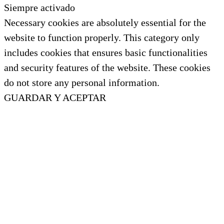
Siempre activado
Necessary cookies are absolutely essential for the
website to function properly. This category only
includes cookies that ensures basic functionalities
and security features of the website. These cookies
do not store any personal information.
GUARDAR Y ACEPTAR