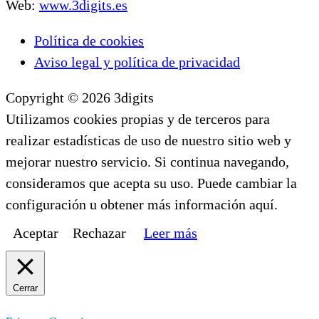
Web:
www.3digits.es
Política de cookies
Aviso legal y política de privacidad
Copyright © 2026 3digits
Utilizamos cookies propias y de terceros para
realizar estadísticas de uso de nuestro sitio web y
mejorar nuestro servicio. Si continua navegando,
consideramos que acepta su uso. Puede cambiar la
configuración u obtener más información aquí.
Aceptar
Rechazar
Leer más
Cerrar