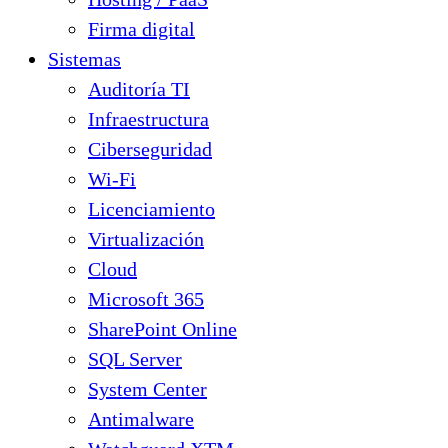
Firma digital
Sistemas
Auditoría TI
Infraestructura
Ciberseguridad
Wi-Fi
Licenciamiento
Virtualización
Cloud
Microsoft 365
SharePoint Online
SQL Server
System Center
Antimalware