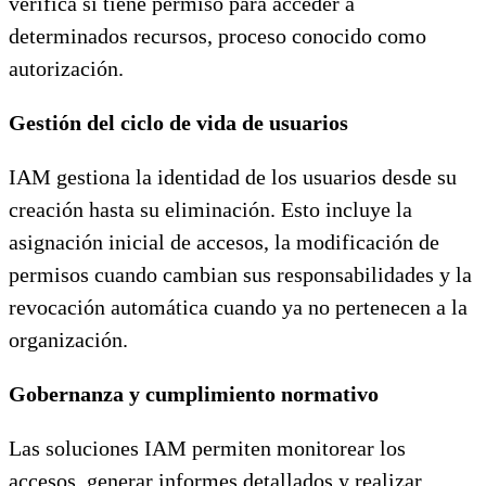
verifica si tiene permiso para acceder a
determinados recursos, proceso conocido como
autorización.
Gestión del ciclo de vida de usuarios
IAM gestiona la identidad de los usuarios desde su
creación hasta su eliminación. Esto incluye la
asignación inicial de accesos, la modificación de
permisos cuando cambian sus responsabilidades y la
revocación automática cuando ya no pertenecen a la
organización.
Gobernanza y cumplimiento normativo
Las soluciones IAM permiten monitorear los
accesos, generar informes detallados y realizar