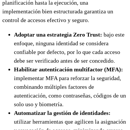
planificación hasta la ejecución, una
implementación bien estructurada garantiza un
control de accesos efectivo y seguro.
Adoptar una estrategia Zero Trust:
bajo este
enfoque, ninguna identidad se considera
confiable por defecto, por lo que cada acceso
debe ser verificado antes de ser concedido.
Habilitar autenticación multifactor (MFA):
implementar MFA para reforzar la seguridad,
combinando múltiples factores de
autenticación, como contraseñas, códigos de un
solo uso y biometría.
Automatizar la gestión de identidades:
utilizar herramientas que agilicen la asignación