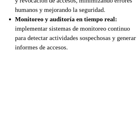
y revocación de accesos, minimizando errores
humanos y mejorando la seguridad.
Monitoreo y auditoría en tiempo real:
implementar sistemas de monitoreo continuo
para detectar actividades sospechosas y generar
informes de accesos.