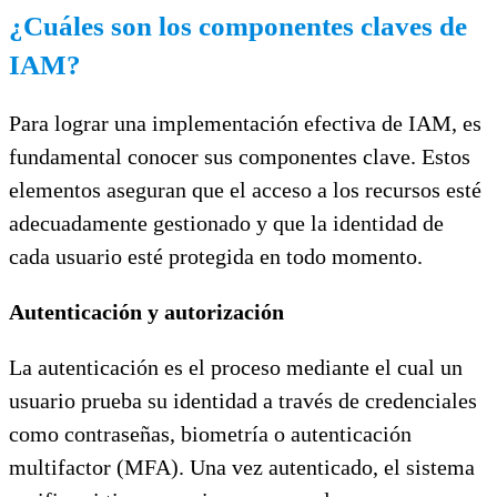
¿Cuáles son los componentes claves de
IAM?
Para lograr una implementación efectiva de IAM, es
fundamental conocer sus componentes clave. Estos
elementos aseguran que el acceso a los recursos esté
adecuadamente gestionado y que la identidad de
cada usuario esté protegida en todo momento.
Autenticación y autorización
La autenticación es el proceso mediante el cual un
usuario prueba su identidad a través de credenciales
como contraseñas, biometría o autenticación
multifactor (MFA). Una vez autenticado, el sistema