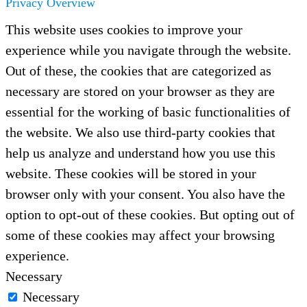
Privacy Overview
This website uses cookies to improve your
experience while you navigate through the website.
Out of these, the cookies that are categorized as
necessary are stored on your browser as they are
essential for the working of basic functionalities of
the website. We also use third-party cookies that
help us analyze and understand how you use this
website. These cookies will be stored in your
browser only with your consent. You also have the
option to opt-out of these cookies. But opting out of
some of these cookies may affect your browsing
experience.
Necessary
Necessary