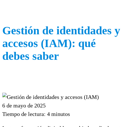
Gestión de identidades y
accesos (IAM): qué
debes saber
6 de mayo de 2025
Tiempo de lectura:
4
minutos