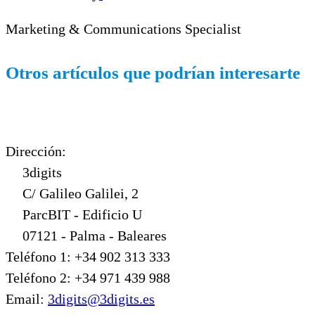
Marketing & Communications Specialist
Otros artículos que podrían interesarte
Dirección:
3digits
C/ Galileo Galilei, 2
ParcBIT - Edificio U
07121 - Palma - Baleares
Teléfono 1: +34 902 313 333
Teléfono 2: +34 971 439 988
Email:
3digits@3digits.es