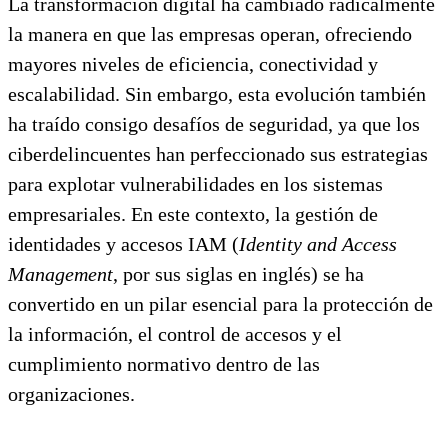
La transformación digital ha cambiado radicalmente
la manera en que las empresas operan, ofreciendo
mayores niveles de eficiencia, conectividad y
escalabilidad. Sin embargo, esta evolución también
ha traído consigo desafíos de seguridad, ya que los
ciberdelincuentes han perfeccionado sus estrategias
para explotar vulnerabilidades en los sistemas
empresariales. En este contexto, la gestión de
identidades y accesos IAM (
Identity and Access
Management
, por sus siglas en inglés) se ha
convertido en un pilar esencial para la protección de
la información, el control de accesos y el
cumplimiento normativo dentro de las
organizaciones.