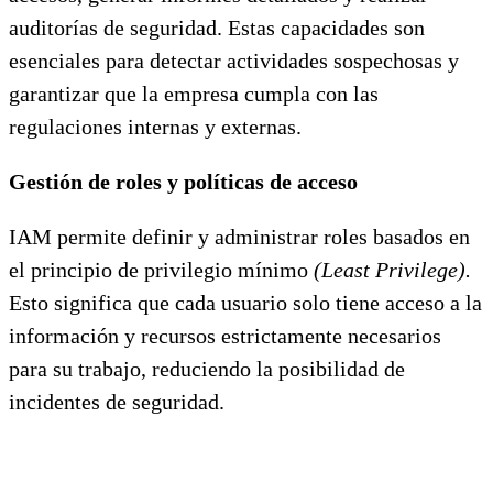
auditorías de seguridad. Estas capacidades son
esenciales para detectar actividades sospechosas y
garantizar que la empresa cumpla con las
regulaciones internas y externas.
Gestión de roles y políticas de acceso
IAM permite definir y administrar roles basados en
el principio de privilegio mínimo
(Least Privilege).
Esto significa que cada usuario solo tiene acceso a la
información y recursos estrictamente necesarios
para su trabajo, reduciendo la posibilidad de
incidentes de seguridad.