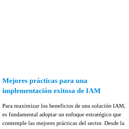
Mejores prácticas para una
implementación exitosa de IAM
Para maximizar los beneficios de una solución IAM,
es fundamental adoptar un enfoque estratégico que
contemple las mejores prácticas del sector. Desde la