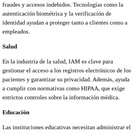
fraudes y accesos indebidos. Tecnologías como la
autenticación biométrica y la verificación de
identidad ayudan a proteger tanto a clientes como a
empleados.
Salud
En la industria de la salud, IAM es clave para
gestionar el acceso a los registros electrónicos de los
pacientes y garantizar su privacidad. Además, ayuda
a cumplir con normativas como HIPAA, que exige
estrictos controles sobre la información médica.
Educación
Las instituciones educativas necesitan administrar el