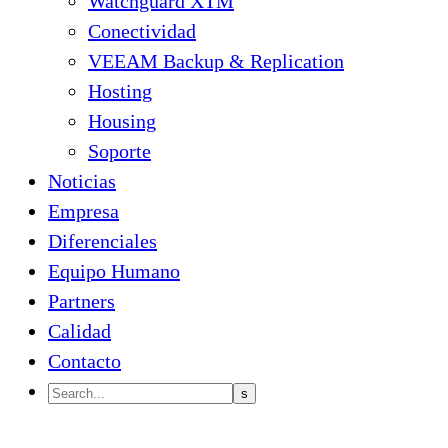
Watchguard XTM
Conectividad
VEEAM Backup & Replication
Hosting
Housing
Soporte
Noticias
Empresa
Diferenciales
Equipo Humano
Partners
Calidad
Contacto