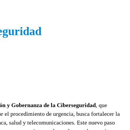
eguridad
ón y Gobernanza de la Ciberseguridad
, que
por el procedimiento de urgencia, busca fortalecer la
anca, salud y telecomunicaciones. Este nuevo paso