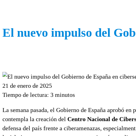
El nuevo impulso del Gob
21 de enero de 2025
Tiempo de lectura:
3
minutos
La semana pasada, el Gobierno de España aprobó en p
contempla la creación del
Centro Nacional de Ciber
defensa del país frente a ciberamenazas, especialment