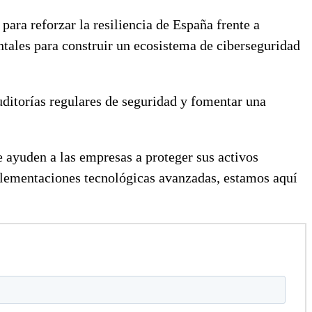
ara reforzar la resiliencia de España frente a
ntales para construir un ecosistema de ciberseguridad
uditorías regulares de seguridad y fomentar una
 ayuden a las empresas a proteger sus activos
mplementaciones tecnológicas avanzadas, estamos aquí