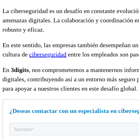
La ciberseguridad es un desafío en constante evolución
amenazas digitales. La colaboración y coordinación en
robusto y eficaz.
En este sentido, las empresas también desempeñan un p
cultura de
ciberseguridad
entre los empleados son pas
En
3digits
, nos comprometemos a mantenernos informad
digitales, contribuyendo así a un entorno más seguro
para apoyar a nuestros clientes en este desafío global.
¿Deseas contactar con un especialista en cibers