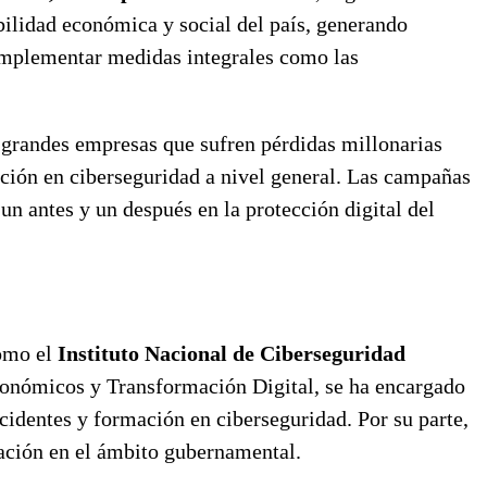
abilidad económica y social del país, generando
 implementar medidas integrales como las
 grandes empresas que sufren pérdidas millonarias
ación en ciberseguridad a nivel general. Las campañas
un antes y un después en la protección digital del
como el
Instituto Nacional de Ciberseguridad
conómicos y Transformación Digital, se ha encargado
cidentes y formación en ciberseguridad. Por su parte,
rmación en el ámbito gubernamental.