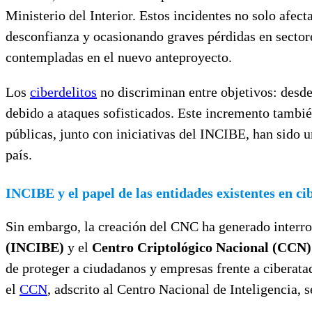
Ministerio del Interior. Estos incidentes no solo afe
desconfianza y ocasionando graves pérdidas en sector
contempladas en el nuevo anteproyecto.
Los
ciberdelitos
no discriminan entre objetivos: desd
debido a ataques sofisticados. Este incremento tambié
públicas, junto con iniciativas del INCIBE, han sido 
país.
INCIBE y el papel de las entidades existentes en c
Sin embargo, la creación del CNC ha generado interro
(INCIBE)
y el
Centro Criptológico Nacional (CCN)
de proteger a ciudadanos y empresas frente a ciberataq
el
CCN
, adscrito al Centro Nacional de Inteligencia, 