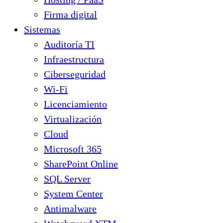
Firma digital
Sistemas
Auditoría TI
Infraestructura
Ciberseguridad
Wi-Fi
Licenciamiento
Virtualización
Cloud
Microsoft 365
SharePoint Online
SQL Server
System Center
Antimalware