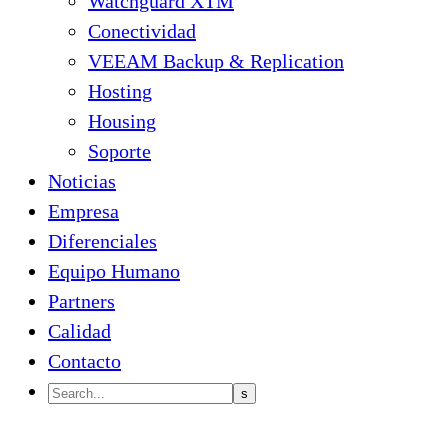
Watchguard XTM
Conectividad
VEEAM Backup & Replication
Hosting
Housing
Soporte
Noticias
Empresa
Diferenciales
Equipo Humano
Partners
Calidad
Contacto