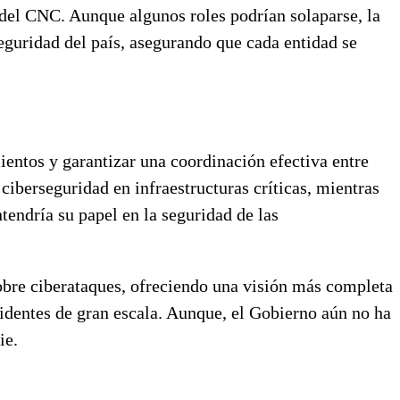
 del CNC. Aunque algunos roles podrían solaparse, la
eguridad del país, asegurando que cada entidad se
entos y garantizar una coordinación efectiva entre
ciberseguridad en infraestructuras críticas, mientras
ndría su papel en la seguridad de las
obre ciberataques, ofreciendo una visión más completa
cidentes de gran escala. Aunque, el Gobierno aún no ha
ie.