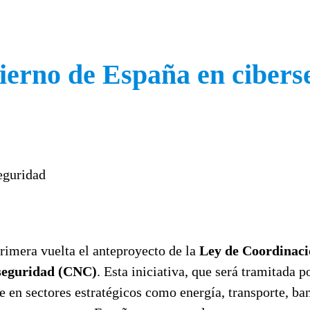
ierno de España en cibers
rimera vuelta el anteproyecto de la
Ley de Coordinaci
seguridad (CNC)
. Esta iniciativa, que será tramitada 
e en sectores estratégicos como energía, transporte, b