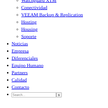
Watchguard XTM
Conectividad
VEEAM Backup & Replication
Hosting
Housing
Soporte
Noticias
Empresa
Diferenciales
Equipo Humano
Partners
Calidad
Contacto