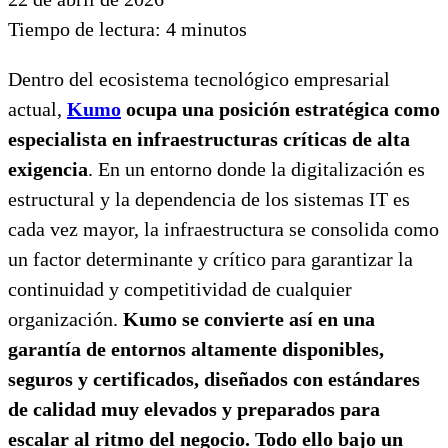
Tiempo de lectura:
4
minutos
Dentro del ecosistema tecnológico empresarial
actual,
Kumo
ocupa una posición estratégica como
especialista en infraestructuras críticas de alta
exigencia
. En un entorno donde la digitalización es
estructural y la dependencia de los sistemas IT es
cada vez mayor, la infraestructura se consolida como
un factor determinante y crítico para garantizar la
continuidad y competitividad de cualquier
organización.
Kumo se convierte así en una
garantía de entornos altamente disponibles,
seguros y certificados, diseñados con estándares
de calidad muy elevados y preparados para
escalar al ritmo del negocio. Todo ello bajo un