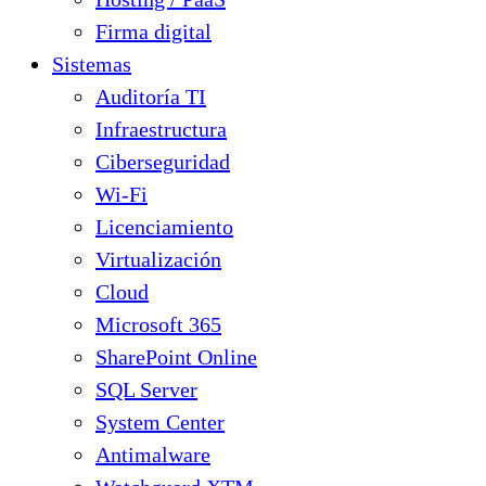
Firma digital
Sistemas
Auditoría TI
Infraestructura
Ciberseguridad
Wi-Fi
Licenciamiento
Virtualización
Cloud
Microsoft 365
SharePoint Online
SQL Server
System Center
Antimalware