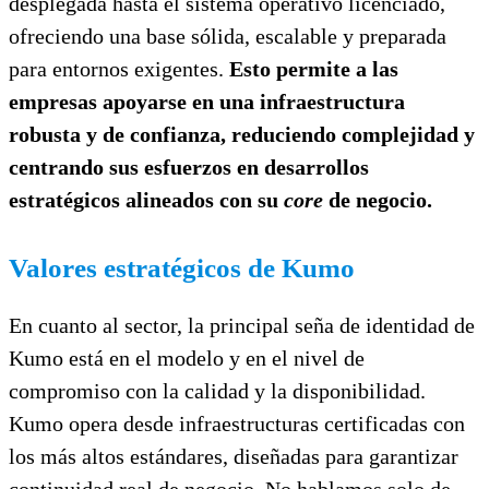
desplegada hasta el sistema operativo licenciado,
ofreciendo una base sólida, escalable y preparada
para entornos exigentes.
Esto permite a las
empresas apoyarse en una infraestructura
robusta y de confianza, reduciendo complejidad y
centrando sus esfuerzos en desarrollos
estratégicos alineados con su
core
de negocio.
Valores estratégicos de Kumo
En cuanto al sector, la principal seña de identidad de
Kumo está en el modelo y en el nivel de
compromiso con la calidad y la disponibilidad.
Kumo opera desde infraestructuras certificadas con
los más altos estándares, diseñadas para garantizar
continuidad real de negocio. No hablamos solo de