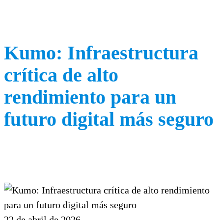
Kumo: Infraestructura
crítica de alto
rendimiento para un
futuro digital más seguro
22 de abril de 2026