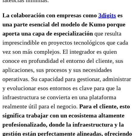
La colaboración con empresas como
3digits
es
una parte esencial del modelo de Kumo porque
aporta una capa de especialización
que resulta
imprescindible en proyectos tecnológicos que cada
vez son más complejos. El integrador es quien
conoce en profundidad el entorno del cliente, sus
aplicaciones, sus procesos y sus necesidades
operativas. Su capacidad para gestionar, administrar
y evolucionar esos entornos es clave para que la
infraestructura se convierta en una plataforma
realmente útil para el negocio.
Para el cliente, esto
significa trabajar con un ecosistema altamente
profesionalizado, donde la infraestructura y la
gestión están perfectamente alineadas, ofreciendo