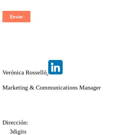
Verónica Rosselló
Marketing & Communications Manager
Dirección:
3digits