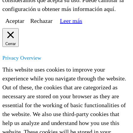
consideramos que acepta su uso. Puede cambiar la
configuración u obtener más información aquí.
Aceptar
Rechazar
Leer más
Cerrar
Privacy Overview
This website uses cookies to improve your
experience while you navigate through the website.
Out of these, the cookies that are categorized as
necessary are stored on your browser as they are
essential for the working of basic functionalities of
the website. We also use third-party cookies that
help us analyze and understand how you use this
website. These cookies will be stored in your