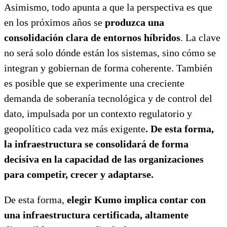
Asimismo, todo apunta a que la perspectiva es que
en los próximos años se
produzca una
consolidación clara de entornos híbridos
. La clave
no será solo dónde están los sistemas, sino cómo se
integran y gobiernan de forma coherente. También
es posible que se experimente una creciente
demanda de soberanía tecnológica y de control del
dato, impulsada por un contexto regulatorio y
geopolítico cada vez más exigente
. De esta forma,
la infraestructura se consolidará de forma
decisiva en la capacidad de las organizaciones
para competir, crecer y adaptarse.
De esta forma,
elegir Kumo implica contar con
una infraestructura certificada, altamente