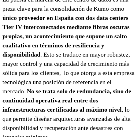
pieza clave para la consolidación de Kumo como
único proveedor en España con dos data centers
Tier IV interconectados mediante fibras oscuras
propias, un acontecimiento que supone un salto
cualitativo en términos de resiliencia y
disponibilidad
. Esto se traduce en mayor robustez,
mayor control y una capacidad de crecimiento más
sólida para los clientes, lo que otorga a esta empresa
tecnológica una posición de referencia en el
mercado.
No se trata solo de redundancia, sino de
continuidad operativa real entre dos
infraestructuras certificadas al máximo nivel,
lo
que permite diseñar arquitecturas avanzadas de alta
disponibilidad y recuperación ante desastres con
latencias mínimas.