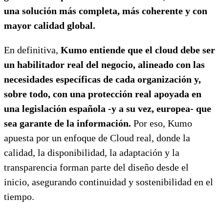
una solución más completa, más coherente y con
mayor calidad global.
En definitiva,
Kumo entiende que el cloud debe ser
un habilitador real del negocio, alineado con las
necesidades específicas de cada organización y,
sobre todo, con una protección real apoyada en
una legislación española -y a su vez, europea- que
sea garante de la información.
Por eso, Kumo
apuesta por un enfoque de Cloud real, donde la
calidad, la disponibilidad, la adaptación y la
transparencia forman parte del diseño desde el
inicio, asegurando continuidad y sostenibilidad en el
tiempo.