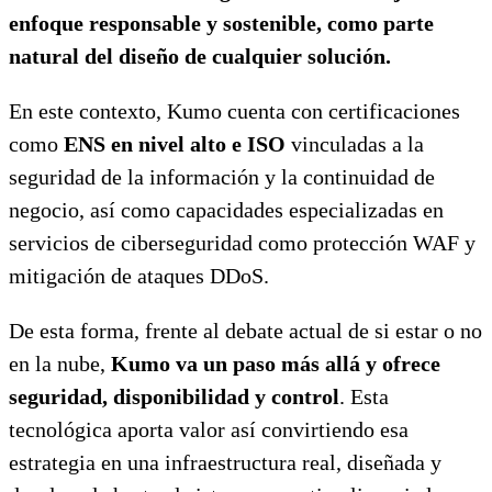
enfoque responsable y sostenible, como parte
natural del diseño de cualquier solución.
En este contexto, Kumo cuenta con certificaciones
como
ENS en nivel alto e ISO
vinculadas a la
seguridad de la información y la continuidad de
negocio, así como capacidades especializadas en
servicios de ciberseguridad como protección WAF y
mitigación de ataques DDoS.
De esta forma, frente al debate actual de si estar o no
en la nube,
Kumo va un paso más allá y ofrece
seguridad, disponibilidad y control
. Esta
tecnológica aporta valor así convirtiendo esa
estrategia en una infraestructura real, diseñada y