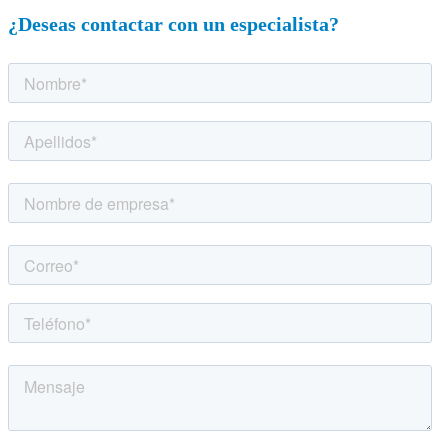
¿Deseas contactar con un especialista?