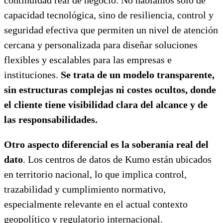
capacidad tecnológica, sino de resiliencia, control y
seguridad efectiva que permiten un nivel de atención
cercana y personalizada para diseñar soluciones
flexibles y escalables para las empresas e
instituciones.
Se trata de un modelo transparente,
sin estructuras complejas ni costes ocultos, donde
el cliente tiene visibilidad clara del alcance y de
las responsabilidades.
Otro aspecto diferencial es la soberanía real del
dato
. Los centros de datos de Kumo están ubicados
en territorio nacional, lo que implica control,
trazabilidad y cumplimiento normativo,
especialmente relevante en el actual contexto
geopolítico y regulatorio internacional.