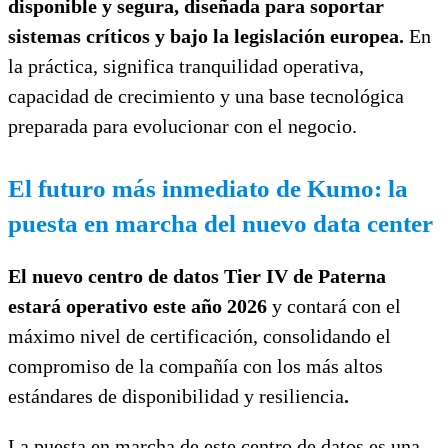
disponible y segura, diseñada para soportar
sistemas críticos y bajo la legislación europea.
En
la práctica, significa tranquilidad operativa,
capacidad de crecimiento y una base tecnológica
preparada para evolucionar con el negocio.
El futuro más inmediato de Kumo: la
puesta en marcha del nuevo data center
El nuevo centro de datos Tier IV de Paterna
estará operativo este año 2026
y contará con el
máximo nivel de certificación, consolidando el
compromiso de la compañía con los más altos
estándares de disponibilidad y resiliencia
.
La puesta en marcha de este centro de datos es una