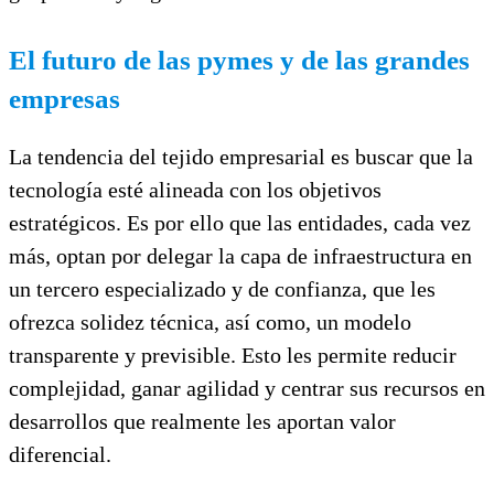
El futuro de las pymes y de las grandes
empresas
La tendencia del tejido empresarial es buscar que la
tecnología esté alineada con los objetivos
estratégicos. Es por ello que las entidades, cada vez
más, optan por delegar la capa de infraestructura en
un tercero especializado y de confianza, que les
ofrezca solidez técnica, así como, un modelo
transparente y previsible. Esto les permite reducir
complejidad, ganar agilidad y centrar sus recursos en
desarrollos que realmente les aportan valor
diferencial.