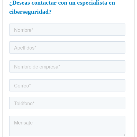
¿Deseas contactar con un especialista en
ciberseguridad?