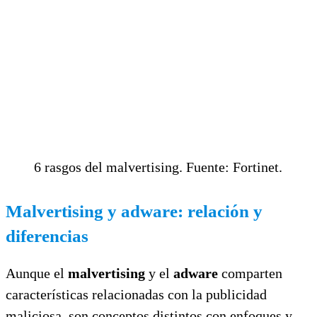
6 rasgos del malvertising. Fuente: Fortinet.
Malvertising y adware: relación y
diferencias
Aunque el
malvertising
y el
adware
comparten
características relacionadas con la publicidad
maliciosa, son conceptos distintos con enfoques y