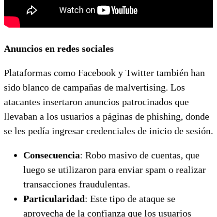
Anuncios en redes sociales
Plataformas como Facebook y Twitter también han
sido blanco de campañas de malvertising. Los
atacantes insertaron anuncios patrocinados que
llevaban a los usuarios a páginas de phishing, donde
se les pedía ingresar credenciales de inicio de sesión.
Consecuencia
: Robo masivo de cuentas, que
luego se utilizaron para enviar spam o realizar
transacciones fraudulentas.
Particularidad
: Este tipo de ataque se
aprovecha de la confianza que los usuarios