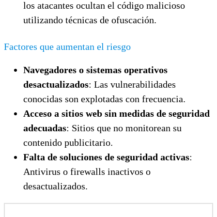
los atacantes ocultan el código malicioso
utilizando técnicas de ofuscación.
Factores que aumentan el riesgo
Navegadores o sistemas operativos
desactualizados
: Las vulnerabilidades
conocidas son explotadas con frecuencia.
Acceso a sitios web sin medidas de seguridad
adecuadas
: Sitios que no monitorean su
contenido publicitario.
Falta de soluciones de seguridad activas
:
Antivirus o firewalls inactivos o
desactualizados.