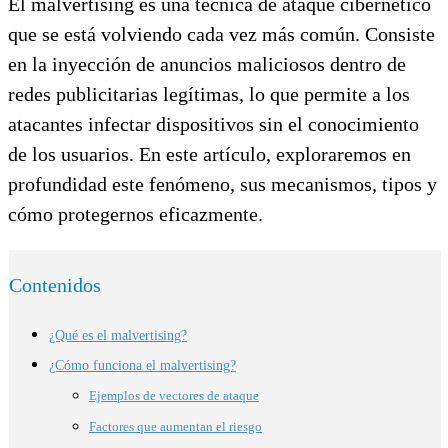
El malvertising es una técnica de ataque cibernético
que se está volviendo cada vez más común. Consiste
en la inyección de anuncios maliciosos dentro de
redes publicitarias legítimas, lo que permite a los
atacantes infectar dispositivos sin el conocimiento
de los usuarios. En este artículo, exploraremos en
profundidad este fenómeno, sus mecanismos, tipos y
cómo protegernos eficazmente.
Contenidos
¿Qué es el malvertising?
¿Cómo funciona el malvertising?
Ejemplos de vectores de ataque
Factores que aumentan el riesgo