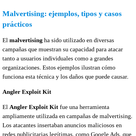
Malvertising: ejemplos, tipos y casos
prácticos
El
malvertising
ha sido utilizado en diversas
campañas que muestran su capacidad para atacar
tanto a usuarios individuales como a grandes
organizaciones. Estos ejemplos ilustran cómo
funciona esta técnica y los daños que puede causar.
Angler Exploit Kit
El
Angler Exploit Kit
fue una herramienta
ampliamente utilizada en campañas de malvertising.
Los atacantes insertaban anuncios maliciosos en
redes publicitarias legítimas, como Google Ads, que