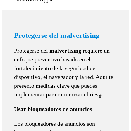
Protegerse del malvertising
Protegerse del
malvertising
requiere un
enfoque preventivo basado en el
fortalecimiento de la seguridad del
dispositivo, el navegador y la red. Aquí te
presento medidas clave que puedes
implementar para minimizar el riesgo.
Usar bloqueadores de anuncios
Los bloqueadores de anuncios son