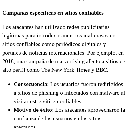
Campañas específicas en sitios confiables
Los atacantes han utilizado redes publicitarias
legítimas para introducir anuncios maliciosos en
sitios confiables como periódicos digitales y
portales de noticias internacionales. Por ejemplo, en
2018, una campaña de malvertising afectó a sitios de
alto perfil como The New York Times y BBC.
Consecuencia
: Los usuarios fueron redirigidos
a sitios de phishing o infectados con malware al
visitar estos sitios confiables.
Motivo de éxito
: Los atacantes aprovecharon la
confianza de los usuarios en los sitios
afectados.