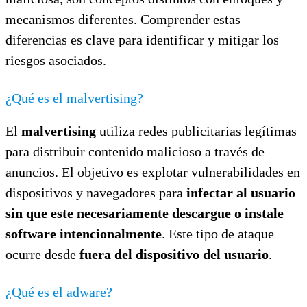
mecanismos diferentes. Comprender estas
diferencias es clave para identificar y mitigar los
riesgos asociados.
¿Qué es el malvertising?
El
malvertising
utiliza redes publicitarias legítimas
para distribuir contenido malicioso a través de
anuncios. El objetivo es explotar vulnerabilidades en
dispositivos y navegadores para
infectar al usuario
sin que este necesariamente descargue o instale
software intencionalmente
. Este tipo de ataque
ocurre desde
fuera del dispositivo del usuario
.
¿Qué es el adware?