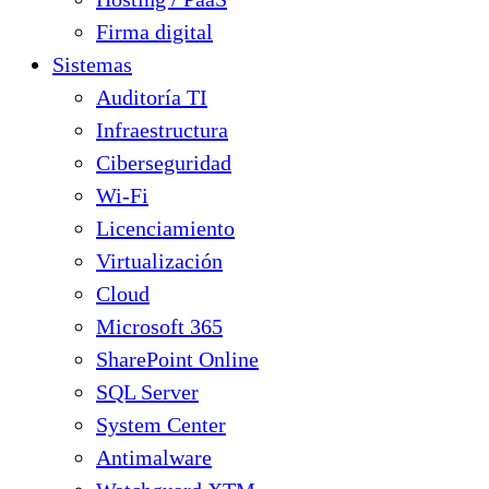
Firma digital
Sistemas
Auditoría TI
Infraestructura
Ciberseguridad
Wi-Fi
Licenciamiento
Virtualización
Cloud
Microsoft 365
SharePoint Online
SQL Server
System Center
Antimalware