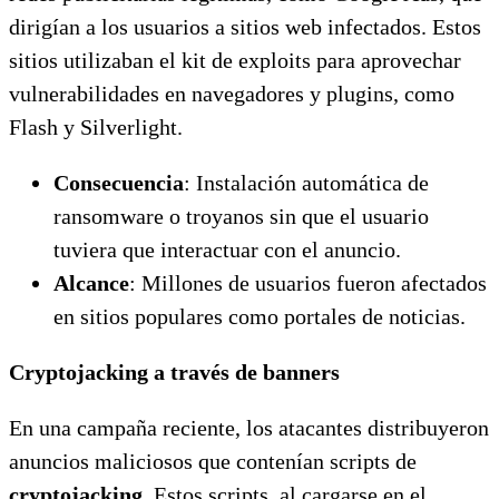
dirigían a los usuarios a sitios web infectados. Estos
sitios utilizaban el kit de exploits para aprovechar
vulnerabilidades en navegadores y plugins, como
Flash y Silverlight.
Consecuencia
: Instalación automática de
ransomware o troyanos sin que el usuario
tuviera que interactuar con el anuncio.
Alcance
: Millones de usuarios fueron afectados
en sitios populares como portales de noticias.
Cryptojacking a través de banners
En una campaña reciente, los atacantes distribuyeron
anuncios maliciosos que contenían scripts de
cryptojacking
. Estos scripts, al cargarse en el