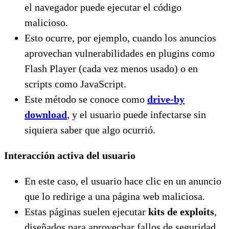
el navegador puede ejecutar el código
malicioso.
Esto ocurre, por ejemplo, cuando los anuncios
aprovechan vulnerabilidades en plugins como
Flash Player (cada vez menos usado) o en
scripts como JavaScript.
Este método se conoce como
drive-by
download
, y el usuario puede infectarse sin
siquiera saber que algo ocurrió.
Interacción activa del usuario
En este caso, el usuario hace clic en un anuncio
que lo redirige a una página web maliciosa.
Estas páginas suelen ejecutar
kits de exploits
,
diseñados para aprovechar fallos de seguridad