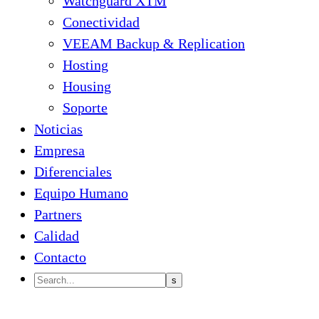
Watchguard XTM
Conectividad
VEEAM Backup & Replication
Hosting
Housing
Soporte
Noticias
Empresa
Diferenciales
Equipo Humano
Partners
Calidad
Contacto