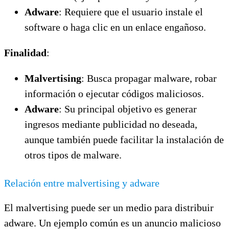
Adware
: Requiere que el usuario instale el
software o haga clic en un enlace engañoso.
Finalidad
:
Malvertising
: Busca propagar malware, robar
información o ejecutar códigos maliciosos.
Adware
: Su principal objetivo es generar
ingresos mediante publicidad no deseada,
aunque también puede facilitar la instalación de
otros tipos de malware.
Relación entre malvertising y adware
El malvertising puede ser un medio para distribuir
adware. Un ejemplo común es un anuncio malicioso