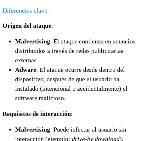
Diferencias clave
Origen del ataque
:
Malvertising
: El ataque comienza en anuncios
distribuidos a través de redes publicitarias
externas.
Adware
: El ataque ocurre desde dentro del
dispositivo, después de que el usuario ha
instalado (intencional o accidentalmente) el
software malicioso.
Requisitos de interacción
:
Malvertising
: Puede infectar al usuario sin
interacción (ejemplo:
drive-by download
).