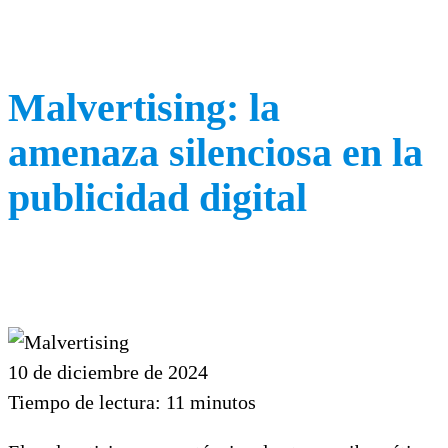
Malvertising: la
amenaza silenciosa en la
publicidad digital
10 de diciembre de 2024
Tiempo de lectura:
11
minutos