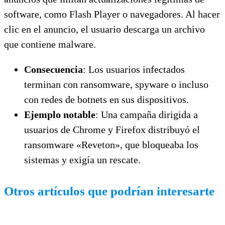
software, como Flash Player o navegadores. Al hacer
clic en el anuncio, el usuario descarga un archivo
que contiene malware.
Consecuencia
: Los usuarios infectados
terminan con ransomware, spyware o incluso
con redes de botnets en sus dispositivos.
Ejemplo notable
: Una campaña dirigida a
usuarios de Chrome y Firefox distribuyó el
ransomware «Reveton», que bloqueaba los
sistemas y exigía un rescate.
Otros artículos que podrían interesarte