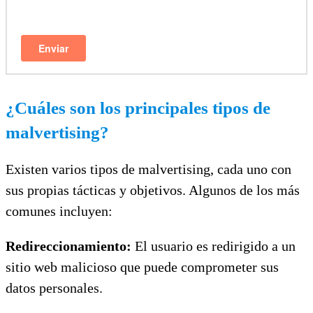
¿Cuáles son los principales tipos de
malvertising?
Existen varios tipos de malvertising, cada uno con
sus propias tácticas y objetivos. Algunos de los más
comunes incluyen:
Redireccionamiento:
El usuario es redirigido a un
sitio web malicioso que puede comprometer sus
datos personales.