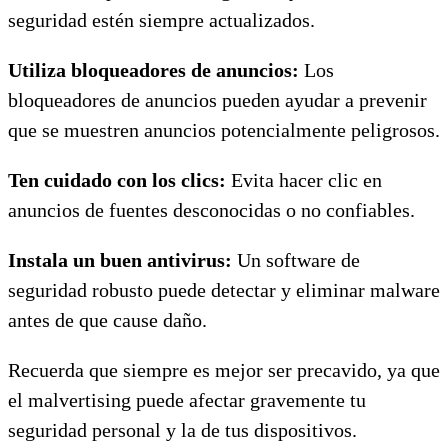
seguridad estén siempre actualizados.
Utiliza bloqueadores de anuncios:
Los
bloqueadores de anuncios pueden ayudar a prevenir
que se muestren anuncios potencialmente peligrosos.
Ten cuidado con los clics:
Evita hacer clic en
anuncios de fuentes desconocidas o no confiables.
Instala un buen antivirus:
Un software de
seguridad robusto puede detectar y eliminar malware
antes de que cause daño.
Recuerda que siempre es mejor ser precavido, ya que
el malvertising puede afectar gravemente tu
seguridad personal y la de tus dispositivos.