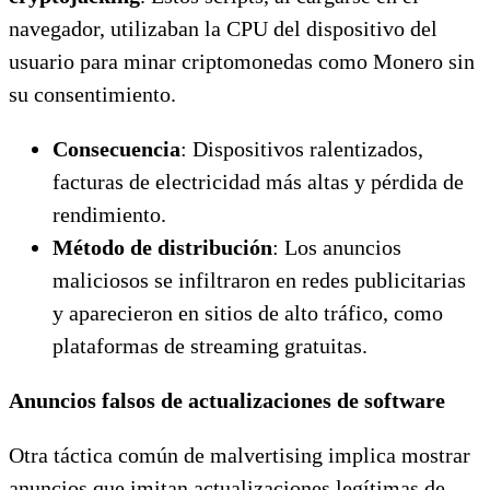
navegador, utilizaban la CPU del dispositivo del
usuario para minar criptomonedas como Monero sin
su consentimiento.
Consecuencia
: Dispositivos ralentizados,
facturas de electricidad más altas y pérdida de
rendimiento.
Método de distribución
: Los anuncios
maliciosos se infiltraron en redes publicitarias
y aparecieron en sitios de alto tráfico, como
plataformas de streaming gratuitas.
Anuncios falsos de actualizaciones de software
Otra táctica común de malvertising implica mostrar
anuncios que imitan actualizaciones legítimas de