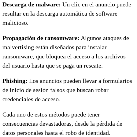
Descarga de malware:
Un clic en el anuncio puede
resultar en la descarga automática de software
malicioso.
Propagación de ransomware:
Algunos ataques de
malvertising están diseñados para instalar
ransomware, que bloquea el acceso a los archivos
del usuario hasta que se paga un rescate.
Phishing:
Los anuncios pueden llevar a formularios
de inicio de sesión falsos que buscan robar
credenciales de acceso.
Cada uno de estos métodos puede tener
consecuencias devastadoras, desde la pérdida de
datos personales hasta el robo de identidad.