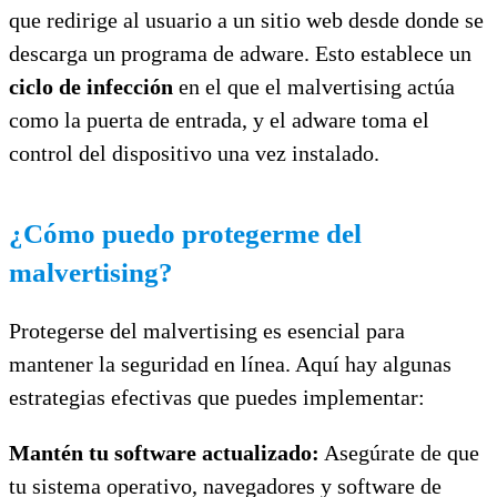
que redirige al usuario a un sitio web desde donde se
descarga un programa de adware. Esto establece un
ciclo de infección
en el que el malvertising actúa
como la puerta de entrada, y el adware toma el
control del dispositivo una vez instalado.
¿Cómo puedo protegerme del
malvertising?
Protegerse del malvertising es esencial para
mantener la seguridad en línea. Aquí hay algunas
estrategias efectivas que puedes implementar:
Mantén tu software actualizado:
Asegúrate de que
tu sistema operativo, navegadores y software de