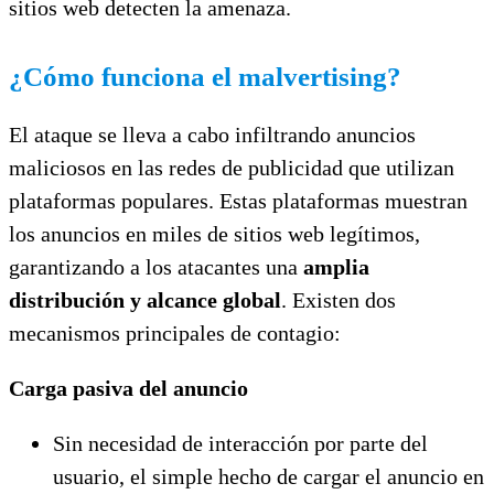
sitios web detecten la amenaza.
¿Cómo funciona el malvertising?
El ataque se lleva a cabo infiltrando anuncios
maliciosos en las redes de publicidad que utilizan
plataformas populares. Estas plataformas muestran
los anuncios en miles de sitios web legítimos,
garantizando a los atacantes una
amplia
distribución y alcance global
. Existen dos
mecanismos principales de contagio:
Carga pasiva del anuncio
Sin necesidad de interacción por parte del
usuario, el simple hecho de cargar el anuncio en