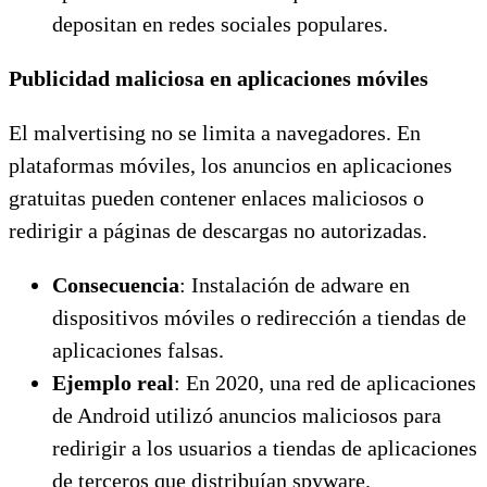
depositan en redes sociales populares.
Publicidad maliciosa en aplicaciones móviles
El malvertising no se limita a navegadores. En
plataformas móviles, los anuncios en aplicaciones
gratuitas pueden contener enlaces maliciosos o
redirigir a páginas de descargas no autorizadas.
Consecuencia
: Instalación de adware en
dispositivos móviles o redirección a tiendas de
aplicaciones falsas.
Ejemplo real
: En 2020, una red de aplicaciones
de Android utilizó anuncios maliciosos para
redirigir a los usuarios a tiendas de aplicaciones
de terceros que distribuían spyware.