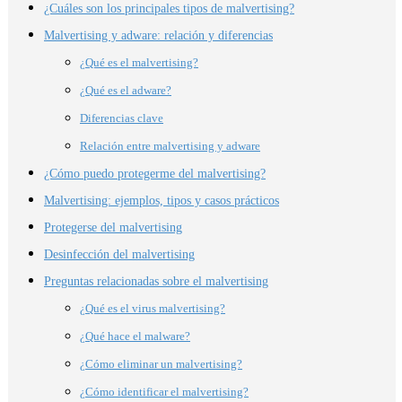
¿Cuáles son los principales tipos de malvertising?
Malvertising y adware: relación y diferencias
¿Qué es el malvertising?
¿Qué es el adware?
Diferencias clave
Relación entre malvertising y adware
¿Cómo puedo protegerme del malvertising?
Malvertising: ejemplos, tipos y casos prácticos
Protegerse del malvertising
Desinfección del malvertising
Preguntas relacionadas sobre el malvertising
¿Qué es el virus malvertising?
¿Qué hace el malware?
¿Cómo eliminar un malvertising?
¿Cómo identificar el malvertising?