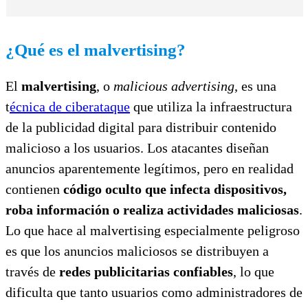
¿Qué es el malvertising?
El
malvertising
, o
malicious advertising
, es una
t
écnica de ciberataque
que utiliza la infraestructura
de la publicidad digital para distribuir contenido
malicioso a los usuarios. Los atacantes diseñan
anuncios aparentemente legítimos, pero en realidad
contienen
código oculto que infecta dispositivos,
roba información o realiza actividades maliciosas
.
Lo que hace al malvertising especialmente peligroso
es que los anuncios maliciosos se distribuyen a
través de
redes publicitarias confiables
, lo que
dificulta que tanto usuarios como administradores de