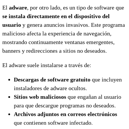
El
adware
, por otro lado, es un tipo de software que
se instala directamente en el dispositivo del
usuario
y genera anuncios invasivos. Este programa
malicioso afecta la experiencia de navegación,
mostrando continuamente ventanas emergentes,
banners y redirecciones a sitios no deseados.
El adware suele instalarse a través de:
Descargas de software gratuito
que incluyen
instaladores de adware ocultos.
Sitios web maliciosos
que engañan al usuario
para que descargue programas no deseados.
Archivos adjuntos en correos electrónicos
que contienen software infectado.