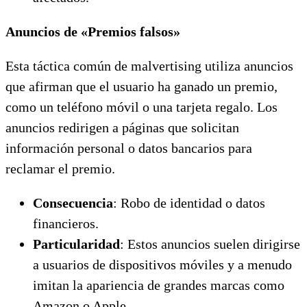
Anuncios de «Premios falsos»
Esta táctica común de malvertising utiliza anuncios
que afirman que el usuario ha ganado un premio,
como un teléfono móvil o una tarjeta regalo. Los
anuncios redirigen a páginas que solicitan
información personal o datos bancarios para
reclamar el premio.
Consecuencia
: Robo de identidad o datos
financieros.
Particularidad
: Estos anuncios suelen dirigirse
a usuarios de dispositivos móviles y a menudo
imitan la apariencia de grandes marcas como
Amazon o Apple.