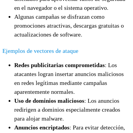
en el navegador o el sistema operativo.
Algunas campañas se disfrazan como
promociones atractivas, descargas gratuitas o
actualizaciones de software.
Ejemplos de vectores de ataque
Redes publicitarias comprometidas
: Los
atacantes logran insertar anuncios maliciosos
en redes legítimas mediante campañas
aparentemente normales.
Uso de dominios maliciosos
: Los anuncios
redirigen a dominios especialmente creados
para alojar malware.
Anuncios encriptados
: Para evitar detección,