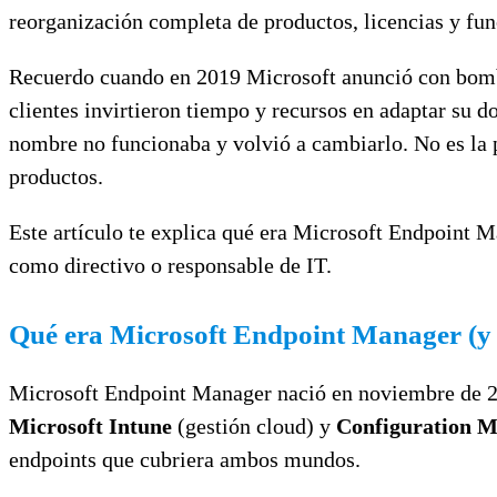
reorganización completa de productos, licencias y fun
Recuerdo cuando en 2019 Microsoft anunció con bomb
clientes invirtieron tiempo y recursos en adaptar su 
nombre no funcionaba y volvió a cambiarlo. No es la 
productos.
Este artículo te explica qué era Microsoft Endpoint 
como directivo o responsable de IT.
Qué era Microsoft Endpoint Manager (y 
Microsoft Endpoint Manager nació en noviembre de 2
Microsoft Intune
(gestión cloud) y
Configuration 
endpoints que cubriera ambos mundos.