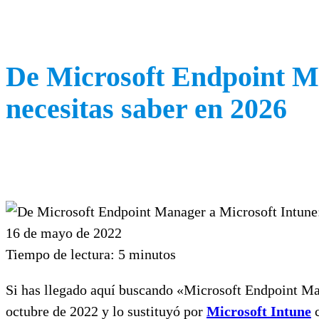
De Microsoft Endpoint Ma
necesitas saber en 2026
16 de mayo de 2022
Tiempo de lectura:
5
minutos
Si has llegado aquí buscando «Microsoft Endpoint Man
octubre de 2022 y lo sustituyó por
Microsoft Intune
c