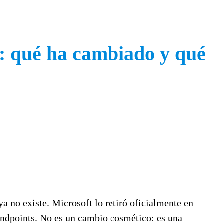
: qué ha cambiado y qué
 no existe. Microsoft lo retiró oficialmente en
endpoints. No es un cambio cosmético: es una