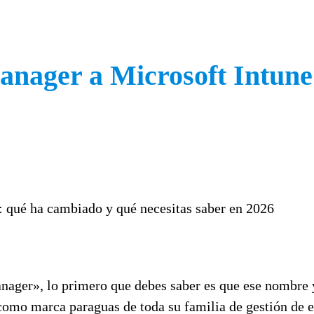
nager a Microsoft Intune
ager», lo primero que debes saber es que ese nombre ya
omo marca paraguas de toda su familia de gestión de 