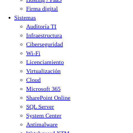
Firma digital
Sistemas
Auditoría TI
Infraestructura
Ciberseguridad
Wi-Fi
Licenciamiento
Virtualización
Cloud
Microsoft 365
SharePoint Online
SQL Server
System Center
Antimalware