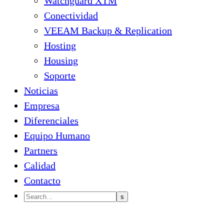
Watchguard XTM
Conectividad
VEEAM Backup & Replication
Hosting
Housing
Soporte
Noticias
Empresa
Diferenciales
Equipo Humano
Partners
Calidad
Contacto