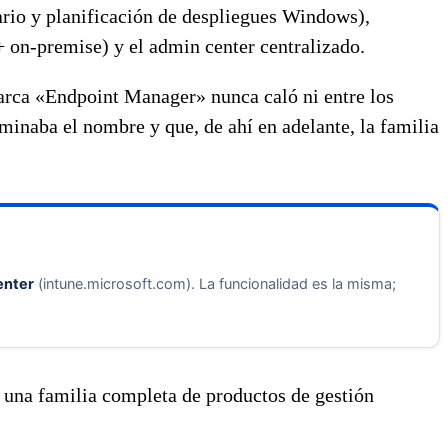
rio y planificación de despliegues Windows),
 on-premise) y el admin center centralizado.
marca «Endpoint Manager» nunca caló ni entre los
minaba el nombre y que, de ahí en adelante, la familia
enter
(intune.microsoft.com). La funcionalidad es la misma;
s una familia completa de productos de gestión