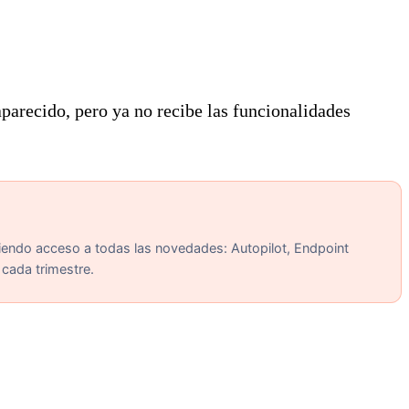
arecido, pero ya no recibe las funcionalidades
iendo acceso a todas las novedades: Autopilot, Endpoint
 cada trimestre.