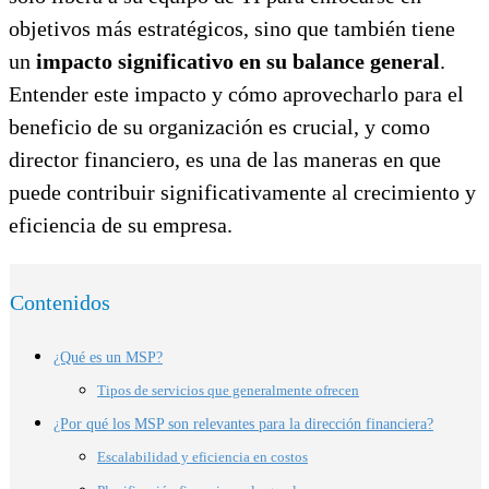
objetivos más estratégicos, sino que también tiene
un
impacto significativo en su balance general
.
Entender este impacto y cómo aprovecharlo para el
beneficio de su organización es crucial, y como
director financiero, es una de las maneras en que
puede contribuir significativamente al crecimiento y
eficiencia de su empresa.
Contenidos
¿Qué es un MSP?
Tipos de servicios que generalmente ofrecen
¿Por qué los MSP son relevantes para la dirección financiera?
Escalabilidad y eficiencia en costos