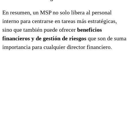
En resumen, un MSP no solo libera al personal
interno para centrarse en tareas más estratégicas,
sino que también puede ofrecer
beneficios
financieros y de gestión de riesgos
que son de suma
importancia para cualquier director financiero.