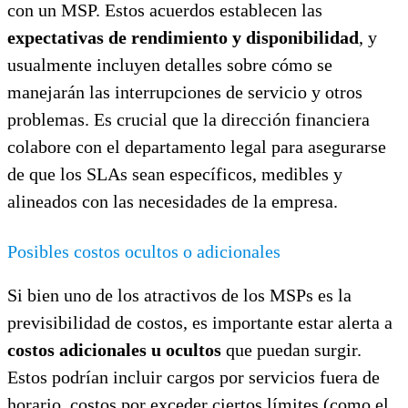
con un MSP. Estos acuerdos establecen las
expectativas de rendimiento y disponibilidad
, y
usualmente incluyen detalles sobre cómo se
manejarán las interrupciones de servicio y otros
problemas. Es crucial que la dirección financiera
colabore con el departamento legal para asegurarse
de que los SLAs sean específicos, medibles y
alineados con las necesidades de la empresa.
Posibles costos ocultos o adicionales
Si bien uno de los atractivos de los MSPs es la
previsibilidad de costos, es importante estar alerta a
costos adicionales u ocultos
que puedan surgir.
Estos podrían incluir cargos por servicios fuera de
horario, costos por exceder ciertos límites (como el