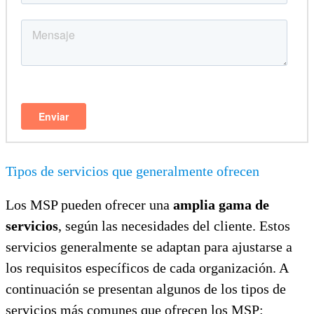
Tipos de servicios que generalmente ofrecen
Los MSP pueden ofrecer una
amplia gama de
servicios
, según las necesidades del cliente. Estos
servicios generalmente se adaptan para ajustarse a
los requisitos específicos de cada organización. A
continuación se presentan algunos de los tipos de
servicios más comunes que ofrecen los MSP: