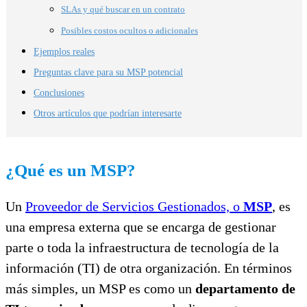
SLAs y qué buscar en un contrato
Posibles costos ocultos o adicionales
Ejemplos reales
Preguntas clave para su MSP potencial
Conclusiones
Otros artículos que podrían interesarte
¿Qué es un MSP?
Un
Proveedor de Servicios Gestionados, o
MSP
, es
una empresa externa que se encarga de gestionar
parte o toda la infraestructura de tecnología de la
información (TI) de otra organización. En términos
más simples, un MSP es como un
departamento de