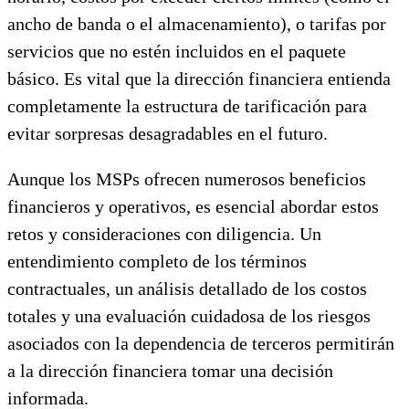
ancho de banda o el almacenamiento), o tarifas por
servicios que no estén incluidos en el paquete
básico. Es vital que la dirección financiera entienda
completamente la estructura de tarificación para
evitar sorpresas desagradables en el futuro.
Aunque los MSPs ofrecen numerosos beneficios
financieros y operativos, es esencial abordar estos
retos y consideraciones con diligencia. Un
entendimiento completo de los términos
contractuales, un análisis detallado de los costos
totales y una evaluación cuidadosa de los riesgos
asociados con la dependencia de terceros permitirán
a la dirección financiera tomar una decisión
informada.