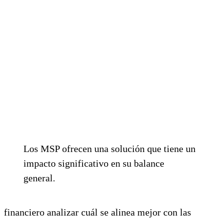
Los MSP ofrecen una solución que tiene un
impacto significativo en su balance
general.
financiero analizar cuál se alinea mejor con las