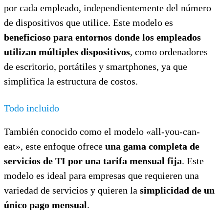
por cada empleado, independientemente del número
de dispositivos que utilice. Este modelo es
beneficioso para entornos donde los empleados
utilizan múltiples dispositivos
, como ordenadores
de escritorio, portátiles y smartphones, ya que
simplifica la estructura de costos.
Todo incluido
También conocido como el modelo «all-you-can-
eat», este enfoque ofrece
una gama completa de
servicios de TI por una tarifa mensual fija
. Este
modelo es ideal para empresas que requieren una
variedad de servicios y quieren la
simplicidad de un
único pago mensual
.