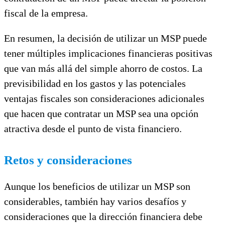
fiscal de la empresa.
En resumen, la decisión de utilizar un MSP puede
tener múltiples implicaciones financieras positivas
que van más allá del simple ahorro de costos. La
previsibilidad en los gastos y las potenciales
ventajas fiscales son consideraciones adicionales
que hacen que contratar un MSP sea una opción
atractiva desde el punto de vista financiero.
Retos y consideraciones
Aunque los beneficios de utilizar un MSP son
considerables, también hay varios desafíos y
consideraciones que la dirección financiera debe