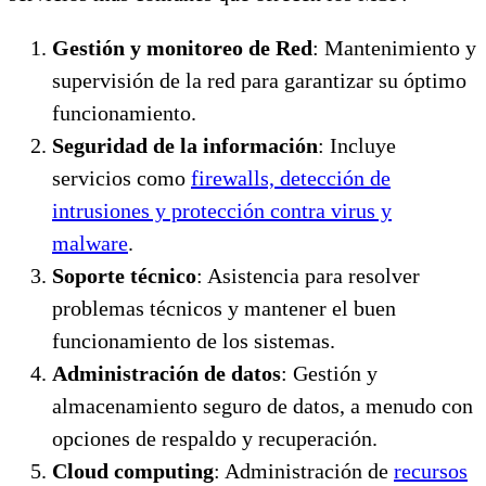
Gestión y monitoreo de Red
: Mantenimiento y
supervisión de la red para garantizar su óptimo
funcionamiento.
Seguridad de la información
: Incluye
servicios como
firewalls, detección de
intrusiones y protección contra virus y
malware
.
Soporte técnico
: Asistencia para resolver
problemas técnicos y mantener el buen
funcionamiento de los sistemas.
Administración de datos
: Gestión y
almacenamiento seguro de datos, a menudo con
opciones de respaldo y recuperación.
Cloud computing
: Administración de
recursos