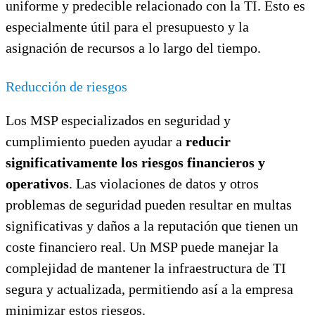
uniforme y predecible relacionado con la TI. Esto es
especialmente útil para el presupuesto y la
asignación de recursos a lo largo del tiempo.
Reducción de riesgos
Los MSP especializados en seguridad y
cumplimiento pueden ayudar a
reducir
significativamente los riesgos financieros y
operativos
. Las violaciones de datos y otros
problemas de seguridad pueden resultar en multas
significativas y daños a la reputación que tienen un
coste financiero real. Un MSP puede manejar la
complejidad de mantener la infraestructura de TI
segura y actualizada, permitiendo así a la empresa
minimizar estos riesgos.