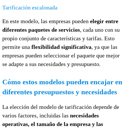
Tarificación escalonada
En este modelo, las empresas pueden
elegir entre
diferentes paquetes de servicios
, cada uno con su
propio conjunto de características y tarifas. Esto
permite una
flexibilidad significativa
, ya que las
empresas pueden seleccionar el paquete que mejor
se adapte a sus necesidades y presupuesto.
Cómo estos modelos pueden encajar en
diferentes presupuestos y necesidades
La elección del modelo de tarificación depende de
varios factores, incluidas las
necesidades
operativas, el tamaño de la empresa y las