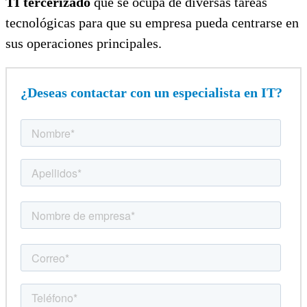
TI tercerizado
que se ocupa de diversas tareas
tecnológicas para que su empresa pueda centrarse en
sus operaciones principales.
¿Deseas contactar con un especialista en IT?