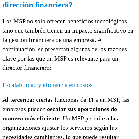
dirección financiera?
Los MSP no solo ofrecen beneficios tecnológicos,
sino que también tienen un impacto significativo en
la gestión financiera de una empresa. A
continuación, se presentan algunas de las razones
clave por las que un MSP es relevante para un
director financiero:
Escalabilidad y eficiencia en costos
Al tercerizar ciertas funciones de TI a un MSP, las
empresas pueden
escalar sus operaciones de
manera más eficiente
. Un MSP permite a las
organizaciones ajustar los servicios según las
necesidades cambiantes, lo que puede resultar