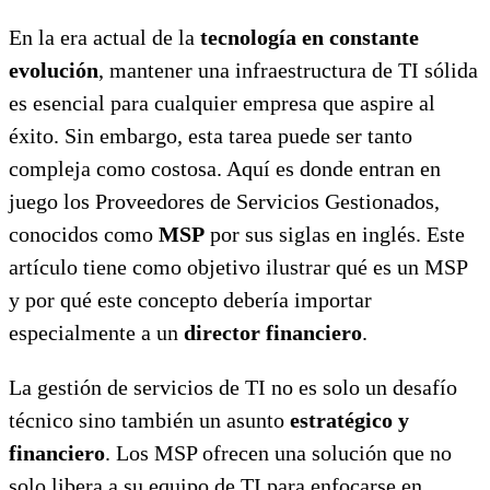
En la era actual de la
tecnología en constante
evolución
, mantener una infraestructura de TI sólida
es esencial para cualquier empresa que aspire al
éxito. Sin embargo, esta tarea puede ser tanto
compleja como costosa. Aquí es donde entran en
juego los Proveedores de Servicios Gestionados,
conocidos como
MSP
por sus siglas en inglés. Este
artículo tiene como objetivo ilustrar qué es un MSP
y por qué este concepto debería importar
especialmente a un
director financiero
.
La gestión de servicios de TI no es solo un desafío
técnico sino también un asunto
estratégico y
financiero
. Los MSP ofrecen una solución que no
solo libera a su equipo de TI para enfocarse en