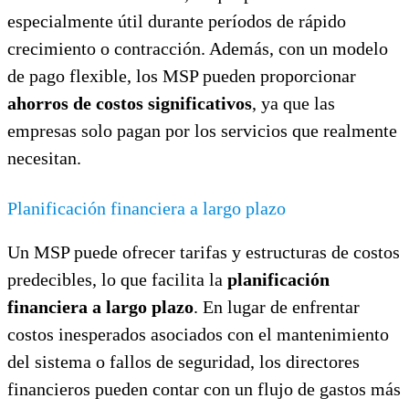
especialmente útil durante períodos de rápido
crecimiento o contracción. Además, con un modelo
de pago flexible, los MSP pueden proporcionar
ahorros de costos significativos
, ya que las
empresas solo pagan por los servicios que realmente
necesitan.
Planificación financiera a largo plazo
Un MSP puede ofrecer tarifas y estructuras de costos
predecibles, lo que facilita la
planificación
financiera a largo plazo
. En lugar de enfrentar
costos inesperados asociados con el mantenimiento
del sistema o fallos de seguridad, los directores
financieros pueden contar con un flujo de gastos más