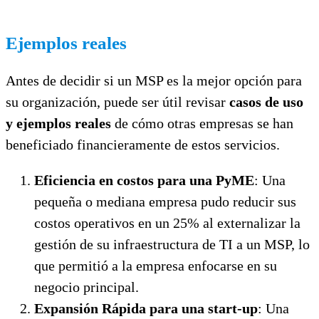
Ejemplos reales
Antes de decidir si un MSP es la mejor opción para
su organización, puede ser útil revisar
casos de uso
y ejemplos reales
de cómo otras empresas se han
beneficiado financieramente de estos servicios.
Eficiencia en costos para una PyME
: Una
pequeña o mediana empresa pudo reducir sus
costos operativos en un 25% al externalizar la
gestión de su infraestructura de TI a un MSP, lo
que permitió a la empresa enfocarse en su
negocio principal.
Expansión Rápida para una start-up
: Una