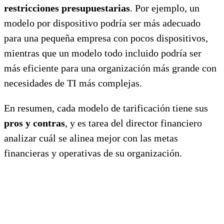
restricciones presupuestarias
. Por ejemplo, un
modelo por dispositivo podría ser más adecuado
para una pequeña empresa con pocos dispositivos,
mientras que un modelo todo incluido podría ser
más eficiente para una organización más grande con
necesidades de TI más complejas.
En resumen, cada modelo de tarificación tiene sus
pros y contras
, y es tarea del director financiero
analizar cuál se alinea mejor con las metas
financieras y operativas de su organización.