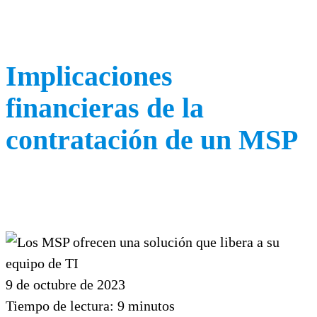
Implicaciones
financieras de la
contratación de un MSP
9 de octubre de 2023
Tiempo de lectura:
9
minutos