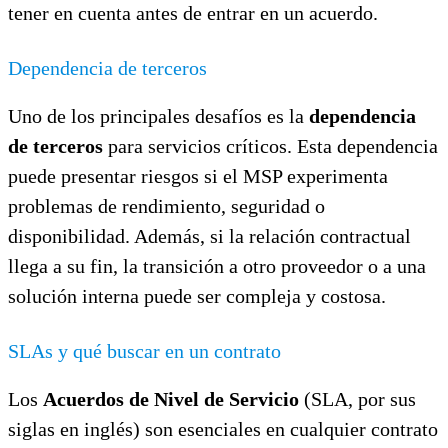
tener en cuenta antes de entrar en un acuerdo.
Dependencia de terceros
Uno de los principales desafíos es la
dependencia
de terceros
para servicios críticos. Esta dependencia
puede presentar riesgos si el MSP experimenta
problemas de rendimiento, seguridad o
disponibilidad. Además, si la relación contractual
llega a su fin, la transición a otro proveedor o a una
solución interna puede ser compleja y costosa.
SLAs y qué buscar en un contrato
Los
Acuerdos de Nivel de Servicio
(SLA, por sus
siglas en inglés) son esenciales en cualquier contrato