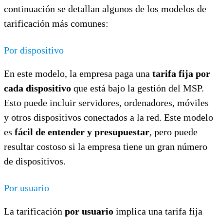
continuación se detallan algunos de los modelos de
tarificación más comunes:
Por dispositivo
En este modelo, la empresa paga una
tarifa fija por
cada dispositivo
que está bajo la gestión del MSP.
Esto puede incluir servidores, ordenadores, móviles
y otros dispositivos conectados a la red. Este modelo
es
fácil de entender y presupuestar
, pero puede
resultar costoso si la empresa tiene un gran número
de dispositivos.
Por usuario
La tarificación
por usuario
implica una tarifa fija