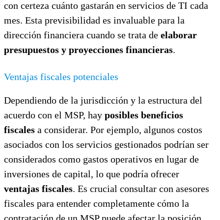
con certeza cuánto gastarán en servicios de TI cada
mes. Esta previsibilidad es invaluable para la
dirección financiera cuando se trata de
elaborar
presupuestos y proyecciones financieras
.
Ventajas fiscales potenciales
Dependiendo de la jurisdicción y la estructura del
acuerdo con el MSP, hay
posibles beneficios
fiscales
a considerar. Por ejemplo, algunos costos
asociados con los servicios gestionados podrían ser
considerados como gastos operativos en lugar de
inversiones de capital, lo que podría ofrecer
ventajas fiscales
. Es crucial consultar con asesores
fiscales para entender completamente cómo la
contratación de un MSP puede afectar la posición