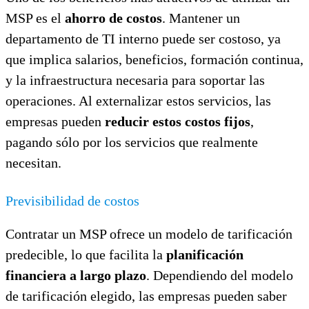
MSP es el
ahorro de costos
. Mantener un
departamento de TI interno puede ser costoso, ya
que implica salarios, beneficios, formación continua,
y la infraestructura necesaria para soportar las
operaciones. Al externalizar estos servicios, las
empresas pueden
reducir estos costos fijos
,
pagando sólo por los servicios que realmente
necesitan.
Previsibilidad de costos
Contratar un MSP ofrece un modelo de tarificación
predecible, lo que facilita la
planificación
financiera a largo plazo
. Dependiendo del modelo
de tarificación elegido, las empresas pueden saber