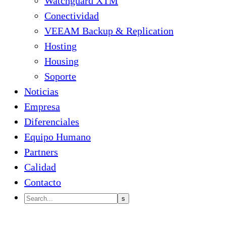
Watchguard XTM
Conectividad
VEEAM Backup & Replication
Hosting
Housing
Soporte
Noticias
Empresa
Diferenciales
Equipo Humano
Partners
Calidad
Contacto