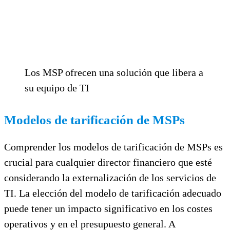
Los MSP ofrecen una solución que libera a
su equipo de TI
Modelos de tarificación de MSPs
Comprender los modelos de tarificación de MSPs es
crucial para cualquier director financiero que esté
considerando la externalización de los servicios de
TI. La elección del modelo de tarificación adecuado
puede tener un impacto significativo en los costes
operativos y en el presupuesto general. A