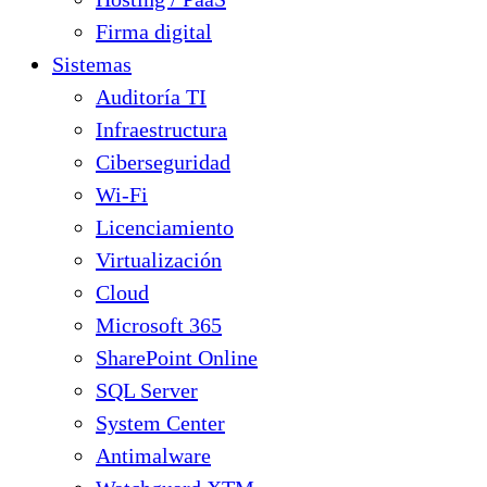
Firma digital
Sistemas
Auditoría TI
Infraestructura
Ciberseguridad
Wi-Fi
Licenciamiento
Virtualización
Cloud
Microsoft 365
SharePoint Online
SQL Server
System Center
Antimalware