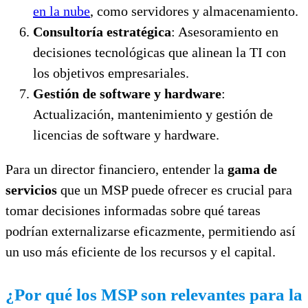
en la nube
, como servidores y almacenamiento.
Consultoría estratégica
: Asesoramiento en
decisiones tecnológicas que alinean la TI con
los objetivos empresariales.
Gestión de software y hardware
:
Actualización, mantenimiento y gestión de
licencias de software y hardware.
Para un director financiero, entender la
gama de
servicios
que un MSP puede ofrecer es crucial para
tomar decisiones informadas sobre qué tareas
podrían externalizarse eficazmente, permitiendo así
un uso más eficiente de los recursos y el capital.
¿Por qué los MSP son relevantes para la