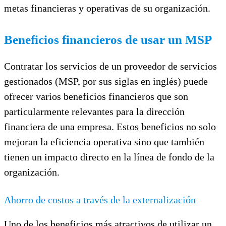
metas financieras y operativas de su organización.
Beneficios financieros de usar un MSP
Contratar los servicios de un proveedor de servicios
gestionados (MSP, por sus siglas en inglés) puede
ofrecer varios beneficios financieros que son
particularmente relevantes para la dirección
financiera de una empresa. Estos beneficios no solo
mejoran la eficiencia operativa sino que también
tienen un impacto directo en la línea de fondo de la
organización.
Ahorro de costos a través de la externalización
Uno de los beneficios más atractivos de utilizar un