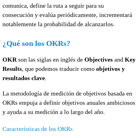
comunica, define la ruta a seguir para su
consecución y evalúa periódicamente, incrementará
notablemente la probabilidad de alcanzarlos.
¿Qué son los OKRs?
OKR
son las siglas en inglés de
Objectives
and
Key
Results
, que podemos traducir como
objetivos y
resultados clave
.
La metodología de medición de objetivos basada en
OKRs empuja a definir objetivos anuales ambiciosos
y ayuda a su medición a lo largo del año.
Características de los OKRs