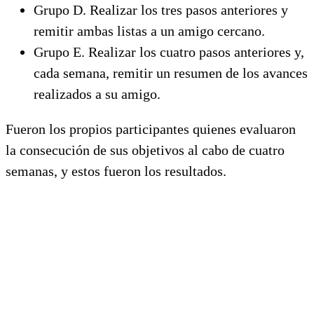
Grupo D. Realizar los tres pasos anteriores y
remitir ambas listas a un amigo cercano.
Grupo E. Realizar los cuatro pasos anteriores y,
cada semana, remitir un resumen de los avances
realizados a su amigo.
Fueron los propios participantes quienes evaluaron
la consecución de sus objetivos al cabo de cuatro
semanas, y estos fueron los resultados.