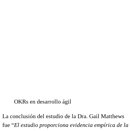
OKRs en desarrollo ágil
La conclusión del estudio de la Dra. Gail Matthews
fue “
El estudio proporciona evidencia empírica de la