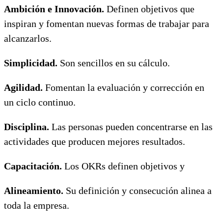
Ambición e Innovación.
Definen objetivos que
inspiran y fomentan nuevas formas de trabajar para
alcanzarlos.
Simplicidad.
Son sencillos en su cálculo.
Agilidad.
Fomentan la evaluación y corrección en
un ciclo continuo.
Disciplina.
Las personas pueden concentrarse en las
actividades que producen mejores resultados.
Capacitación.
Los OKRs definen objetivos y
Alineamiento.
Su definición y consecución alinea a
toda la empresa.