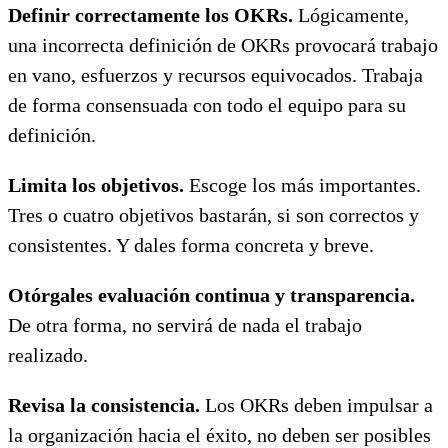
Definir correctamente los OKRs.
Lógicamente,
una incorrecta definición de OKRs provocará trabajo
en vano, esfuerzos y recursos equivocados. Trabaja
de forma consensuada con todo el equipo para su
definición.
Limita los objetivos.
Escoge los más importantes.
Tres o cuatro objetivos bastarán, si son correctos y
consistentes. Y dales forma concreta y breve.
Otórgales evaluación continua y transparencia.
De otra forma, no servirá de nada el trabajo
realizado.
Revisa la consistencia.
Los OKRs deben impulsar a
la organización hacia el éxito, no deben ser posibles