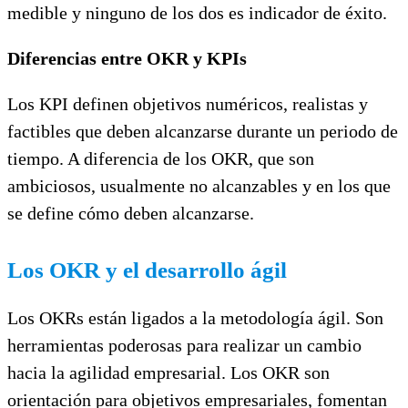
medible y ninguno de los dos es indicador de éxito.
Diferencias entre OKR y KPIs
Los KPI definen objetivos numéricos, realistas y
factibles que deben alcanzarse durante un periodo de
tiempo. A diferencia de los OKR, que son
ambiciosos, usualmente no alcanzables y en los que
se define cómo deben alcanzarse.
Los OKR y el desarrollo ágil
Los OKRs están ligados a la metodología ágil. Son
herramientas poderosas para realizar un cambio
hacia la agilidad empresarial. Los OKR son
orientación para objetivos empresariales, fomentan