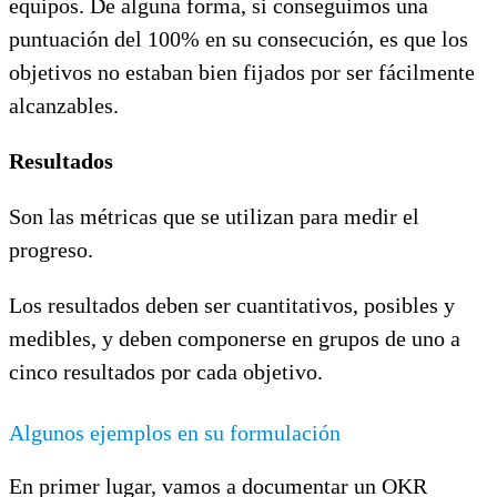
equipos. De alguna forma, si conseguimos una
puntuación del 100% en su consecución, es que los
objetivos no estaban bien fijados por ser fácilmente
alcanzables.
Resultados
Son las métricas que se utilizan para medir el
progreso.
Los resultados deben ser cuantitativos, posibles y
medibles, y deben componerse en grupos de uno a
cinco resultados por cada objetivo.
Algunos ejemplos en su formulación
En primer lugar, vamos a documentar un OKR