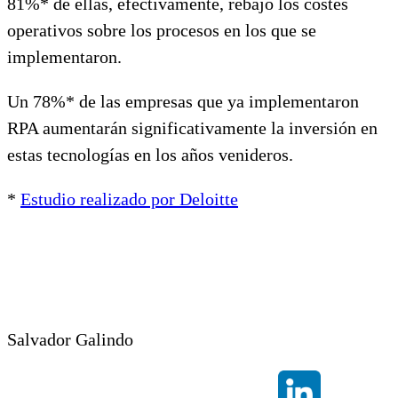
81%* de ellas, efectivamente, rebajó los costes
operativos sobre los procesos en los que se
implementaron.
Un 78%* de las empresas que ya implementaron
RPA aumentarán significativamente la inversión en
estas tecnologías en los años venideros.
*
Estudio realizado por Deloitte
Salvador Galindo