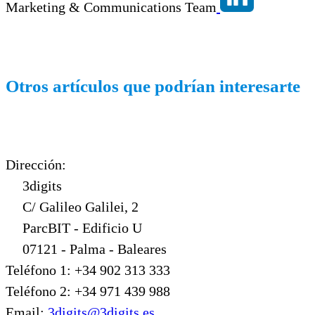
Marketing & Communications Team
Otros artículos que podrían interesarte
Dirección:
3digits
C/ Galileo Galilei, 2
ParcBIT - Edificio U
07121 - Palma - Baleares
Teléfono 1: +34 902 313 333
Teléfono 2: +34 971 439 988
Email:
3digits@3digits.es