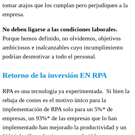
tomar atajos que los cumplan pero perjudiquen a la
empresa.
No deben ligarse a las condiciones laborales.
Porque hemos definido, no olvidemos, objetivos
ambiciosos e inalcanzables cuyo incumplimiento
podrían desmotivar a todo el personal.
Retorno de la inversión EN RPA
RPA es una tecnología ya experimentada. Si bien la
rebaja de costes es el motivo único para la
implementación de RPA solo para un 5%* de
empresas, un 93%* de las empresas que lo han
implementado han mejorado la productividad y un