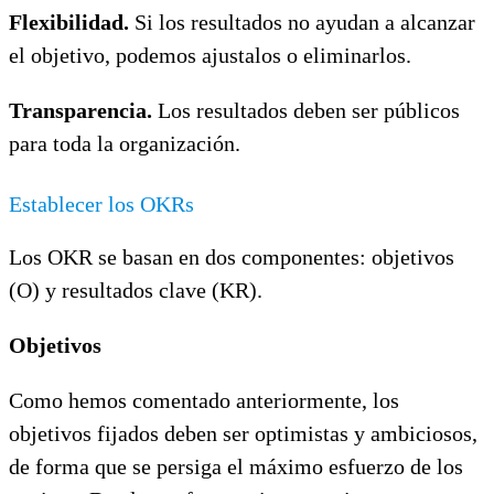
Flexibilidad.
Si los resultados no ayudan a alcanzar
el objetivo, podemos ajustalos o eliminarlos.
Transparencia.
Los resultados deben ser públicos
para toda la organización.
Establecer los OKRs
Los OKR se basan en dos componentes: objetivos
(O) y resultados clave (KR).
Objetivos
Como hemos comentado anteriormente, los
objetivos fijados deben ser optimistas y ambiciosos,
de forma que se persiga el máximo esfuerzo de los