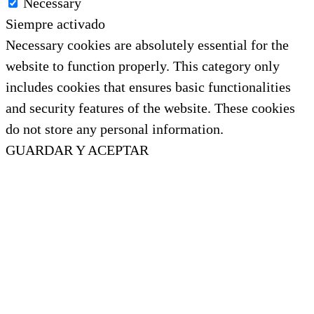
Necessary
Siempre activado
Necessary cookies are absolutely essential for the
website to function properly. This category only
includes cookies that ensures basic functionalities
and security features of the website. These cookies
do not store any personal information.
GUARDAR Y ACEPTAR