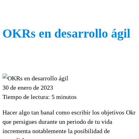
OKRs en desarrollo ágil
30 de enero de 2023
Tiempo de lectura:
5
minutos
Hacer algo tan banal como escribir los objetivos Okr
que persigues durante un periodo de tu vida
incrementa notablemente la posibilidad de