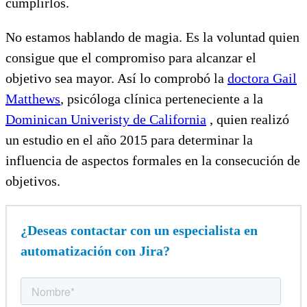
cumplirlos.
No estamos hablando de magia. Es la voluntad quien
consigue que el compromiso para alcanzar el
objetivo sea mayor. Así lo comprobó la
doctora Gail
Matthews
, psicóloga clínica perteneciente a la
Dominican Univeristy de California
, quien realizó
un estudio en el año 2015 para determinar la
influencia de aspectos formales en la consecución de
objetivos.
¿Deseas contactar con un especialista en
automatización con Jira?