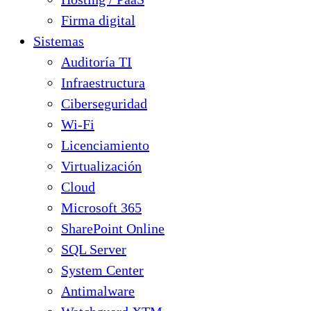
Firma digital
Sistemas
Auditoría TI
Infraestructura
Ciberseguridad
Wi-Fi
Licenciamiento
Virtualización
Cloud
Microsoft 365
SharePoint Online
SQL Server
System Center
Antimalware