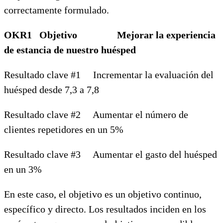
correctamente formulado.
OKR1 Objetivo Mejorar la experiencia
de estancia de nuestro huésped
Resultado clave #1 Incrementar la evaluación del
huésped desde 7,3 a 7,8
Resultado clave #2 Aumentar el número de
clientes repetidores en un 5%
Resultado clave #3 Aumentar el gasto del huésped
en un 3%
En este caso, el objetivo es un objetivo continuo,
específico y directo. Los resultados inciden en los