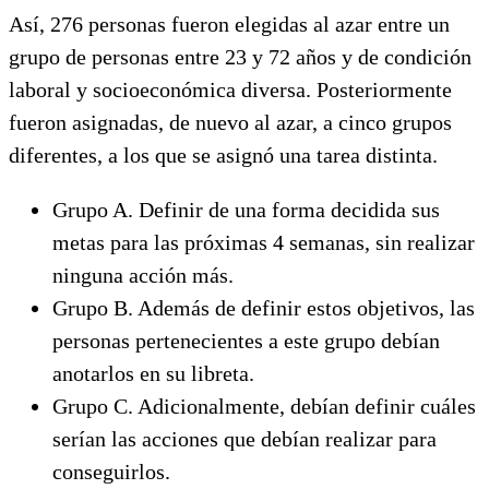
Así, 276 personas fueron elegidas al azar entre un
grupo de personas entre 23 y 72 años y de condición
laboral y socioeconómica diversa. Posteriormente
fueron asignadas, de nuevo al azar, a cinco grupos
diferentes, a los que se asignó una tarea distinta.
Grupo A. Definir de una forma decidida sus
metas para las próximas 4 semanas, sin realizar
ninguna acción más.
Grupo B. Además de definir estos objetivos, las
personas pertenecientes a este grupo debían
anotarlos en su libreta.
Grupo C. Adicionalmente, debían definir cuáles
serían las acciones que debían realizar para
conseguirlos.