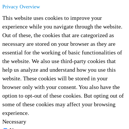
Privacy Overview
This website uses cookies to improve your
experience while you navigate through the website.
Out of these, the cookies that are categorized as
necessary are stored on your browser as they are
essential for the working of basic functionalities of
the website. We also use third-party cookies that
help us analyze and understand how you use this
website. These cookies will be stored in your
browser only with your consent. You also have the
option to opt-out of these cookies. But opting out of
some of these cookies may affect your browsing
experience.
Necessary