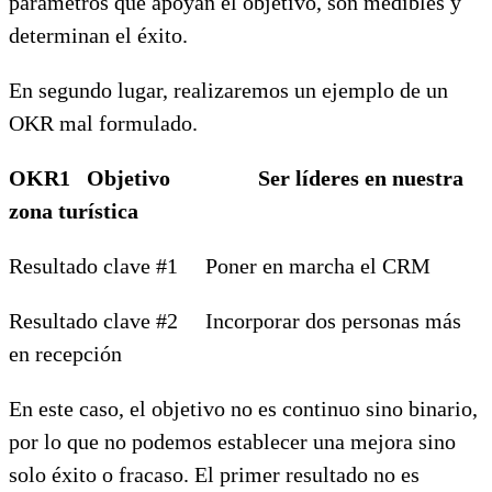
parámetros que apoyan el objetivo, son medibles y
determinan el éxito.
En segundo lugar, realizaremos un ejemplo de un
OKR mal formulado.
OKR1 Objetivo Ser líderes en nuestra
zona turística
Resultado clave #1 Poner en marcha el CRM
Resultado clave #2 Incorporar dos personas más
en recepción
En este caso, el objetivo no es continuo sino binario,
por lo que no podemos establecer una mejora sino
solo éxito o fracaso. El primer resultado no es