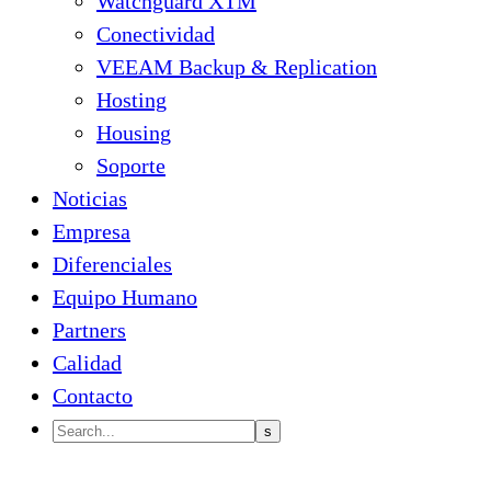
Watchguard XTM
Conectividad
VEEAM Backup & Replication
Hosting
Housing
Soporte
Noticias
Empresa
Diferenciales
Equipo Humano
Partners
Calidad
Contacto