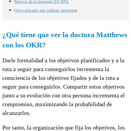
Retorno de la inversión EN RPA
Otros artículos que podrían interesarte
¿Qué tiene que ver la doctora Matthews
con los OKR?
Darle formalidad a los objetivos planificados y a la
ruta a seguir para conseguirlos incrementa la
consciencia de los objetivos fijados y de la ruta a
seguir para conseguirlos. Compartir estos objetivos
junto a su evolución con otra persona incrementa el
compromiso, maximizando la probabilidad de
alcanzarlos.
Por tanto, la organización que fija los objetivos, los