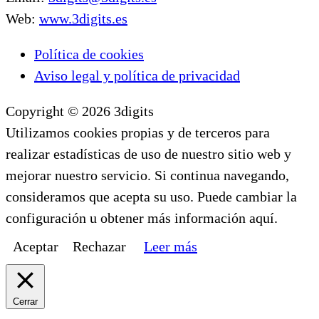
Web:
www.3digits.es
Política de cookies
Aviso legal y política de privacidad
Copyright © 2026 3digits
Utilizamos cookies propias y de terceros para
realizar estadísticas de uso de nuestro sitio web y
mejorar nuestro servicio. Si continua navegando,
consideramos que acepta su uso. Puede cambiar la
configuración u obtener más información aquí.
Aceptar
Rechazar
Leer más
Cerrar