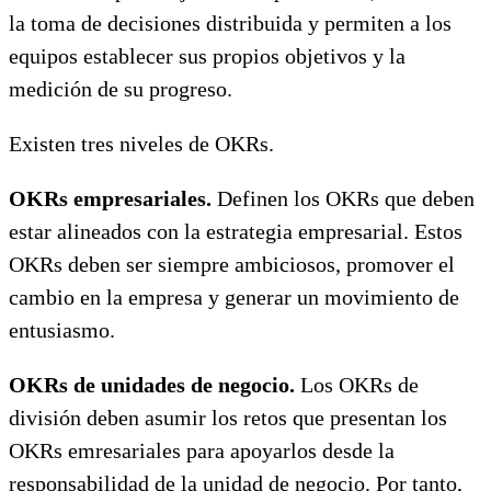
la toma de decisiones distribuida y permiten a los
equipos establecer sus propios objetivos y la
medición de su progreso.
Existen tres niveles de OKRs.
OKRs empresariales.
Definen los OKRs que deben
estar alineados con la estrategia empresarial. Estos
OKRs deben ser siempre ambiciosos, promover el
cambio en la empresa y generar un movimiento de
entusiasmo.
OKRs de unidades de negocio.
Los OKRs de
división deben asumir los retos que presentan los
OKRs emresariales para apoyarlos desde la
responsabilidad de la unidad de negocio. Por tanto,