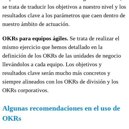
se trata de traducir los objetivos a nuestro nivel y los
resultados clave a los parámetros que caen dentro de
nuestro ámbito de actuación.
OKRs para equipos ágiles.
Se trata de realizar el
mismo ejercicio que hemos detallado en la
definición de los OKRs de las unidades de negocio
llevándolos a cada equipo. Los objetivos y
resultados clave serán mucho más concretos y
siempre alineados con los OKRs de división y los
OKRs corporativos.
Algunas recomendaciones en el uso de
OKRs