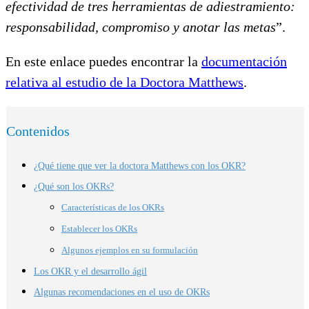
efectividad de tres herramientas de adiestramiento:
responsabilidad, compromiso y anotar las metas
”.
En este enlace puedes encontrar la
documentación
relativa al estudio de la Doctora Matthews
.
Contenidos
¿Qué tiene que ver la doctora Matthews con los OKR?
¿Qué son los OKRs?
Características de los OKRs
Establecer los OKRs
Algunos ejemplos en su formulación
Los OKR y el desarrollo ágil
Algunas recomendaciones en el uso de OKRs