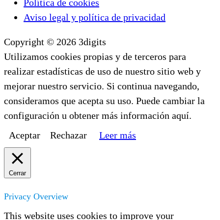
Política de cookies
Aviso legal y política de privacidad
Copyright © 2026 3digits
Utilizamos cookies propias y de terceros para
realizar estadísticas de uso de nuestro sitio web y
mejorar nuestro servicio. Si continua navegando,
consideramos que acepta su uso. Puede cambiar la
configuración u obtener más información aquí.
Aceptar
Rechazar
Leer más
Cerrar
Privacy Overview
This website uses cookies to improve your