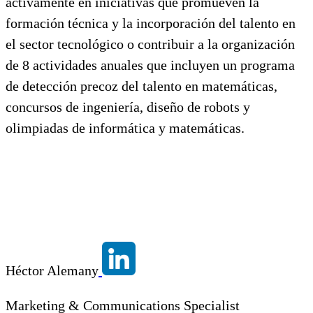
activamente en iniciativas que promueven la
formación técnica y la incorporación del talento en
el sector tecnológico o contribuir a la organización
de 8 actividades anuales que incluyen un programa
de detección precoz del talento en matemáticas,
concursos de ingeniería, diseño de robots y
olimpiadas de informática y matemáticas.
Héctor Alemany
Marketing & Communications Specialist