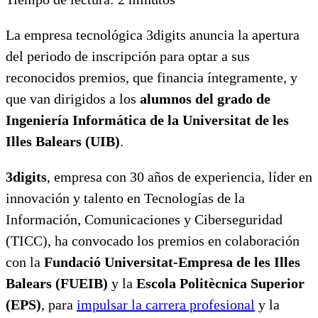
La empresa tecnológica 3digits anuncia la apertura
del periodo de inscripción para optar a sus
reconocidos premios, que financia íntegramente, y
que van dirigidos a los
alumnos del grado de
Ingeniería Informática de la Universitat de les
Illes Balears (UIB)
.
3digits
, empresa con 30 años de experiencia, líder en
innovación y talento en Tecnologías de la
Información, Comunicaciones y Ciberseguridad
(TICC), ha convocado los premios en colaboración
con la
Fundació Universitat-Empresa de les Illes
Balears (FUEIB)
y la
Escola Politècnica Superior
(EPS)
, para
impulsar la carrera profesional
y la