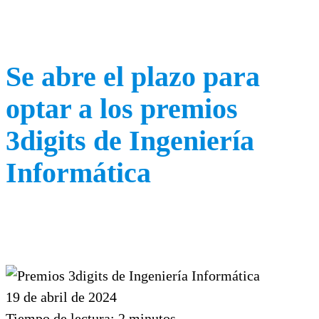
Se abre el plazo para
optar a los premios
3digits de Ingeniería
Informática
19 de abril de 2024
Tiempo de lectura:
2
minutos