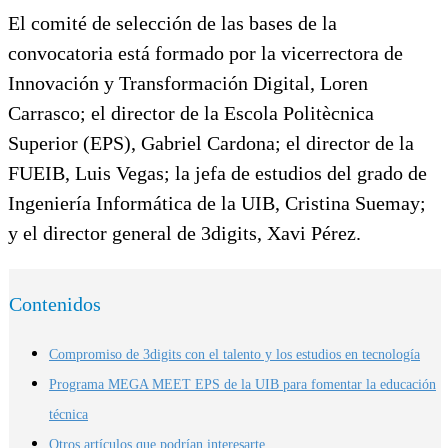
El comité de selección de las bases de la
convocatoria está formado por la vicerrectora de
Innovación y Transformación Digital, Loren
Carrasco; el director de la Escola Politècnica
Superior (EPS), Gabriel Cardona; el director de la
FUEIB, Luis Vegas; la jefa de estudios del grado de
Ingeniería Informática de la UIB, Cristina Suemay;
y el director general de 3digits, Xavi Pérez.
Contenidos
Compromiso de 3digits con el talento y los estudios en tecnología
Programa MEGA MEET EPS de la UIB para fomentar la educación
técnica
Otros artículos que podrían interesarte