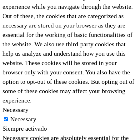
experience while you navigate through the website.
Out of these, the cookies that are categorized as
necessary are stored on your browser as they are
essential for the working of basic functionalities of
the website. We also use third-party cookies that
help us analyze and understand how you use this
website. These cookies will be stored in your
browser only with your consent. You also have the
option to opt-out of these cookies. But opting out of
some of these cookies may affect your browsing
experience.
Necessary
Necessary
Siempre activado
Necessary cookies are absolutely essential for the