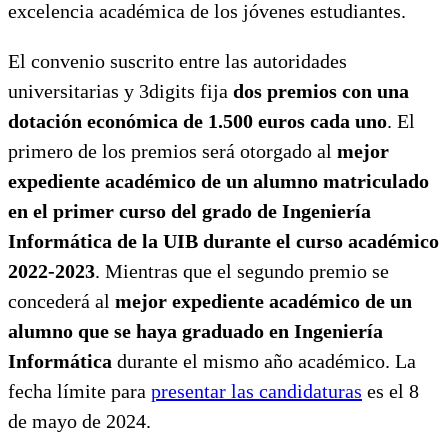
excelencia académica de los jóvenes estudiantes.
El convenio suscrito entre las autoridades
universitarias y 3digits fija
dos premios con una
dotación económica de 1.500 euros cada uno
. El
primero de los premios será otorgado al
mejor
expediente académico de un alumno matriculado
en el primer curso del grado de Ingeniería
Informática de la UIB durante el curso académico
2022-2023
. Mientras que el segundo premio se
concederá al
mejor expediente académico de un
alumno que se haya graduado en Ingeniería
Informática
durante el mismo año académico. La
fecha límite para
presentar las candidaturas
es el 8
de mayo de 2024.