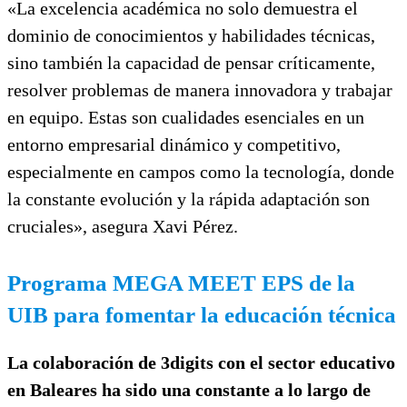
«La excelencia académica no solo demuestra el
dominio de conocimientos y habilidades técnicas,
sino también la capacidad de pensar críticamente,
resolver problemas de manera innovadora y trabajar
en equipo. Estas son cualidades esenciales en un
entorno empresarial dinámico y competitivo,
especialmente en campos como la tecnología, donde
la constante evolución y la rápida adaptación son
cruciales», asegura Xavi Pérez.
Programa MEGA MEET EPS de la
UIB para fomentar la educación técnica
La colaboración de 3digits con el sector educativo
en Baleares ha sido una constante a lo largo de