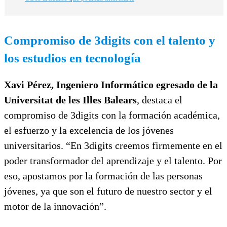
Compromiso de 3digits con el talento y
los estudios en tecnología
Xavi Pérez, Ingeniero Informático egresado de la
Universitat de les Illes Balears
, destaca el
compromiso de 3digits con la formación académica,
el esfuerzo y la excelencia de los jóvenes
universitarios. “En 3digits creemos firmemente en el
poder transformador del aprendizaje y el talento. Por
eso, apostamos por la formación de las personas
jóvenes, ya que son el futuro de nuestro sector y el
motor de la innovación”.