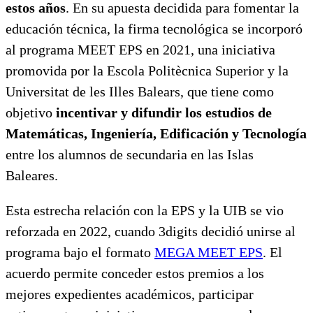
estos años
. En su apuesta decidida para fomentar la
educación técnica, la firma tecnológica se incorporó
al programa MEET EPS en 2021, una iniciativa
promovida por la Escola Politècnica Superior y la
Universitat de les Illes Balears, que tiene como
objetivo
incentivar y difundir los estudios de
Matemáticas, Ingeniería, Edificación y Tecnología
entre los alumnos de secundaria en las Islas
Baleares.
Esta estrecha relación con la EPS y la UIB se vio
reforzada en 2022, cuando 3digits decidió unirse al
programa bajo el formato
MEGA MEET EPS
. El
acuerdo permite conceder estos premios a los
mejores expedientes académicos, participar