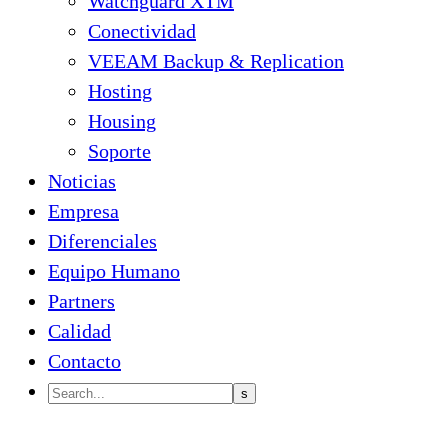
Watchguard XTM
Conectividad
VEEAM Backup & Replication
Hosting
Housing
Soporte
Noticias
Empresa
Diferenciales
Equipo Humano
Partners
Calidad
Contacto