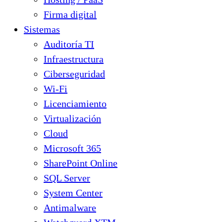
Firma digital
Sistemas
Auditoría TI
Infraestructura
Ciberseguridad
Wi-Fi
Licenciamiento
Virtualización
Cloud
Microsoft 365
SharePoint Online
SQL Server
System Center
Antimalware