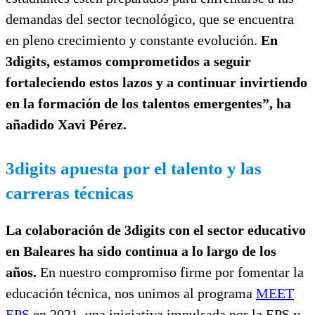
demandas del sector tecnológico, que se encuentra
en pleno crecimiento y constante evolución.
En
3digits, estamos comprometidos a seguir
fortaleciendo estos lazos y a continuar invirtiendo
en la formación de los talentos emergentes”, ha
añadido Xavi Pérez.
3digits apuesta por el talento y las
carreras técnicas
La colaboración de 3digits con el sector educativo
en Baleares ha sido continua a lo largo de los
años.
En nuestro compromiso firme por fomentar la
educación técnica, nos unimos al programa
MEET
EPS
en 2021, una iniciativa impulsada por la EPS y