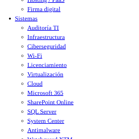
Firma digital
Sistemas
Auditoría TI
Infraestructura
Ciberseguridad
Wi-Fi
Licenciamiento
Virtualización
Cloud
Microsoft 365
SharePoint Online
SQL Server
System Center
Antimalware