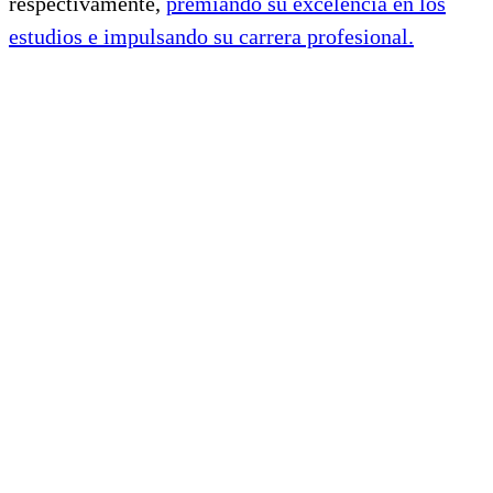
respectivamente,
premiando su excelencia en los
estudios e impulsando su carrera
profesional.