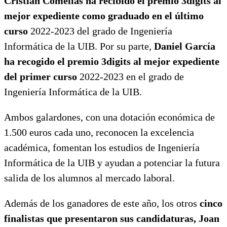
Cristian Comellas ha recibido el premio 3digits al
mejor expediente como graduado en el último
curso
2022-2023 del grado de Ingeniería
Informática de la UIB. Por su parte,
Daniel García
ha recogido el premio 3digits al mejor expediente
del primer curso
2022-2023 en el grado de
Ingeniería Informática de la UIB.
Ambos galardones, con una dotación económica de
1.500 euros cada uno, reconocen la excelencia
académica, fomentan los estudios de Ingeniería
Informática de la UIB y ayudan a potenciar la futura
salida de los alumnos al mercado laboral.
Además de los ganadores de este año, los otros
cinco
finalistas que presentaron sus candidaturas, Joan