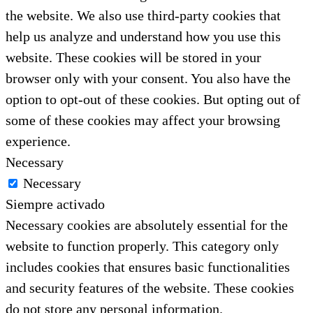
the website. We also use third-party cookies that
help us analyze and understand how you use this
website. These cookies will be stored in your
browser only with your consent. You also have the
option to opt-out of these cookies. But opting out of
some of these cookies may affect your browsing
experience.
Necessary
Necessary
Siempre activado
Necessary cookies are absolutely essential for the
website to function properly. This category only
includes cookies that ensures basic functionalities
and security features of the website. These cookies
do not store any personal information.