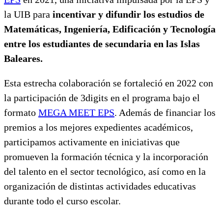
la UIB para
incentivar y difundir los estudios de
Matemáticas, Ingeniería, Edificación y Tecnología
entre los estudiantes de secundaria en las Islas
Baleares.
Esta estrecha colaboración se fortaleció en 2022 con
la participación de 3digits en el programa bajo el
formato
MEGA MEET EPS
. Además de financiar los
premios a los mejores expedientes académicos,
participamos activamente en iniciativas que
promueven la formación técnica y la incorporación
del talento en el sector tecnológico, así como en la
organización de distintas actividades educativas
durante todo el curso escolar.