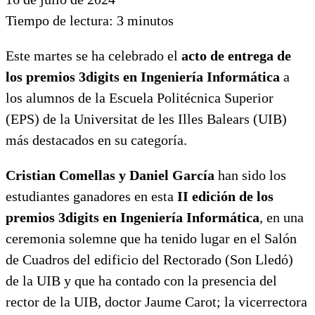
Tiempo de lectura:
3
minutos
Este martes se ha celebrado el
acto de entrega de
los premios 3digits en Ingeniería Informática
a
los alumnos de la Escuela Politécnica Superior
(EPS) de la Universitat de les Illes Balears (UIB)
más destacados en su categoría.
Cristian Comellas y Daniel García
han sido los
estudiantes ganadores en esta
II edición de los
premios 3digits en Ingeniería Informática
, en una
ceremonia solemne que ha tenido lugar en el Salón
de Cuadros del edificio del Rectorado (Son Lledó)
de la UIB y que ha contado con la presencia del
rector de la UIB, doctor Jaume Carot; la vicerrectora