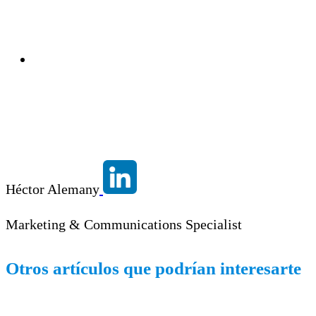
Héctor Alemany
Marketing & Communications Specialist
Otros artículos que podrían interesarte