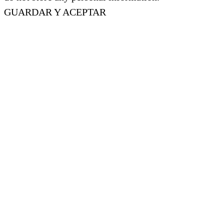
GUARDAR Y ACEPTAR