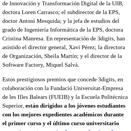
de Innovación y Transformación Digital de la UIB,
doctora Loren Carrasco; el subdirector de la EPS,
doctor Antoni Mesquida; y la jefa de estudios del
grado de Ingeniería Informática de la EPS, doctora
Cristina Manresa. En representación de 3digits, han
asistido el director general, Xavi Pérez; la directora
de Organización, Sheila Martín; y el director de la
Software Factory, Miquel Salvà.
Estos prestigiosos premios que concede 3digits, en
colaboración con la Fundació Universitat-Empresa
de les Illes Balears (FUEIB) y la Escuela Politécnica
Superior,
están dirigidos a los jóvenes estudiantes
con los mejores expedientes académicos durante
el primer curso y el último curso universitario