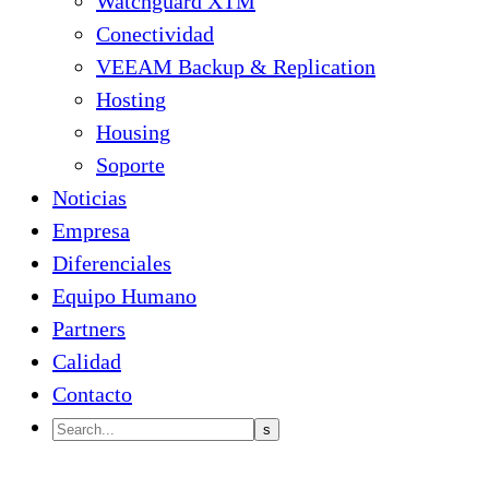
Watchguard XTM
Conectividad
VEEAM Backup & Replication
Hosting
Housing
Soporte
Noticias
Empresa
Diferenciales
Equipo Humano
Partners
Calidad
Contacto