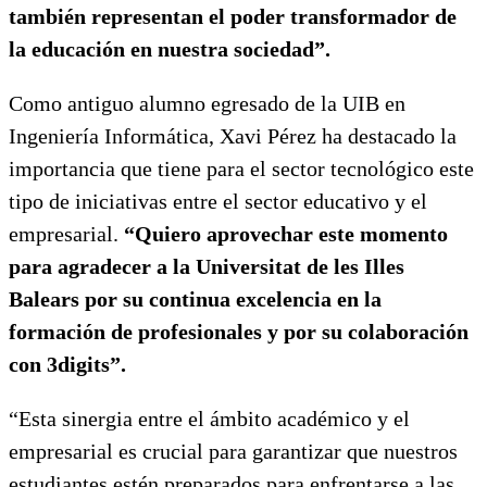
también representan el poder transformador de
la educación en nuestra sociedad”.
Como antiguo alumno egresado de la UIB en
Ingeniería Informática, Xavi Pérez ha destacado la
importancia que tiene para el sector tecnológico este
tipo de iniciativas entre el sector educativo y el
empresarial.
“Quiero aprovechar este momento
para agradecer a la Universitat de les Illes
Balears por su continua excelencia en la
formación de profesionales y por su colaboración
con 3digits”.
“Esta sinergia entre el ámbito académico y el
empresarial es crucial para garantizar que nuestros
estudiantes estén preparados para enfrentarse a las