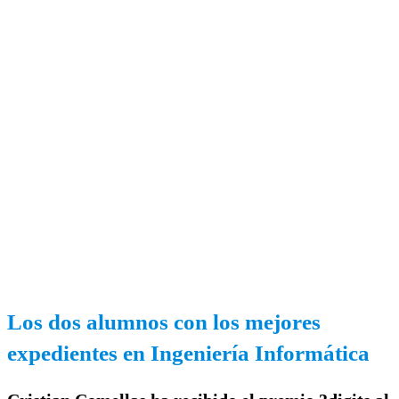
Los dos alumnos con los mejores
expedientes en Ingeniería Informática