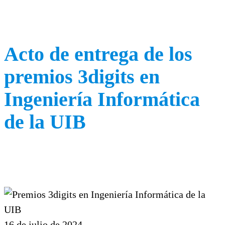
Acto de entrega de los
premios 3digits en
Ingeniería Informática
de la UIB
16 de julio de 2024