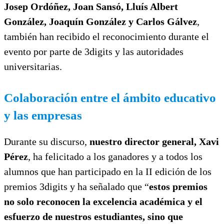
Josep Ordóñez, Joan Sansó, Lluís Albert
González, Joaquín González y Carlos Gálvez
,
también han recibido el reconocimiento durante el
evento por parte de 3digits y las autoridades
universitarias.
Colaboración entre el ámbito educativo
y las empresas
Durante su discurso,
nuestro director general, Xavi
Pérez
, ha felicitado a los ganadores y a todos los
alumnos que han participado en la II edición de los
premios 3digits y ha señalado que “
estos premios
no solo reconocen la excelencia académica y el
esfuerzo de nuestros estudiantes, sino que