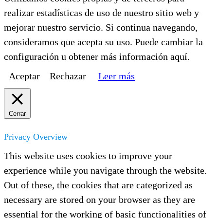
realizar estadísticas de uso de nuestro sitio web y
mejorar nuestro servicio. Si continua navegando,
consideramos que acepta su uso. Puede cambiar la
configuración u obtener más información aquí.
Aceptar
Rechazar
Leer más
Cerrar
Privacy Overview
This website uses cookies to improve your
experience while you navigate through the website.
Out of these, the cookies that are categorized as
necessary are stored on your browser as they are
essential for the working of basic functionalities of