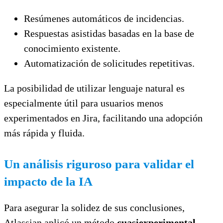
Resúmenes automáticos de incidencias.
Respuestas asistidas basadas en la base de
conocimiento existente.
Automatización de solicitudes repetitivas.
La posibilidad de utilizar lenguaje natural es
especialmente útil para usuarios menos
experimentados en Jira, facilitando una adopción
más rápida y fluida.
Un análisis riguroso para validar el
impacto de la IA
Para asegurar la solidez de sus conclusiones,
Atlassian aplicó un método
cuasiexperimental
,