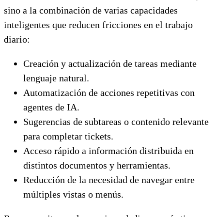
sino a la combinación de varias capacidades
inteligentes que reducen fricciones en el trabajo
diario:
Creación y actualización de tareas mediante
lenguaje natural.
Automatización de acciones repetitivas con
agentes de IA.
Sugerencias de subtareas o contenido relevante
para completar tickets.
Acceso rápido a información distribuida en
distintos documentos y herramientas.
Reducción de la necesidad de navegar entre
múltiples vistas o menús.