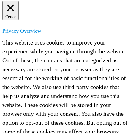
Cerrar
Privacy Overview
This website uses cookies to improve your
experience while you navigate through the website.
Out of these, the cookies that are categorized as
necessary are stored on your browser as they are
essential for the working of basic functionalities of
the website. We also use third-party cookies that
help us analyze and understand how you use this
website. These cookies will be stored in your
browser only with your consent. You also have the
option to opt-out of these cookies. But opting out of
some of these cookies may affect your browsing