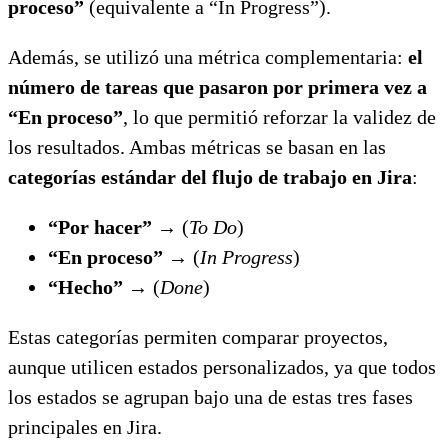
proceso”
(equivalente a “In Progress”).
Además, se utilizó una métrica complementaria:
el
número de tareas que pasaron por primera vez a
“En proceso”
, lo que permitió reforzar la validez de
los resultados. Ambas métricas se basan en las
categorías estándar del flujo de trabajo en Jira
:
“Por hacer”
→ (
To Do
)
“En proceso”
→ (
In Progress
)
“Hecho”
→ (
Done
)
Estas categorías permiten comparar proyectos,
aunque utilicen estados personalizados, ya que todos
los estados se agrupan bajo una de estas tres fases
principales en Jira.