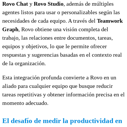
Rovo Chat
y
Rovo Studio
, además de múltiples
agentes listos para usar o personalizables según las
necesidades de cada equipo. A través del
Teamwork
Graph
, Rovo obtiene una visión completa del
trabajo, las relaciones entre documentos, tareas,
equipos y objetivos, lo que le permite ofrecer
respuestas y sugerencias basadas en el contexto real
de la organización.
Esta integración profunda convierte a Rovo en un
aliado para cualquier equipo que busque reducir
tareas repetitivas y obtener información precisa en el
momento adecuado.
El desafío de medir la productividad en