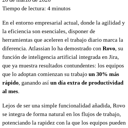
Tiempo de lectura:
4
minutos
En el entorno empresarial actual, donde la agilidad y
la eficiencia son esenciales, disponer de
herramientas que aceleren el trabajo diario marca la
diferencia. Atlassian lo ha demostrado con
Rovo
, su
función de inteligencia artificial integrada en Jira,
que ya muestra resultados contundentes: los equipos
que lo adoptan comienzan su trabajo
un 30% más
rápido
, ganando así
un día extra de productividad
al mes
.
Lejos de ser una simple funcionalidad añadida, Rovo
se integra de forma natural en los flujos de trabajo,
potenciando la rapidez con la que los equipos pueden