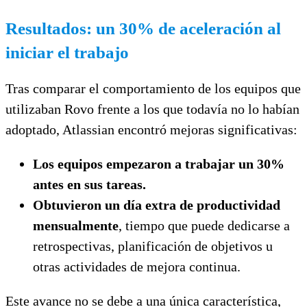
Resultados: un 30% de aceleración al
iniciar el trabajo
Tras comparar el comportamiento de los equipos que
utilizaban Rovo frente a los que todavía no lo habían
adoptado, Atlassian encontró mejoras significativas:
Los equipos empezaron a trabajar un 30%
antes en sus tareas.
Obtuvieron un día extra de productividad
mensualmente
, tiempo que puede dedicarse a
retrospectivas, planificación de objetivos u
otras actividades de mejora continua.
Este avance no se debe a una única característica,