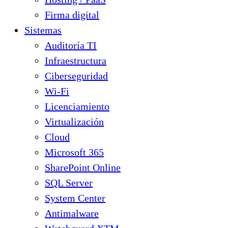
Firma digital
Sistemas
Auditoría TI
Infraestructura
Ciberseguridad
Wi-Fi
Licenciamiento
Virtualización
Cloud
Microsoft 365
SharePoint Online
SQL Server
System Center
Antimalware