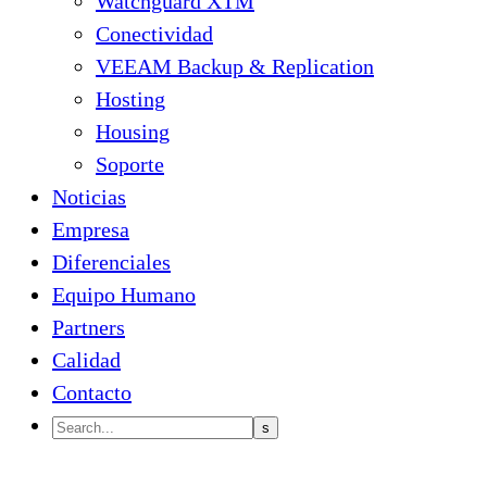
Watchguard XTM
Conectividad
VEEAM Backup & Replication
Hosting
Housing
Soporte
Noticias
Empresa
Diferenciales
Equipo Humano
Partners
Calidad
Contacto