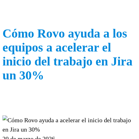
Cómo Rovo ayuda a los
equipos a acelerar el
inicio del trabajo en Jira
un 30%
20 de marzo de 2026