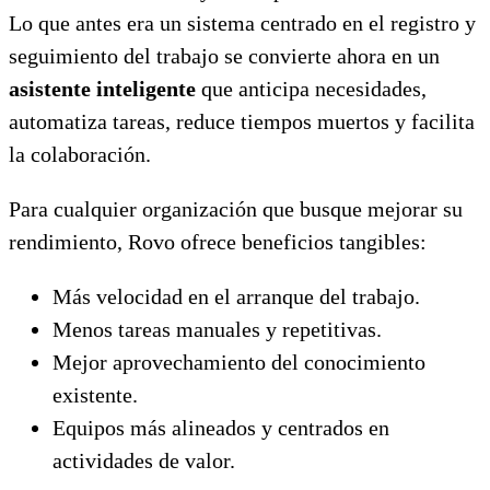
Lo que antes era un sistema centrado en el registro y
seguimiento del trabajo se convierte ahora en un
asistente inteligente
que anticipa necesidades,
automatiza tareas, reduce tiempos muertos y facilita
la colaboración.
Para cualquier organización que busque mejorar su
rendimiento, Rovo ofrece beneficios tangibles:
Más velocidad en el arranque del trabajo.
Menos tareas manuales y repetitivas.
Mejor aprovechamiento del conocimiento
existente.
Equipos más alineados y centrados en
actividades de valor.