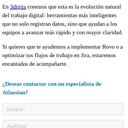
En
3digits
creemos que esta es la evolución natural
del trabajo digital: herramientas más inteligentes
que no solo registran datos, sino que ayudan a los
equipos a avanzar más rápido y con mayor claridad.
Si quieres que te ayudemos a implementar Rovo o a
optimizar tus flujos de trabajo en Jira, estaremos
encantados de acompañarte.
¿Deseas contactar con un especialista de
Atlassian?