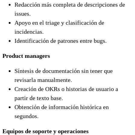
Redacción más completa de descripciones de
issues.
Apoyo en el triage y clasificación de
incidencias.
Identificación de patrones entre bugs.
Product managers
Síntesis de documentación sin tener que
revisarla manualmente.
Creación de OKRs o historias de usuario a
partir de texto base.
Obtención de información histórica en
segundos.
Equipos de soporte y operaciones