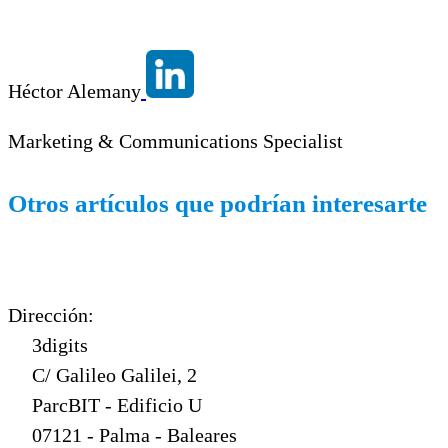
Héctor Alemany
Marketing & Communications Specialist
Otros artículos que podrían interesarte
Dirección:
3digits
C/ Galileo Galilei, 2
ParcBIT - Edificio U
07121 - Palma - Baleares