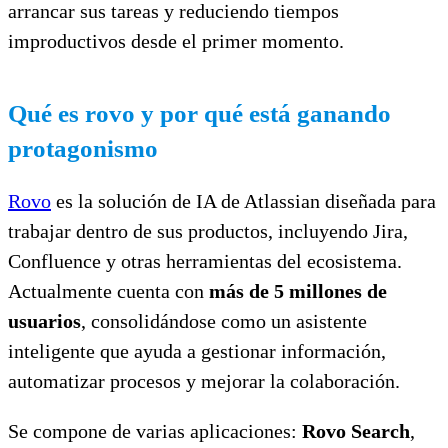
arrancar sus tareas y reduciendo tiempos
improductivos desde el primer momento.
Qué es rovo y por qué está ganando
protagonismo
Rovo
es la solución de IA de Atlassian diseñada para
trabajar dentro de sus productos, incluyendo Jira,
Confluence y otras herramientas del ecosistema.
Actualmente cuenta con
más de 5 millones de
usuarios
, consolidándose como un asistente
inteligente que ayuda a gestionar información,
automatizar procesos y mejorar la colaboración.
Se compone de varias aplicaciones:
Rovo Search
,