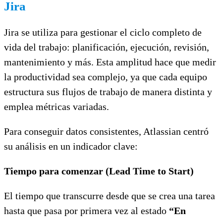
Jira
Jira se utiliza para gestionar el ciclo completo de
vida del trabajo: planificación, ejecución, revisión,
mantenimiento y más. Esta amplitud hace que medir
la productividad sea complejo, ya que cada equipo
estructura sus flujos de trabajo de manera distinta y
emplea métricas variadas.
Para conseguir datos consistentes, Atlassian centró
su análisis en un indicador clave:
Tiempo para comenzar (Lead Time to Start)
El tiempo que transcurre desde que se crea una tarea
hasta que pasa por primera vez al estado
“En