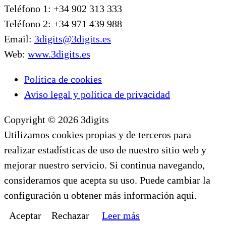
Teléfono 1: +34 902 313 333
Teléfono 2: +34 971 439 988
Email:
3digits@3digits.es
Web:
www.3digits.es
Política de cookies
Aviso legal y política de privacidad
Copyright © 2026 3digits
Utilizamos cookies propias y de terceros para
realizar estadísticas de uso de nuestro sitio web y
mejorar nuestro servicio. Si continua navegando,
consideramos que acepta su uso. Puede cambiar la
configuración u obtener más información aquí.
Aceptar
Rechazar
Leer más