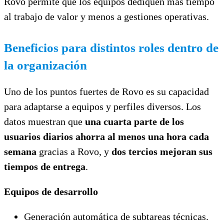
Rovo permite que los equipos dediquen más tiempo
al trabajo de valor y menos a gestiones operativas.
Beneficios para distintos roles dentro de
la organización
Uno de los puntos fuertes de Rovo es su capacidad
para adaptarse a equipos y perfiles diversos. Los
datos muestran que
una cuarta parte de los
usuarios diarios ahorra al menos una hora cada
semana
gracias a Rovo, y
dos tercios mejoran sus
tiempos de entrega
.
Equipos de desarrollo
Generación automática de subtareas técnicas.