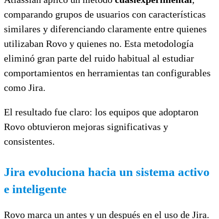
comparando grupos de usuarios con características
similares y diferenciando claramente entre quienes
utilizaban Rovo y quienes no. Esta metodología
eliminó gran parte del ruido habitual al estudiar
comportamientos en herramientas tan configurables
como Jira.
El resultado fue claro: los equipos que adoptaron
Rovo obtuvieron mejoras significativas y
consistentes.
Jira evoluciona hacia un sistema activo
e inteligente
Rovo marca un antes y un después en el uso de Jira.