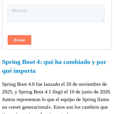
Spring Boot 4: qué ha cambiado y por
qué importa
Spring Boot 4.0 fue lanzado el 20 de noviembre de
2025, y Spring Boot 4.1 llegó el 10 de junio de 2026.
Juntos representan lo que el equipo de Spring llama
un «reset generacional». Estos son los cambios que