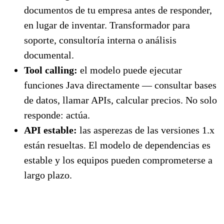
documentos de tu empresa antes de responder,
en lugar de inventar. Transformador para
soporte, consultoría interna o análisis
documental.
Tool calling:
el modelo puede ejecutar
funciones Java directamente — consultar bases
de datos, llamar APIs, calcular precios. No solo
responde: actúa.
API estable:
las asperezas de las versiones 1.x
están resueltas. El modelo de dependencias es
estable y los equipos pueden comprometerse a
largo plazo.