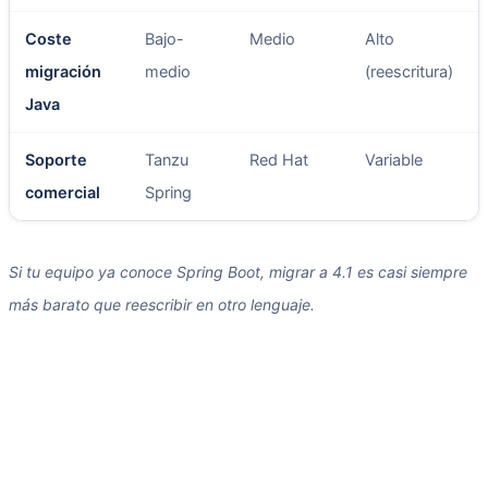
Coste
Bajo-
Medio
Alto
migración
medio
(reescritura)
Java
Soporte
Tanzu
Red Hat
Variable
comercial
Spring
Si tu equipo ya conoce Spring Boot, migrar a 4.1 es casi siempre
más barato que reescribir en otro lenguaje.