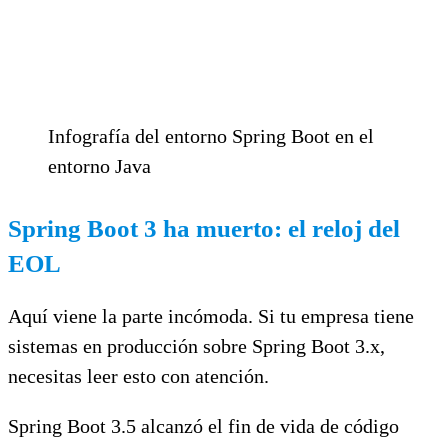
Infografía del entorno Spring Boot en el
entorno Java
Spring Boot 3 ha muerto: el reloj del
EOL
Aquí viene la parte incómoda. Si tu empresa tiene
sistemas en producción sobre Spring Boot 3.x,
necesitas leer esto con atención.
Spring Boot 3.5 alcanzó el fin de vida de código