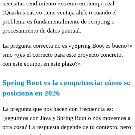
necesitas rendimiento extremo en tiempo real
(Quarkus nativo tiene ventaja ahí), o cuando el
problema es fundamentalmente de scripting o
procesamiento de datos puntual.
La pregunta correcta no es «¿Spring Boot es bueno?»
sino «¿es el correcto para este proyecto concreto,
con este equipo, en este plazo?»
Spring Boot vs la competencia: cómo se
posiciona en 2026
La pregunta que nos hacen con frecuencia es:
¿seguimos con Java y Spring Boot o nos movemos a
otra cosa? La respuesta depende de tu contexto, pero