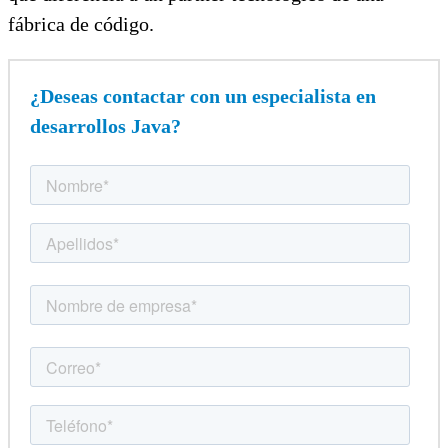
fábrica de código.
¿Deseas contactar con un especialista en
desarrollos Java?