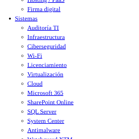
Firma digital
Sistemas
Auditoría TI
Infraestructura
Ciberseguridad
Wi-Fi
Licenciamiento
Virtualización
Cloud
Microsoft 365
SharePoint Online
SQL Server
System Center
Antimalware