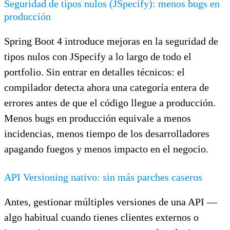
Seguridad de tipos nulos (JSpecify): menos bugs en
producción
Spring Boot 4 introduce mejoras en la seguridad de
tipos nulos con JSpecify a lo largo de todo el
portfolio. Sin entrar en detalles técnicos: el
compilador detecta ahora una categoría entera de
errores antes de que el código llegue a producción.
Menos bugs en producción equivale a menos
incidencias, menos tiempo de los desarrolladores
apagando fuegos y menos impacto en el negocio.
API Versioning nativo: sin más parches caseros
Antes, gestionar múltiples versiones de una API —
algo habitual cuando tienes clientes externos o