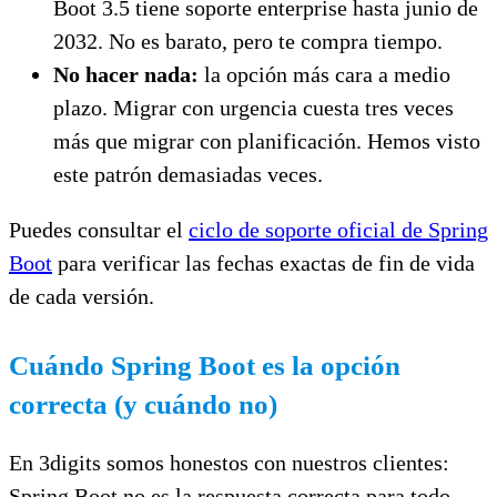
Boot 3.5 tiene soporte enterprise hasta junio de
2032. No es barato, pero te compra tiempo.
No hacer nada:
la opción más cara a medio
plazo. Migrar con urgencia cuesta tres veces
más que migrar con planificación. Hemos visto
este patrón demasiadas veces.
Puedes consultar el
ciclo de soporte oficial de Spring
Boot
para verificar las fechas exactas de fin de vida
de cada versión.
Cuándo Spring Boot es la opción
correcta (y cuándo no)
En 3digits somos honestos con nuestros clientes:
Spring Boot no es la respuesta correcta para todo.