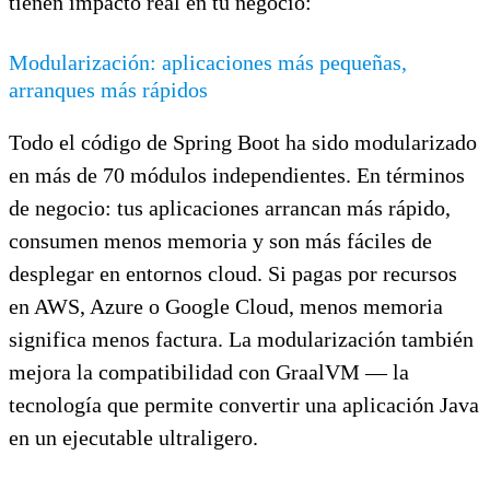
tienen impacto real en tu negocio:
Modularización: aplicaciones más pequeñas,
arranques más rápidos
Todo el código de Spring Boot ha sido modularizado
en más de 70 módulos independientes. En términos
de negocio: tus aplicaciones arrancan más rápido,
consumen menos memoria y son más fáciles de
desplegar en entornos cloud. Si pagas por recursos
en AWS, Azure o Google Cloud, menos memoria
significa menos factura. La modularización también
mejora la compatibilidad con GraalVM — la
tecnología que permite convertir una aplicación Java
en un ejecutable ultraligero.