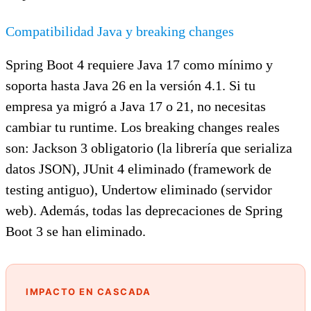
Compatibilidad Java y breaking changes
Spring Boot 4 requiere Java 17 como mínimo y
soporta hasta Java 26 en la versión 4.1. Si tu
empresa ya migró a Java 17 o 21, no necesitas
cambiar tu runtime. Los breaking changes reales
son: Jackson 3 obligatorio (la librería que serializa
datos JSON), JUnit 4 eliminado (framework de
testing antiguo), Undertow eliminado (servidor
web). Además, todas las deprecaciones de Spring
Boot 3 se han eliminado.
IMPACTO EN CASCADA