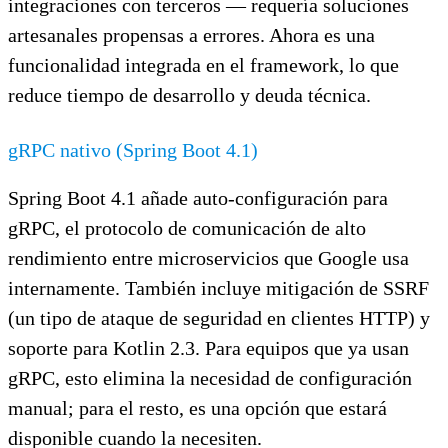
integraciones con terceros — requería soluciones
artesanales propensas a errores. Ahora es una
funcionalidad integrada en el framework, lo que
reduce tiempo de desarrollo y deuda técnica.
gRPC nativo (Spring Boot 4.1)
Spring Boot 4.1 añade auto-configuración para
gRPC, el protocolo de comunicación de alto
rendimiento entre microservicios que Google usa
internamente. También incluye mitigación de SSRF
(un tipo de ataque de seguridad en clientes HTTP) y
soporte para Kotlin 2.3. Para equipos que ya usan
gRPC, esto elimina la necesidad de configuración
manual; para el resto, es una opción que estará
disponible cuando la necesiten.