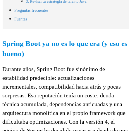
3. Revisar tu estrategia de talento Java
Preguntas frecuentes
Fuentes
Spring Boot ya no es lo que era (y eso es
bueno)
Durante años, Spring Boot fue sinónimo de
estabilidad predecible: actualizaciones
incrementales, compatibilidad hacia atrás y pocas
sorpresas. Esa reputación tenía un coste: deuda
técnica acumulada, dependencias anticuadas y una
arquitectura monolítica en el propio framework que
dificultaba optimizaciones. Con la versión 4, el
equipo de Spring ha decidido pagar esa deuda de una