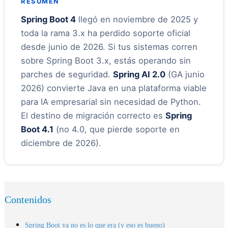
RESUMEN
Spring Boot 4
llegó en noviembre de 2025 y
toda la rama 3.x ha perdido soporte oficial
desde junio de 2026. Si tus sistemas corren
sobre Spring Boot 3.x, estás operando sin
parches de seguridad.
Spring AI 2.0
(GA junio
2026) convierte Java en una plataforma viable
para IA empresarial sin necesidad de Python.
El destino de migración correcto es
Spring
Boot 4.1
(no 4.0, que pierde soporte en
diciembre de 2026).
Contenidos
Spring Boot ya no es lo que era (y eso es bueno)