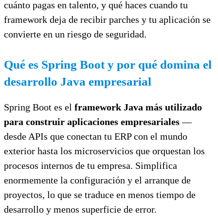
cuánto pagas en talento, y qué haces cuando tu
framework deja de recibir parches y tu aplicación se
convierte en un riesgo de seguridad.
Qué es Spring Boot y por qué domina el
desarrollo Java empresarial
Spring Boot es el
framework Java más utilizado
para construir aplicaciones empresariales
—
desde APIs que conectan tu ERP con el mundo
exterior hasta los microservicios que orquestan los
procesos internos de tu empresa. Simplifica
enormemente la configuración y el arranque de
proyectos, lo que se traduce en menos tiempo de
desarrollo y menos superficie de error.