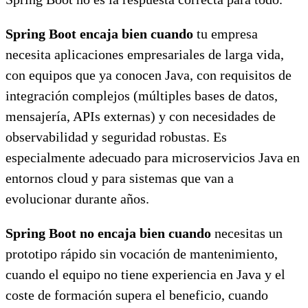
Spring Boot encaja bien cuando
tu empresa
necesita aplicaciones empresariales de larga vida,
con equipos que ya conocen Java, con requisitos de
integración complejos (múltiples bases de datos,
mensajería, APIs externas) y con necesidades de
observabilidad y seguridad robustas. Es
especialmente adecuado para microservicios Java en
entornos cloud y para sistemas que van a
evolucionar durante años.
Spring Boot no encaja bien cuando
necesitas un
prototipo rápido sin vocación de mantenimiento,
cuando el equipo no tiene experiencia en Java y el
coste de formación supera el beneficio, cuando