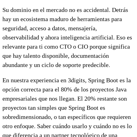
Su dominio en el mercado no es accidental. Detrás
hay un ecosistema maduro de herramientas para
seguridad, acceso a datos, mensajería,
observabilidad y ahora inteligencia artificial. Eso es
relevante para ti como CTO o CIO porque significa
que hay talento disponible, documentación
abundante y un ciclo de soporte predecible.
En nuestra experiencia en 3digits, Spring Boot es la
opción correcta para el 80% de los proyectos Java
empresariales que nos llegan. El 20% restante son
proyectos tan simples que Spring Boot es
sobredimensionado, o tan específicos que requieren
otro enfoque. Saber cuándo usarlo y cuándo no es lo
que diferencia a un partner tecnológico de una