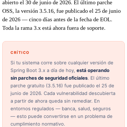
abierto el 30 de junio de 2026. El último parche
OSS, la versión 3.5.16, fue publicado el 25 de junio
de 2026 — cinco días antes de la fecha de EOL.
Toda la rama 3.x está ahora fuera de soporte.
CRÍTICO
Si tu sistema corre sobre cualquier versión de
Spring Boot 3.x a día de hoy,
está operando
sin parches de seguridad oficiales
. El último
parche gratuito (3.5.16) fue publicado el 25 de
junio de 2026. Cada vulnerabilidad descubierta
a partir de ahora queda sin remediar. En
entornos regulados — banca, salud, seguros
— esto puede convertirse en un problema de
cumplimiento normativo.