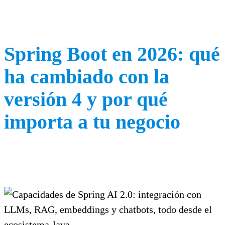
Spring Boot en 2026: qué
ha cambiado con la
versión 4 y por qué
importa a tu negocio