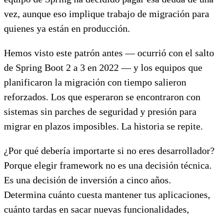
vez, aunque eso implique trabajo de migración para
quienes ya están en producción.
Hemos visto este patrón antes — ocurrió con el salto
de Spring Boot 2 a 3 en 2022 — y los equipos que
planificaron la migración con tiempo salieron
reforzados. Los que esperaron se encontraron con
sistemas sin parches de seguridad y presión para
migrar en plazos imposibles. La historia se repite.
¿Por qué debería importarte si no eres desarrollador?
Porque elegir framework no es una decisión técnica.
Es una decisión de inversión a cinco años.
Determina cuánto cuesta mantener tus aplicaciones,
cuánto tardas en sacar nuevas funcionalidades,