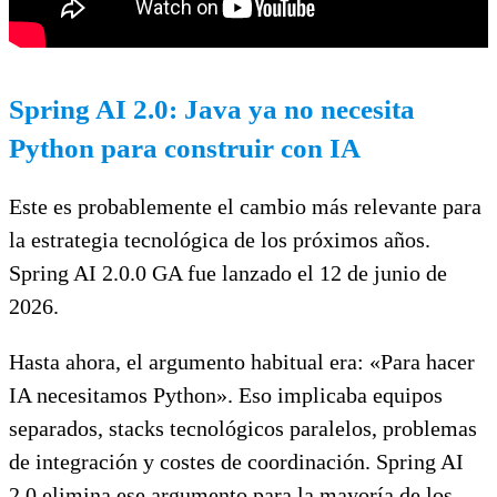
Spring AI 2.0: Java ya no necesita
Python para construir con IA
Este es probablemente el cambio más relevante para
la estrategia tecnológica de los próximos años.
Spring AI 2.0.0 GA fue lanzado el 12 de junio de
2026.
Hasta ahora, el argumento habitual era: «Para hacer
IA necesitamos Python». Eso implicaba equipos
separados, stacks tecnológicos paralelos, problemas
de integración y costes de coordinación. Spring AI
2.0 elimina ese argumento para la mayoría de los