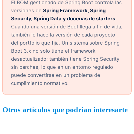
El BOM gestionado de Spring Boot controla las
versiones de
Spring Framework, Spring
Security, Spring Data y docenas de starters
.
Cuando una versión de Boot llega a fin de vida,
también lo hace la versión de cada proyecto
del portfolio que fija. Un sistema sobre Spring
Boot 3.x no solo tiene el framework
desactualizado: también tiene Spring Security
sin parches, lo que en un entorno regulado
puede convertirse en un problema de
cumplimiento normativo.
Otros artículos que podrían interesarte