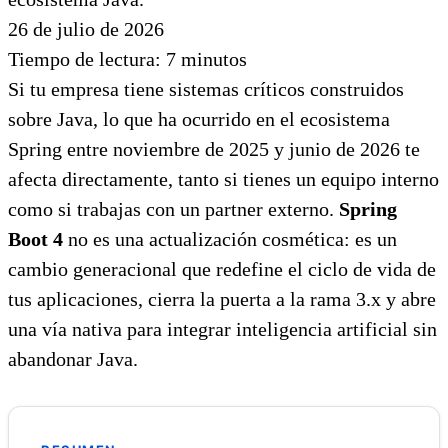
26 de julio de 2026
Tiempo de lectura:
7
minutos
Si tu empresa tiene sistemas críticos construidos
sobre Java, lo que ha ocurrido en el ecosistema
Spring entre noviembre de 2025 y junio de 2026 te
afecta directamente, tanto si tienes un equipo interno
como si trabajas con un partner externo.
Spring
Boot 4
no es una actualización cosmética: es un
cambio generacional que redefine el ciclo de vida de
tus aplicaciones, cierra la puerta a la rama 3.x y abre
una vía nativa para integrar inteligencia artificial sin
abandonar Java.