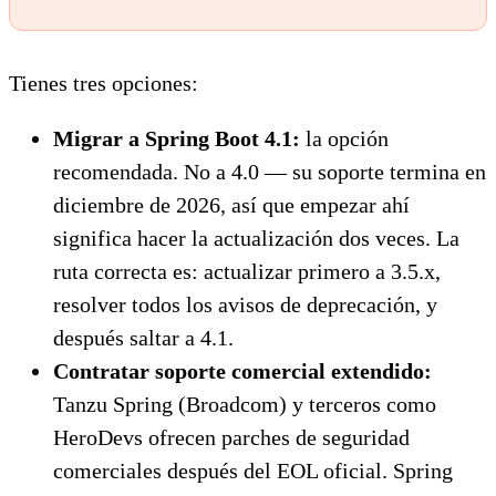
Tienes tres opciones:
Migrar a Spring Boot 4.1:
la opción
recomendada. No a 4.0 — su soporte termina en
diciembre de 2026, así que empezar ahí
significa hacer la actualización dos veces. La
ruta correcta es: actualizar primero a 3.5.x,
resolver todos los avisos de deprecación, y
después saltar a 4.1.
Contratar soporte comercial extendido:
Tanzu Spring (Broadcom) y terceros como
HeroDevs ofrecen parches de seguridad
comerciales después del EOL oficial. Spring