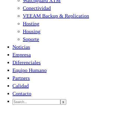
Watchguard XTM
Conectividad
VEEAM Backup & Replication
Hosting
Housing
Soporte
Noticias
Empresa
Diferenciales
Equipo Humano
Partners
Calidad
Contacto