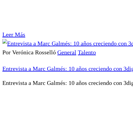
Leer Más
Por Verónica Rosselló
General
Talento
Entrevista a Marc Galmés: 10 años creciendo con 3dig
Entrevista a Marc Galmés: 10 años creciendo con 3digi