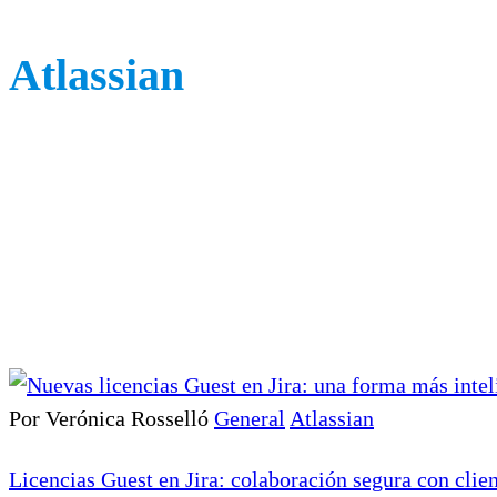
Atlassian
Por Verónica Rosselló
General
Atlassian
Licencias Guest en Jira: colaboración segura con clie