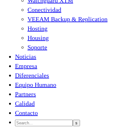
Watchguard XTM
Conectividad
VEEAM Backup & Replication
Hosting
Housing
Soporte
Noticias
Empresa
Diferenciales
Equipo Humano
Partners
Calidad
Contacto