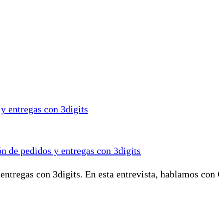
ón de pedidos y entregas con 3digits
entregas con 3digits. En esta entrevista, hablamos con