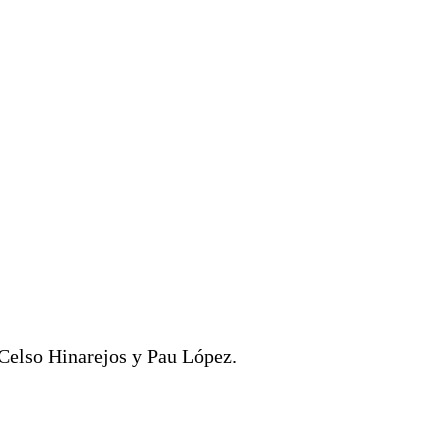
 Celso Hinarejos y Pau López.