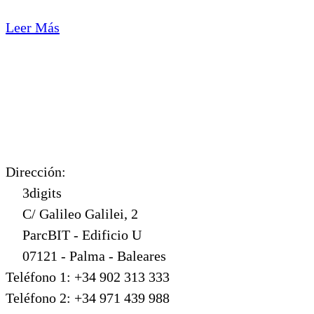
Leer Más
Dirección:
3digits
C/ Galileo Galilei, 2
ParcBIT - Edificio U
07121 - Palma - Baleares
Teléfono 1: +34 902 313 333
Teléfono 2: +34 971 439 988