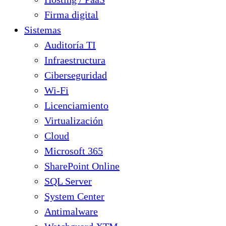
Firma digital
Sistemas
Auditoría TI
Infraestructura
Ciberseguridad
Wi-Fi
Licenciamiento
Virtualización
Cloud
Microsoft 365
SharePoint Online
SQL Server
System Center
Antimalware