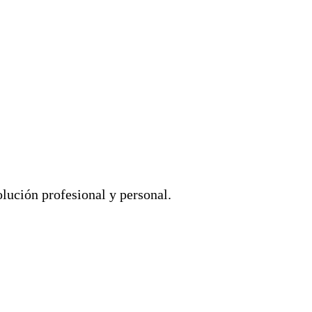
lución profesional y personal.