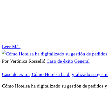
Leer Más
Por Verónica Rosselló
Caso de éxito
General
Caso de éxito | Cómo Hotelsa ha digitalizado su gesti
Cómo Hotelsa ha digitalizado su gestión de pedidos y 