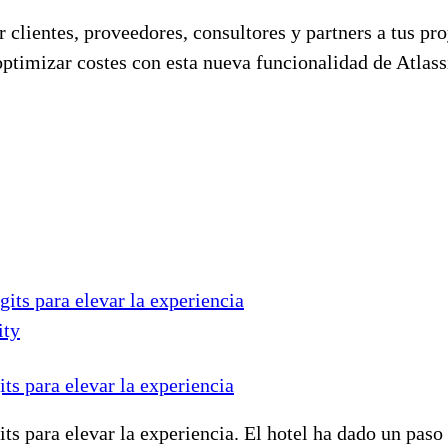
 clientes, proveedores, consultores y partners a tus p
ptimizar costes con esta nueva funcionalidad de Atlass
ity
its para elevar la experiencia
its para elevar la experiencia. El hotel ha dado un pas