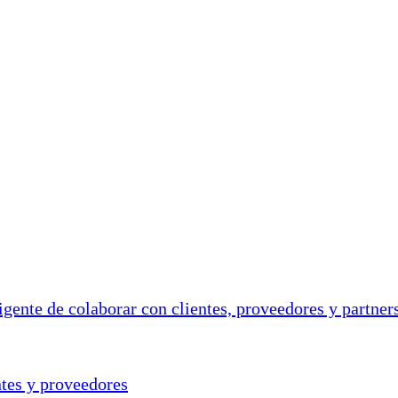
ntes y proveedores